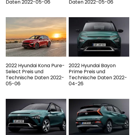
Daten 2022-05-06
Daten 2022-05-06
2022 Hyundai Kona Pure-
2022 Hyundai Bayon
Select Preis und
Prime Preis und
Technische Daten 2022-
Technische Daten 2022-
05-06
04-26