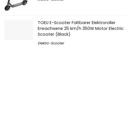
Elektro-Scooter
TOEU E-Scooter Faltbarer Elektroroller
Erwachsene 25 km/h 350W Motor Electric
Scooter (Black)
Elektro-Scooter