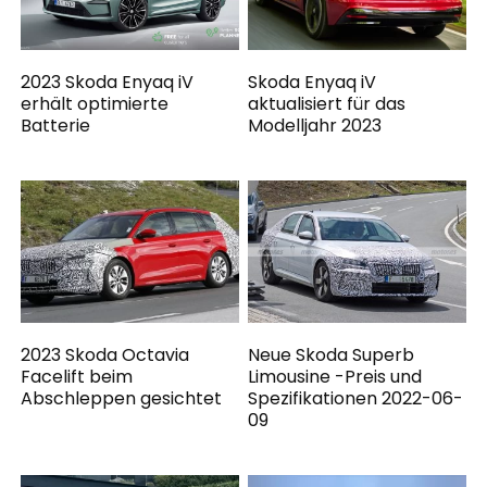
2023 Skoda Enyaq iV
Skoda Enyaq iV
erhält optimierte
aktualisiert für das
Batterie
Modelljahr 2023
2023 Skoda Octavia
Neue Skoda Superb
Facelift beim
Limousine -Preis und
Abschleppen gesichtet
Spezifikationen 2022-06-
09