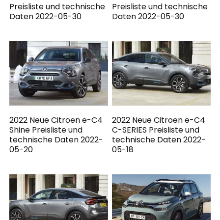
Preisliste und technische
Preisliste und technische
Daten 2022-05-30
Daten 2022-05-30
2022 Neue Citroen e-C4
2022 Neue Citroen e-C4
Shine Preisliste und
C-SERIES Preisliste und
technische Daten 2022-
technische Daten 2022-
05-20
05-18