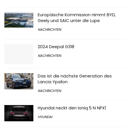
NACHRICHTEN
Europäische Kommission nimmt BYD,
Geely und SAIC unter die Lupe
NACHRICHTEN
2024 Deepal G318
NACHRICHTEN
Das ist die nächste Generation des
Lancia Ypsilon
NACHRICHTEN
Hyundai neckt den Ioniq 5 N NPX1
HYUNDAI