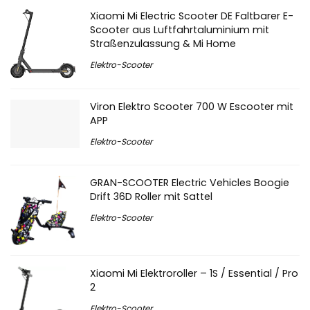
Xiaomi Mi Electric Scooter DE Faltbarer E-
Scooter aus Luftfahrtaluminium mit
Straßenzulassung & Mi Home
Elektro-Scooter
Viron Elektro Scooter 700 W Escooter mit
APP
Elektro-Scooter
GRAN-SCOOTER Electric Vehicles Boogie
Drift 36D Roller mit Sattel
Elektro-Scooter
Xiaomi Mi Elektroroller – 1S / Essential / Pro
2