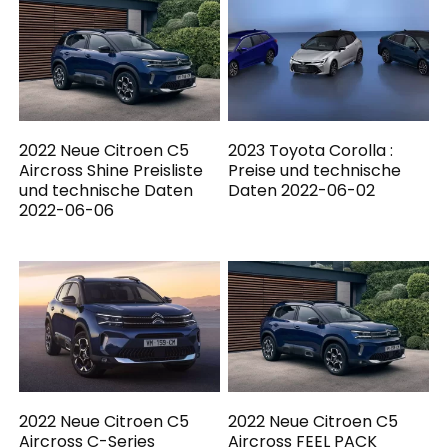
2022 Neue Citroen C5
2023 Toyota Corolla :
Aircross Shine Preisliste
Preise und technische
und technische Daten
Daten 2022-06-02
2022-06-06
2022 Neue Citroen C5
2022 Neue Citroen C5
Aircross C-Series
Aircross FEEL PACK