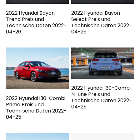
2022 Hyundai Bayon
2022 Hyundai Bayon
Trend Preis und
Select Preis und
Technische Daten 2022-
Technische Daten 2022-
04-26
04-26
2022 Hyundai i30-Combi
N-Line Preis und
2022 Hyundai i30-Combi
Technische Daten 2022-
Prime Preis und
04-25
Technische Daten 2022-
04-25