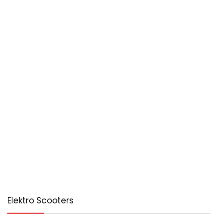
Elektro Scooters