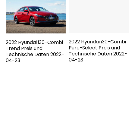
2022 Hyundai i30-Combi
Pure-Select Preis und
2022 Hyundai i30-Combi
Technische Daten 2022-
Trend Preis und
04-23
Technische Daten 2022-
04-23