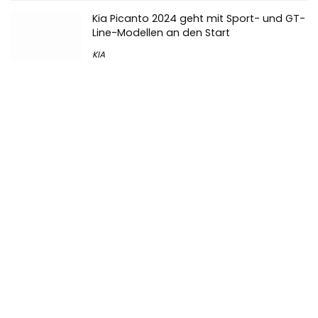
Kia Picanto 2024 geht mit Sport- und GT-
Line-Modellen an den Start
KIA