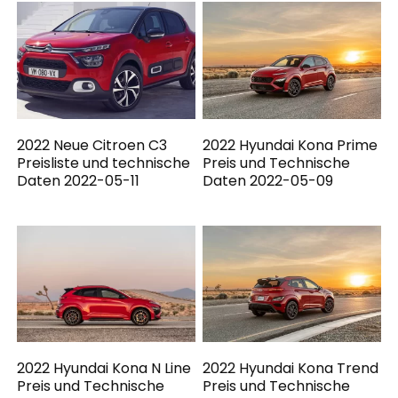
2022 Neue Citroen C3
2022 Hyundai Kona Prime
Preisliste und technische
Preis und Technische
Daten 2022-05-11
Daten 2022-05-09
2022 Hyundai Kona N Line
2022 Hyundai Kona Trend
Preis und Technische
Preis und Technische