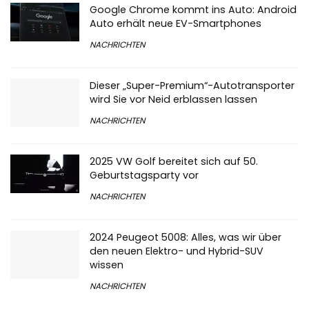
Google Chrome kommt ins Auto: Android
Auto erhält neue EV-Smartphones
NACHRICHTEN
Dieser „Super-Premium“-Autotransporter
wird Sie vor Neid erblassen lassen
NACHRICHTEN
2025 VW Golf bereitet sich auf 50.
Geburtstagsparty vor
NACHRICHTEN
2024 Peugeot 5008: Alles, was wir über
den neuen Elektro- und Hybrid-SUV
wissen
NACHRICHTEN