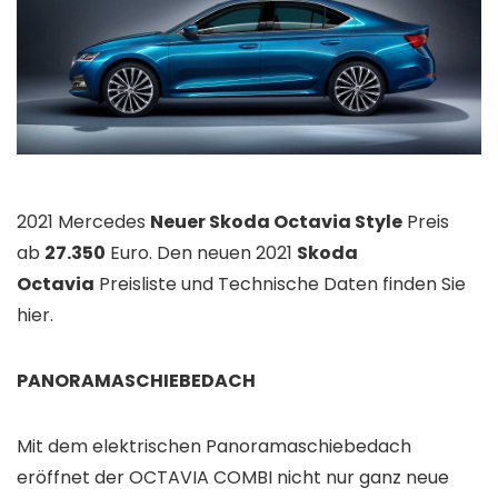
2021 Mercedes
Neuer Skoda Octavia Style
Preis
ab
27.350
Euro. Den neuen 2021
Skoda
Octavia
Preisliste und Technische Daten finden Sie
hier.
PANORAMASCHIEBEDACH
Mit dem elektrischen Panoramaschiebedach
eröffnet der OCTAVIA COMBI nicht nur ganz neue