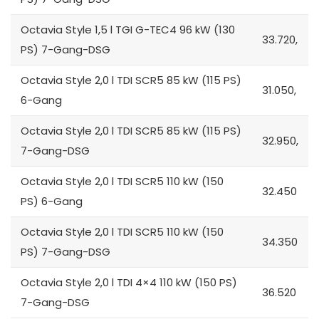
Octavia Style 1,5 l TGI G-TEC4 96 kW (130
33.720,
PS) 7-Gang-DSG
Octavia Style 2,0 l TDI SCR5 85 kW (115 PS)
31.050,
6-Gang
Octavia Style 2,0 l TDI SCR5 85 kW (115 PS)
32.950,
7-Gang-DSG
Octavia Style 2,0 l TDI SCR5 110 kW (150
32.450
PS) 6-Gang
Octavia Style 2,0 l TDI SCR5 110 kW (150
34.350
PS) 7-Gang-DSG
Octavia Style 2,0 l TDI 4×4 110 kW (150 PS)
36.520
7-Gang-DSG