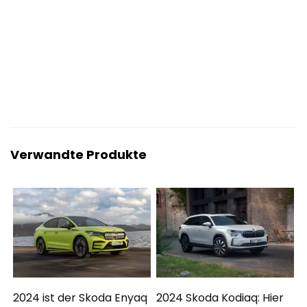
Verwandte Produkte
2024 ist der Skoda Enyaq
2024 Skoda Kodiaq: Hier