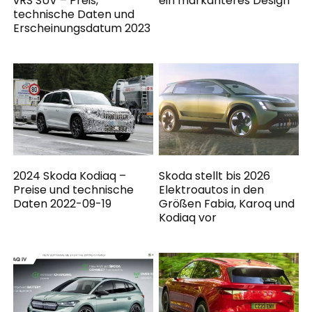
vRS SUV – Preis,
ein markanteres Design
technische Daten und
Erscheinungsdatum 2023
2024 Skoda Kodiaq –
Skoda stellt bis 2026
Preise und technische
Elektroautos in den
Daten 2022-09-19
Größen Fabia, Karoq und
Kodiaq vor