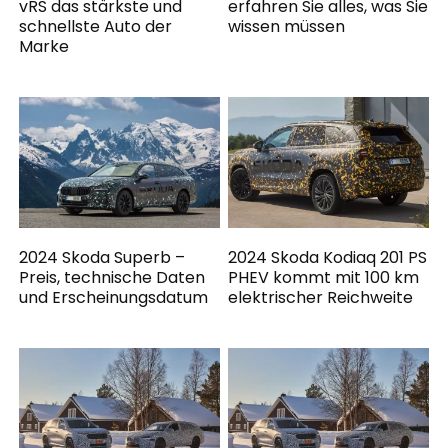
vRS das stärkste und
erfahren Sie alles, was Sie
schnellste Auto der
wissen müssen
Marke
2024 Skoda Superb –
2024 Skoda Kodiaq 201 PS
Preis, technische Daten
PHEV kommt mit 100 km
und Erscheinungsdatum
elektrischer Reichweite