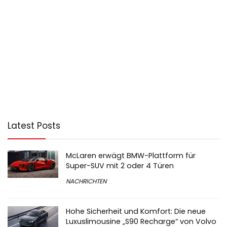
Latest Posts
McLaren erwägt BMW-Plattform für
Super-SUV mit 2 oder 4 Türen
NACHRICHTEN
Hohe Sicherheit und Komfort: Die neue