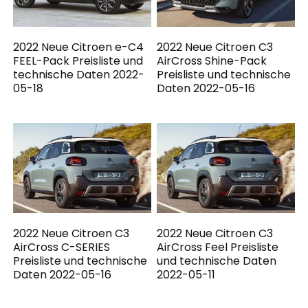
2022 Neue Citroen e-C4
2022 Neue Citroen C3
FEEL-Pack Preisliste und
AirCross Shine-Pack
technische Daten 2022-
Preisliste und technische
05-18
Daten 2022-05-16
2022 Neue Citroen C3
2022 Neue Citroen C3
AirCross C-SERIES
AirCross Feel Preisliste
Preisliste und technische
und technische Daten
Daten 2022-05-16
2022-05-11