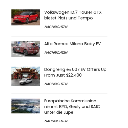
Volkswagen ID.7 Tourer GTX
bietet Platz und Tempo
NACHRICHTEN
Alfa Romeo Milano Baby EV
NACHRICHTEN
Dongfeng eπ 007 EV Offers Up
From Just $22,400
NACHRICHTEN
Europäische Kommission
nimmt BYD, Geely und SAIC
unter die Lupe
NACHRICHTEN