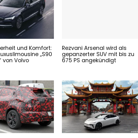
erheit und Komfort:
Rezvani Arsenal wird als
Luxuslimousine „S90
gepanzerter SUV mit bis zu
 von Volvo
675 PS angekündigt