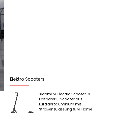
Elektro Scooters
Xiaomi Mi Electric Scooter DE
Faltbarer E-Scooter aus
Luftfahrtaluminium mit
Straßenzulassung & Mi Home