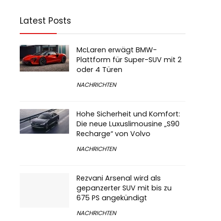
Latest Posts
McLaren erwägt BMW-
Plattform für Super-SUV mit 2
oder 4 Türen
NACHRICHTEN
Hohe Sicherheit und Komfort:
Die neue Luxuslimousine „S90
Recharge“ von Volvo
NACHRICHTEN
Rezvani Arsenal wird als
gepanzerter SUV mit bis zu
675 PS angekündigt
NACHRICHTEN