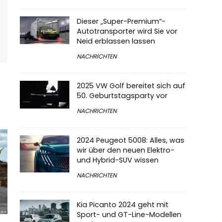
Dieser „Super-Premium“-
Autotransporter wird Sie vor
Neid erblassen lassen
NACHRICHTEN
2025 VW Golf bereitet sich auf
50. Geburtstagsparty vor
NACHRICHTEN
2024 Peugeot 5008: Alles, was
wir über den neuen Elektro-
und Hybrid-SUV wissen
NACHRICHTEN
Kia Picanto 2024 geht mit
Sport- und GT-Line-Modellen