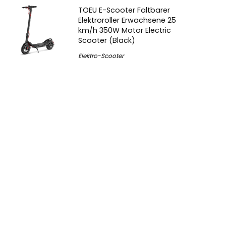
TOEU E-Scooter Faltbarer
Elektroroller Erwachsene 25
km/h 350W Motor Electric
Scooter (Black)
Elektro-Scooter