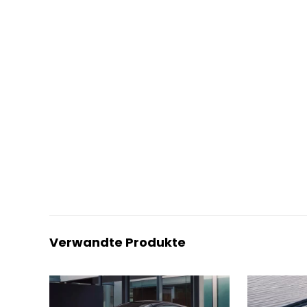
Verwandte Produkte