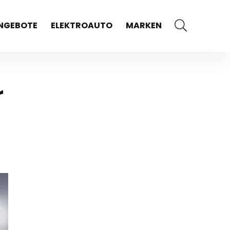
NGEBOTE
ELEKTROAUTO
MARKEN
r