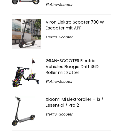
Elektro-Scooter
Viron Elektro Scooter 700 W
Escooter mit APP
Elektro-Scooter
GRAN-SCOOTER Electric
Vehicles Boogie Drift 36D
Roller mit Sattel
Elektro-Scooter
Xiaomi Mi Elektroroller – 1S /
Essential / Pro 2
Elektro-Scooter