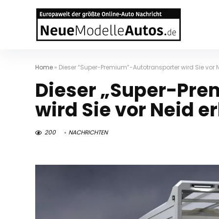
Home
»
Dieser “Super-Premium”-Autotransporter wird Sie vor 
Dieser „Super-Pre
wird Sie vor Neid e
200
NACHRICHTEN