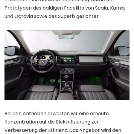
Prototypen des baldigen Facelifts von Scala, Kamiq
und Octavia sowie des Superb gesichtet.
Bei den Antrieben erwarten wir eine erneute
Konzentration auf die Elektrifizierung zur
Verbesserung der Effizienz. Das Angebot wird den