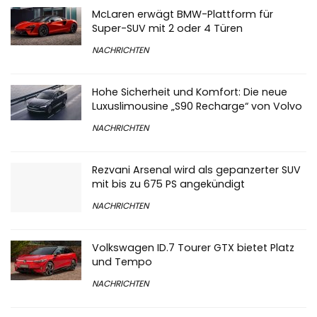
McLaren erwägt BMW-Plattform für
Super-SUV mit 2 oder 4 Türen
NACHRICHTEN
Hohe Sicherheit und Komfort: Die neue
Luxuslimousine „S90 Recharge“ von Volvo
NACHRICHTEN
Rezvani Arsenal wird als gepanzerter SUV
mit bis zu 675 PS angekündigt
NACHRICHTEN
Volkswagen ID.7 Tourer GTX bietet Platz
und Tempo
NACHRICHTEN