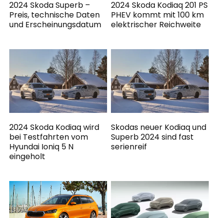
2024 Skoda Superb –
2024 Skoda Kodiaq 201 PS
Preis, technische Daten
PHEV kommt mit 100 km
und Erscheinungsdatum
elektrischer Reichweite
2024 Skoda Kodiaq wird
Skodas neuer Kodiaq und
bei Testfahrten vom
Superb 2024 sind fast
Hyundai Ioniq 5 N
serienreif
eingeholt