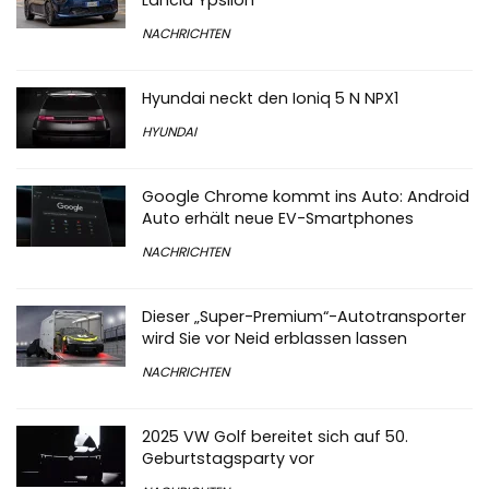
NACHRICHTEN
Hyundai neckt den Ioniq 5 N NPX1
HYUNDAI
Google Chrome kommt ins Auto: Android
Auto erhält neue EV-Smartphones
NACHRICHTEN
Dieser „Super-Premium“-Autotransporter
wird Sie vor Neid erblassen lassen
NACHRICHTEN
2025 VW Golf bereitet sich auf 50.
Geburtstagsparty vor