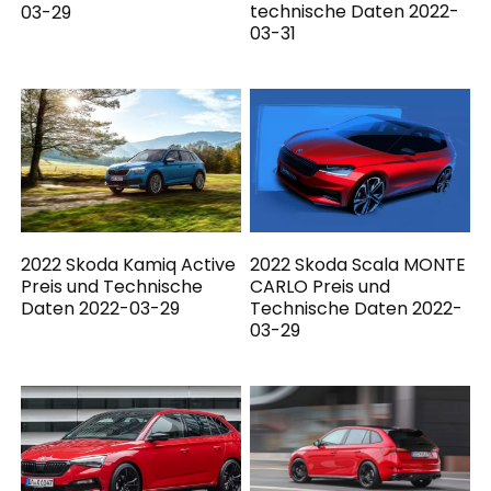
technische Daten 2022-
03-29
03-31
2022 Skoda Kamiq Active
2022 Skoda Scala MONTE
Preis und Technische
CARLO Preis und
Daten 2022-03-29
Technische Daten 2022-
03-29