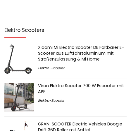
Elektro Scooters
Xiaomi Mi Electric Scooter DE Faltbarer E-
Scooter aus Luftfahrtaluminium mit
Straßenzulassung & Mi Home
Elektro-Scooter
Viron Elektro Scooter 700 W Escooter mit
APP
Elektro-Scooter
GRAN-SCOOTER Electric Vehicles Boogie
Drift 36D Roller mit Sattel