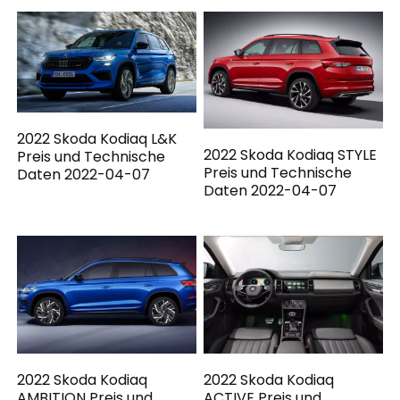
2022 Skoda Kodiaq L&K
2022 Skoda Kodiaq STYLE
Preis und Technische
Preis und Technische
Daten 2022-04-07
Daten 2022-04-07
2022 Skoda Kodiaq
2022 Skoda Kodiaq
AMBITION Preis und
ACTIVE Preis und