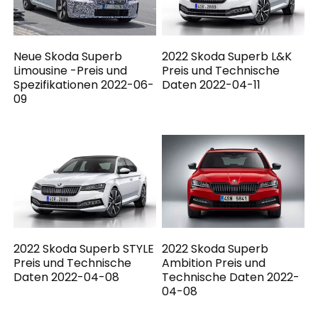
Neue Skoda Superb
2022 Skoda Superb L&K
Limousine -Preis und
Preis und Technische
Spezifikationen 2022-06-
Daten 2022-04-11
09
2022 Skoda Superb STYLE
2022 Skoda Superb
Preis und Technische
Ambition Preis und
Daten 2022-04-08
Technische Daten 2022-
04-08