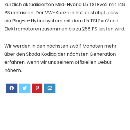
kürzlich aktualisierten Mild-Hybrid 1.5 TSI Evo2 mit 148
PS umfassen. Der VW-Konzern hat bestätigt, dass
ein Plug-in-Hybridsystem mit dem 1.5 TSI Evo2 und
Elektromotoren zusammen bis zu 268 PS leisten wird.
Wir werden in den nächsten zwölf Monaten mehr
über den Skoda Kodiaq der nächsten Generation
erfahren, wenn wir uns seinem offiziellen Debüt
nähern.