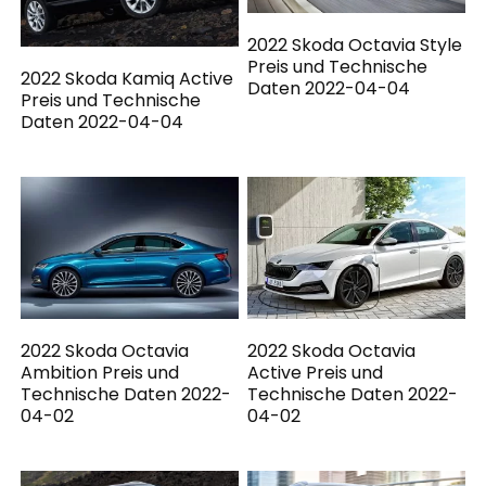
2022 Skoda Octavia Style
Preis und Technische
2022 Skoda Kamiq Active
Daten 2022-04-04
Preis und Technische
Daten 2022-04-04
2022 Skoda Octavia
2022 Skoda Octavia
Ambition Preis und
Active Preis und
Technische Daten 2022-
Technische Daten 2022-
04-02
04-02