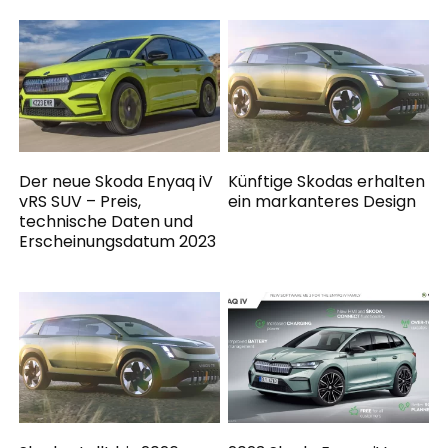
Der neue Skoda Enyaq iV
Künftige Skodas erhalten
vRS SUV – Preis,
ein markanteres Design
technische Daten und
Erscheinungsdatum 2023