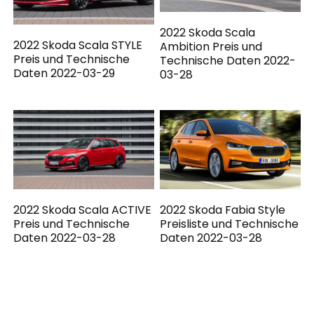
2022 Skoda Scala
2022 Skoda Scala STYLE
Ambition Preis und
Preis und Technische
Technische Daten 2022-
Daten 2022-03-29
03-28
2022 Skoda Scala ACTIVE
2022 Skoda Fabia Style
Preis und Technische
Preisliste und Technische
Daten 2022-03-28
Daten 2022-03-28