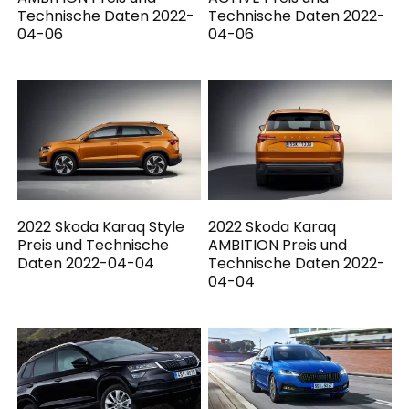
Technische Daten 2022-
Technische Daten 2022-
04-06
04-06
2022 Skoda Karaq Style
2022 Skoda Karaq
Preis und Technische
AMBITION Preis und
Daten 2022-04-04
Technische Daten 2022-
04-04