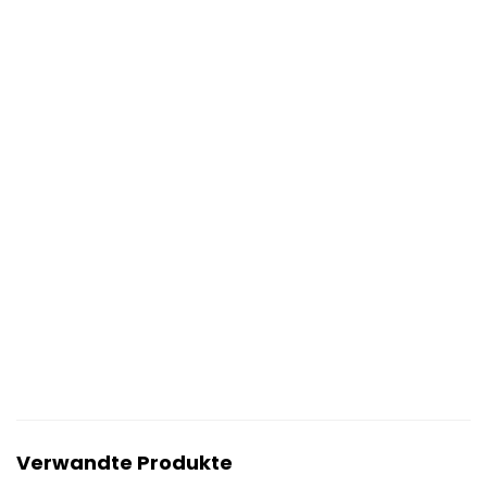
Verwandte Produkte