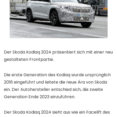
Der Skoda Kodiaq 2024 präsentiert sich mit einer neu
gestalteten Frontpartie.
Die erste Generation des Kodiaq wurde ursprünglich
2016 eingeführt und leitete die neue Ära von Skoda
ein. Der Autohersteller entschied sich, die zweite
Generation Ende 2023 einzuführen.
Der Skoda Kodiaq 2024 sieht aus wie ein Facelift des