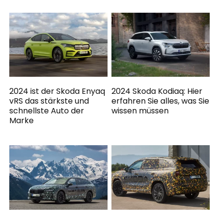
2024 ist der Skoda Enyaq
2024 Skoda Kodiaq: Hier
vRS das stärkste und
erfahren Sie alles, was Sie
schnellste Auto der
wissen müssen
Marke