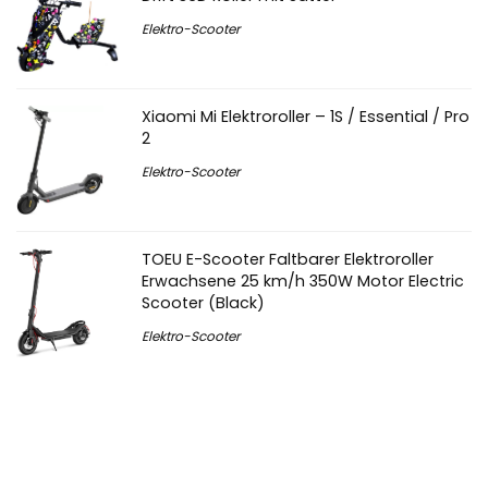
Elektro-Scooter
Xiaomi Mi Elektroroller – 1S / Essential / Pro
2
Elektro-Scooter
TOEU E-Scooter Faltbarer Elektroroller
Erwachsene 25 km/h 350W Motor Electric
Scooter (Black)
Elektro-Scooter