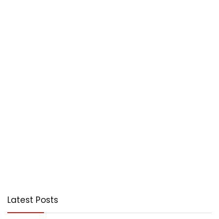
Latest Posts