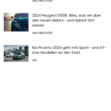
NACHRICHTEN
2024 Peugeot 5008: Alles, was wir über
den neuen Elektro- und Hybrid-SUV
wissen
NACHRICHTEN
Kia Picanto 2024 geht mit Sport- und GT-
Line-Modellen an den Start
KIA