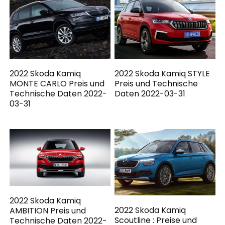
2022 Skoda Kamiq
2022 Skoda Kamiq STYLE
MONTE CARLO Preis und
Preis und Technische
Technische Daten 2022-
Daten 2022-03-31
03-31
2022 Skoda Kamiq
2022 Skoda Kamiq
AMBITION Preis und
Scoutline : Preise und
Technische Daten 2022-