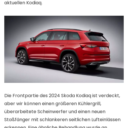
aktuellen Kodiaq.
Die Frontpartie des 2024 Skoda Kodiaq ist verdeckt,
aber wir können einen größeren Kühlergrill,
überarbeitete Scheinwerfer und einen neuen
Stoßfänger mit schlankeren seitlichen Lufteinlässen
erkennen. Eine ähnliche Behandlung wurde an