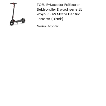
TOEU E-Scooter Faltbarer
Elektroroller Erwachsene 25
km/h 350W Motor Electric
Scooter (Black)
Elektro-Scooter