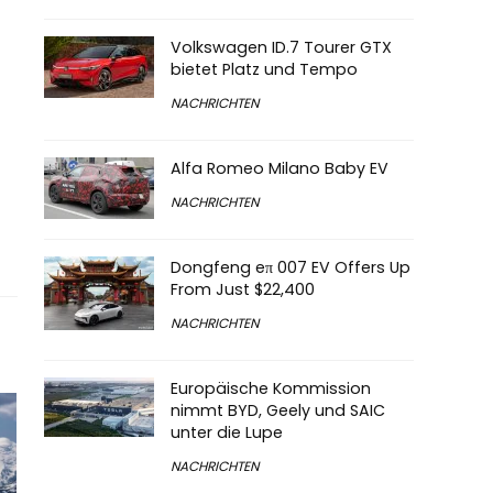
Volkswagen ID.7 Tourer GTX
bietet Platz und Tempo
NACHRICHTEN
Alfa Romeo Milano Baby EV
NACHRICHTEN
Dongfeng eπ 007 EV Offers Up
From Just $22,400
NACHRICHTEN
Europäische Kommission
nimmt BYD, Geely und SAIC
unter die Lupe
NACHRICHTEN