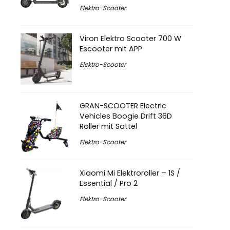
Elektro-Scooter
Viron Elektro Scooter 700 W
Escooter mit APP
Elektro-Scooter
GRAN-SCOOTER Electric
Vehicles Boogie Drift 36D
Roller mit Sattel
Elektro-Scooter
Xiaomi Mi Elektroroller – 1S /
Essential / Pro 2
Elektro-Scooter