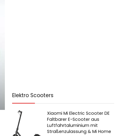
Elektro Scooters
Xiaomi Mi Electric Scooter DE
Faltbarer E-Scooter aus
Luftfahrtaluminium mit
Straßenzulassung & Mi Home