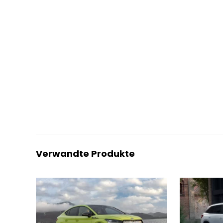
Verwandte Produkte