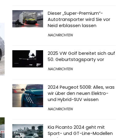
Dieser „Super-Premium“-
Autotransporter wird Sie vor
Neid erblassen lassen
NACHRICHTEN
2025 VW Golf bereitet sich auf
50. Geburtstagsparty vor
NACHRICHTEN
2024 Peugeot 5008: Alles, was
wir über den neuen Elektro-
und Hybrid-SUV wissen
NACHRICHTEN
Kia Picanto 2024 geht mit
Sport- und GT-Line-Modellen