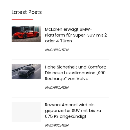
Latest Posts
McLaren erwägt BMW-
Plattform für Super-SUV mit 2
oder 4 Türen
NACHRICHTEN
Hohe Sicherheit und Komfort:
Die neue Luxuslimousine „S90
Recharge“ von Volvo
NACHRICHTEN
Rezvani Arsenal wird als
gepanzerter SUV mit bis zu
675 PS angekündigt
NACHRICHTEN