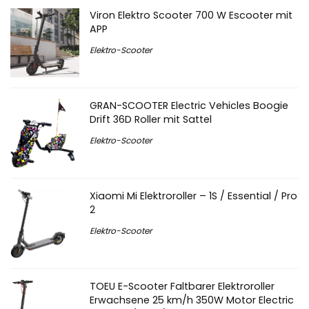
Viron Elektro Scooter 700 W Escooter mit
APP
Elektro-Scooter
GRAN-SCOOTER Electric Vehicles Boogie
Drift 36D Roller mit Sattel
Elektro-Scooter
Xiaomi Mi Elektroroller – 1S / Essential / Pro
2
Elektro-Scooter
TOEU E-Scooter Faltbarer Elektroroller
Erwachsene 25 km/h 350W Motor Electric