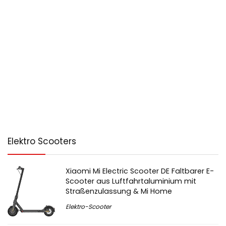
Elektro Scooters
Xiaomi Mi Electric Scooter DE Faltbarer E-
Scooter aus Luftfahrtaluminium mit
Straßenzulassung & Mi Home
Elektro-Scooter