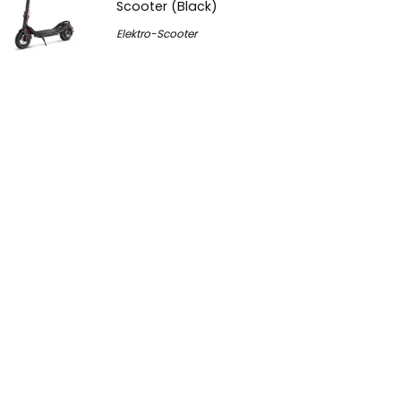
Scooter (Black)
Elektro-Scooter