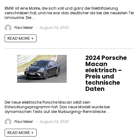
BMW ist eine Marke, die sich voll und ganz der Elektrifizierung
verschrieben hat, und nie war das deutlicher als bei der neuesten 7er
Limousine. Die ...
Paul Meier
August 24, 2022
READ MORE +
2024 Porsche
Macan
elektrisch –
Preis und
technische
Daten
Der neue elektrische Porsche Macan setzt sein
Entwicklungsprogramm fort. Das neue Modell wurde bei
dynamischen Tests auf der Nürburgring-Rennstrecke ...
Paul Meier
August 24, 2022
READ MORE +