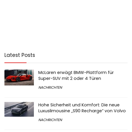
Latest Posts
McLaren erwägt BMW-Plattform für
Super-SUV mit 2 oder 4 Türen
NACHRICHTEN
Hohe Sicherheit und Komfort: Die neue
Luxuslimousine „S90 Recharge“ von Volvo
NACHRICHTEN