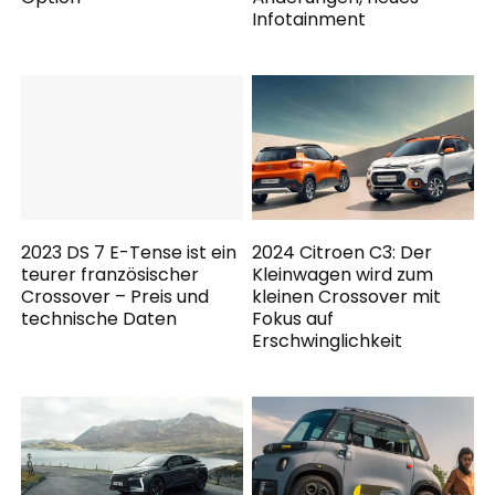
Infotainment
2023 DS 7 E-Tense ist ein
2024 Citroen C3: Der
teurer französischer
Kleinwagen wird zum
Crossover – Preis und
kleinen Crossover mit
technische Daten
Fokus auf
Erschwinglichkeit