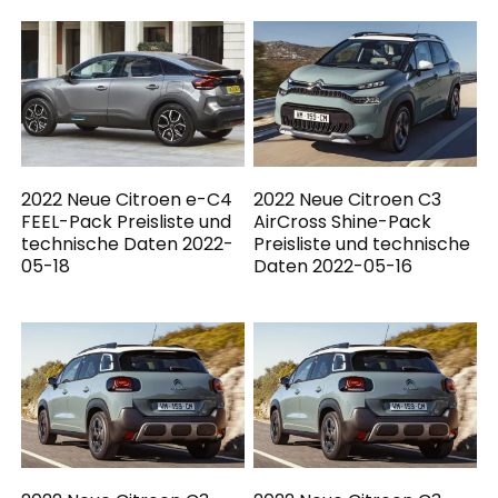
2022 Neue Citroen e-C4
2022 Neue Citroen C3
FEEL-Pack Preisliste und
AirCross Shine-Pack
technische Daten 2022-
Preisliste und technische
05-18
Daten 2022-05-16