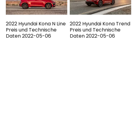
2022 Hyundai Kona N Line
2022 Hyundai Kona Trend
Preis und Technische
Preis und Technische
Daten 2022-05-06
Daten 2022-05-06