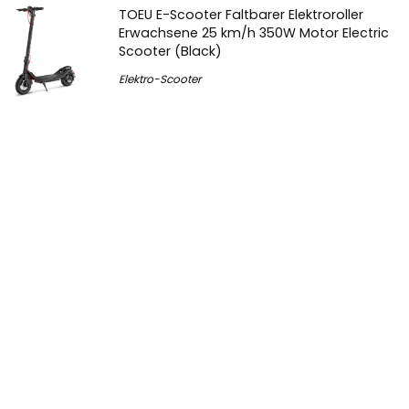
TOEU E-Scooter Faltbarer Elektroroller
Erwachsene 25 km/h 350W Motor Electric
Scooter (Black)
Elektro-Scooter