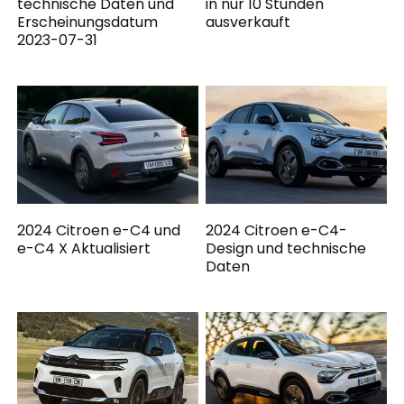
technische Daten und
in nur 10 Stunden
Erscheinungsdatum
ausverkauft
2023-07-31
2024 Citroen e-C4 und
2024 Citroen e-C4-
e-C4 X Aktualisiert
Design und technische
Daten