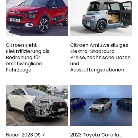
Citroen sieht
Citroen Ami zweisitziges
Elektrifizierung als
Elektro-Stadtauto:
Bedrohung für
Preise, technische Daten
erschwingliche
und
Fahrzeuge
Ausstattungsoptionen
Neuer 2023 DS 7
2023 Toyota Corolla :