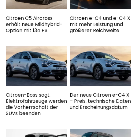
Citroen C5 Aircross
Citroen e-C4 und e-C4 X
erhält neue Mildhybrid-
mit mehr Leistung und
Option mit 134 PS
größerer Reichweite
Citroen-Boss sagt,
Der neue Citroen e-C4 X
Elektrofahrzeuge werden
– Preis, technische Daten
die Vorherrschaft der
und Erscheinungsdatum
SUVs beenden