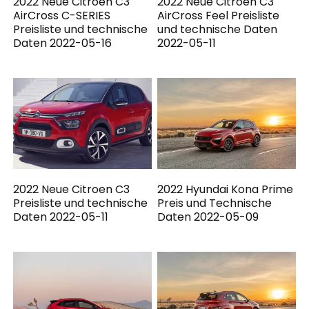
2022 Neue Citroen C3
2022 Neue Citroen C3
AirCross C-SERIES
AirCross Feel Preisliste
Preisliste und technische
und technische Daten
Daten 2022-05-16
2022-05-11
2022 Neue Citroen C3
2022 Hyundai Kona Prime
Preisliste und technische
Preis und Technische
Daten 2022-05-11
Daten 2022-05-09