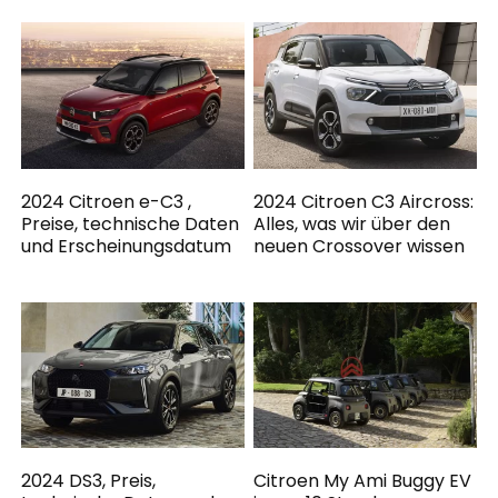
2024 Citroen e-C3 ,
2024 Citroen C3 Aircross:
Preise, technische Daten
Alles, was wir über den
und Erscheinungsdatum
neuen Crossover wissen
2024 DS3, Preis,
Citroen My Ami Buggy EV