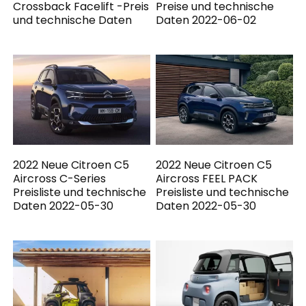
Crossback Facelift -Preis
Preise und technische
und technische Daten
Daten 2022-06-02
2022 Neue Citroen C5
2022 Neue Citroen C5
Aircross C-Series
Aircross FEEL PACK
Preisliste und technische
Preisliste und technische
Daten 2022-05-30
Daten 2022-05-30