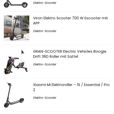
Elektro-Scooter
Viron Elektro Scooter 700 W Escooter mit
APP
Elektro-Scooter
GRAN-SCOOTER Electric Vehicles Boogie
Drift 36D Roller mit Sattel
Elektro-Scooter
Xiaomi Mi Elektroroller – 1S / Essential / Pro
2
Elektro-Scooter