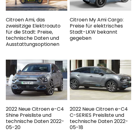
Citroen Ami, das
Citroen My Ami Cargo:
zweisitzige Elektroauto
Preise für elektrisches
für die Stadt: Preise,
Stadt-LKW bekannt
technische Daten und
gegeben
Ausstattungsoptionen
2022 Neue Citroen e-C4
2022 Neue Citroen e-C4
Shine Preisliste und
C-SERIES Preisliste und
technische Daten 2022-
technische Daten 2022-
05-20
05-18