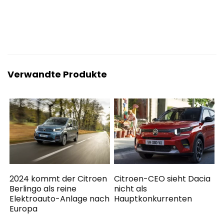
Verwandte Produkte
2024 kommt der Citroen
Citroen-CEO sieht Dacia
Berlingo als reine
nicht als
Elektroauto-Anlage nach
Hauptkonkurrenten
Europa