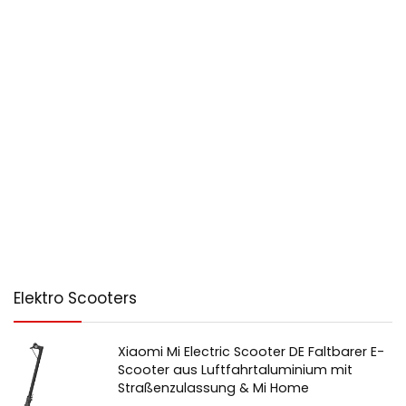
Elektro Scooters
Xiaomi Mi Electric Scooter DE Faltbarer E-
Scooter aus Luftfahrtaluminium mit
Straßenzulassung & Mi Home