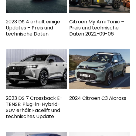
2023 DS 4 erhält einige
Citroen My Ami Tonic –
Updates – Preis und
Preis und technische
technische Daten
Daten 2022-09-06
2023 DS 7 Crossback E-
2024 Citroen C3 Aicross
TENSE: Plug-in-Hybrid-
SUV erhält Facelift und
technisches Update