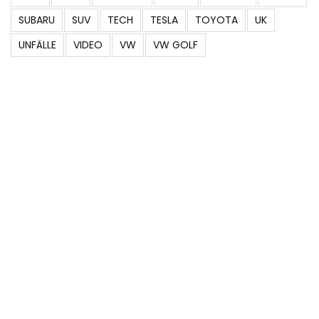
SUBARU
SUV
TECH
TESLA
TOYOTA
UK
UNFÄLLE
VIDEO
VW
VW GOLF