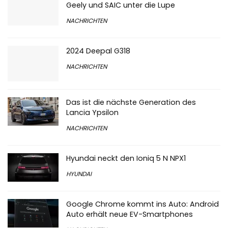
Geely und SAIC unter die Lupe
NACHRICHTEN
2024 Deepal G318
NACHRICHTEN
Das ist die nächste Generation des
Lancia Ypsilon
NACHRICHTEN
Hyundai neckt den Ioniq 5 N NPX1
HYUNDAI
Google Chrome kommt ins Auto: Android
Auto erhält neue EV-Smartphones