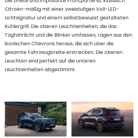
Die breite und imposante Frontpartie ist klassisch
Citroën-mäßig mit einer zweistufigen Voll-LED-
Lichtsignatur und einem selbstbewusst gestalteten
Kühlergrill. Die oberen Leuchteinheiten, die das
Tagfahrlicht und die Blinker umfassen, ragen aus den
ikonischen Chevrons heraus, die sich über die
gesamte Fahrzeugbreite erstrecken. Die oberen
Leuchten sind perfekt auf die unteren
Leuchteinheiten abgestimmt.