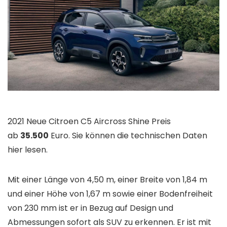
2021 Neue Citroen C5 Aircross Shine Preis
ab
35.500
Euro. Sie können die technischen Daten
hier lesen.
Mit einer Länge von 4,50 m, einer Breite von 1,84 m
und einer Höhe von 1,67 m sowie einer Bodenfreiheit
von 230 mm ist er in Bezug auf Design und
Abmessungen sofort als SUV zu erkennen. Er ist mit