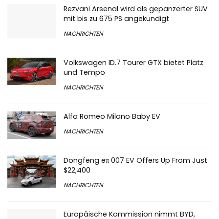
Rezvani Arsenal wird als gepanzerter SUV
mit bis zu 675 PS angekündigt
NACHRICHTEN
Volkswagen ID.7 Tourer GTX bietet Platz
und Tempo
NACHRICHTEN
Alfa Romeo Milano Baby EV
NACHRICHTEN
Dongfeng eπ 007 EV Offers Up From Just
$22,400
NACHRICHTEN
Europäische Kommission nimmt BYD,