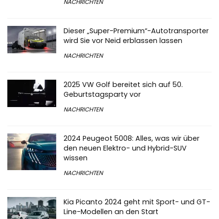
NACHRICHTEN
Dieser „Super-Premium“-Autotransporter
wird Sie vor Neid erblassen lassen
NACHRICHTEN
2025 VW Golf bereitet sich auf 50.
Geburtstagsparty vor
NACHRICHTEN
2024 Peugeot 5008: Alles, was wir über
den neuen Elektro- und Hybrid-SUV
wissen
NACHRICHTEN
Kia Picanto 2024 geht mit Sport- und GT-
Line-Modellen an den Start