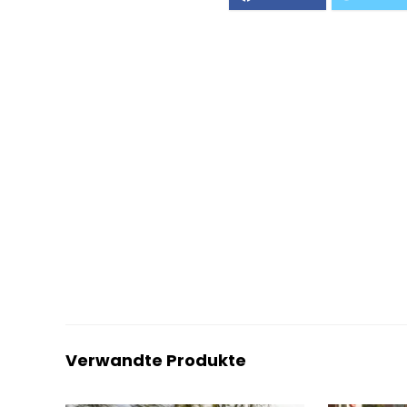
Verwandte Produkte