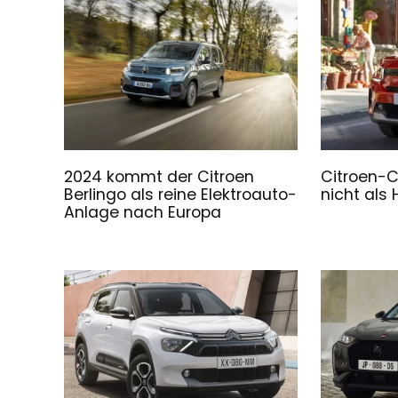
2024 kommt der Citroen
Citroen-C
Berlingo als reine Elektroauto-
nicht als
Anlage nach Europa