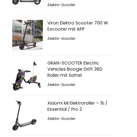
Elektro-Scooter
Viron Elektro Scooter 700 W
Escooter mit APP
Elektro-Scooter
GRAN-SCOOTER Electric
Vehicles Boogie Drift 36D
Roller mit Sattel
Elektro-Scooter
Xiaomi Mi Elektroroller – 1S /
Essential / Pro 2
Elektro-Scooter