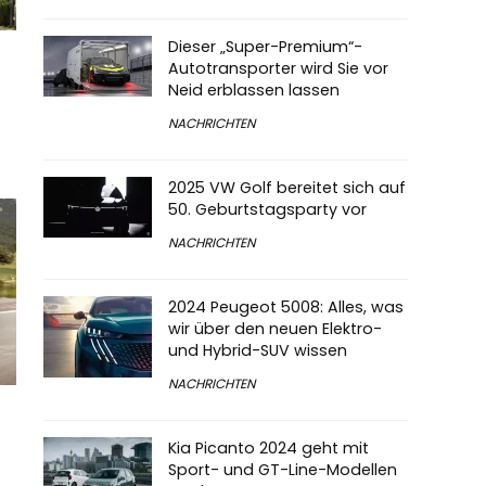
Dieser „Super-Premium“-
Autotransporter wird Sie vor
Neid erblassen lassen
NACHRICHTEN
2025 VW Golf bereitet sich auf
50. Geburtstagsparty vor
NACHRICHTEN
2024 Peugeot 5008: Alles, was
wir über den neuen Elektro-
und Hybrid-SUV wissen
NACHRICHTEN
Kia Picanto 2024 geht mit
Sport- und GT-Line-Modellen