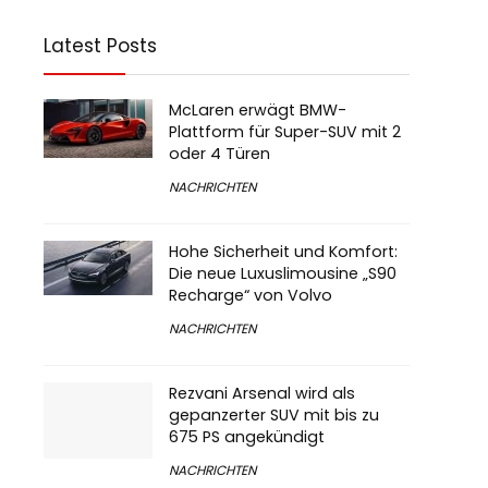
Latest Posts
McLaren erwägt BMW-
Plattform für Super-SUV mit 2
oder 4 Türen
NACHRICHTEN
Hohe Sicherheit und Komfort:
Die neue Luxuslimousine „S90
Recharge“ von Volvo
NACHRICHTEN
Rezvani Arsenal wird als
gepanzerter SUV mit bis zu
675 PS angekündigt
NACHRICHTEN