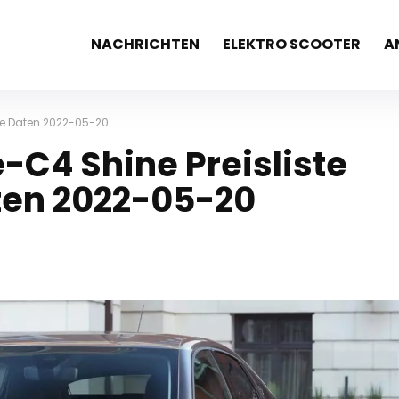
NACHRICHTEN
ELEKTRO SCOOTER
A
che Daten 2022-05-20
-C4 Shine Preisliste
ten 2022-05-20