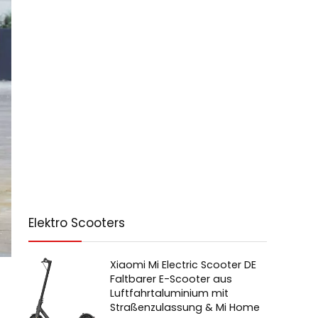
Elektro Scooters
Xiaomi Mi Electric Scooter DE
Faltbarer E-Scooter aus
Luftfahrtaluminium mit
Straßenzulassung & Mi Home