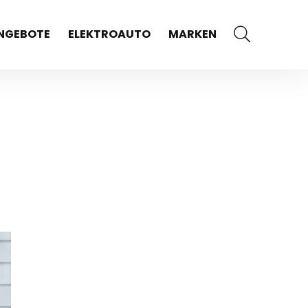
NGEBOTE
ELEKTROAUTO
MARKEN