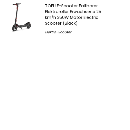
TOEU E-Scooter Faltbarer
Elektroroller Erwachsene 25
km/h 350W Motor Electric
Scooter (Black)
Elektro-Scooter