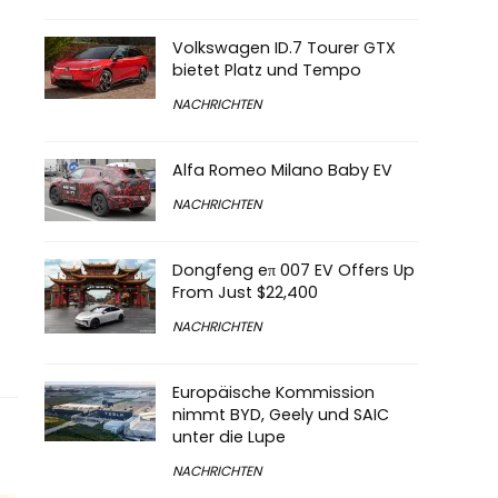
Volkswagen ID.7 Tourer GTX
bietet Platz und Tempo
NACHRICHTEN
Alfa Romeo Milano Baby EV
NACHRICHTEN
Dongfeng eπ 007 EV Offers Up
From Just $22,400
NACHRICHTEN
Europäische Kommission
nimmt BYD, Geely und SAIC
unter die Lupe
NACHRICHTEN