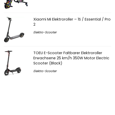
Xiaomi Mi Elektroroller – 1S / Essential / Pro
2
Elektro-Scooter
TOEU E-Scooter Faltbarer Elektroroller
Erwachsene 25 km/h 350W Motor Electric
Scooter (Black)
Elektro-Scooter