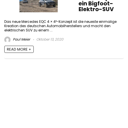
ein Bigfoot-
Elektro-SUV
Das neue Mercedes EQC 4 × 4²-Konzept ist die neueste einmalige
Kreation des deutschen Automobilherstellers und macht den
elektrischen SUV zu einem ...
Paul Meier
Oktober 13, 2020
READ MORE +