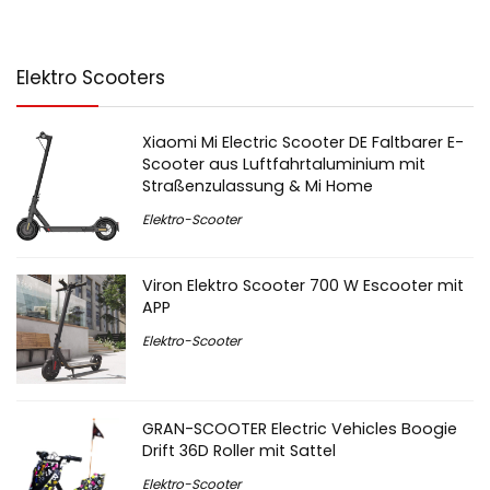
Elektro Scooters
Xiaomi Mi Electric Scooter DE Faltbarer E-
Scooter aus Luftfahrtaluminium mit
Straßenzulassung & Mi Home
Elektro-Scooter
Viron Elektro Scooter 700 W Escooter mit
APP
Elektro-Scooter
GRAN-SCOOTER Electric Vehicles Boogie
Drift 36D Roller mit Sattel
Elektro-Scooter