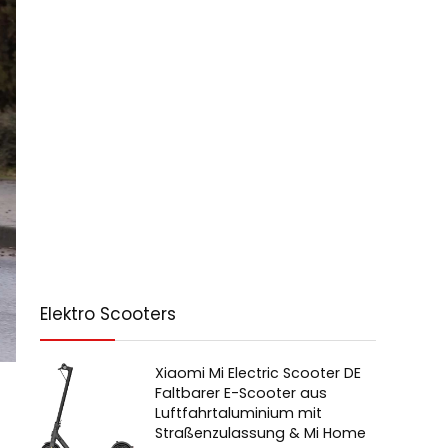
Elektro Scooters
Xiaomi Mi Electric Scooter DE
Faltbarer E-Scooter aus
Luftfahrtaluminium mit
Straßenzulassung & Mi Home