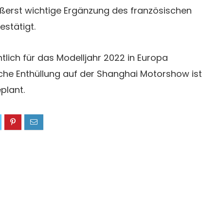
ßerst wichtige Ergänzung des französischen
estätigt.
tlich für das Modelljahr 2022 in Europa
che Enthüllung auf der Shanghai Motorshow ist
plant.