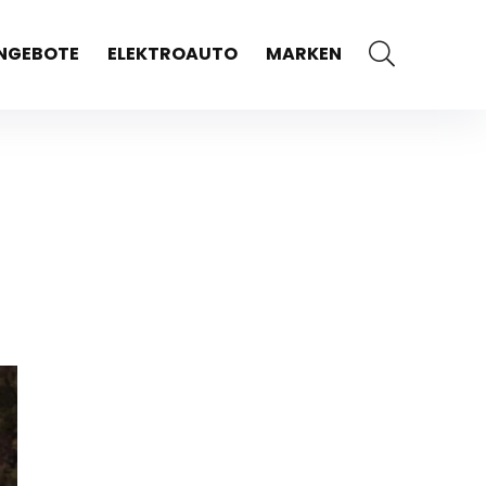
NGEBOTE
ELEKTROAUTO
MARKEN