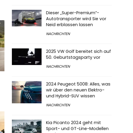
Dieser „Super-Premium“-
Autotransporter wird Sie vor
Neid erblassen lassen
NACHRICHTEN
2025 VW Golf bereitet sich auf
50. Geburtstagsparty vor
NACHRICHTEN
2024 Peugeot 5008: Alles, was
wir über den neuen Elektro-
und Hybrid-SUV wissen
NACHRICHTEN
Kia Picanto 2024 geht mit
Sport- und GT-Line-Modellen