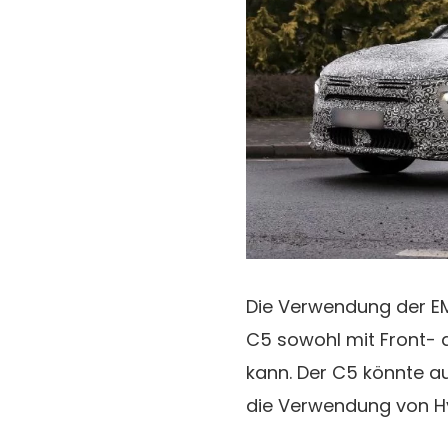
Die Verwendung der E
C5 sowohl mit Front- 
kann. Der C5 könnte au
die Verwendung von Hy