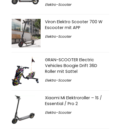
Elektro-Scooter
Viron Elektro Scooter 700 W
Escooter mit APP
Elektro-Scooter
GRAN-SCOOTER Electric
Vehicles Boogie Drift 36D
Roller mit Sattel
Elektro-Scooter
Xiaomi Mi Elektroroller – 1S /
Essential / Pro 2
Elektro-Scooter