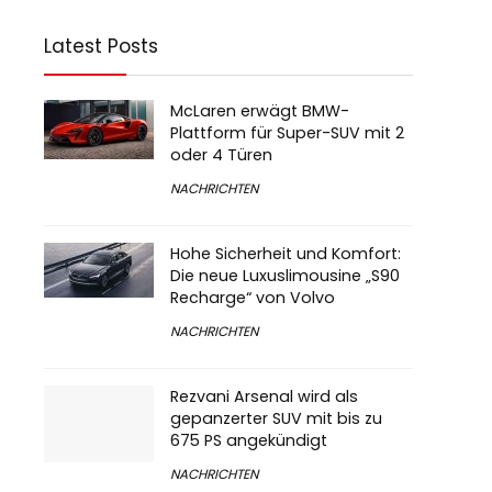
Latest Posts
McLaren erwägt BMW-
Plattform für Super-SUV mit 2
oder 4 Türen
NACHRICHTEN
Hohe Sicherheit und Komfort:
Die neue Luxuslimousine „S90
Recharge“ von Volvo
NACHRICHTEN
Rezvani Arsenal wird als
gepanzerter SUV mit bis zu
675 PS angekündigt
NACHRICHTEN