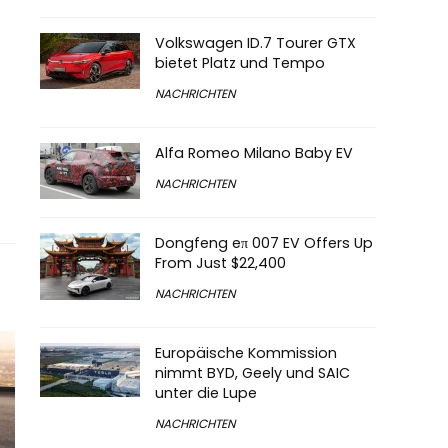
Volkswagen ID.7 Tourer GTX
bietet Platz und Tempo
NACHRICHTEN
Alfa Romeo Milano Baby EV
NACHRICHTEN
Dongfeng eπ 007 EV Offers Up
From Just $22,400
NACHRICHTEN
Europäische Kommission
nimmt BYD, Geely und SAIC
unter die Lupe
NACHRICHTEN