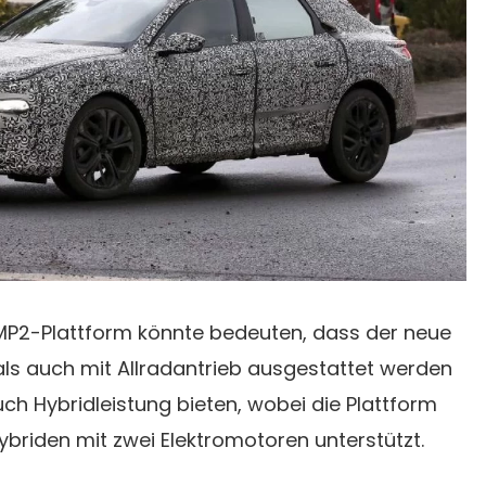
MP2-Plattform könnte bedeuten, dass der neue
als auch mit Allradantrieb ausgestattet werden
ch Hybridleistung bieten, wobei die Plattform
briden mit zwei Elektromotoren unterstützt.