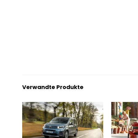
Verwandte Produkte