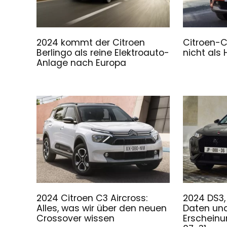
2024 kommt der Citroen
Citroen-C
Berlingo als reine Elektroauto-
nicht als
Anlage nach Europa
2024 Citroen C3 Aircross:
2024 DS3,
Alles, was wir über den neuen
Daten un
Crossover wissen
Erschein