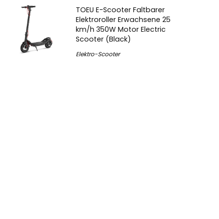
TOEU E-Scooter Faltbarer
Elektroroller Erwachsene 25
km/h 350W Motor Electric
Scooter (Black)
Elektro-Scooter