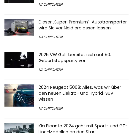
NACHRICHTEN
Dieser „Super-Premium“-Autotransporter
wird Sie vor Neid erblassen lassen
NACHRICHTEN
2025 VW Golf bereitet sich auf 50.
Geburtstagsparty vor
NACHRICHTEN
2024 Peugeot 5008: Alles, was wir über
den neuen Elektro- und Hybrid-SUV
wissen
NACHRICHTEN
Kia Picanto 2024 geht mit Sport- und GT-
Line-Modellen an den Start