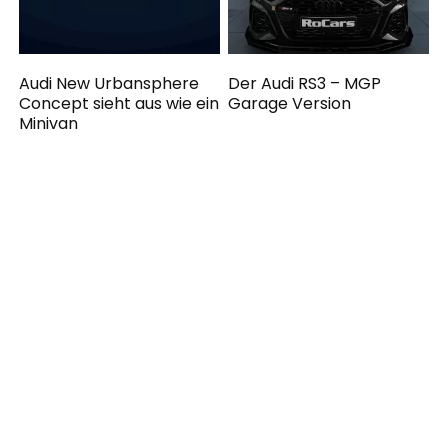
Audi New Urbansphere
Der Audi RS3 – MGP
Concept sieht aus wie ein
Garage Version
Minivan