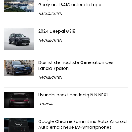
Geely und SAIC unter die Lupe
NACHRICHTEN
2024 Deepal G318
NACHRICHTEN
Das ist die nächste Generation des
Lancia Ypsilon
NACHRICHTEN
Hyundai neckt den Ioniq 5 N NPX1
HYUNDAI
Google Chrome kommt ins Auto: Android
Auto erhält neue EV-Smartphones