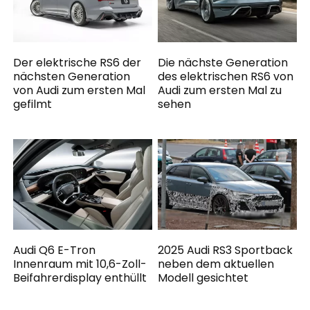
Der elektrische RS6 der
Die nächste Generation
nächsten Generation
des elektrischen RS6 von
von Audi zum ersten Mal
Audi zum ersten Mal zu
gefilmt
sehen
Audi Q6 E-Tron
2025 Audi RS3 Sportback
Innenraum mit 10,6-Zoll-
neben dem aktuellen
Beifahrerdisplay enthüllt
Modell gesichtet