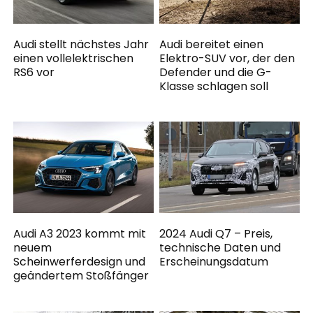
Audi stellt nächstes Jahr
Audi bereitet einen
einen vollelektrischen
Elektro-SUV vor, der den
RS6 vor
Defender und die G-
Klasse schlagen soll
Audi A3 2023 kommt mit
2024 Audi Q7 – Preis,
neuem
technische Daten und
Scheinwerferdesign und
Erscheinungsdatum
geändertem Stoßfänger