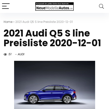
Home
»
2021 Audi Q5 S line Preisliste 2020-12-01
2021 Audi Q5 S line
Preisliste 2020-12-01
51
AUDI