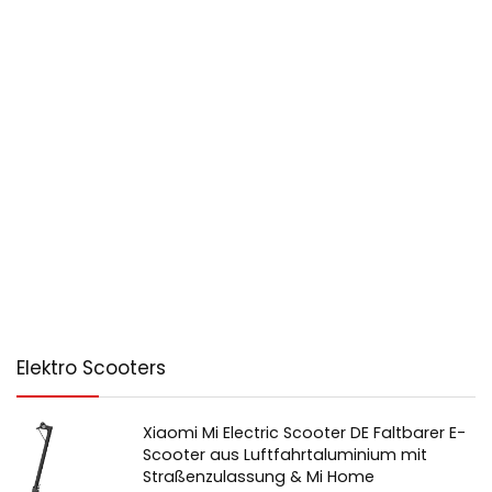
Elektro Scooters
Xiaomi Mi Electric Scooter DE Faltbarer E-
Scooter aus Luftfahrtaluminium mit
Straßenzulassung & Mi Home