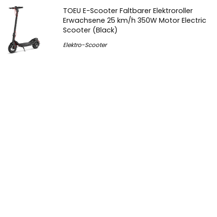
TOEU E-Scooter Faltbarer Elektroroller
Erwachsene 25 km/h 350W Motor Electric
Scooter (Black)
Elektro-Scooter