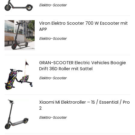
Elektro-Scooter
Viron Elektro Scooter 700 W Escooter mit
APP
Elektro-Scooter
GRAN-SCOOTER Electric Vehicles Boogie
Drift 36D Roller mit Sattel
Elektro-Scooter
Xiaomi Mi Elektroroller – 1S / Essential / Pro
2
Elektro-Scooter