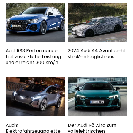
Audi RS3 Performance
2024 Audi A4 Avant sieht
hat zusätzliche Leistung
straßentauglich aus
und erreicht 300 km/h
Audis
Der Audi R8 wird zum
Elektrofahrzeugpalette
vollelektrischen