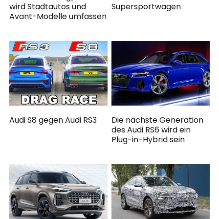
wird Stadtautos und
Supersportwagen
Avant-Modelle umfassen
Audi S8 gegen Audi RS3
Die nächste Generation
des Audi RS6 wird ein
Plug-in-Hybrid sein