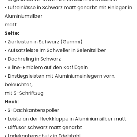
• Lufteinlässe in Schwarz matt genarbt mit Einleger in
Aluminiumsilber
matt
Seite:
• Zierleisten in Schwarz (Gummi)
• Aufsatzleiste im Schweller in Selenitsilber
• Dachreling in Schwarz
• S line-Emblem auf den Kotflügeln
• Einstiegsleisten mit Aluminiumeinlegern vorn,
beleuchtet,
mit S-Schriftzug
Heck:
• S-Dachkantenspoiler
• Leiste an der Heckklappe in Aluminiumsilber matt
• Diffusor schwarz matt genarbt
• Ladekantenschutz in Edelstahl