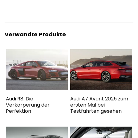
Verwandte Produkte
Audi R8: Die
Audi A7 Avant 2025 zum
Verkörperung der
ersten Mal bei
Perfektion
Testfahrten gesehen