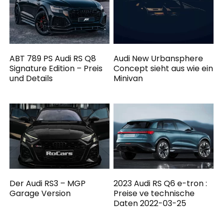
ABT 789 PS Audi RS Q8
Audi New Urbansphere
Signature Edition – Preis
Concept sieht aus wie ein
und Details
Minivan
Der Audi RS3 – MGP
2023 Audi RS Q6 e-tron :
Garage Version
Preise ve technische
Daten 2022-03-25