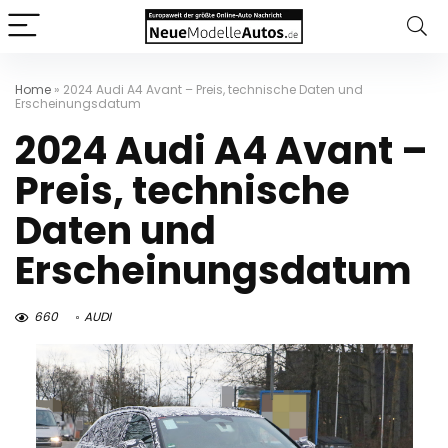
Home
»
2024 Audi A4 Avant – Preis, technische Daten und
Erscheinungsdatum
2024 Audi A4 Avant –
Preis, technische
Daten und
Erscheinungsdatum
660
AUDI