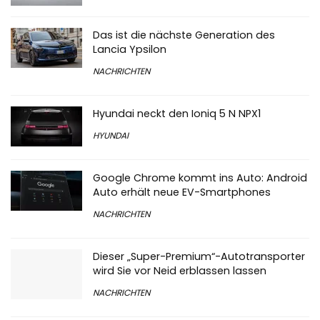
Das ist die nächste Generation des
Lancia Ypsilon
NACHRICHTEN
Hyundai neckt den Ioniq 5 N NPX1
HYUNDAI
Google Chrome kommt ins Auto: Android
Auto erhält neue EV-Smartphones
NACHRICHTEN
Dieser „Super-Premium“-Autotransporter
wird Sie vor Neid erblassen lassen
NACHRICHTEN