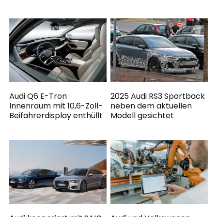
Audi Q6 E-Tron
2025 Audi RS3 Sportback
Innenraum mit 10,6-Zoll-
neben dem aktuellen
Beifahrerdisplay enthüllt
Modell gesichtet