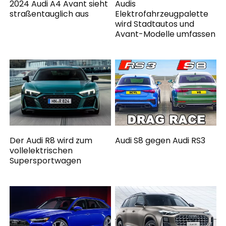
2024 Audi A4 Avant sieht
Audis
straßentauglich aus
Elektrofahrzeugpalette
wird Stadtautos und
Avant-Modelle umfassen
Der Audi R8 wird zum
Audi S8 gegen Audi RS3
vollelektrischen
Supersportwagen