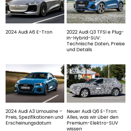
2024 Audi A6 E-Tron
2022 Audi Q3 TFSI e Plug-
in-Hybrid-SUV:
Technische Daten, Preise
und Details
2024 Audi A3 Limousine –
Neuer Audi Q6 E-Tron:
Preis, Spezifikationen und
Alles, was wir über den
Erscheinungsdatum
Premium-Elektro-SUV
wissen