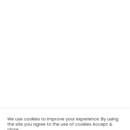
We use cookies to improve your experience. By using
the site you agree to the use of cookies Accept &
close