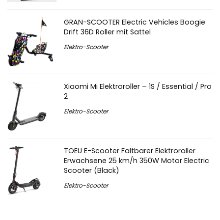
GRAN-SCOOTER Electric Vehicles Boogie
Drift 36D Roller mit Sattel
Elektro-Scooter
Xiaomi Mi Elektroroller – 1S / Essential / Pro
2
Elektro-Scooter
TOEU E-Scooter Faltbarer Elektroroller
Erwachsene 25 km/h 350W Motor Electric
Scooter (Black)
Elektro-Scooter