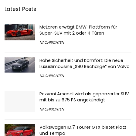
Latest Posts
McLaren erwägt BMW-Plattform für
Super-SUV mit 2 oder 4 Türen
NACHRICHTEN
Hohe Sicherheit und Komfort: Die neue
Luxuslimousine „S90 Recharge“ von Volvo
NACHRICHTEN
Rezvani Arsenal wird als gepanzerter SUV
mit bis zu 675 PS angekündigt
NACHRICHTEN
Volkswagen ID.7 Tourer GTX bietet Platz
und Tempo