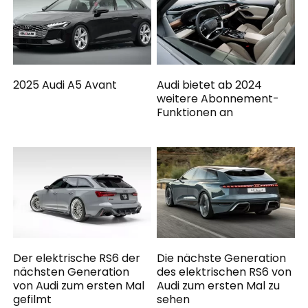
2025 Audi A5 Avant
Audi bietet ab 2024
weitere Abonnement-
Funktionen an
Der elektrische RS6 der
Die nächste Generation
nächsten Generation
des elektrischen RS6 von
von Audi zum ersten Mal
Audi zum ersten Mal zu
gefilmt
sehen