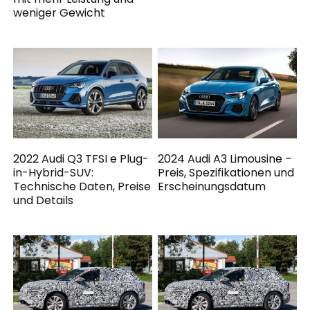
weniger Gewicht
2022 Audi Q3 TFSI e Plug-
2024 Audi A3 Limousine –
in-Hybrid-SUV:
Preis, Spezifikationen und
Technische Daten, Preise
Erscheinungsdatum
und Details