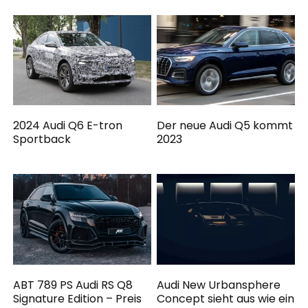
2024 Audi Q6 E-tron
Der neue Audi Q5 kommt
Sportback
2023
ABT 789 PS Audi RS Q8
Audi New Urbansphere
Signature Edition – Preis
Concept sieht aus wie ein