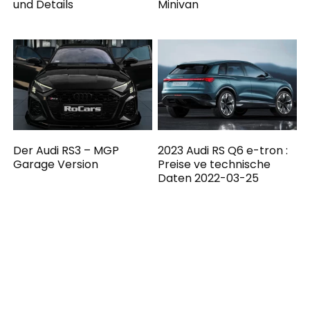
und Details
Minivan
Der Audi RS3 – MGP
2023 Audi RS Q6 e-tron :
Garage Version
Preise ve technische
Daten 2022-03-25