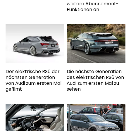
weitere Abonnement-
Funktionen an
Der elektrische RS6 der
Die nächste Generation
nächsten Generation
des elektrischen RS6 von
von Audi zum ersten Mal
Audi zum ersten Mal zu
gefilmt
sehen