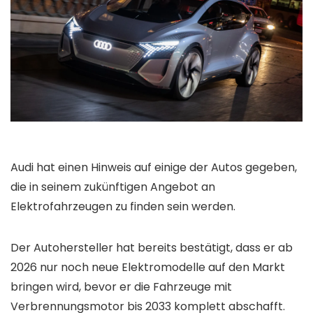
Audi hat einen Hinweis auf einige der Autos gegeben,
die in seinem zukünftigen Angebot an
Elektrofahrzeugen zu finden sein werden.
Der Autohersteller hat bereits bestätigt, dass er ab
2026 nur noch neue Elektromodelle auf den Markt
bringen wird, bevor er die Fahrzeuge mit
Verbrennungsmotor bis 2033 komplett abschafft.