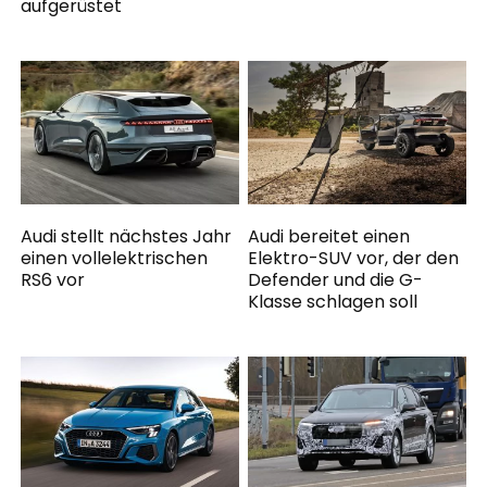
aufgerüstet
Audi stellt nächstes Jahr
Audi bereitet einen
einen vollelektrischen
Elektro-SUV vor, der den
RS6 vor
Defender und die G-
Klasse schlagen soll