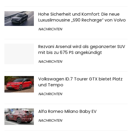
Hohe Sicherheit und Komfort: Die neue
Luxuslimousine „S90 Recharge“ von Volvo
NACHRICHTEN
Rezvani Arsenal wird als gepanzerter SUV
mit bis zu 675 PS angekündigt
NACHRICHTEN
Volkswagen ID.7 Tourer GTX bietet Platz
und Tempo
NACHRICHTEN
Alfa Romeo Milano Baby EV
NACHRICHTEN