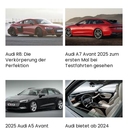
Audi R8: Die
Audi A7 Avant 2025 zum
Verkörperung der
ersten Mal bei
Perfektion
Testfahrten gesehen
2025 Audi A5 Avant
Audi bietet ab 2024