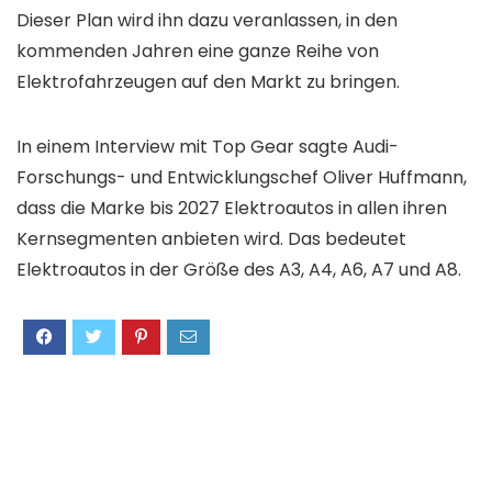
Dieser Plan wird ihn dazu veranlassen, in den
kommenden Jahren eine ganze Reihe von
Elektrofahrzeugen auf den Markt zu bringen.
In einem Interview mit Top Gear sagte Audi-
Forschungs- und Entwicklungschef Oliver Huffmann,
dass die Marke bis 2027 Elektroautos in allen ihren
Kernsegmenten anbieten wird. Das bedeutet
Elektroautos in der Größe des A3, A4, A6, A7 und A8.