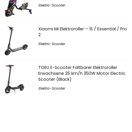
Elektro-Scooter
Xiaomi Mi Elektroroller – 1S / Essential / Pro
2
Elektro-Scooter
TOEU E-Scooter Faltbarer Elektroroller
Erwachsene 25 km/h 350W Motor Electric
Scooter (Black)
Elektro-Scooter