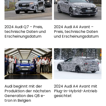
2024 Audi Q7 – Preis,
2024 Audi A4 Avant –
technische Daten und
Preis, technische Daten
Erscheinungsdatum
und Erscheinungsdatum
Audi beginnt mit der
2024 Audi A4 Avant mit
Produktion der nächsten
Plug-in-Hybrid-Antrieb
Generation des Q8 e-
gesichtet
tron in Belgien