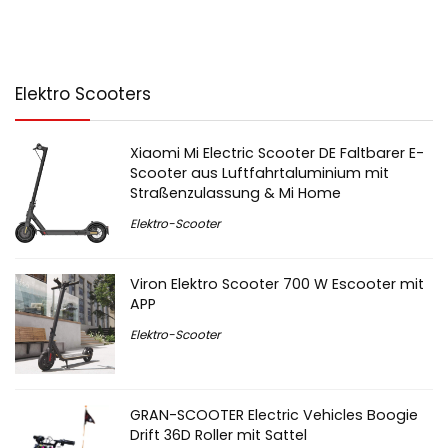
Elektro Scooters
Xiaomi Mi Electric Scooter DE Faltbarer E-
Scooter aus Luftfahrtaluminium mit
Straßenzulassung & Mi Home
Elektro-Scooter
Viron Elektro Scooter 700 W Escooter mit
APP
Elektro-Scooter
GRAN-SCOOTER Electric Vehicles Boogie
Drift 36D Roller mit Sattel