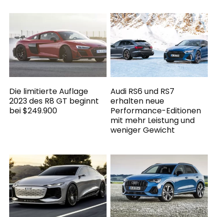
Die limitierte Auflage
Audi RS6 und RS7
2023 des R8 GT beginnt
erhalten neue
bei $249.900
Performance-Editionen
mit mehr Leistung und
weniger Gewicht