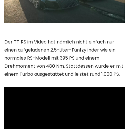
Der TT RS im Video hat nämlich nicht einfach nur
einen aufgeladenen 2,5-Liter-Fünfzylinder wie ein
normales RS-Modell mit 395 PS und einem
Drehmoment von 480 Nm. Stattdessen wurde er mit
einem Turbo ausgestattet und leistet rund 1.000 PS.