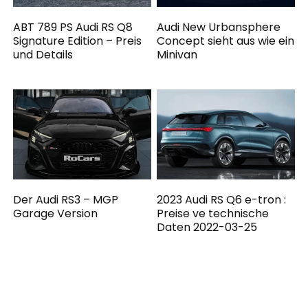
ABT 789 PS Audi RS Q8
Audi New Urbansphere
Signature Edition – Preis
Concept sieht aus wie ein
und Details
Minivan
Der Audi RS3 – MGP
2023 Audi RS Q6 e-tron :
Garage Version
Preise ve technische
Daten 2022-03-25