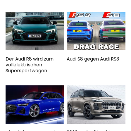
Der Audi R8 wird zum
Audi S8 gegen Audi RS3
vollelektrischen
Supersportwagen