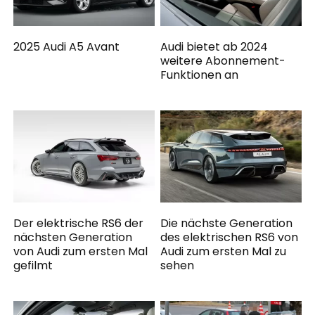
2025 Audi A5 Avant
Audi bietet ab 2024
weitere Abonnement-
Funktionen an
Der elektrische RS6 der
Die nächste Generation
nächsten Generation
des elektrischen RS6 von
von Audi zum ersten Mal
Audi zum ersten Mal zu
gefilmt
sehen