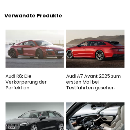
Verwandte Produkte
Audi R8: Die
Audi A7 Avant 2025 zum
Verkörperung der
ersten Mal bei
Perfektion
Testfahrten gesehen