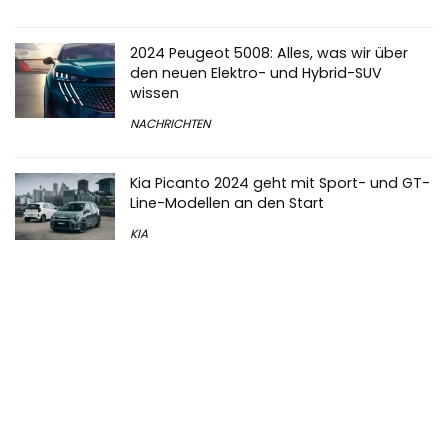
2024 Peugeot 5008: Alles, was wir über
den neuen Elektro- und Hybrid-SUV
wissen
NACHRICHTEN
Kia Picanto 2024 geht mit Sport- und GT-
Line-Modellen an den Start
KIA