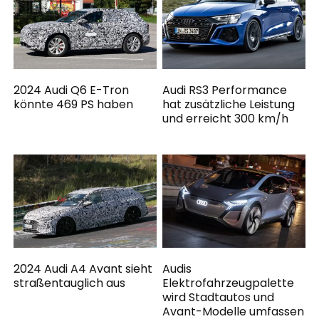
2024 Audi Q6 E-Tron
Audi RS3 Performance
könnte 469 PS haben
hat zusätzliche Leistung
und erreicht 300 km/h
2024 Audi A4 Avant sieht
Audis
straßentauglich aus
Elektrofahrzeugpalette
wird Stadtautos und
Avant-Modelle umfassen