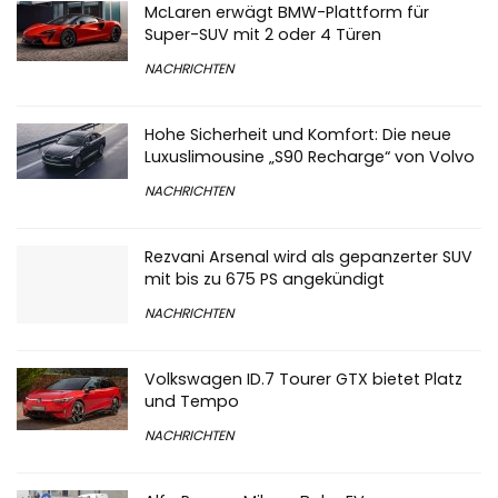
McLaren erwägt BMW-Plattform für
Super-SUV mit 2 oder 4 Türen
NACHRICHTEN
Hohe Sicherheit und Komfort: Die neue
Luxuslimousine „S90 Recharge“ von Volvo
NACHRICHTEN
Rezvani Arsenal wird als gepanzerter SUV
mit bis zu 675 PS angekündigt
NACHRICHTEN
Volkswagen ID.7 Tourer GTX bietet Platz
und Tempo
NACHRICHTEN