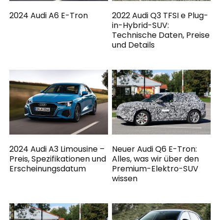
2024 Audi A6 E-Tron
2022 Audi Q3 TFSI e Plug-
in-Hybrid-SUV:
Technische Daten, Preise
und Details
2024 Audi A3 Limousine –
Neuer Audi Q6 E-Tron:
Preis, Spezifikationen und
Alles, was wir über den
Erscheinungsdatum
Premium-Elektro-SUV
wissen