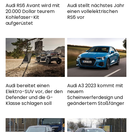
Audi RS6 Avant wird mit
Audi stellt nächstes Jahr
20.000 Dollar teurem
einen vollelektrischen
Kohlefaser-Kit
RS6 vor
aufgerüstet
Audi bereitet einen
Audi A3 2023 kommt mit
Elektro-SUV vor, der den
neuem
Defender und die G-
Scheinwerferdesign und
Klasse schlagen soll
geändertem Stoßfänger