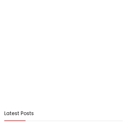
Latest Posts