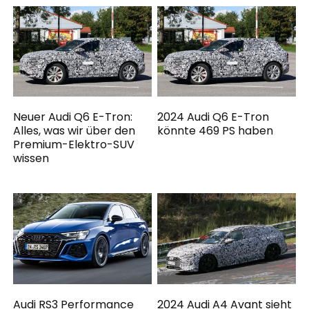
Neuer Audi Q6 E-Tron:
2024 Audi Q6 E-Tron
Alles, was wir über den
könnte 469 PS haben
Premium-Elektro-SUV
wissen
Audi RS3 Performance
2024 Audi A4 Avant sieht