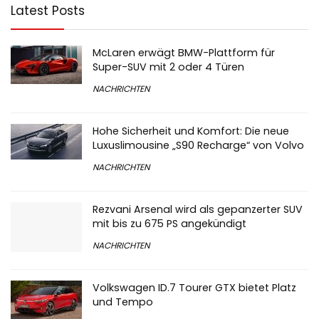
Latest Posts
McLaren erwägt BMW-Plattform für
Super-SUV mit 2 oder 4 Türen
NACHRICHTEN
Hohe Sicherheit und Komfort: Die neue
Luxuslimousine „S90 Recharge“ von Volvo
NACHRICHTEN
Rezvani Arsenal wird als gepanzerter SUV
mit bis zu 675 PS angekündigt
NACHRICHTEN
Volkswagen ID.7 Tourer GTX bietet Platz
und Tempo