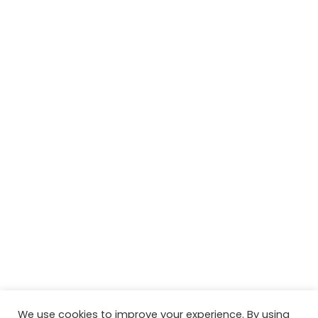
We use cookies to improve your experience. By using