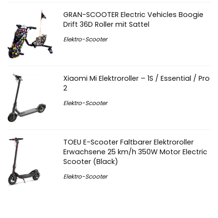
GRAN-SCOOTER Electric Vehicles Boogie
Drift 36D Roller mit Sattel
Elektro-Scooter
Xiaomi Mi Elektroroller – 1S / Essential / Pro
2
Elektro-Scooter
TOEU E-Scooter Faltbarer Elektroroller
Erwachsene 25 km/h 350W Motor Electric
Scooter (Black)
Elektro-Scooter