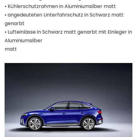
• Kühlerschutzrahmen in Aluminiumsilber matt
• angedeuteten Unterfahrschutz in Schwarz matt
genarbt
• Lufteinlässe in Schwarz matt genarbt mit Einleger in
Aluminiumsilber
matt