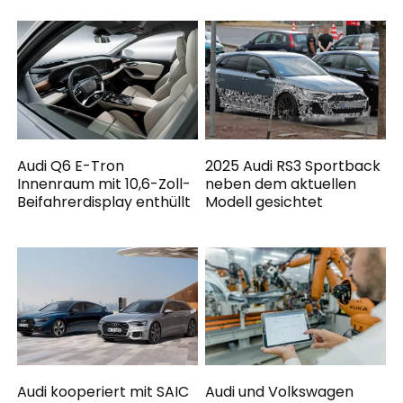
Audi Q6 E-Tron
2025 Audi RS3 Sportback
Innenraum mit 10,6-Zoll-
neben dem aktuellen
Beifahrerdisplay enthüllt
Modell gesichtet
Audi kooperiert mit SAIC
Audi und Volkswagen