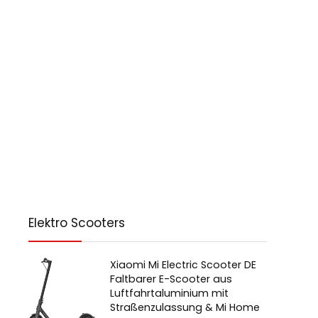
Elektro Scooters
Xiaomi Mi Electric Scooter DE
Faltbarer E-Scooter aus
Luftfahrtaluminium mit
Straßenzulassung & Mi Home