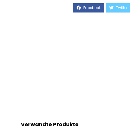
Verwandte Produkte