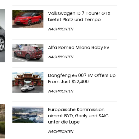
Volkswagen ID.7 Tourer GTX
bietet Platz und Tempo
NACHRICHTEN
Alfa Romeo Milano Baby EV
NACHRICHTEN
Dongfeng eπ 007 EV Offers Up
From Just $22,400
NACHRICHTEN
Europäische Kommission
nimmt BYD, Geely und SAIC
unter die Lupe
NACHRICHTEN