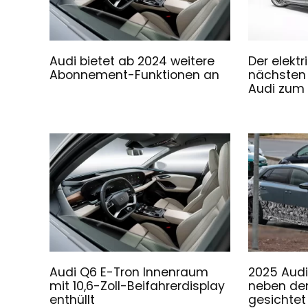
Audi bietet ab 2024 weitere
Der elektr
Abonnement-Funktionen an
nächsten
Audi zum 
Audi Q6 E-Tron Innenraum
2025 Audi
mit 10,6-Zoll-Beifahrerdisplay
neben dem
enthüllt
gesichtet