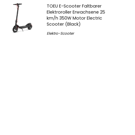
TOEU E-Scooter Faltbarer
Elektroroller Erwachsene 25
km/h 350W Motor Electric
Scooter (Black)
Elektro-Scooter