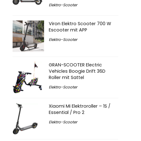
Elektro-Scooter
Viron Elektro Scooter 700 W
Escooter mit APP
Elektro-Scooter
GRAN-SCOOTER Electric
Vehicles Boogie Drift 36D
Roller mit Sattel
Elektro-Scooter
Xiaomi Mi Elektroroller – 1S /
Essential / Pro 2
Elektro-Scooter