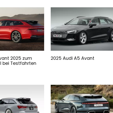
Avant 2025 zum
2025 Audi A5 Avant
l bei Testfahrten