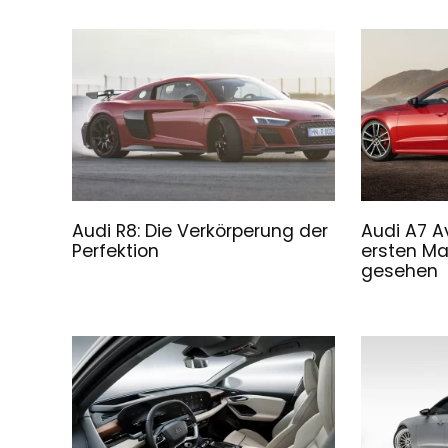
Audi R8: Die Verkörperung der
Audi A7 
Perfektion
ersten Ma
gesehen