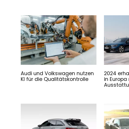
Audi und Volkswagen nutzen
2024 erha
KI für die Qualitätskontrolle
in Europa
Ausstattu