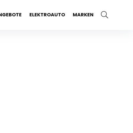
NGEBOTE
ELEKTROAUTO
MARKEN