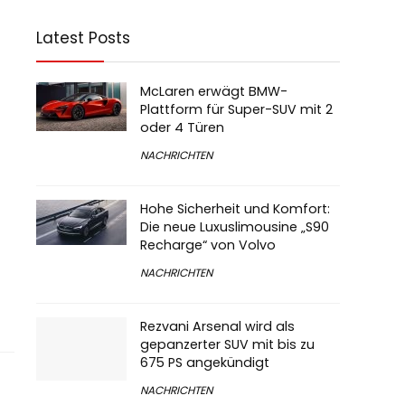
Latest Posts
McLaren erwägt BMW-
Plattform für Super-SUV mit 2
oder 4 Türen
NACHRICHTEN
Hohe Sicherheit und Komfort:
Die neue Luxuslimousine „S90
Recharge“ von Volvo
NACHRICHTEN
Rezvani Arsenal wird als
gepanzerter SUV mit bis zu
675 PS angekündigt
NACHRICHTEN