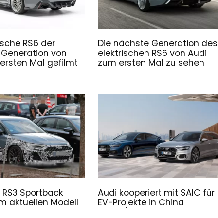
ische RS6 der
Die nächste Generation des
 Generation von
elektrischen RS6 von Audi
ersten Mal gefilmt
zum ersten Mal zu sehen
 RS3 Sportback
Audi kooperiert mit SAIC für
 aktuellen Modell
EV-Projekte in China