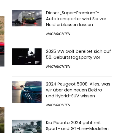
Dieser „Super-Premium“-
Autotransporter wird Sie vor
Neid erblassen lassen
NACHRICHTEN
2025 VW Golf bereitet sich auf
50. Geburtstagsparty vor
NACHRICHTEN
2024 Peugeot 5008: Alles, was
wir über den neuen Elektro-
und Hybrid-SUV wissen
NACHRICHTEN
Kia Picanto 2024 geht mit
Sport- und GT-Line-Modellen