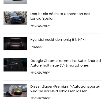
Das ist die nächste Generation des
Lancia Ypsilon
NACHRICHTEN
Hyundai neckt den Ioniq 5 N NPX1
HYUNDAI
Google Chrome kommt ins Auto: Android
Auto erhält neue EV-Smartphones
NACHRICHTEN
Dieser „Super-Premium“-Autotransporter
wird Sie vor Neid erblassen lassen
NACHRICHTEN