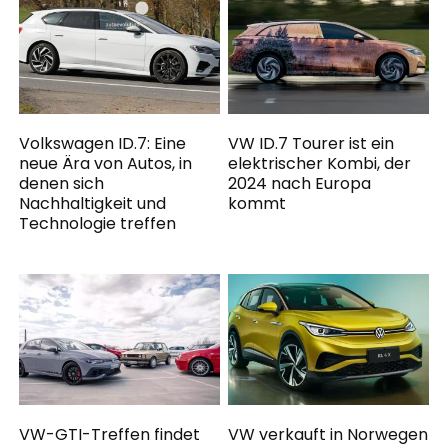
Volkswagen ID.7: Eine
VW ID.7 Tourer ist ein
neue Ära von Autos, in
elektrischer Kombi, der
denen sich
2024 nach Europa
Nachhaltigkeit und
kommt
Technologie treffen
VW-GTI-Treffen findet
VW verkauft in Norwegen