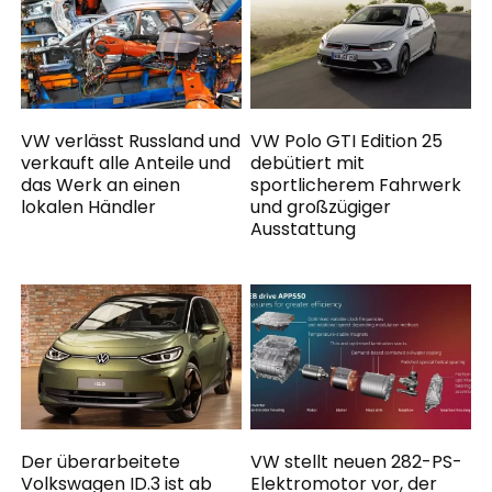
VW verlässt Russland und
VW Polo GTI Edition 25
verkauft alle Anteile und
debütiert mit
das Werk an einen
sportlicherem Fahrwerk
lokalen Händler
und großzügiger
Ausstattung
Der überarbeitete
VW stellt neuen 282-PS-
Volkswagen ID.3 ist ab
Elektromotor vor, der