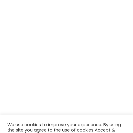
We use cookies to improve your experience. By using
the site you agree to the use of cookies Accept &