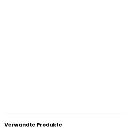
Verwandte Produkte