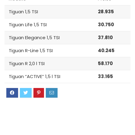
Tiguan 1,5 TSI
28.935
Tiguan Life 1,5 TSI
30.750
Tiguan Elegance 1,5 TSI
37.810
Tiguan R-Line 1,5 TSI
40.245
Tiguan R 2,0 l TSI
58.170
Tiguan “ACTIVE” 1,5 l TSI
33.165