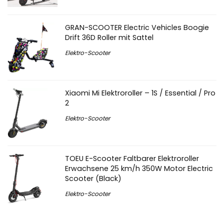
GRAN-SCOOTER Electric Vehicles Boogie
Drift 36D Roller mit Sattel
Elektro-Scooter
Xiaomi Mi Elektroroller – 1S / Essential / Pro
2
Elektro-Scooter
TOEU E-Scooter Faltbarer Elektroroller
Erwachsene 25 km/h 350W Motor Electric
Scooter (Black)
Elektro-Scooter