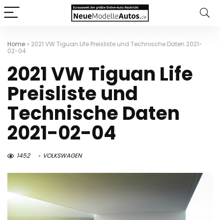
Home
»
2021 VW Tiguan Life Preisliste und Technische Daten 2021-
02-04
2021 VW Tiguan Life
Preisliste und
Technische Daten
2021-02-04
1452
VOLKSWAGEN