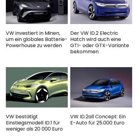
VW investiert in Minen,
Der VW ID.2 Electric
um ein globales Batterie-
Hatch wird auch eine
Powerhouse zu werden
GTI- oder GTX-Variante
bekommen
VW bestätigt
VW ID.2all Concept: Ein
Einstiegsmodell ID.1 für
E-Auto für 25.000 Euro
weniger als 20 000 Euro