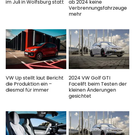
im Juli in Wolfsburg statt
ab 2024 keine
Verbrennungsfahrzeuge
mehr
VW Up stellt laut Bericht
2024 VW Golf GTI
die Produktion ein –
Facelift beim Testen der
diesmal für immer
kleinen Änderungen
gesichtet