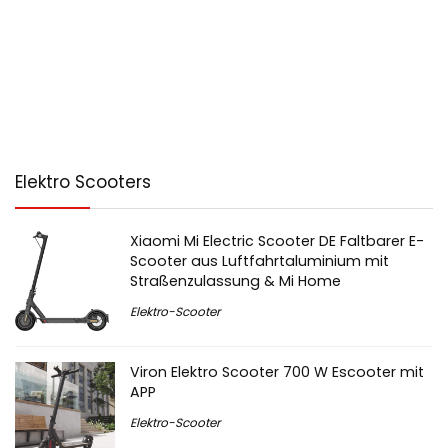
Elektro Scooters
Xiaomi Mi Electric Scooter DE Faltbarer E-
Scooter aus Luftfahrtaluminium mit
Straßenzulassung & Mi Home
Elektro-Scooter
Viron Elektro Scooter 700 W Escooter mit
APP
Elektro-Scooter