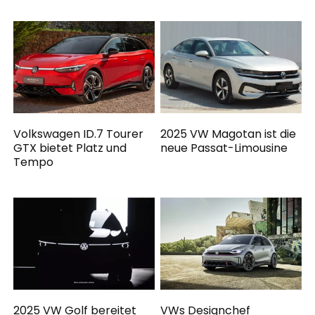
Volkswagen ID.7 Tourer
2025 VW Magotan ist die
GTX bietet Platz und
neue Passat-Limousine
Tempo
2025 VW Golf bereitet
VWs Designchef