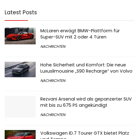
Latest Posts
McLaren erwägt BMW-Plattform für
Super-SUV mit 2 oder 4 Türen
NACHRICHTEN
Hohe Sicherheit und Komfort: Die neue
Luxuslimousine „S90 Recharge“ von Volvo
NACHRICHTEN
Rezvani Arsenal wird als gepanzerter SUV
mit bis zu 675 PS angekündigt
NACHRICHTEN
Volkswagen ID.7 Tourer GTX bietet Platz