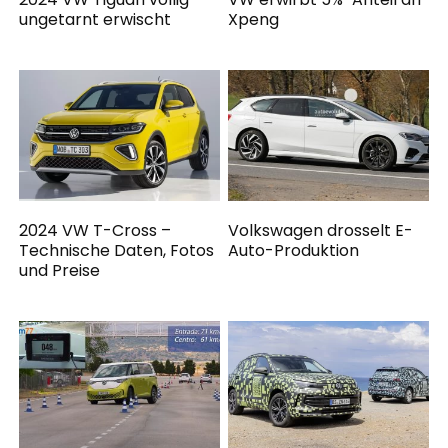
ungetarnt erwischt
Xpeng
2024 VW T-Cross –
Volkswagen drosselt E-
Technische Daten, Fotos
Auto-Produktion
und Preise