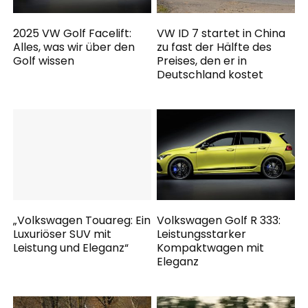
2025 VW Golf Facelift:
VW ID 7 startet in China
Alles, was wir über den
zu fast der Hälfte des
Golf wissen
Preises, den er in
Deutschland kostet
„Volkswagen Touareg: Ein
Volkswagen Golf R 333:
Luxuriöser SUV mit
Leistungsstarker
Leistung und Eleganz“
Kompaktwagen mit
Eleganz