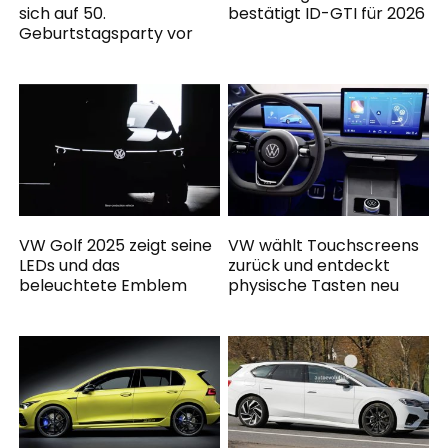
sich auf 50.
bestätigt ID-GTI für 2026
Geburtstagsparty vor
VW Golf 2025 zeigt seine
VW wählt Touchscreens
LEDs und das
zurück und entdeckt
beleuchtete Emblem
physische Tasten neu