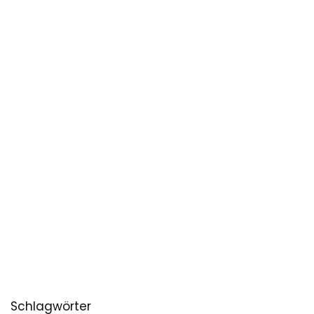
Schlagwörter