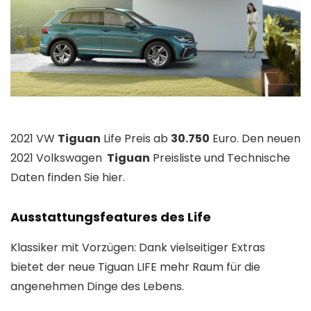
2021 VW
Tiguan
Life Preis ab
30.750
Euro. Den neuen
2021 Volkswagen
Tiguan
Preisliste und Technische
Daten finden Sie hier.
Ausstattungsfeatures des Life
Klassiker mit Vorzügen: Dank vielseitiger Extras
bietet der neue Tiguan LIFE mehr Raum für die
angenehmen Dinge des Lebens.