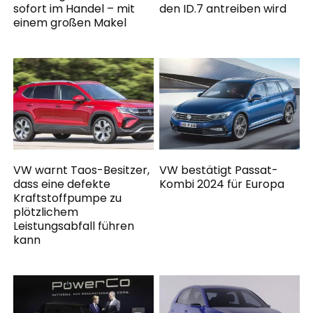
sofort im Handel – mit
den ID.7 antreiben wird
einem großen Makel
VW warnt Taos-Besitzer,
VW bestätigt Passat-
dass eine defekte
Kombi 2024 für Europa
Kraftstoffpumpe zu
plötzlichem
Leistungsabfall führen
kann