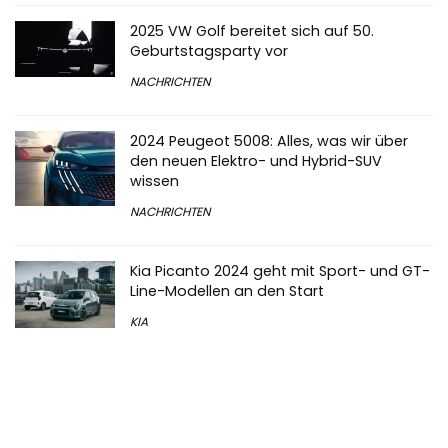
2025 VW Golf bereitet sich auf 50.
Geburtstagsparty vor
NACHRICHTEN
2024 Peugeot 5008: Alles, was wir über
den neuen Elektro- und Hybrid-SUV
wissen
NACHRICHTEN
Kia Picanto 2024 geht mit Sport- und GT-
Line-Modellen an den Start
KIA