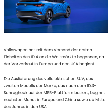
Volkswagen hat mit dem Versand der ersten
Einheiten des ID.4 an die Weltmärkte begonnen, da
der Vorverkauf in Europa und den USA beginnt.
Die Auslieferung des vollelektrischen SUV, des
zweiten Modells der Marke, das nach dem ID.3-
Schrägheck auf der MEB-Plattform basiert, beginnt
nächsten Monat in Europa und China sowie ab Mitte
des Jahres in den USA.