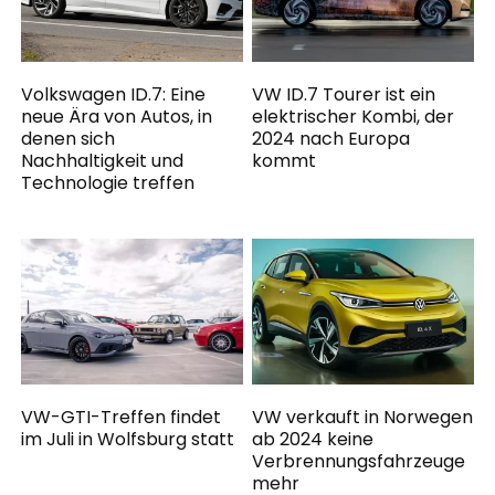
Volkswagen ID.7: Eine
VW ID.7 Tourer ist ein
neue Ära von Autos, in
elektrischer Kombi, der
denen sich
2024 nach Europa
Nachhaltigkeit und
kommt
Technologie treffen
VW-GTI-Treffen findet
VW verkauft in Norwegen
im Juli in Wolfsburg statt
ab 2024 keine
Verbrennungsfahrzeuge
mehr