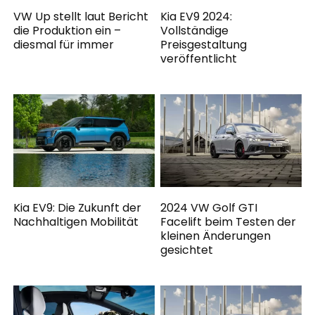
VW Up stellt laut Bericht
Kia EV9 2024:
die Produktion ein –
Vollständige
diesmal für immer
Preisgestaltung
veröffentlicht
Kia EV9: Die Zukunft der
2024 VW Golf GTI
Nachhaltigen Mobilität
Facelift beim Testen der
kleinen Änderungen
gesichtet