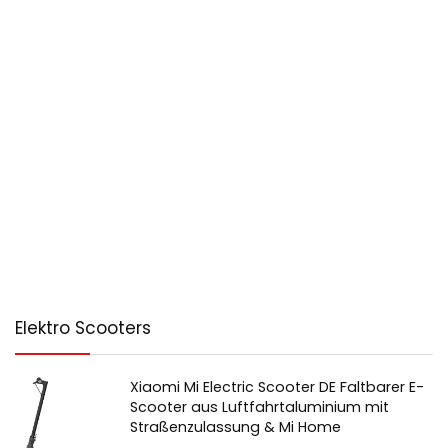
Elektro Scooters
Xiaomi Mi Electric Scooter DE Faltbarer E-
Scooter aus Luftfahrtaluminium mit
Straßenzulassung & Mi Home