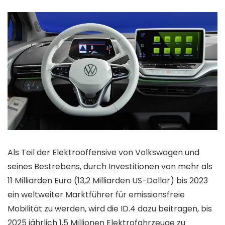
Als Teil der Elektrooffensive von Volkswagen und
seines Bestrebens, durch Investitionen von mehr als
11 Milliarden Euro (13,2 Milliarden US-Dollar) bis 2023
ein weltweiter Marktführer für emissionsfreie
Mobilität zu werden, wird die ID.4 dazu beitragen, bis
2025 jährlich 1,5 Millionen Elektrofahrzeuge zu