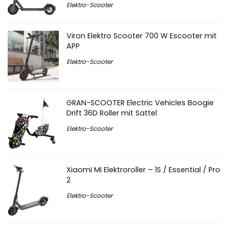
Elektro-Scooter
Viron Elektro Scooter 700 W Escooter mit
APP
Elektro-Scooter
GRAN-SCOOTER Electric Vehicles Boogie
Drift 36D Roller mit Sattel
Elektro-Scooter
Xiaomi Mi Elektroroller – 1S / Essential / Pro
2
Elektro-Scooter