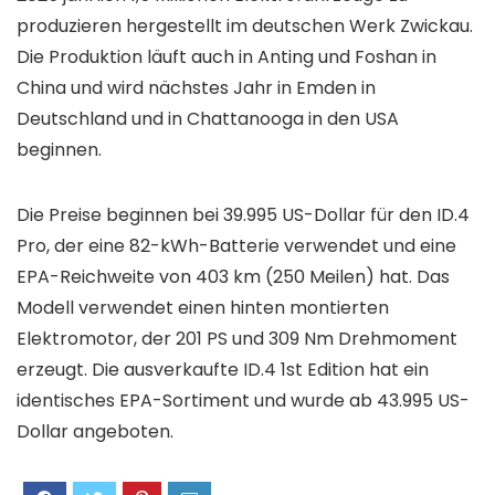
produzieren hergestellt im deutschen Werk Zwickau.
Die Produktion läuft auch in Anting und Foshan in
China und wird nächstes Jahr in Emden in
Deutschland und in Chattanooga in den USA
beginnen.
Die Preise beginnen bei 39.995 US-Dollar für den ID.4
Pro, der eine 82-kWh-Batterie verwendet und eine
EPA-Reichweite von 403 km (250 Meilen) hat. Das
Modell verwendet einen hinten montierten
Elektromotor, der 201 PS und 309 Nm Drehmoment
erzeugt. Die ausverkaufte ID.4 1st Edition hat ein
identisches EPA-Sortiment und wurde ab 43.995 US-
Dollar angeboten.