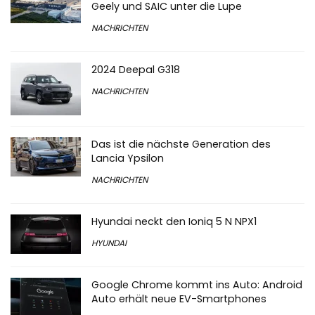
Geely und SAIC unter die Lupe
NACHRICHTEN
2024 Deepal G318
NACHRICHTEN
Das ist die nächste Generation des
Lancia Ypsilon
NACHRICHTEN
Hyundai neckt den Ioniq 5 N NPX1
HYUNDAI
Google Chrome kommt ins Auto: Android
Auto erhält neue EV-Smartphones