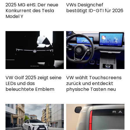
2025 MG eHS: Der neue
VWs Designchef
Konkurrent des Tesla
bestätigt ID-GTI für 2026
Model Y
VW Golf 2025 zeigt seine
VW wählt Touchscreens
LEDs und das
zurück und entdeckt
beleuchtete Emblem
physische Tasten neu