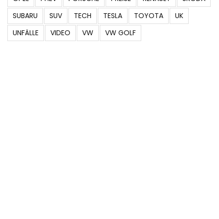
SUBARU
SUV
TECH
TESLA
TOYOTA
UK
UNFÄLLE
VIDEO
VW
VW GOLF