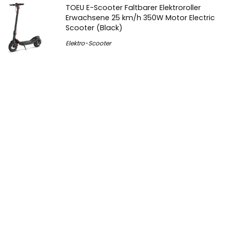
TOEU E-Scooter Faltbarer Elektroroller
Erwachsene 25 km/h 350W Motor Electric
Scooter (Black)
Elektro-Scooter