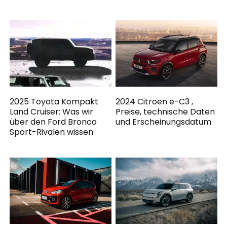
2025 Toyota Kompakt
2024 Citroen e-C3 ,
Land Cruiser: Was wir
Preise, technische Daten
über den Ford Bronco
und Erscheinungsdatum
Sport-Rivalen wissen