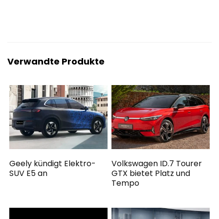
Verwandte Produkte
Geely kündigt Elektro-
Volkswagen ID.7 Tourer
SUV E5 an
GTX bietet Platz und
Tempo