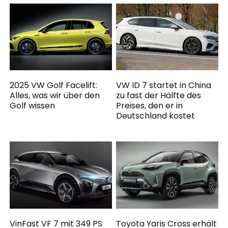
2025 VW Golf Facelift:
VW ID 7 startet in China
Alles, was wir über den
zu fast der Hälfte des
Golf wissen
Preises, den er in
Deutschland kostet
VinFast VF 7 mit 349 PS
Toyota Yaris Cross erhält