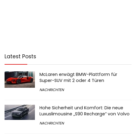
Latest Posts
McLaren erwägt BMW-Plattform für
Super-SUV mit 2 oder 4 Türen
NACHRICHTEN
Hohe Sicherheit und Komfort: Die neue
Luxuslimousine „S90 Recharge“ von Volvo
NACHRICHTEN