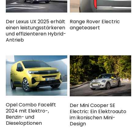
Der Lexus UX 2025 erhält
Range Rover Electric
einen leistungsstärkeren
angeteasert
und effizienteren Hybrid-
Antrieb
Opel Combo Facelift
Der Mini Cooper SE
2024 mit Elektro-,
Electric: Ein Elektroauto
Benzin- und
im ikonischen Mini-
Dieseloptionen
Design