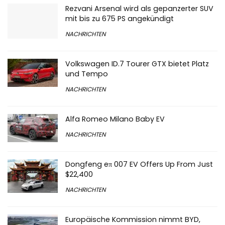
Rezvani Arsenal wird als gepanzerter SUV
mit bis zu 675 PS angekündigt
NACHRICHTEN
Volkswagen ID.7 Tourer GTX bietet Platz
und Tempo
NACHRICHTEN
Alfa Romeo Milano Baby EV
NACHRICHTEN
Dongfeng eπ 007 EV Offers Up From Just
$22,400
NACHRICHTEN
Europäische Kommission nimmt BYD,