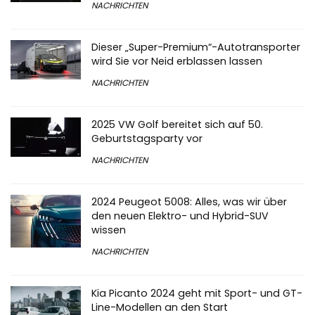
NACHRICHTEN
Dieser „Super-Premium“-Autotransporter
wird Sie vor Neid erblassen lassen
NACHRICHTEN
2025 VW Golf bereitet sich auf 50.
Geburtstagsparty vor
NACHRICHTEN
2024 Peugeot 5008: Alles, was wir über
den neuen Elektro- und Hybrid-SUV
wissen
NACHRICHTEN
Kia Picanto 2024 geht mit Sport- und GT-
Line-Modellen an den Start