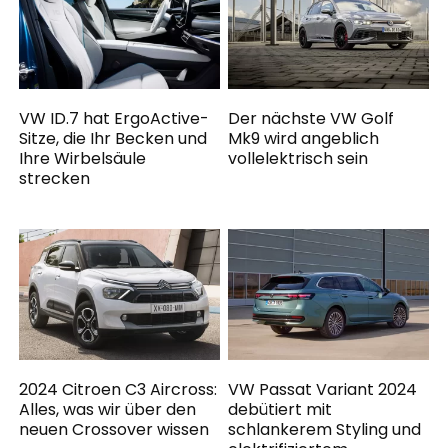
VW ID.7 hat ErgoActive-
Der nächste VW Golf
Sitze, die Ihr Becken und
Mk9 wird angeblich
Ihre Wirbelsäule
vollelektrisch sein
strecken
2024 Citroen C3 Aircross:
VW Passat Variant 2024
Alles, was wir über den
debütiert mit
neuen Crossover wissen
schlankerem Styling und