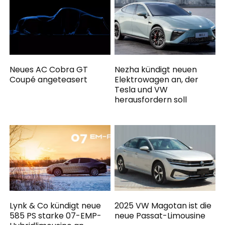
Neues AC Cobra GT
Nezha kündigt neuen
Coupé angeteasert
Elektrowagen an, der
Tesla und VW
herausfordern soll
Lynk & Co kündigt neue
2025 VW Magotan ist die
585 PS starke 07-EMP-
neue Passat-Limousine