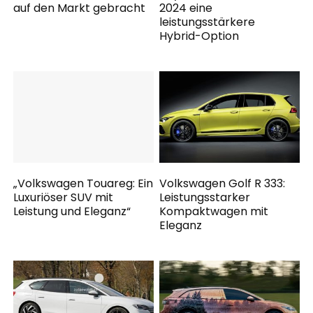
auf den Markt gebracht
2024 eine
leistungsstärkere
Hybrid-Option
„Volkswagen Touareg: Ein
Volkswagen Golf R 333:
Luxuriöser SUV mit
Leistungsstarker
Leistung und Eleganz“
Kompaktwagen mit
Eleganz