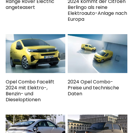
Range Rover Electric
2024 kommt der Citroen
angeteasert
Berlingo als reine
Elektroauto-Anlage nach
Europa
Opel Combo Facelift
2024 Opel Combo-
2024 mit Elektro-,
Preise und technische
Benzin- und
Daten
Dieseloptionen