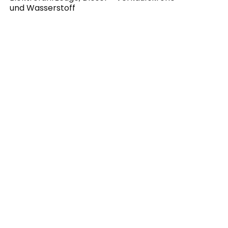
und Wasserstoff