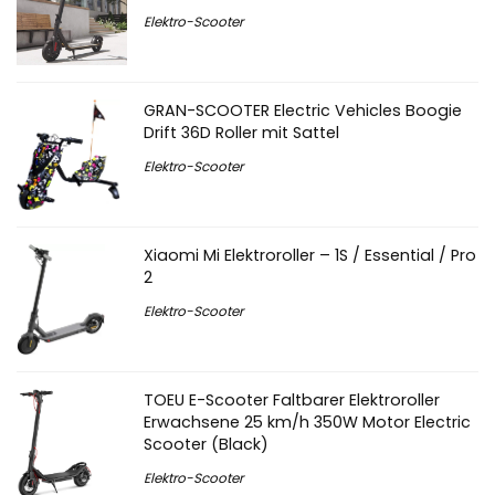
Elektro-Scooter
GRAN-SCOOTER Electric Vehicles Boogie
Drift 36D Roller mit Sattel
Elektro-Scooter
Xiaomi Mi Elektroroller – 1S / Essential / Pro
2
Elektro-Scooter
TOEU E-Scooter Faltbarer Elektroroller
Erwachsene 25 km/h 350W Motor Electric
Scooter (Black)
Elektro-Scooter