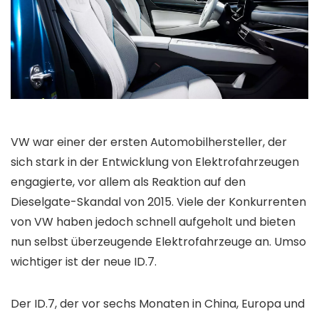
VW war einer der ersten Automobilhersteller, der
sich stark in der Entwicklung von Elektrofahrzeugen
engagierte, vor allem als Reaktion auf den
Dieselgate-Skandal von 2015. Viele der Konkurrenten
von VW haben jedoch schnell aufgeholt und bieten
nun selbst überzeugende Elektrofahrzeuge an. Umso
wichtiger ist der neue ID.7.
Der ID.7, der vor sechs Monaten in China, Europa und