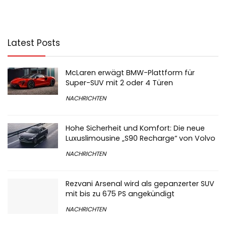
Latest Posts
McLaren erwägt BMW-Plattform für
Super-SUV mit 2 oder 4 Türen
NACHRICHTEN
Hohe Sicherheit und Komfort: Die neue
Luxuslimousine „S90 Recharge“ von Volvo
NACHRICHTEN
Rezvani Arsenal wird als gepanzerter SUV
mit bis zu 675 PS angekündigt
NACHRICHTEN