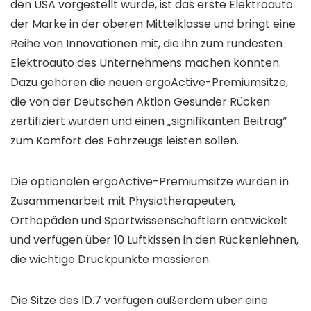
den USA vorgestellt wurde, ist das erste Elektroauto
der Marke in der oberen Mittelklasse und bringt eine
Reihe von Innovationen mit, die ihn zum rundesten
Elektroauto des Unternehmens machen könnten.
Dazu gehören die neuen ergoActive-Premiumsitze,
die von der Deutschen Aktion Gesunder Rücken
zertifiziert wurden und einen „signifikanten Beitrag“
zum Komfort des Fahrzeugs leisten sollen.
Die optionalen ergoActive-Premiumsitze wurden in
Zusammenarbeit mit Physiotherapeuten,
Orthopäden und Sportwissenschaftlern entwickelt
und verfügen über 10 Luftkissen in den Rückenlehnen,
die wichtige Druckpunkte massieren.
Die Sitze des ID.7 verfügen außerdem über eine