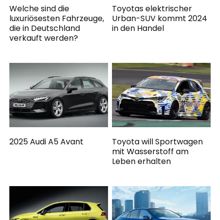
Welche sind die
Toyotas elektrischer
luxuriösesten Fahrzeuge,
Urban-SUV kommt 2024
die in Deutschland
in den Handel
verkauft werden?
2025 Audi A5 Avant
Toyota will Sportwagen
mit Wasserstoff am
Leben erhalten