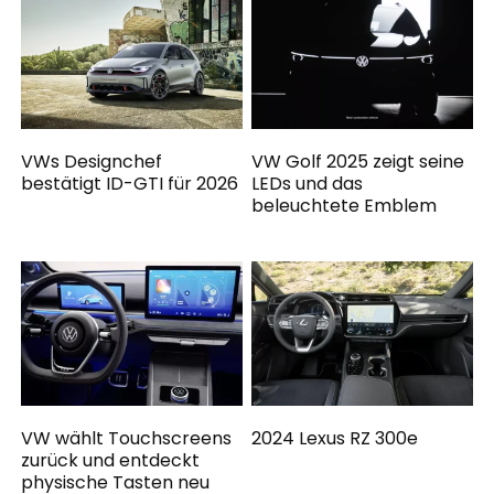
VWs Designchef
VW Golf 2025 zeigt seine
bestätigt ID-GTI für 2026
LEDs und das
beleuchtete Emblem
VW wählt Touchscreens
2024 Lexus RZ 300e
zurück und entdeckt
physische Tasten neu