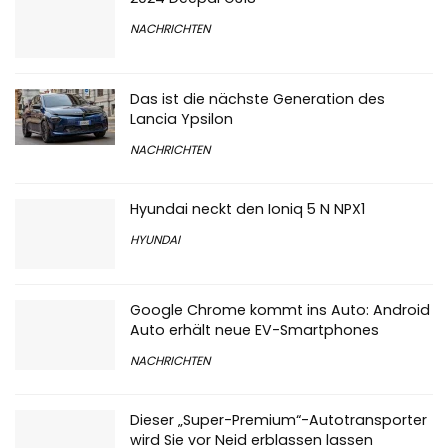
NACHRICHTEN
Das ist die nächste Generation des
Lancia Ypsilon
NACHRICHTEN
Hyundai neckt den Ioniq 5 N NPX1
HYUNDAI
Google Chrome kommt ins Auto: Android
Auto erhält neue EV-Smartphones
NACHRICHTEN
Dieser „Super-Premium“-Autotransporter
wird Sie vor Neid erblassen lassen