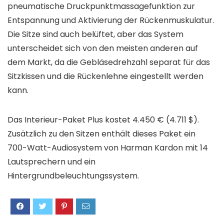
pneumatische Druckpunktmassagefunktion zur
Entspannung und Aktivierung der Rückenmuskulatur.
Die Sitze sind auch belüftet, aber das System
unterscheidet sich von den meisten anderen auf
dem Markt, da die Gebläsedrehzahl separat für das
Sitzkissen und die Rückenlehne eingestellt werden
kann.
Das Interieur-Paket Plus kostet 4.450 € (4.711 $).
Zusätzlich zu den Sitzen enthält dieses Paket ein
700-Watt-Audiosystem von Harman Kardon mit 14
Lautsprechern und ein
Hintergrundbeleuchtungssystem.