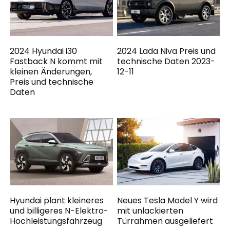
2024 Hyundai i30
2024 Lada Niva Preis und
Fastback N kommt mit
technische Daten 2023-
kleinen Änderungen,
12-11
Preis und technische
Daten
Hyundai plant kleineres
Neues Tesla Model Y wird
und billigeres N-Elektro-
mit unlackierten
Hochleistungsfahrzeug
Türrahmen ausgeliefert