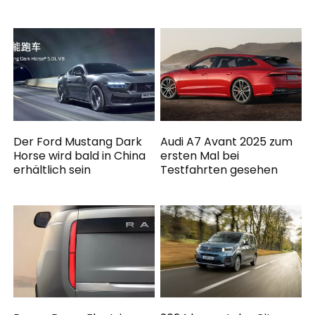
Der Ford Mustang Dark
Audi A7 Avant 2025 zum
Horse wird bald in China
ersten Mal bei
erhältlich sein
Testfahrten gesehen