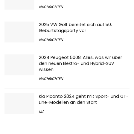
NACHRICHTEN
2025 VW Golf bereitet sich auf 50.
Geburtstagsparty vor
NACHRICHTEN
2024 Peugeot 5008: Alles, was wir über
den neuen Elektro- und Hybrid-SUV
wissen
NACHRICHTEN
Kia Picanto 2024 geht mit Sport- und GT-
Line-Modellen an den Start
KIA