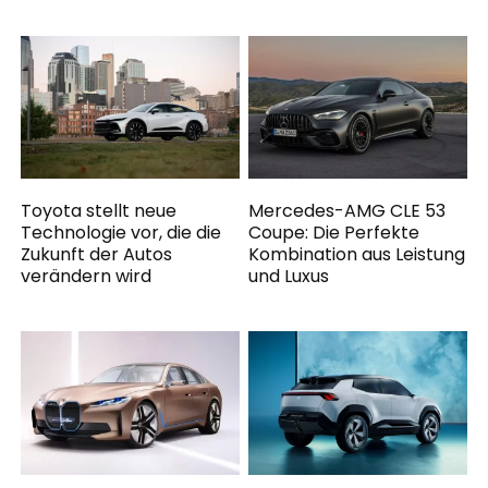
Toyota stellt neue
Mercedes-AMG CLE 53
Technologie vor, die die
Coupe: Die Perfekte
Zukunft der Autos
Kombination aus Leistung
verändern wird
und Luxus