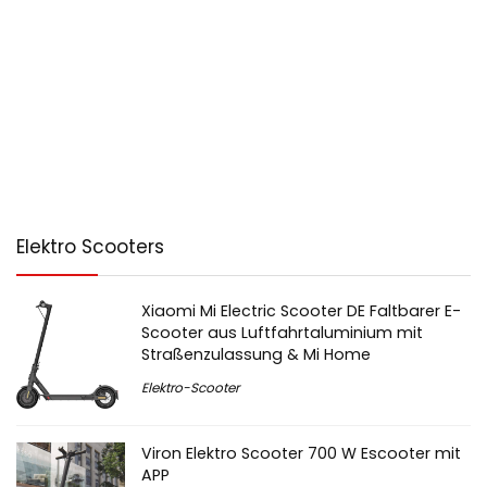
Elektro Scooters
Xiaomi Mi Electric Scooter DE Faltbarer E-
Scooter aus Luftfahrtaluminium mit
Straßenzulassung & Mi Home
Elektro-Scooter
Viron Elektro Scooter 700 W Escooter mit
APP