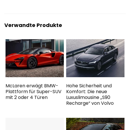
Verwandte Produkte
McLaren erwägt BMW-
Hohe Sicherheit und
Plattform für Super-SUV
Komfort: Die neue
mit 2 oder 4 Türen
Luxuslimousine „S90
Recharge“ von Volvo