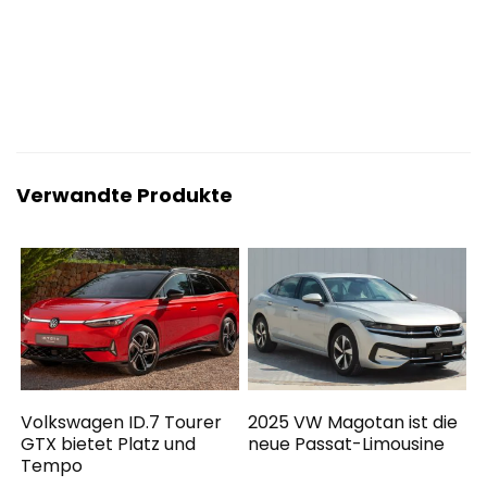
Verwandte Produkte
Volkswagen ID.7 Tourer
2025 VW Magotan ist die
GTX bietet Platz und
neue Passat-Limousine
Tempo