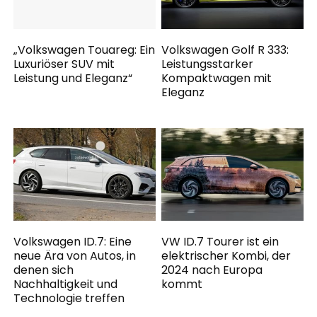
„Volkswagen Touareg: Ein
Volkswagen Golf R 333:
Luxuriöser SUV mit
Leistungsstarker
Leistung und Eleganz“
Kompaktwagen mit
Eleganz
Volkswagen ID.7: Eine
VW ID.7 Tourer ist ein
neue Ära von Autos, in
elektrischer Kombi, der
denen sich
2024 nach Europa
Nachhaltigkeit und
kommt
Technologie treffen