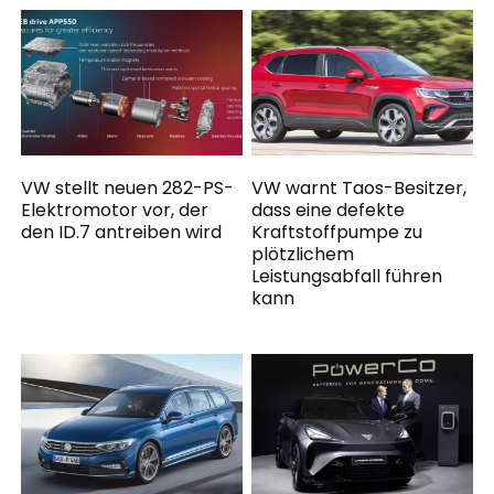
VW stellt neuen 282-PS-
VW warnt Taos-Besitzer,
Elektromotor vor, der
dass eine defekte
den ID.7 antreiben wird
Kraftstoffpumpe zu
plötzlichem
Leistungsabfall führen
kann