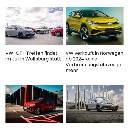
VW-GTI-Treffen findet
VW verkauft in Norwegen
im Juli in Wolfsburg statt
ab 2024 keine
Verbrennungsfahrzeuge
mehr