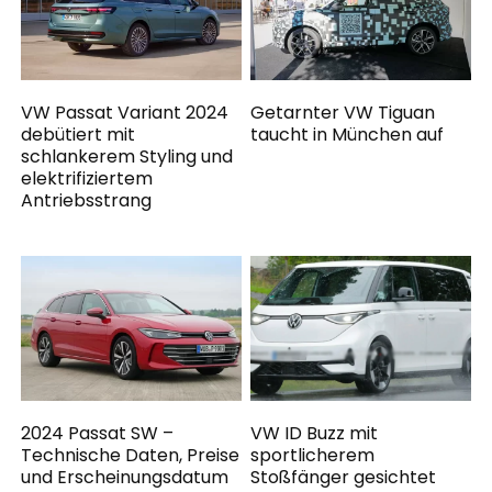
VW Passat Variant 2024
Getarnter VW Tiguan
debütiert mit
taucht in München auf
schlankerem Styling und
elektrifiziertem
Antriebsstrang
2024 Passat SW –
VW ID Buzz mit
Technische Daten, Preise
sportlicherem
und Erscheinungsdatum
Stoßfänger gesichtet