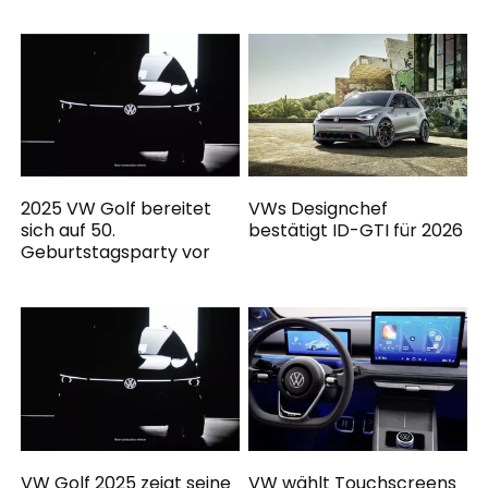
2025 VW Golf bereitet
VWs Designchef
sich auf 50.
bestätigt ID-GTI für 2026
Geburtstagsparty vor
VW Golf 2025 zeigt seine
VW wählt Touchscreens