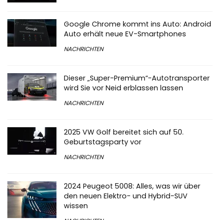
Google Chrome kommt ins Auto: Android
Auto erhält neue EV-Smartphones
NACHRICHTEN
Dieser „Super-Premium“-Autotransporter
wird Sie vor Neid erblassen lassen
NACHRICHTEN
2025 VW Golf bereitet sich auf 50.
Geburtstagsparty vor
NACHRICHTEN
2024 Peugeot 5008: Alles, was wir über
den neuen Elektro- und Hybrid-SUV
wissen