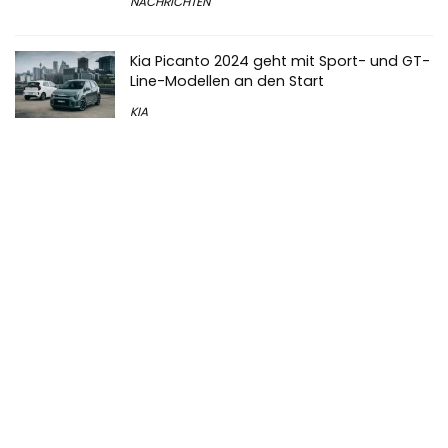
NACHRICHTEN
Kia Picanto 2024 geht mit Sport- und GT-
Line-Modellen an den Start
KIA