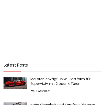
Latest Posts
McLaren erwägt BMW-Plattform für
Super-SUV mit 2 oder 4 Türen
NACHRICHTEN
Hohe Sicherheit und Komfort: Die neue