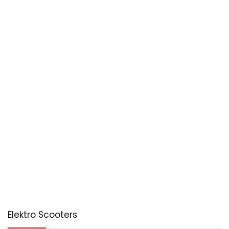
Elektro Scooters