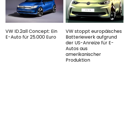
VW ID.2all Concept: Ein
VW stoppt europäisches
E-Auto für 25.000 Euro
Batteriewerk aufgrund
der US-Anreize für E-
Autos aus
amerikanischer
Produktion