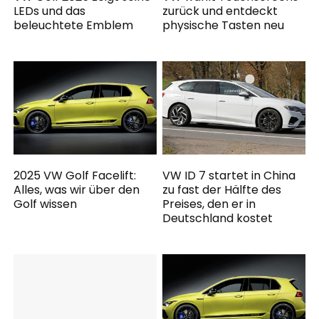
LEDs und das
zurück und entdeckt
beleuchtete Emblem
physische Tasten neu
2025 VW Golf Facelift:
VW ID 7 startet in China
Alles, was wir über den
zu fast der Hälfte des
Golf wissen
Preises, den er in
Deutschland kostet