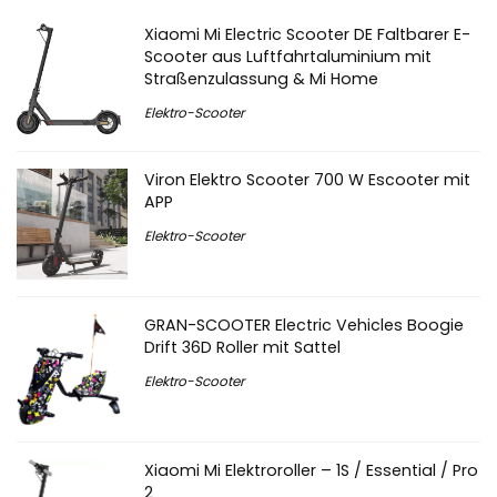
Xiaomi Mi Electric Scooter DE Faltbarer E-
Scooter aus Luftfahrtaluminium mit
Straßenzulassung & Mi Home
Elektro-Scooter
Viron Elektro Scooter 700 W Escooter mit
APP
Elektro-Scooter
GRAN-SCOOTER Electric Vehicles Boogie
Drift 36D Roller mit Sattel
Elektro-Scooter
Xiaomi Mi Elektroroller – 1S / Essential / Pro
2