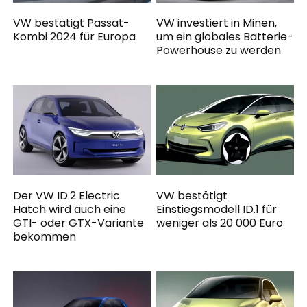
VW bestätigt Passat-
VW investiert in Minen,
Kombi 2024 für Europa
um ein globales Batterie-
Powerhouse zu werden
Der VW ID.2 Electric
VW bestätigt
Hatch wird auch eine
Einstiegsmodell ID.1 für
GTI- oder GTX-Variante
weniger als 20 000 Euro
bekommen