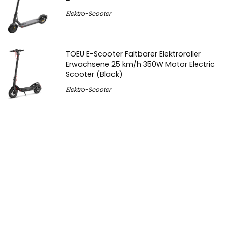
Elektro-Scooter
TOEU E-Scooter Faltbarer Elektroroller
Erwachsene 25 km/h 350W Motor Electric
Scooter (Black)
Elektro-Scooter