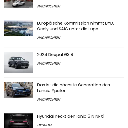
NACHRICHTEN
Europäische Kommission nimmt BYD,
Geely und SAIC unter die Lupe
NACHRICHTEN
2024 Deepal G318
NACHRICHTEN
Das ist die nächste Generation des
Lancia Ypsilon
NACHRICHTEN
Hyundai neckt den Ioniq 5 N NPX1
HYUNDAI