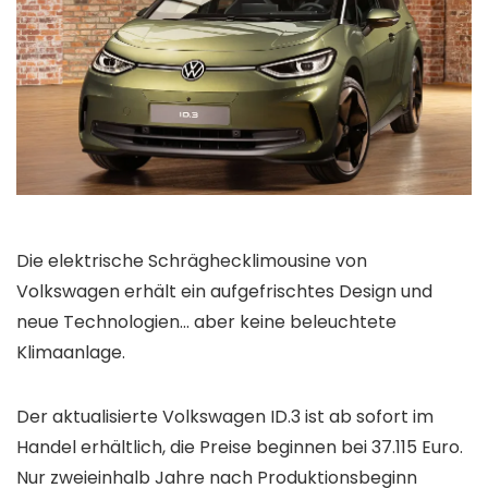
Die elektrische Schräghecklimousine von
Volkswagen erhält ein aufgefrischtes Design und
neue Technologien… aber keine beleuchtete
Klimaanlage.
Der aktualisierte Volkswagen ID.3 ist ab sofort im
Handel erhältlich, die Preise beginnen bei 37.115 Euro.
Nur zweieinhalb Jahre nach Produktionsbeginn