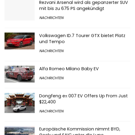
Rezvani Arsenal wird als gepanzerter SUV
mit bis zu 675 PS angekündigt
NACHRICHTEN
Volkswagen ID.7 Tourer GTX bietet Platz
und Tempo
NACHRICHTEN
Alfa Romeo Milano Baby EV
NACHRICHTEN
Dongfeng eπ 007 EV Offers Up From Just
$22,400
NACHRICHTEN
Europäische Kommission nimmt BYD,