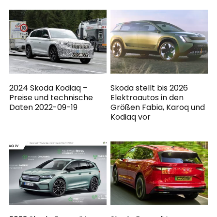
2024 Skoda Kodiaq –
Skoda stellt bis 2026
Preise und technische
Elektroautos in den
Daten 2022-09-19
Größen Fabia, Karoq und
Kodiaq vor