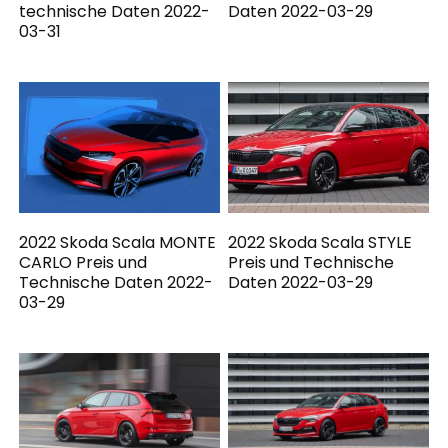
technische Daten 2022-
Daten 2022-03-29
03-31
2022 Skoda Scala MONTE
2022 Skoda Scala STYLE
CARLO Preis und
Preis und Technische
Technische Daten 2022-
Daten 2022-03-29
03-29