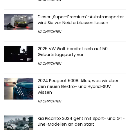
Dieser „Super-Premium“-Autotransporter
wird Sie vor Neid erblassen lassen
NACHRICHTEN
2025 VW Golf bereitet sich auf 50.
Geburtstagsparty vor
NACHRICHTEN
2024 Peugeot 5008: Alles, was wir über
den neuen Elektro- und Hybrid-SUV
wissen
NACHRICHTEN
Kia Picanto 2024 geht mit Sport- und GT-
Line-Modellen an den Start