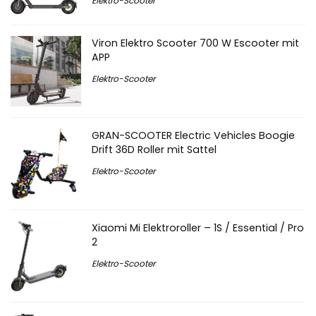
Elektro-Scooter
Viron Elektro Scooter 700 W Escooter mit
APP
Elektro-Scooter
GRAN-SCOOTER Electric Vehicles Boogie
Drift 36D Roller mit Sattel
Elektro-Scooter
Xiaomi Mi Elektroroller – 1S / Essential / Pro
2
Elektro-Scooter