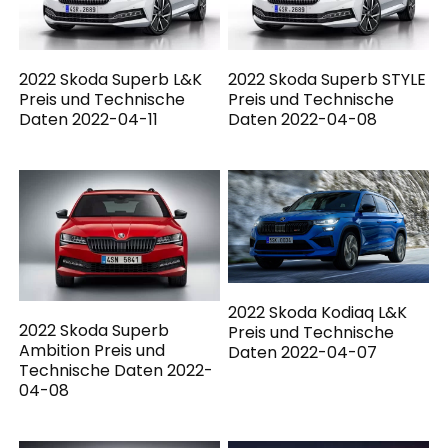
2022 Skoda Superb L&K
2022 Skoda Superb STYLE
Preis und Technische
Preis und Technische
Daten 2022-04-11
Daten 2022-04-08
2022 Skoda Kodiaq L&K
2022 Skoda Superb
Preis und Technische
Ambition Preis und
Daten 2022-04-07
Technische Daten 2022-
04-08