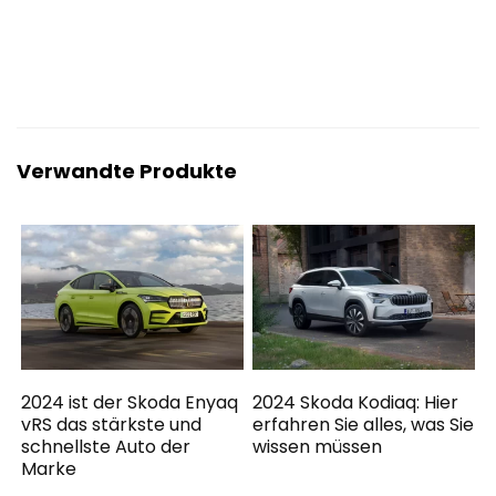
Verwandte Produkte
2024 ist der Skoda Enyaq
2024 Skoda Kodiaq: Hier
vRS das stärkste und
erfahren Sie alles, was Sie
schnellste Auto der
wissen müssen
Marke