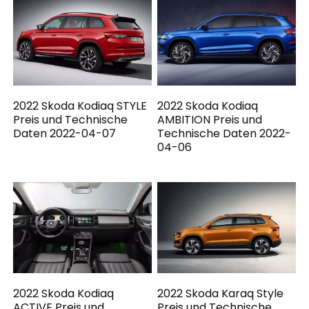
2022 Skoda Kodiaq STYLE
2022 Skoda Kodiaq
Preis und Technische
AMBITION Preis und
Daten 2022-04-07
Technische Daten 2022-
04-06
2022 Skoda Kodiaq
2022 Skoda Karaq Style
ACTIVE Preis und
Preis und Technische