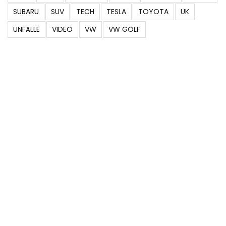
SUBARU
SUV
TECH
TESLA
TOYOTA
UK
UNFÄLLE
VIDEO
VW
VW GOLF