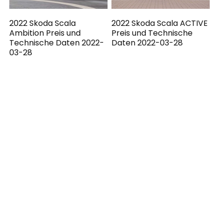
2022 Skoda Scala
2022 Skoda Scala ACTIVE
Ambition Preis und
Preis und Technische
Technische Daten 2022-
Daten 2022-03-28
03-28