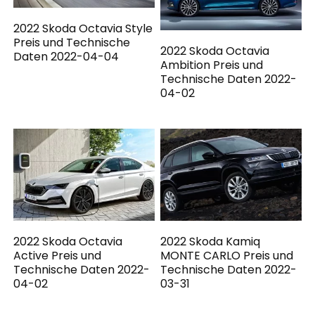
2022 Skoda Octavia Style
Preis und Technische
2022 Skoda Octavia
Daten 2022-04-04
Ambition Preis und
Technische Daten 2022-
04-02
2022 Skoda Octavia
2022 Skoda Kamiq
Active Preis und
MONTE CARLO Preis und
Technische Daten 2022-
Technische Daten 2022-
04-02
03-31