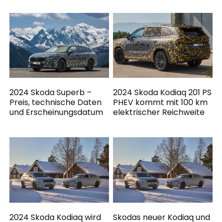
2024 Skoda Superb –
2024 Skoda Kodiaq 201 PS
Preis, technische Daten
PHEV kommt mit 100 km
und Erscheinungsdatum
elektrischer Reichweite
2024 Skoda Kodiaq wird
Skodas neuer Kodiaq und