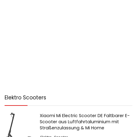
Elektro Scooters
Xiaomi Mi Electric Scooter DE Faltbarer E-
Scooter aus Luftfahrtaluminium mit
Straßenzulassung & Mi Home