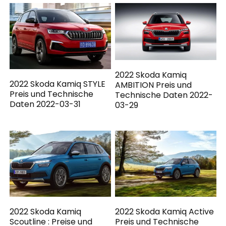
2022 Skoda Kamiq
2022 Skoda Kamiq STYLE
AMBITION Preis und
Preis und Technische
Technische Daten 2022-
Daten 2022-03-31
03-29
2022 Skoda Kamiq
2022 Skoda Kamiq Active
Scoutline : Preise und
Preis und Technische