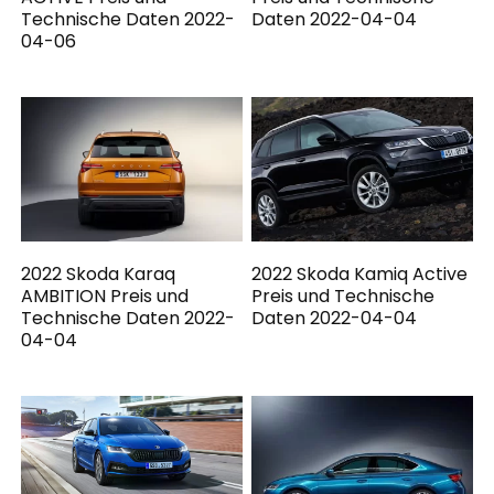
Technische Daten 2022-
Daten 2022-04-04
04-06
2022 Skoda Karaq
2022 Skoda Kamiq Active
AMBITION Preis und
Preis und Technische
Technische Daten 2022-
Daten 2022-04-04
04-04