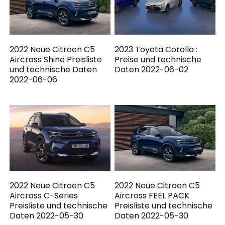
2022 Neue Citroen C5
2023 Toyota Corolla :
Aircross Shine Preisliste
Preise und technische
und technische Daten
Daten 2022-06-02
2022-06-06
2022 Neue Citroen C5
2022 Neue Citroen C5
Aircross C-Series
Aircross FEEL PACK
Preisliste und technische
Preisliste und technische
Daten 2022-05-30
Daten 2022-05-30