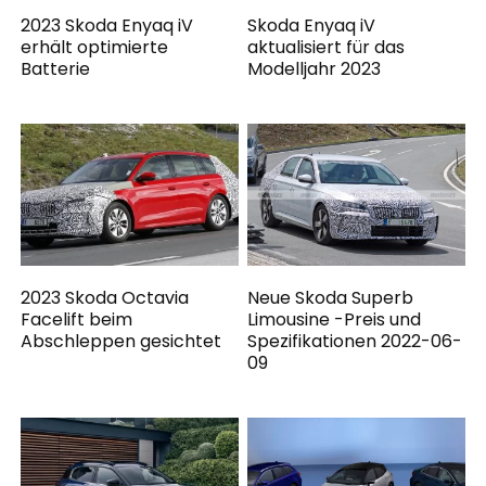
2023 Skoda Enyaq iV
Skoda Enyaq iV
erhält optimierte
aktualisiert für das
Batterie
Modelljahr 2023
2023 Skoda Octavia
Neue Skoda Superb
Facelift beim
Limousine -Preis und
Abschleppen gesichtet
Spezifikationen 2022-06-
09