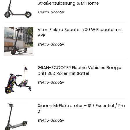
Straßenzulassung & Mi Home
Elektro-Scooter
Viron Elektro Scooter 700 W Escooter mit
APP
Elektro-Scooter
GRAN-SCOOTER Electric Vehicles Boogie
Drift 36D Roller mit Sattel
Elektro-Scooter
Xiaomi Mi Elektroroller – 1S / Essential / Pro
2
Elektro-Scooter