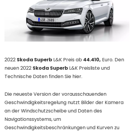
2022
Skoda Superb
L&K Preis ab
44.410,
Euro. Den
neuen 2022
Skoda Superb
L&K Preisliste und
Technische Daten finden Sie hier.
Die neueste Version der vorausschauenden
Geschwindigkeitsregelung nutzt Bilder der Kamera
an der Windschutzscheibe und Daten des
Navigationssystems, um
Geschwindigkeitsbeschränkungen und Kurven zu