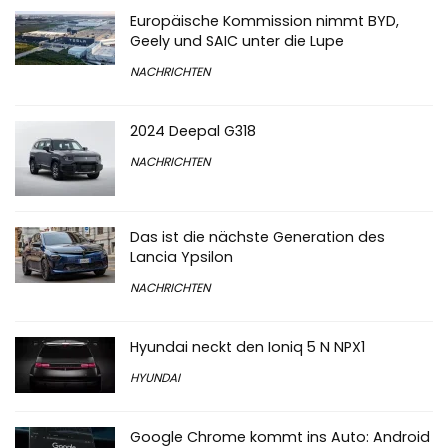
Europäische Kommission nimmt BYD,
Geely und SAIC unter die Lupe
NACHRICHTEN
2024 Deepal G318
NACHRICHTEN
Das ist die nächste Generation des
Lancia Ypsilon
NACHRICHTEN
Hyundai neckt den Ioniq 5 N NPX1
HYUNDAI
Google Chrome kommt ins Auto: Android