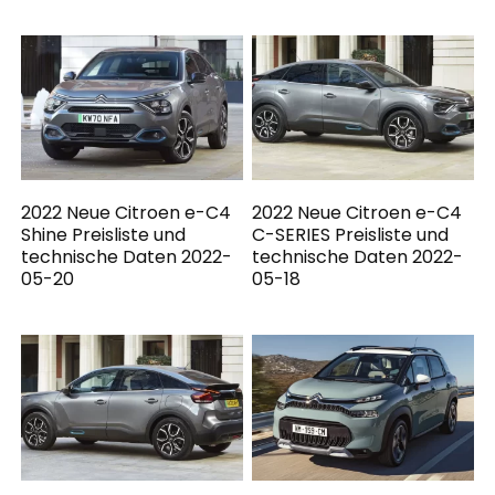
2022 Neue Citroen e-C4
2022 Neue Citroen e-C4
Shine Preisliste und
C-SERIES Preisliste und
technische Daten 2022-
technische Daten 2022-
05-20
05-18