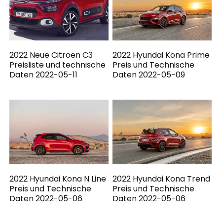
2022 Neue Citroen C3
2022 Hyundai Kona Prime
Preisliste und technische
Preis und Technische
Daten 2022-05-11
Daten 2022-05-09
2022 Hyundai Kona N Line
2022 Hyundai Kona Trend
Preis und Technische
Preis und Technische
Daten 2022-05-06
Daten 2022-05-06