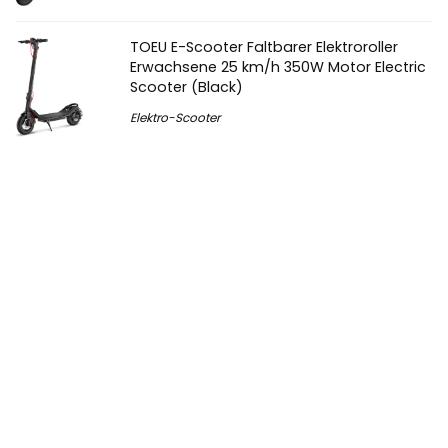
TOEU E-Scooter Faltbarer Elektroroller
Erwachsene 25 km/h 350W Motor Electric
Scooter (Black)
Elektro-Scooter