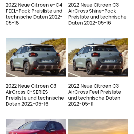
2022 Neue Citroen e-C4
2022 Neue Citroen C3
FEEL-Pack Preisliste und
AirCross Shine-Pack
technische Daten 2022-
Preisliste und technische
05-18
Daten 2022-05-16
2022 Neue Citroen C3
2022 Neue Citroen C3
AirCross C-SERIES
AirCross Feel Preisliste
Preisliste und technische
und technische Daten
Daten 2022-05-16
2022-05-11