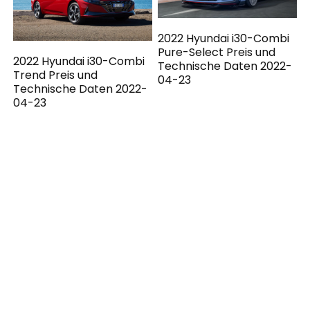
2022 Hyundai i30-Combi
Pure-Select Preis und
2022 Hyundai i30-Combi
Technische Daten 2022-
Trend Preis und
04-23
Technische Daten 2022-
04-23