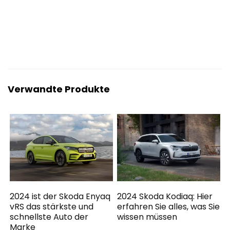
Verwandte Produkte
2024 ist der Skoda Enyaq
2024 Skoda Kodiaq: Hier
vRS das stärkste und
erfahren Sie alles, was Sie
schnellste Auto der
wissen müssen
Marke