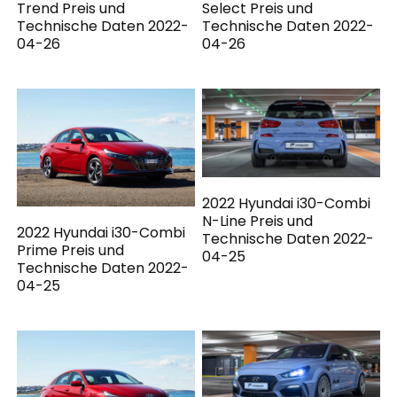
Trend Preis und
Select Preis und
Technische Daten 2022-
Technische Daten 2022-
04-26
04-26
2022 Hyundai i30-Combi
N-Line Preis und
2022 Hyundai i30-Combi
Technische Daten 2022-
Prime Preis und
04-25
Technische Daten 2022-
04-25