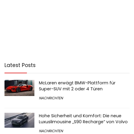
Latest Posts
McLaren erwägt BMW-Plattform für
Super-SUV mit 2 oder 4 Türen
NACHRICHTEN
Hohe Sicherheit und Komfort: Die neue
Luxuslimousine „S90 Recharge“ von Volvo
NACHRICHTEN