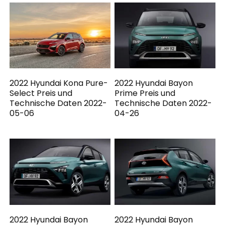
2022 Hyundai Kona Pure-
2022 Hyundai Bayon
Select Preis und
Prime Preis und
Technische Daten 2022-
Technische Daten 2022-
05-06
04-26
2022 Hyundai Bayon
2022 Hyundai Bayon