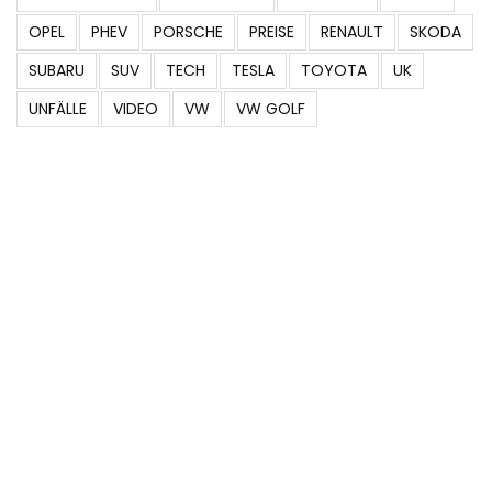
OPEL
PHEV
PORSCHE
PREISE
RENAULT
SKODA
SUBARU
SUV
TECH
TESLA
TOYOTA
UK
UNFÄLLE
VIDEO
VW
VW GOLF