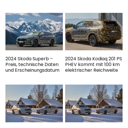
2024 Skoda Superb –
2024 Skoda Kodiaq 201 PS
Preis, technische Daten
PHEV kommt mit 100 km
und Erscheinungsdatum
elektrischer Reichweite