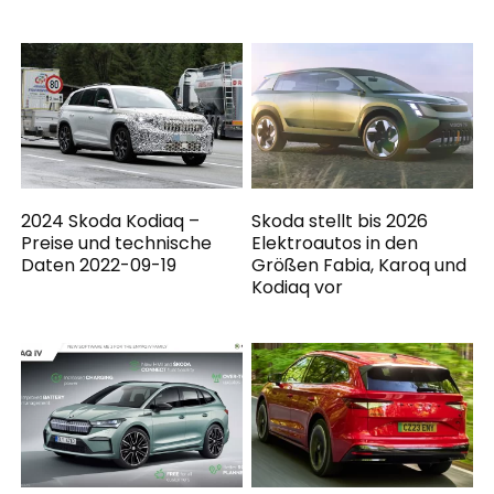
2024 Skoda Kodiaq –
Skoda stellt bis 2026
Preise und technische
Elektroautos in den
Daten 2022-09-19
Größen Fabia, Karoq und
Kodiaq vor