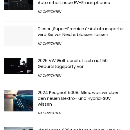
Auto erhält neue EV-Smartphones
NACHRICHTEN
Dieser „Super-Premium“-Autotransporter
wird Sie vor Neid erblassen lassen
NACHRICHTEN
2025 VW Golf bereitet sich auf 50.
Geburtstagsparty vor
NACHRICHTEN
2024 Peugeot 5008: Alles, was wir über
den neuen Elektro- und Hybrid-SUV
wissen
NACHRICHTEN