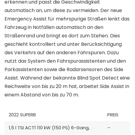
erkennen und passt die Geschwindigkeit
automatisch an, um diese zu vermeiden. Der neue
Emergency Assist für mehrspurige Straßen lenkt das
Fahrzeug in Notfällen automatisch an den
Straßenrand und bringt es dort zum Stehen. Dies
geschieht kontrolliert und unter Berücksichtigung
des Verkehrs auf den anderen Fahrspuren. Dazu
nutzt das System den Fahrspurassistenten und den
Parkassistenten sowie die Radarsensoren des Side
Assist. Während der bekannte Blind Spot Detect eine
Reichweite von bis zu 20 m hat, arbeitet Side Assist in
einem Abstand von bis zu 70 m.
2022 SUPERB
PREIS
1,5 l TSI ACT1 110 kW (150 PS) 6-Gang,
–