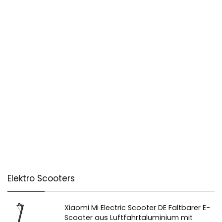
Elektro Scooters
Xiaomi Mi Electric Scooter DE Faltbarer E-
Scooter aus Luftfahrtaluminium mit