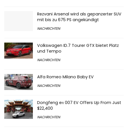
Rezvani Arsenal wird als gepanzerter SUV
mit bis zu 675 PS angekündigt
NACHRICHTEN
Volkswagen ID.7 Tourer GTX bietet Platz
und Tempo
NACHRICHTEN
Alfa Romeo Milano Baby EV
NACHRICHTEN
Dongfeng eπ 007 EV Offers Up From Just
$22,400
NACHRICHTEN