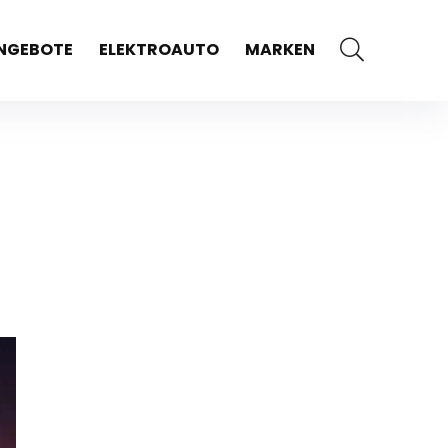
NGEBOTE
ELEKTROAUTO
MARKEN