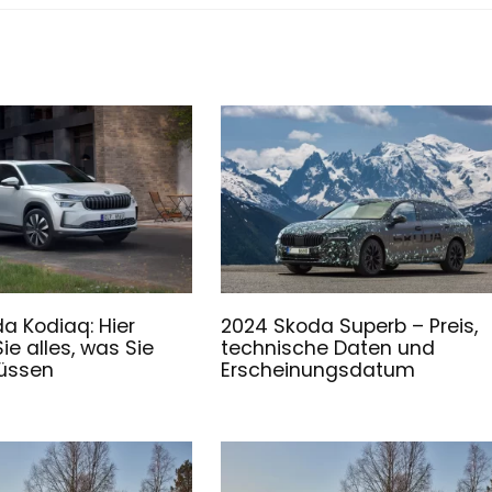
a Kodiaq: Hier
2024 Skoda Superb – Preis,
ie alles, was Sie
technische Daten und
üssen
Erscheinungsdatum