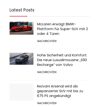
Latest Posts
McLaren erwägt BMW-
Plattform für Super-SUV mit 2
oder 4 Türen
NACHRICHTEN
Hohe Sicherheit und Komfort:
Die neue Luxuslimousine „S90
Recharge“ von Volvo
NACHRICHTEN
Rezvani Arsenal wird als
gepanzerter SUV mit bis zu
675 PS angekündigt
NACHRICHTEN