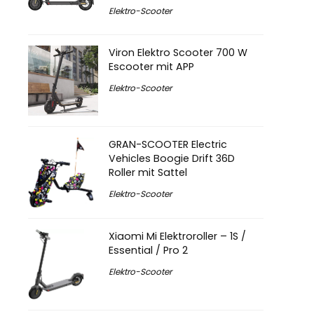
Elektro-Scooter
Viron Elektro Scooter 700 W
Escooter mit APP
Elektro-Scooter
GRAN-SCOOTER Electric
Vehicles Boogie Drift 36D
Roller mit Sattel
Elektro-Scooter
Xiaomi Mi Elektroroller – 1S /
Essential / Pro 2
Elektro-Scooter