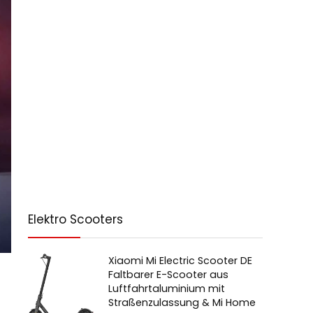
Elektro Scooters
Xiaomi Mi Electric Scooter DE
Faltbarer E-Scooter aus
Luftfahrtaluminium mit
Straßenzulassung & Mi Home