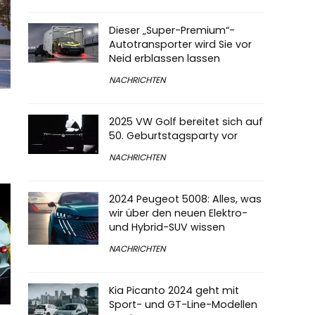
Dieser „Super-Premium“-
Autotransporter wird Sie vor
Neid erblassen lassen
NACHRICHTEN
2025 VW Golf bereitet sich auf
50. Geburtstagsparty vor
NACHRICHTEN
2024 Peugeot 5008: Alles, was
wir über den neuen Elektro-
und Hybrid-SUV wissen
NACHRICHTEN
Kia Picanto 2024 geht mit
Sport- und GT-Line-Modellen