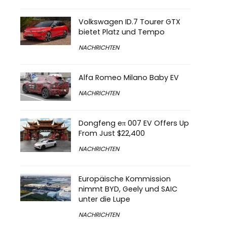
Volkswagen ID.7 Tourer GTX
bietet Platz und Tempo
NACHRICHTEN
Alfa Romeo Milano Baby EV
NACHRICHTEN
Dongfeng eπ 007 EV Offers Up
From Just $22,400
NACHRICHTEN
Europäische Kommission
nimmt BYD, Geely und SAIC
unter die Lupe
NACHRICHTEN