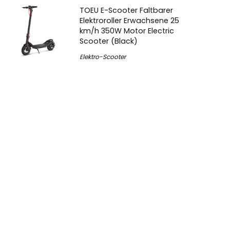
TOEU E-Scooter Faltbarer
Elektroroller Erwachsene 25
km/h 350W Motor Electric
Scooter (Black)
Elektro-Scooter