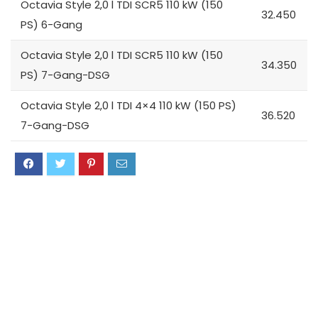
Octavia Style 2,0 l TDI SCR5 110 kW (150
32.450
PS) 6-Gang
Octavia Style 2,0 l TDI SCR5 110 kW (150
34.350
PS) 7-Gang-DSG
Octavia Style 2,0 l TDI 4×4 110 kW (150 PS)
36.520
7-Gang-DSG