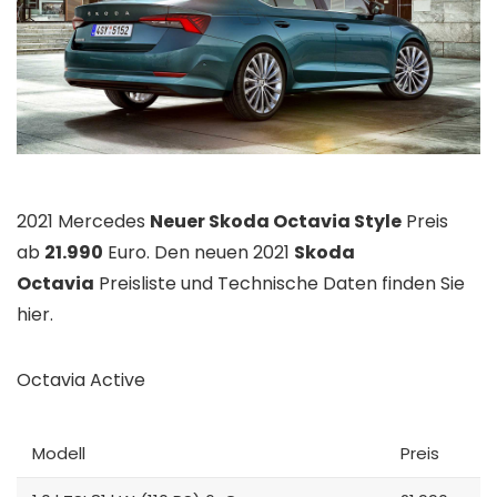
2021 Mercedes
Neuer Skoda Octavia Style
Preis
ab
21.990
Euro. Den neuen 2021
Skoda
Octavia
Preisliste und Technische Daten finden Sie
hier.
Octavia Active
Modell
Preis