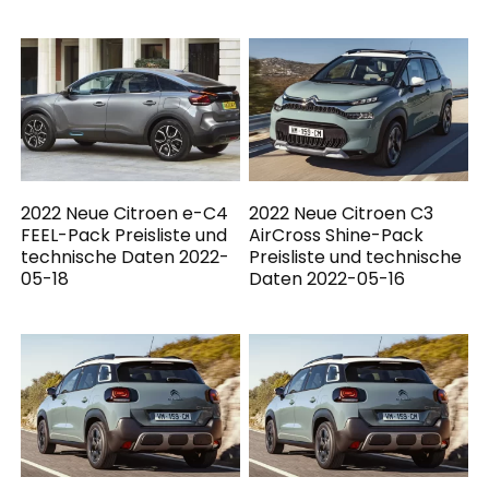
2022 Neue Citroen e-C4
2022 Neue Citroen C3
FEEL-Pack Preisliste und
AirCross Shine-Pack
technische Daten 2022-
Preisliste und technische
05-18
Daten 2022-05-16