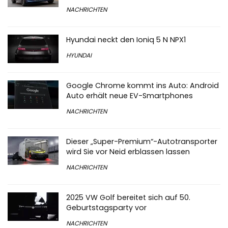
NACHRICHTEN
Hyundai neckt den Ioniq 5 N NPX1
HYUNDAI
Google Chrome kommt ins Auto: Android
Auto erhält neue EV-Smartphones
NACHRICHTEN
Dieser „Super-Premium“-Autotransporter
wird Sie vor Neid erblassen lassen
NACHRICHTEN
2025 VW Golf bereitet sich auf 50.
Geburtstagsparty vor
NACHRICHTEN