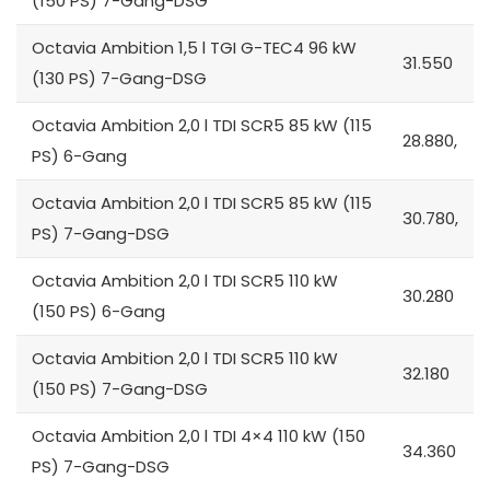
(150 PS) 7-Gang-DSG
Octavia Ambition 1,5 l TGI G-TEC4 96 kW
31.550
(130 PS) 7-Gang-DSG
Octavia Ambition 2,0 l TDI SCR5 85 kW (115
28.880,
PS) 6-Gang
Octavia Ambition 2,0 l TDI SCR5 85 kW (115
30.780,
PS) 7-Gang-DSG
Octavia Ambition 2,0 l TDI SCR5 110 kW
30.280
(150 PS) 6-Gang
Octavia Ambition 2,0 l TDI SCR5 110 kW
32.180
(150 PS) 7-Gang-DSG
Octavia Ambition 2,0 l TDI 4×4 110 kW (150
34.360
PS) 7-Gang-DSG