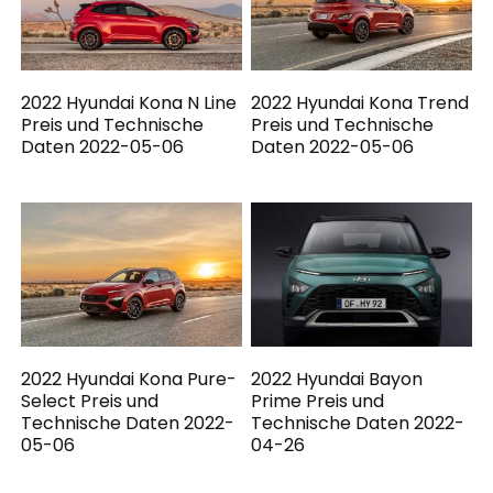
2022 Hyundai Kona N Line
2022 Hyundai Kona Trend
Preis und Technische
Preis und Technische
Daten 2022-05-06
Daten 2022-05-06
2022 Hyundai Kona Pure-
2022 Hyundai Bayon
Select Preis und
Prime Preis und
Technische Daten 2022-
Technische Daten 2022-
05-06
04-26