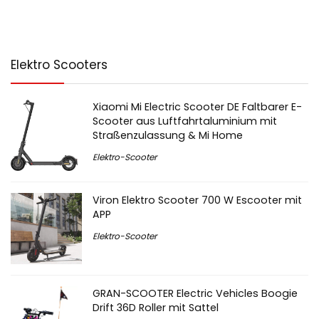
Elektro Scooters
Xiaomi Mi Electric Scooter DE Faltbarer E-
Scooter aus Luftfahrtaluminium mit
Straßenzulassung & Mi Home
Elektro-Scooter
Viron Elektro Scooter 700 W Escooter mit
APP
Elektro-Scooter
GRAN-SCOOTER Electric Vehicles Boogie
Drift 36D Roller mit Sattel