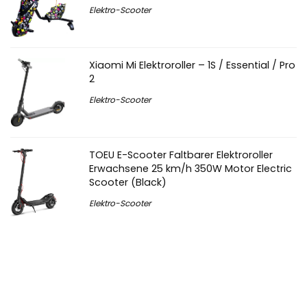
Elektro-Scooter
Xiaomi Mi Elektroroller – 1S / Essential / Pro
2
Elektro-Scooter
TOEU E-Scooter Faltbarer Elektroroller
Erwachsene 25 km/h 350W Motor Electric
Scooter (Black)
Elektro-Scooter