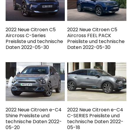
2022 Neue Citroen C5
2022 Neue Citroen C5
Aircross C-Series
Aircross FEEL PACK
Preisliste und technische
Preisliste und technische
Daten 2022-05-30
Daten 2022-05-30
2022 Neue Citroen e-C4
2022 Neue Citroen e-C4
Shine Preisliste und
C-SERIES Preisliste und
technische Daten 2022-
technische Daten 2022-
05-20
05-18