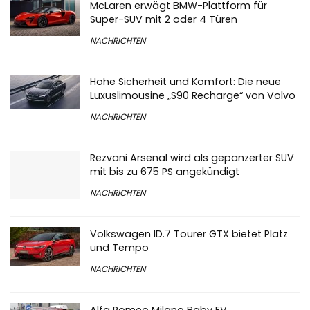
McLaren erwägt BMW-Plattform für
Super-SUV mit 2 oder 4 Türen
NACHRICHTEN
Hohe Sicherheit und Komfort: Die neue
Luxuslimousine „S90 Recharge“ von Volvo
NACHRICHTEN
Rezvani Arsenal wird als gepanzerter SUV
mit bis zu 675 PS angekündigt
NACHRICHTEN
Volkswagen ID.7 Tourer GTX bietet Platz
und Tempo
NACHRICHTEN