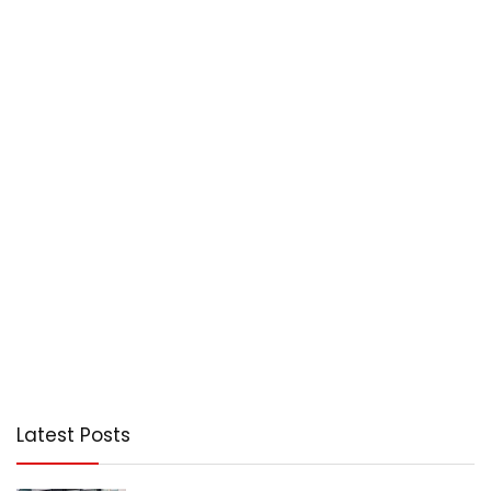
Latest Posts