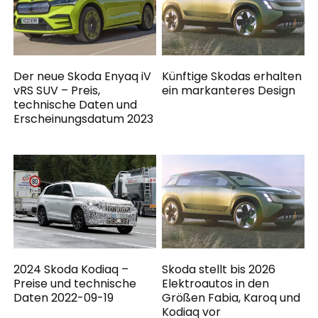
Der neue Skoda Enyaq iV
Künftige Skodas erhalten
vRS SUV – Preis,
ein markanteres Design
technische Daten und
Erscheinungsdatum 2023
2024 Skoda Kodiaq –
Skoda stellt bis 2026
Preise und technische
Elektroautos in den
Daten 2022-09-19
Größen Fabia, Karoq und
Kodiaq vor