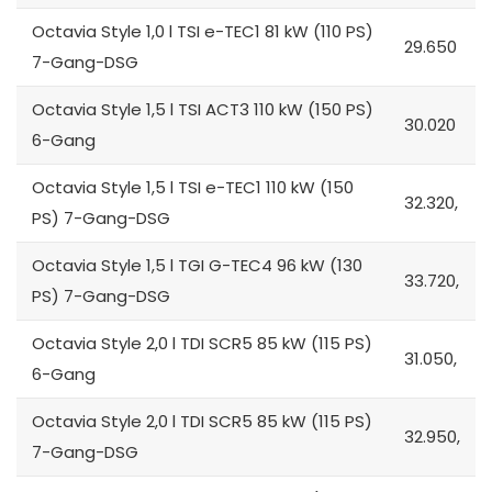
Octavia Style 1,0 l TSI e-TEC1 81 kW (110 PS)
29.650
7-Gang-DSG
Octavia Style 1,5 l TSI ACT3 110 kW (150 PS)
30.020
6-Gang
Octavia Style 1,5 l TSI e-TEC1 110 kW (150
32.320,
PS) 7-Gang-DSG
Octavia Style 1,5 l TGI G-TEC4 96 kW (130
33.720,
PS) 7-Gang-DSG
Octavia Style 2,0 l TDI SCR5 85 kW (115 PS)
31.050,
6-Gang
Octavia Style 2,0 l TDI SCR5 85 kW (115 PS)
32.950,
7-Gang-DSG