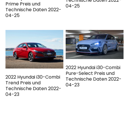
Technische Daten 2022-
Prime Preis und
04-25
Technische Daten 2022-
04-25
2022 Hyundai i30-Combi
Pure-Select Preis und
2022 Hyundai i30-Combi
Technische Daten 2022-
Trend Preis und
04-23
Technische Daten 2022-
04-23