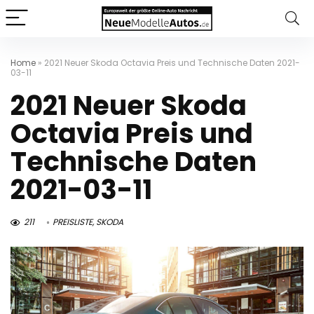
Home
»
2021 Neuer Skoda Octavia Preis und Technische Daten 2021-
03-11
2021 Neuer Skoda
Octavia Preis und
Technische Daten
2021-03-11
211
PREISLISTE
,
SKODA