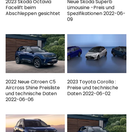
2023 Skoda Octavia
Neue Skoda Superb
Facelift beim
Limousine -Preis und
Abschleppen gesichtet
Spezifikationen 2022-06-
09
2022 Neue Citroen C5
2023 Toyota Corolla :
Aircross Shine Preisliste
Preise und technische
und technische Daten
Daten 2022-06-02
2022-06-06