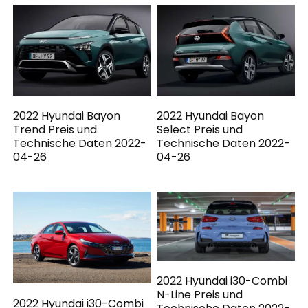
2022 Hyundai Bayon
2022 Hyundai Bayon
Trend Preis und
Select Preis und
Technische Daten 2022-
Technische Daten 2022-
04-26
04-26
2022 Hyundai i30-Combi
N-Line Preis und
2022 Hyundai i30-Combi