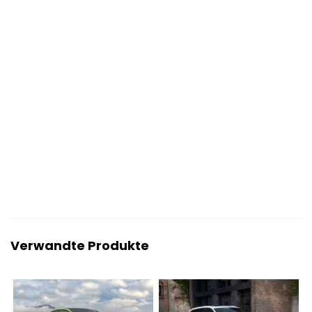
Verwandte Produkte