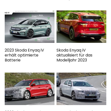
2023 Skoda Enyaq iV
Skoda Enyaq iV
erhält optimierte
aktualisiert für das
Batterie
Modelljahr 2023