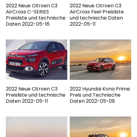
2022 Neue Citroen C3
2022 Neue Citroen C3
AirCross C-SERIES
AirCross Feel Preisliste
Preisliste und technische
und technische Daten
Daten 2022-05-16
2022-05-11
2022 Neue Citroen C3
2022 Hyundai Kona Prime
Preisliste und technische
Preis und Technische
Daten 2022-05-11
Daten 2022-05-09