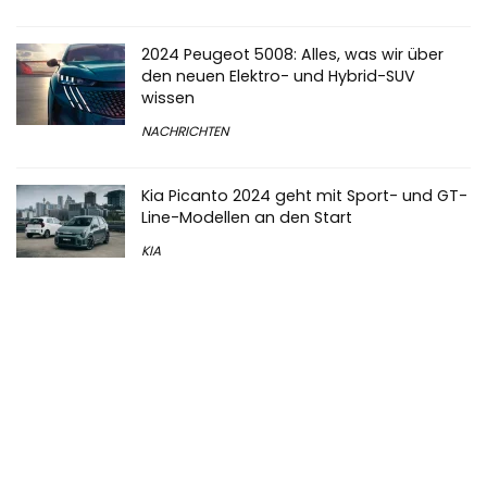
2024 Peugeot 5008: Alles, was wir über
den neuen Elektro- und Hybrid-SUV
wissen
NACHRICHTEN
Kia Picanto 2024 geht mit Sport- und GT-
Line-Modellen an den Start
KIA