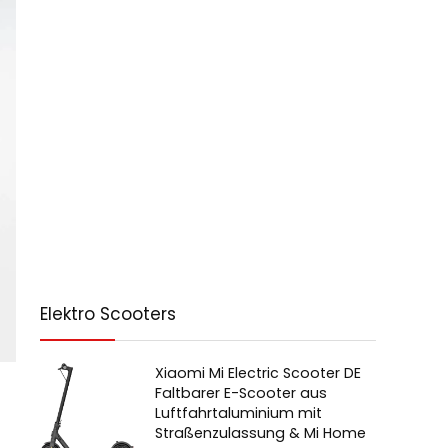
Elektro Scooters
Xiaomi Mi Electric Scooter DE
Faltbarer E-Scooter aus
Luftfahrtaluminium mit
Straßenzulassung & Mi Home