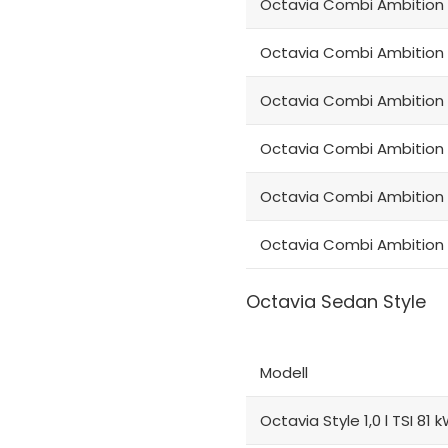
Octavia Combi Ambition 
Octavia Combi Ambition 2
Octavia Combi Ambition 
Octavia Combi Ambition 2
Octavia Combi Ambition 2
Octavia Combi Ambition 2
Octavia Sedan Style
Modell
Octavia Style 1,0 l TSI 81