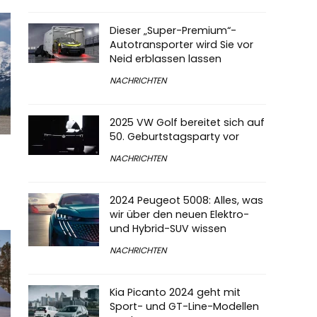
Dieser „Super-Premium“-
Autotransporter wird Sie vor
Neid erblassen lassen
NACHRICHTEN
2025 VW Golf bereitet sich auf
50. Geburtstagsparty vor
NACHRICHTEN
2024 Peugeot 5008: Alles, was
wir über den neuen Elektro-
und Hybrid-SUV wissen
NACHRICHTEN
Kia Picanto 2024 geht mit
Sport- und GT-Line-Modellen