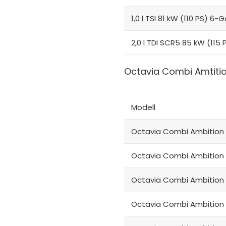
1,0 l TSI 81 kW (110 PS) 6-
2,0 l TDI SCR5 85 kW (115
Octavia Combi Amtiti
Modell
Octavia Combi Ambition 1,
Octavia Combi Ambition 1
Octavia Combi Ambition 1
Octavia Combi Ambition 1