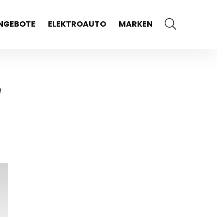
NGEBOTE
ELEKTROAUTO
MARKEN
e