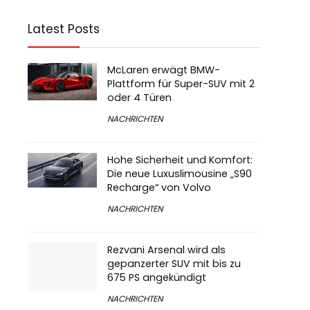
Latest Posts
McLaren erwägt BMW-
Plattform für Super-SUV mit 2
oder 4 Türen
NACHRICHTEN
Hohe Sicherheit und Komfort:
Die neue Luxuslimousine „S90
Recharge“ von Volvo
NACHRICHTEN
Rezvani Arsenal wird als
gepanzerter SUV mit bis zu
675 PS angekündigt
NACHRICHTEN