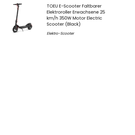
TOEU E-Scooter Faltbarer
Elektroroller Erwachsene 25
km/h 350W Motor Electric
Scooter (Black)
Elektro-Scooter