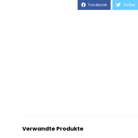
Verwandte Produkte