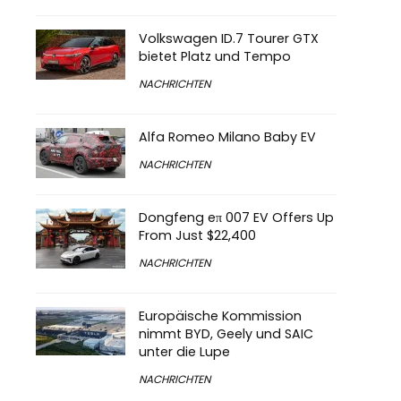
Volkswagen ID.7 Tourer GTX
bietet Platz und Tempo
NACHRICHTEN
Alfa Romeo Milano Baby EV
NACHRICHTEN
Dongfeng eπ 007 EV Offers Up
From Just $22,400
NACHRICHTEN
Europäische Kommission
nimmt BYD, Geely und SAIC
unter die Lupe
NACHRICHTEN