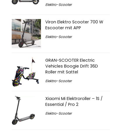
Elektro-Scooter
Viron Elektro Scooter 700 W
Escooter mit APP
Elektro-Scooter
GRAN-SCOOTER Electric
Vehicles Boogie Drift 36D
Roller mit Sattel
Elektro-Scooter
Xiaomi Mi Elektroroller – 1S /
Essential / Pro 2
Elektro-Scooter