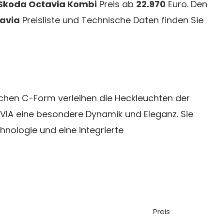
Skoda Octavia Kombi
Preis ab
22.970
Euro. Den
avia
Preisliste und Technische Daten finden Sie
ischen C-Form verleihen die Heckleuchten der
IA eine besondere Dynamik und Eleganz. Sie
nologie und eine integrierte
Preis