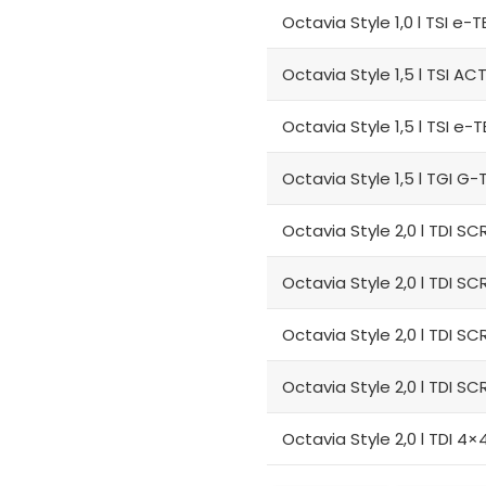
Octavia Style 1,0 l TSI e
Octavia Style 1,5 l TSI A
Octavia Style 1,5 l TSI e
Octavia Style 1,5 l TGI 
Octavia Style 2,0 l TDI S
Octavia Style 2,0 l TDI 
Octavia Style 2,0 l TDI S
Octavia Style 2,0 l TDI 
Octavia Style 2,0 l TDI 4