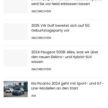
wird Sie vor Neid erblassen lassen
NACHRICHTEN
2025 VW Golf bereitet sich auf 50.
Geburtstagsparty vor
NACHRICHTEN
2024 Peugeot 5008: Alles, was wir über
den neuen Elektro- und Hybrid-SUV
wissen
NACHRICHTEN
Kia Picanto 2024 geht mit Sport- und GT-
Line-Modellen an den Start
KIA