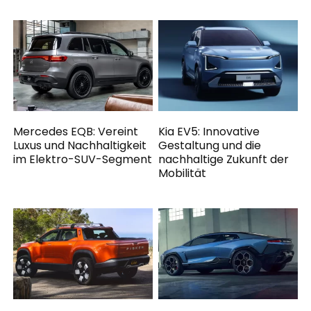
Mercedes EQB: Vereint
Kia EV5: Innovative
Luxus und Nachhaltigkeit
Gestaltung und die
im Elektro-SUV-Segment
nachhaltige Zukunft der
Mobilität