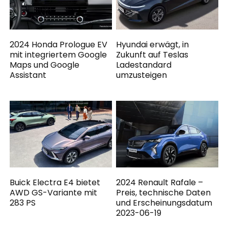
2024 Honda Prologue EV
Hyundai erwägt, in
mit integriertem Google
Zukunft auf Teslas
Maps und Google
Ladestandard
Assistant
umzusteigen
Buick Electra E4 bietet
2024 Renault Rafale –
AWD GS-Variante mit
Preis, technische Daten
283 PS
und Erscheinungsdatum
2023-06-19