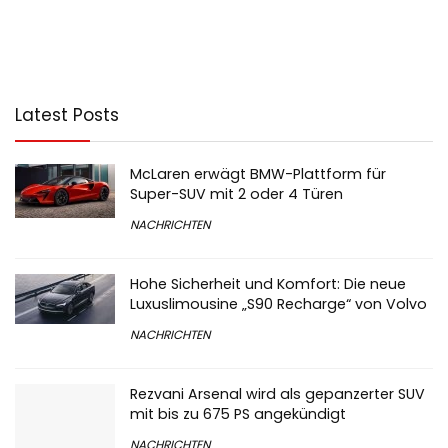
Latest Posts
McLaren erwägt BMW-Plattform für
Super-SUV mit 2 oder 4 Türen
NACHRICHTEN
Hohe Sicherheit und Komfort: Die neue
Luxuslimousine „S90 Recharge“ von Volvo
NACHRICHTEN
Rezvani Arsenal wird als gepanzerter SUV
mit bis zu 675 PS angekündigt
NACHRICHTEN