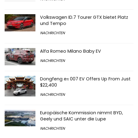
Volkswagen ID.7 Tourer GTX bietet Platz
und Tempo
NACHRICHTEN
Alfa Romeo Milano Baby EV
NACHRICHTEN
Dongfeng eπ 007 EV Offers Up From Just
$22,400
NACHRICHTEN
Europäische Kommission nimmt BYD,
Geely und SAIC unter die Lupe
NACHRICHTEN