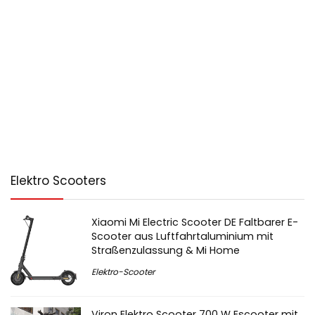
Elektro Scooters
Xiaomi Mi Electric Scooter DE Faltbarer E-
Scooter aus Luftfahrtaluminium mit
Straßenzulassung & Mi Home
Elektro-Scooter
Viron Elektro Scooter 700 W Escooter mit