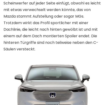
Scheinwerfer auf jeder Seite einfügt, obwohl es leicht
mit etwas verwechselt werden könnte, das von
Mazda stammt Aufstellung oder sogar MGs.
Trotzdem wirkt das Profil sportlicher mit einer
Dachlinie, die leicht nach hinten gewölbt ist und mit
einem auf dem Dach montierten Spoiler endet. Die
hinteren Türgriffe sind noch teilweise neben den C-
Säulen versteckt.