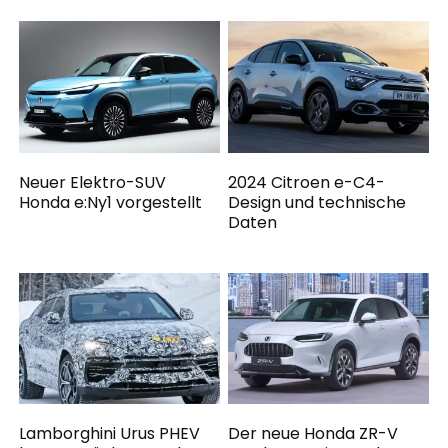
Neuer Elektro-SUV
2024 Citroen e-C4-
Honda e:Ny1 vorgestellt
Design und technische
Daten
Lamborghini Urus PHEV
Der neue Honda ZR-V