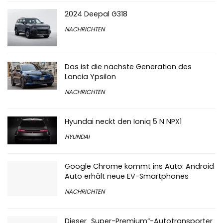
2024 Deepal G318
NACHRICHTEN
Das ist die nächste Generation des
Lancia Ypsilon
NACHRICHTEN
Hyundai neckt den Ioniq 5 N NPX1
HYUNDAI
Google Chrome kommt ins Auto: Android
Auto erhält neue EV-Smartphones
NACHRICHTEN
Dieser „Super-Premium“-Autotransporter