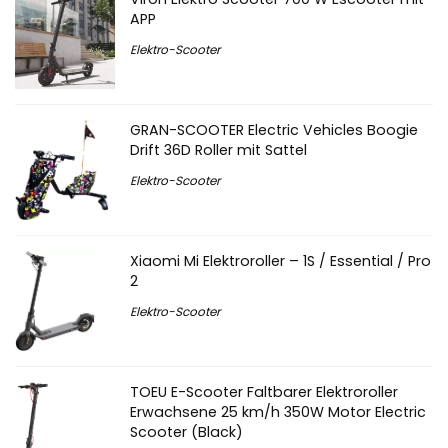
APP
Elektro-Scooter
GRAN-SCOOTER Electric Vehicles Boogie
Drift 36D Roller mit Sattel
Elektro-Scooter
Xiaomi Mi Elektroroller – 1S / Essential / Pro
2
Elektro-Scooter
TOEU E-Scooter Faltbarer Elektroroller
Erwachsene 25 km/h 350W Motor Electric
Scooter (Black)