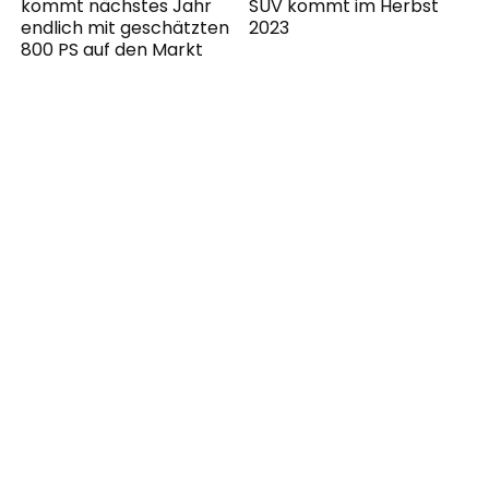
kommt nächstes Jahr
SUV kommt im Herbst
endlich mit geschätzten
2023
800 PS auf den Markt