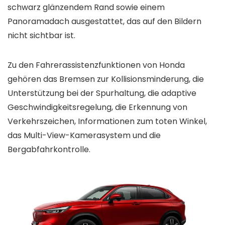
schwarz glänzendem Rand sowie einem
Panoramadach ausgestattet, das auf den Bildern
nicht sichtbar ist.
Zu den Fahrerassistenzfunktionen von Honda
gehören das Bremsen zur Kollisionsminderung, die
Unterstützung bei der Spurhaltung, die adaptive
Geschwindigkeitsregelung, die Erkennung von
Verkehrszeichen, Informationen zum toten Winkel,
das Multi-View-Kamerasystem und die
Bergabfahrkontrolle.