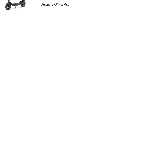
Elektro-Scooter