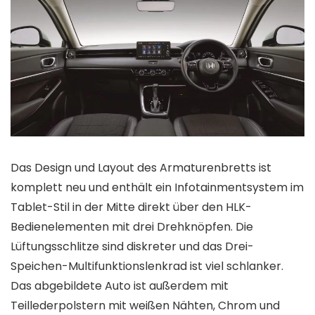
Das Design und Layout des Armaturenbretts ist
komplett neu und enthält ein Infotainmentsystem im
Tablet-Stil in der Mitte direkt über den HLK-
Bedienelementen mit drei Drehknöpfen. Die
Lüftungsschlitze sind diskreter und das Drei-
Speichen-Multifunktionslenkrad ist viel schlanker.
Das abgebildete Auto ist außerdem mit
Teillederpolstern mit weißen Nähten, Chrom und