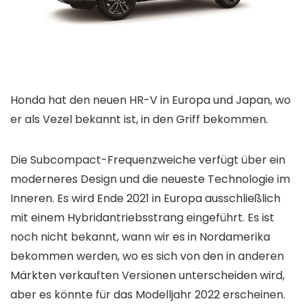
Honda hat den neuen HR-V in Europa und Japan, wo
er als Vezel bekannt ist, in den Griff bekommen.
Die Subcompact-Frequenzweiche verfügt über ein
moderneres Design und die neueste Technologie im
Inneren. Es wird Ende 2021 in Europa ausschließlich
mit einem Hybridantriebsstrang eingeführt. Es ist
noch nicht bekannt, wann wir es in Nordamerika
bekommen werden, wo es sich von den in anderen
Märkten verkauften Versionen unterscheiden wird,
aber es könnte für das Modelljahr 2022 erscheinen.