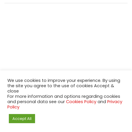
We use cookies to improve your experience. By using
the site you agree to the use of cookies Accept &
close
For more information and options regarding cookies
and personal data see our
Cookies Policy
and
Privacy
Policy
Accept All