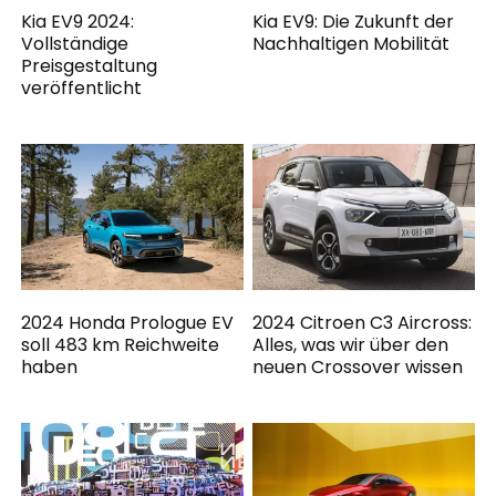
Kia EV9 2024:
Kia EV9: Die Zukunft der
Vollständige
Nachhaltigen Mobilität
Preisgestaltung
veröffentlicht
2024 Honda Prologue EV
2024 Citroen C3 Aircross:
soll 483 km Reichweite
Alles, was wir über den
haben
neuen Crossover wissen