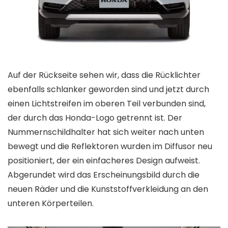
Auf der Rückseite sehen wir, dass die Rücklichter
ebenfalls schlanker geworden sind und jetzt durch
einen Lichtstreifen im oberen Teil verbunden sind,
der durch das Honda-Logo getrennt ist. Der
Nummernschildhalter hat sich weiter nach unten
bewegt und die Reflektoren wurden im Diffusor neu
positioniert, der ein einfacheres Design aufweist.
Abgerundet wird das Erscheinungsbild durch die
neuen Räder und die Kunststoffverkleidung an den
unteren Körperteilen.