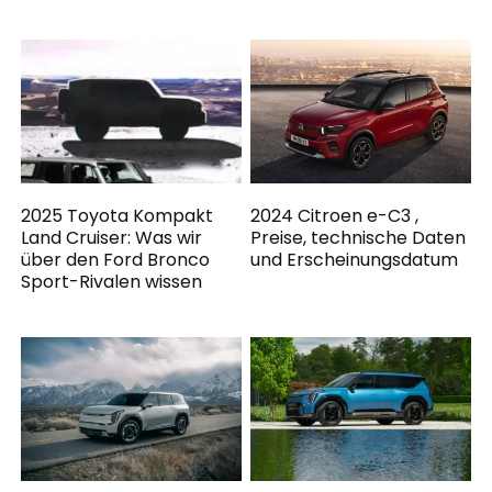
2025 Toyota Kompakt
2024 Citroen e-C3 ,
Land Cruiser: Was wir
Preise, technische Daten
über den Ford Bronco
und Erscheinungsdatum
Sport-Rivalen wissen