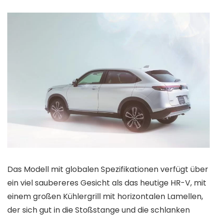
Das Modell mit globalen Spezifikationen verfügt über
ein viel saubereres Gesicht als das heutige HR-V, mit
einem großen Kühlergrill mit horizontalen Lamellen,
der sich gut in die Stoßstange und die schlanken