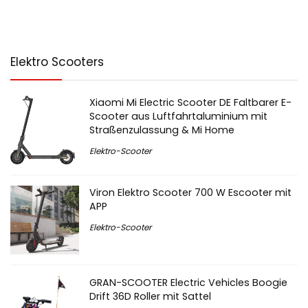
Elektro Scooters
Xiaomi Mi Electric Scooter DE Faltbarer E-
Scooter aus Luftfahrtaluminium mit
Straßenzulassung & Mi Home
Elektro-Scooter
Viron Elektro Scooter 700 W Escooter mit
APP
Elektro-Scooter
GRAN-SCOOTER Electric Vehicles Boogie
Drift 36D Roller mit Sattel