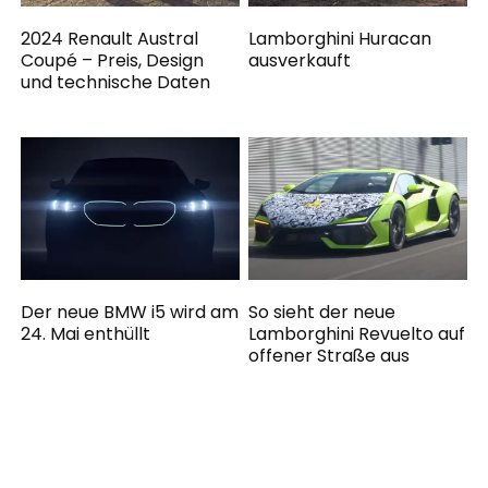
2024 Renault Austral
Lamborghini Huracan
Coupé – Preis, Design
ausverkauft
und technische Daten
Der neue BMW i5 wird am
So sieht der neue
24. Mai enthüllt
Lamborghini Revuelto auf
offener Straße aus