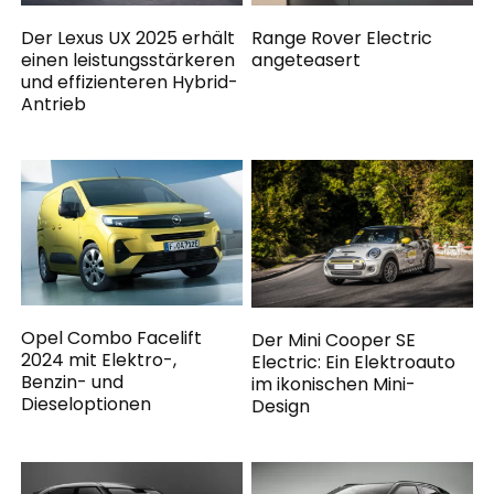
Der Lexus UX 2025 erhält
Range Rover Electric
einen leistungsstärkeren
angeteasert
und effizienteren Hybrid-
Antrieb
Opel Combo Facelift
Der Mini Cooper SE
2024 mit Elektro-,
Electric: Ein Elektroauto
Benzin- und
im ikonischen Mini-
Dieseloptionen
Design