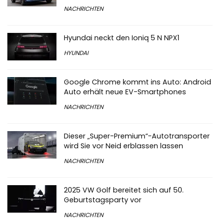
NACHRICHTEN
Hyundai neckt den Ioniq 5 N NPX1
HYUNDAI
Google Chrome kommt ins Auto: Android
Auto erhält neue EV-Smartphones
NACHRICHTEN
Dieser „Super-Premium“-Autotransporter
wird Sie vor Neid erblassen lassen
NACHRICHTEN
2025 VW Golf bereitet sich auf 50.
Geburtstagsparty vor
NACHRICHTEN