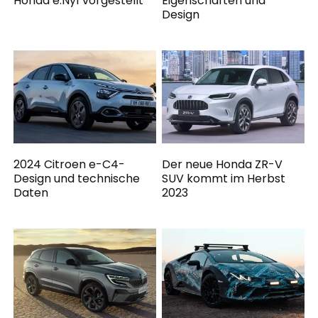
Honda e:Ny1 vorgestellt
Eigenschaften und
Design
2024 Citroen e-C4-
Der neue Honda ZR-V
Design und technische
SUV kommt im Herbst
Daten
2023