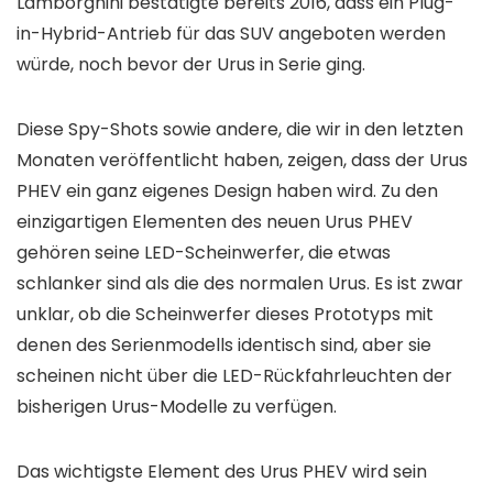
Lamborghini bestätigte bereits 2016, dass ein Plug-
in-Hybrid-Antrieb für das SUV angeboten werden
würde, noch bevor der Urus in Serie ging.
Diese Spy-Shots sowie andere, die wir in den letzten
Monaten veröffentlicht haben, zeigen, dass der Urus
PHEV ein ganz eigenes Design haben wird. Zu den
einzigartigen Elementen des neuen Urus PHEV
gehören seine LED-Scheinwerfer, die etwas
schlanker sind als die des normalen Urus. Es ist zwar
unklar, ob die Scheinwerfer dieses Prototyps mit
denen des Serienmodells identisch sind, aber sie
scheinen nicht über die LED-Rückfahrleuchten der
bisherigen Urus-Modelle zu verfügen.
Das wichtigste Element des Urus PHEV wird sein