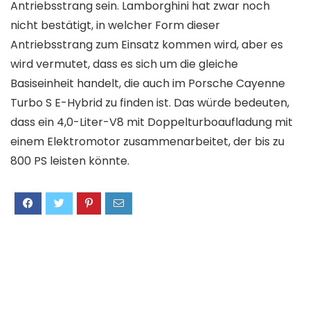
Antriebsstrang sein. Lamborghini hat zwar noch
nicht bestätigt, in welcher Form dieser
Antriebsstrang zum Einsatz kommen wird, aber es
wird vermutet, dass es sich um die gleiche
Basiseinheit handelt, die auch im Porsche Cayenne
Turbo S E-Hybrid zu finden ist. Das würde bedeuten,
dass ein 4,0-Liter-V8 mit Doppelturboaufladung mit
einem Elektromotor zusammenarbeitet, der bis zu
800 PS leisten könnte.