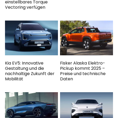
einstellbares Torque
Vectoring verfügen
Kia EV5: Innovative
Fisker Alaska Elektro-
Gestaltung und die
Pickup kommt 2025 –
nachhaltige Zukunft der
Preise und technische
Mobilität
Daten