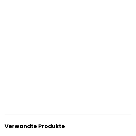
Verwandte Produkte