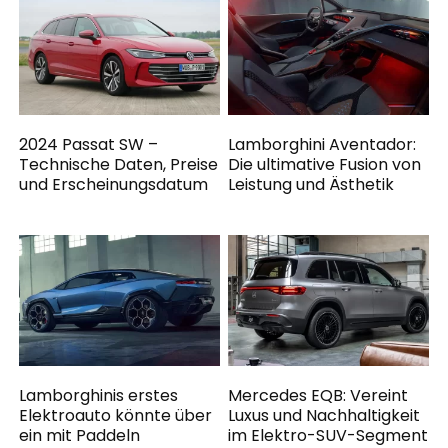
2024 Passat SW –
Lamborghini Aventador:
Technische Daten, Preise
Die ultimative Fusion von
und Erscheinungsdatum
Leistung und Ästhetik
Lamborghinis erstes
Mercedes EQB: Vereint
Elektroauto könnte über
Luxus und Nachhaltigkeit
ein mit Paddeln
im Elektro-SUV-Segment