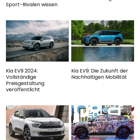
Sport-Rivalen wissen
Kia EV9 2024:
Kia EV9: Die Zukunft der
Vollständige
Nachhaltigen Mobilität
Preisgestaltung
veröffentlicht