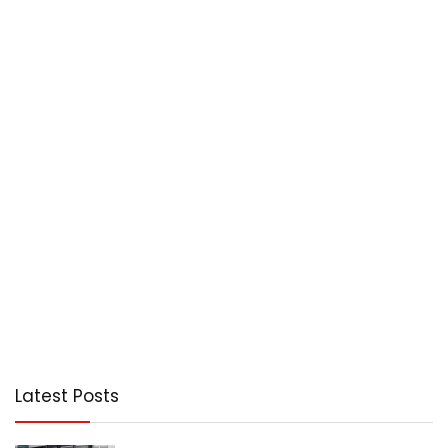
Latest Posts