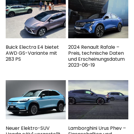
Buick Electra E4 bietet
2024 Renault Rafale –
AWD GS-Variante mit
Preis, technische Daten
283 PS
und Erscheinungsdatum
2023-06-19
Neuer Elektro-SUV
Lamborghini Urus Phev –