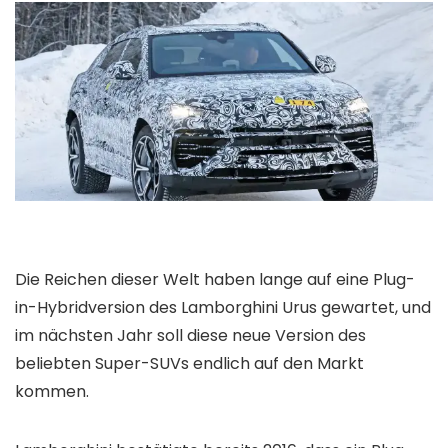
Die Reichen dieser Welt haben lange auf eine Plug-
in-Hybridversion des Lamborghini Urus gewartet, und
im nächsten Jahr soll diese neue Version des
beliebten Super-SUVs endlich auf den Markt
kommen.