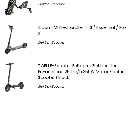
Elektro-Scooter
Xiaomi Mi Elektroroller – 1S / Essential / Pro
2
Elektro-Scooter
TOEU E-Scooter Faltbarer Elektroroller
Erwachsene 25 km/h 350W Motor Electric
Scooter (Black)
Elektro-Scooter