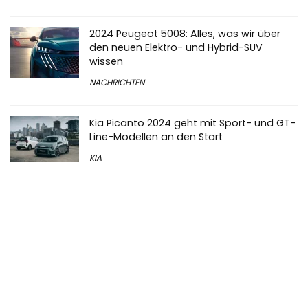
2024 Peugeot 5008: Alles, was wir über
den neuen Elektro- und Hybrid-SUV
wissen
NACHRICHTEN
Kia Picanto 2024 geht mit Sport- und GT-
Line-Modellen an den Start
KIA