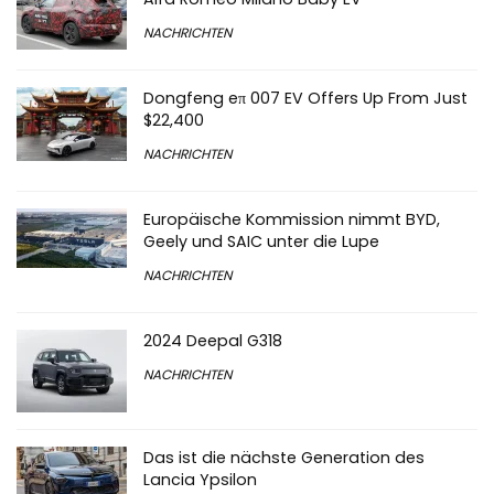
NACHRICHTEN
Dongfeng eπ 007 EV Offers Up From Just
$22,400
NACHRICHTEN
Europäische Kommission nimmt BYD,
Geely und SAIC unter die Lupe
NACHRICHTEN
2024 Deepal G318
NACHRICHTEN
Das ist die nächste Generation des
Lancia Ypsilon