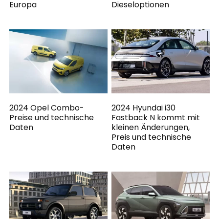
Europa
Dieseloptionen
2024 Opel Combo-
2024 Hyundai i30
Preise und technische
Fastback N kommt mit
Daten
kleinen Änderungen,
Preis und technische
Daten