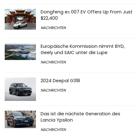
Dongfeng eπ 007 EV Offers Up From Just
$22,400
NACHRICHTEN
Europäische Kommission nimmt BYD,
Geely und SAIC unter die Lupe
NACHRICHTEN
2024 Deepal G318
NACHRICHTEN
Das ist die nächste Generation des
Lancia Ypsilon
NACHRICHTEN