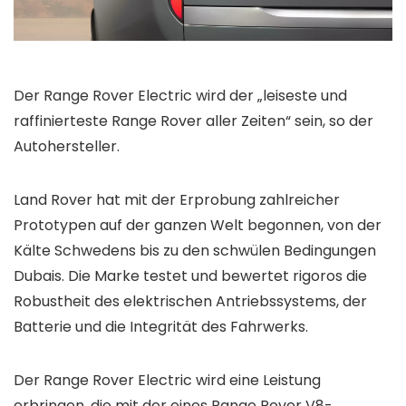
Der Range Rover Electric wird der „leiseste und
raffinierteste Range Rover aller Zeiten“ sein, so der
Autohersteller.
Land Rover hat mit der Erprobung zahlreicher
Prototypen auf der ganzen Welt begonnen, von der
Kälte Schwedens bis zu den schwülen Bedingungen
Dubais. Die Marke testet und bewertet rigoros die
Robustheit des elektrischen Antriebssystems, der
Batterie und die Integrität des Fahrwerks.
Der Range Rover Electric wird eine Leistung
erbringen, die mit der eines Range Rover V8-