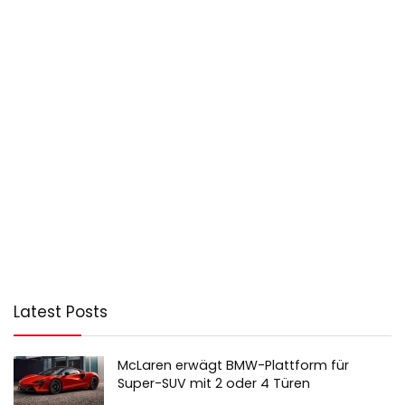
Latest Posts
McLaren erwägt BMW-Plattform für
Super-SUV mit 2 oder 4 Türen