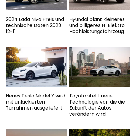
2024 Lada Niva Preis und
Hyundai plant kleineres
technische Daten 2023-
und billigeres N-Elektro-
12-11
Hochleistungsfahrzeug
Neues Tesla Model Y wird
Toyota stellt neue
mit unlackierten
Technologie vor, die die
Türrahmen ausgeliefert
Zukunft der Autos
verändern wird