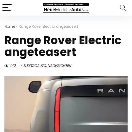
Home
»
Range Rover Electric angeteasert
Range Rover Electric
angeteasert
142
ELEKTROAUTO
,
NACHRICHTEN