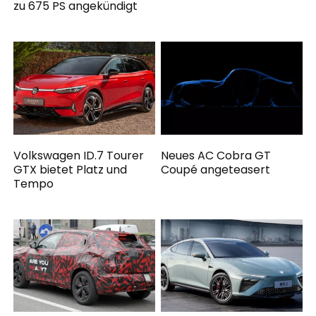
zu 675 PS angekündigt
Volkswagen ID.7 Tourer
Neues AC Cobra GT
GTX bietet Platz und
Coupé angeteasert
Tempo