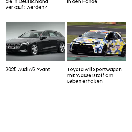
die in Deutschland
in den Handel
verkauft werden?
2025 Audi A5 Avant
Toyota will Sportwagen
mit Wasserstoff am
Leben erhalten