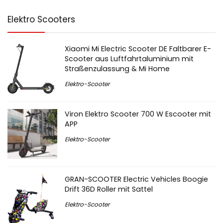
Elektro Scooters
Xiaomi Mi Electric Scooter DE Faltbarer E-
Scooter aus Luftfahrtaluminium mit
Straßenzulassung & Mi Home
Elektro-Scooter
Viron Elektro Scooter 700 W Escooter mit
APP
Elektro-Scooter
GRAN-SCOOTER Electric Vehicles Boogie
Drift 36D Roller mit Sattel
Elektro-Scooter