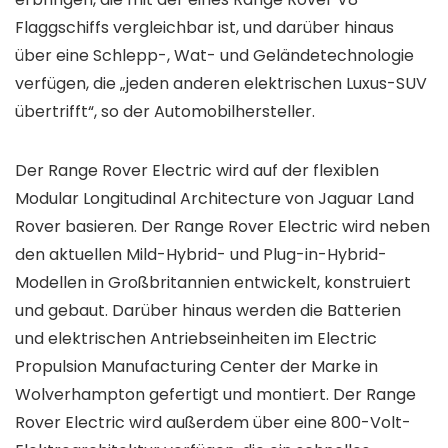
Flaggschiffs vergleichbar ist, und darüber hinaus
über eine Schlepp-, Wat- und Geländetechnologie
verfügen, die „jeden anderen elektrischen Luxus-SUV
übertrifft“, so der Automobilhersteller.
Der Range Rover Electric wird auf der flexiblen
Modular Longitudinal Architecture von Jaguar Land
Rover basieren. Der Range Rover Electric wird neben
den aktuellen Mild-Hybrid- und Plug-in-Hybrid-
Modellen in Großbritannien entwickelt, konstruiert
und gebaut. Darüber hinaus werden die Batterien
und elektrischen Antriebseinheiten im Electric
Propulsion Manufacturing Center der Marke in
Wolverhampton gefertigt und montiert. Der Range
Rover Electric wird außerdem über eine 800-Volt-