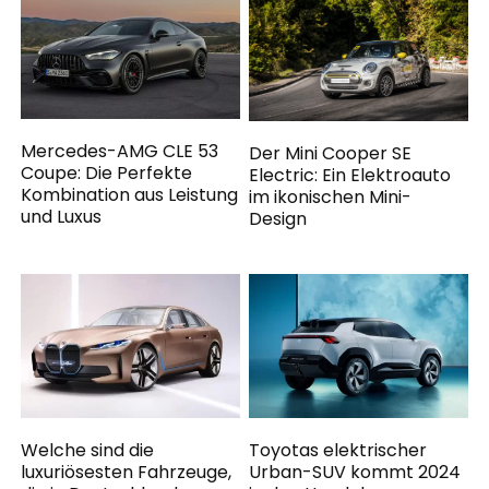
Mercedes-AMG CLE 53
Der Mini Cooper SE
Coupe: Die Perfekte
Electric: Ein Elektroauto
Kombination aus Leistung
im ikonischen Mini-
und Luxus
Design
Welche sind die
Toyotas elektrischer
luxuriösesten Fahrzeuge,
Urban-SUV kommt 2024