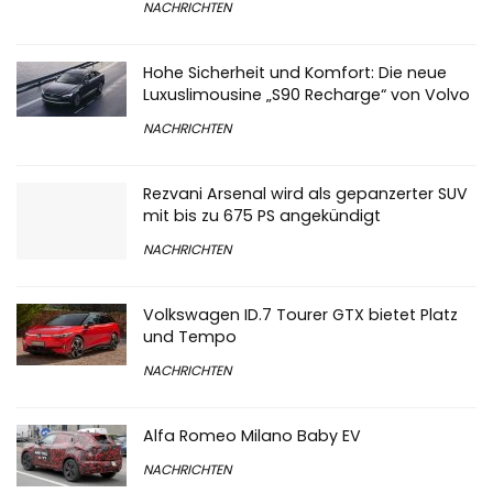
NACHRICHTEN
Hohe Sicherheit und Komfort: Die neue
Luxuslimousine „S90 Recharge“ von Volvo
NACHRICHTEN
Rezvani Arsenal wird als gepanzerter SUV
mit bis zu 675 PS angekündigt
NACHRICHTEN
Volkswagen ID.7 Tourer GTX bietet Platz
und Tempo
NACHRICHTEN
Alfa Romeo Milano Baby EV
NACHRICHTEN