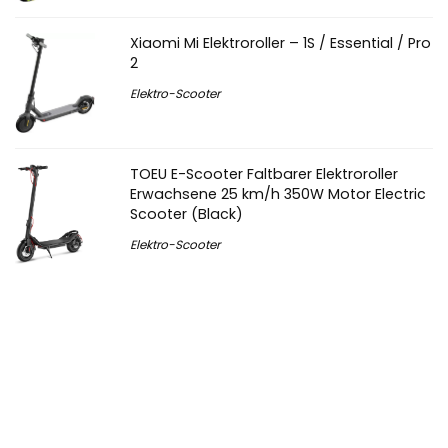
Xiaomi Mi Elektroroller – 1S / Essential / Pro
2
Elektro-Scooter
TOEU E-Scooter Faltbarer Elektroroller
Erwachsene 25 km/h 350W Motor Electric
Scooter (Black)
Elektro-Scooter