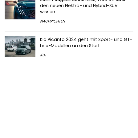
den neuen Elektro- und Hybrid-SUV
wissen
NACHRICHTEN
Kia Picanto 2024 geht mit Sport- und GT-
Line-Modellen an den Start
KIA