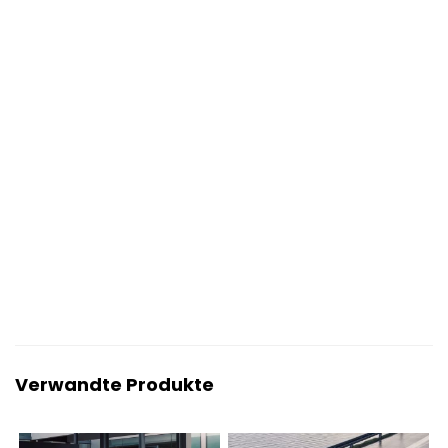
Verwandte Produkte