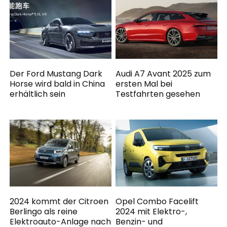
Der Ford Mustang Dark
Audi A7 Avant 2025 zum
Horse wird bald in China
ersten Mal bei
erhältlich sein
Testfahrten gesehen
2024 kommt der Citroen
Opel Combo Facelift
Berlingo als reine
2024 mit Elektro-,
Elektroauto-Anlage nach
Benzin- und