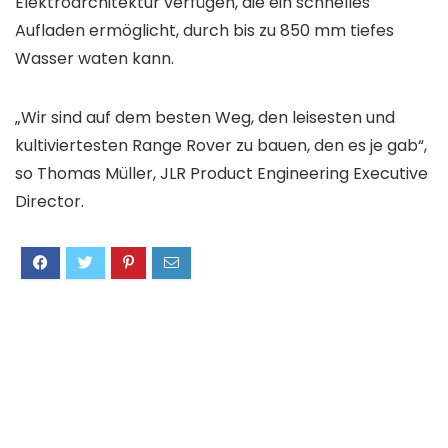
Elektroarchitektur verfügen, die ein schnelles
Aufladen ermöglicht, durch bis zu 850 mm tiefes
Wasser waten kann.
„Wir sind auf dem besten Weg, den leisesten und
kultiviertesten Range Rover zu bauen, den es je gab“,
so Thomas Müller, JLR Product Engineering Executive
Director.