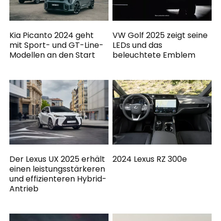
Kia Picanto 2024 geht
VW Golf 2025 zeigt seine
mit Sport- und GT-Line-
LEDs und das
Modellen an den Start
beleuchtete Emblem
Der Lexus UX 2025 erhält
2024 Lexus RZ 300e
einen leistungsstärkeren
und effizienteren Hybrid-
Antrieb