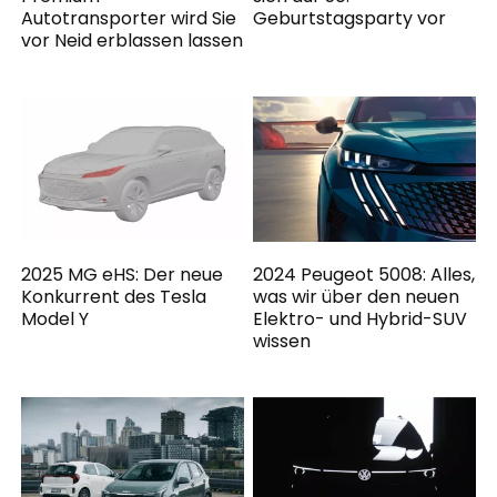
Autotransporter wird Sie
Geburtstagsparty vor
vor Neid erblassen lassen
2025 MG eHS: Der neue
2024 Peugeot 5008: Alles,
Konkurrent des Tesla
was wir über den neuen
Model Y
Elektro- und Hybrid-SUV
wissen