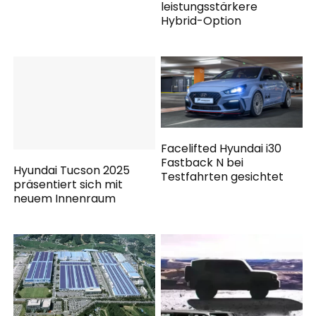
leistungsstärkere
Hybrid-Option
Facelifted Hyundai i30
Fastback N bei
Hyundai Tucson 2025
Testfahrten gesichtet
präsentiert sich mit
neuem Innenraum