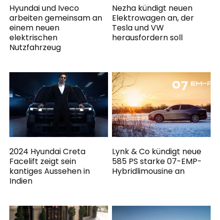
Hyundai und Iveco
Nezha kündigt neuen
arbeiten gemeinsam an
Elektrowagen an, der
einem neuen
Tesla und VW
elektrischen
herausfordern soll
Nutzfahrzeug
2024 Hyundai Creta
Lynk & Co kündigt neue
Facelift zeigt sein
585 PS starke 07-EMP-
kantiges Aussehen in
Hybridlimousine an
Indien