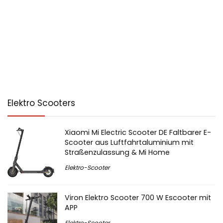
Elektro Scooters
Xiaomi Mi Electric Scooter DE Faltbarer E-
Scooter aus Luftfahrtaluminium mit
Straßenzulassung & Mi Home
Elektro-Scooter
Viron Elektro Scooter 700 W Escooter mit
APP
Elektro-Scooter