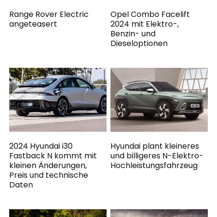
Range Rover Electric
Opel Combo Facelift
angeteasert
2024 mit Elektro-,
Benzin- und
Dieseloptionen
2024 Hyundai i30
Hyundai plant kleineres
Fastback N kommt mit
und billigeres N-Elektro-
kleinen Änderungen,
Hochleistungsfahrzeug
Preis und technische
Daten