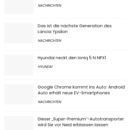
NACHRICHTEN
Das ist die nächste Generation des
Lancia Ypsilon
NACHRICHTEN
Hyundai neckt den Ioniq 5 N NPX1
HYUNDAI
Google Chrome kommt ins Auto: Android
Auto erhält neue EV-Smartphones
NACHRICHTEN
Dieser „Super-Premium“-Autotransporter
wird Sie vor Neid erblassen lassen
NACHRICHTEN