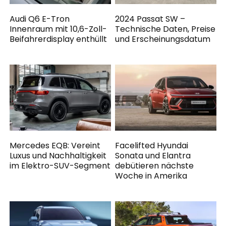
Audi Q6 E-Tron
2024 Passat SW –
Innenraum mit 10,6-Zoll-
Technische Daten, Preise
Beifahrerdisplay enthüllt
und Erscheinungsdatum
Mercedes EQB: Vereint
Facelifted Hyundai
Luxus und Nachhaltigkeit
Sonata und Elantra
im Elektro-SUV-Segment
debütieren nächste
Woche in Amerika