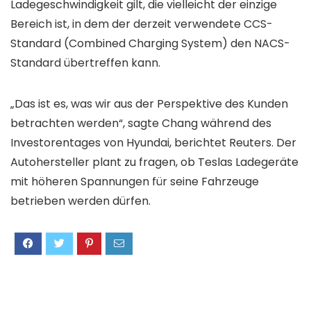
Ladegeschwindigkeit gilt, die vielleicht der einzige
Bereich ist, in dem der derzeit verwendete CCS-
Standard (Combined Charging System) den NACS-
Standard übertreffen kann.
„Das ist es, was wir aus der Perspektive des Kunden
betrachten werden“, sagte Chang während des
Investorentages von Hyundai, berichtet Reuters. Der
Autohersteller plant zu fragen, ob Teslas Ladegeräte
mit höheren Spannungen für seine Fahrzeuge
betrieben werden dürfen.