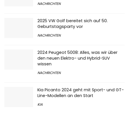
2025 VW Golf bereitet sich auf 50.
Geburtstagsparty vor
NACHRICHTEN
2024 Peugeot 5008: Alles, was wir über
den neuen Elektro- und Hybrid-SUV
wissen
NACHRICHTEN
Kia Picanto 2024 geht mit Sport- und GT-
Line-Modellen an den Start
KIA