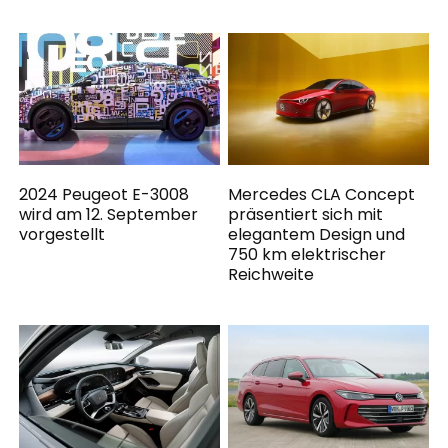
2024 Peugeot E-3008
Mercedes CLA Concept
wird am 12. September
präsentiert sich mit
vorgestellt
elegantem Design und
750 km elektrischer
Reichweite