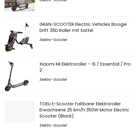
GRAN-SCOOTER Electric Vehicles Boogie
Drift 36D Roller mit Sattel
Elektro-Scooter
Xiaomi Mi Elektroroller – 1S / Essential / Pro
2
Elektro-Scooter
TOEU E-Scooter Faltbarer Elektroroller
Erwachsene 25 km/h 350W Motor Electric
Scooter (Black)
Elektro-Scooter