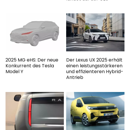
2025 MG eHS: Der neue
Der Lexus UX 2025 erhält
Konkurrent des Tesla
einen leistungsstärkeren
Model Y
und effizienteren Hybrid-
Antrieb