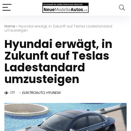
Home
»
Hyundai erwägt, in Zukunft auf Teslas Ladestandard
umzusteigen
Hyundai erwägt, in
Zukunft auf Teslas
Ladestandard
umzusteigen
171
ELEKTROAUTO
,
HYUNDAI