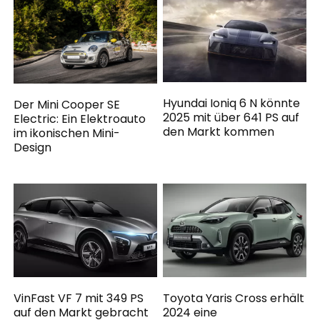
Hyundai Ioniq 6 N könnte
Der Mini Cooper SE
2025 mit über 641 PS auf
Electric: Ein Elektroauto
den Markt kommen
im ikonischen Mini-
Design
VinFast VF 7 mit 349 PS
Toyota Yaris Cross erhält
auf den Markt gebracht
2024 eine