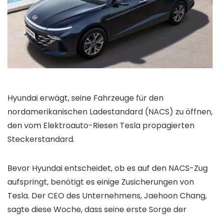
Hyundai erwägt, seine Fahrzeuge für den
nordamerikanischen Ladestandard (NACS) zu öffnen,
den vom Elektroauto-Riesen Tesla propagierten
Steckerstandard.
Bevor Hyundai entscheidet, ob es auf den NACS-Zug
aufspringt, benötigt es einige Zusicherungen von
Tesla. Der CEO des Unternehmens, Jaehoon Chang,
sagte diese Woche, dass seine erste Sorge der