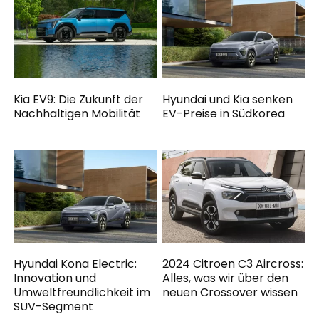
Kia EV9: Die Zukunft der
Hyundai und Kia senken
Nachhaltigen Mobilität
EV-Preise in Südkorea
Hyundai Kona Electric:
2024 Citroen C3 Aircross:
Innovation und
Alles, was wir über den
Umweltfreundlichkeit im
neuen Crossover wissen
SUV-Segment