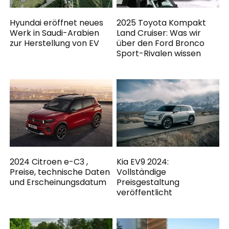
Hyundai eröffnet neues
2025 Toyota Kompakt
Werk in Saudi-Arabien
Land Cruiser: Was wir
zur Herstellung von EV
über den Ford Bronco
Sport-Rivalen wissen
2024 Citroen e-C3 ,
Kia EV9 2024:
Preise, technische Daten
Vollständige
und Erscheinungsdatum
Preisgestaltung
veröffentlicht