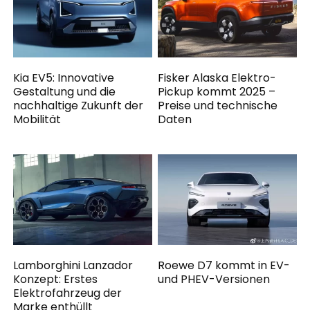
Kia EV5: Innovative
Fisker Alaska Elektro-
Gestaltung und die
Pickup kommt 2025 –
nachhaltige Zukunft der
Preise und technische
Mobilität
Daten
Lamborghini Lanzador
Roewe D7 kommt in EV-
Konzept: Erstes
und PHEV-Versionen
Elektrofahrzeug der
Marke enthüllt