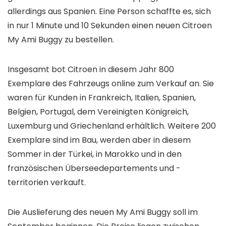
allerdings aus Spanien. Eine Person schaffte es, sich
in nur 1 Minute und 10 Sekunden einen neuen Citroen
My Ami Buggy zu bestellen.
Insgesamt bot Citroen in diesem Jahr 800
Exemplare des Fahrzeugs online zum Verkauf an. Sie
waren für Kunden in Frankreich, Italien, Spanien,
Belgien, Portugal, dem Vereinigten Königreich,
Luxemburg und Griechenland erhältlich. Weitere 200
Exemplare sind im Bau, werden aber in diesem
Sommer in der Türkei, in Marokko und in den
französischen Überseedepartements und -
territorien verkauft.
Die Auslieferung des neuen My Ami Buggy soll im