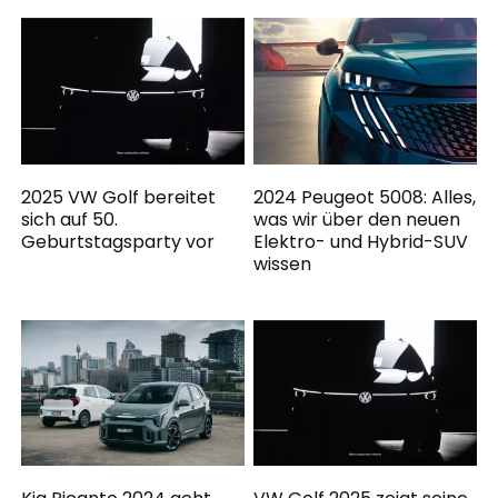
2025 VW Golf bereitet
2024 Peugeot 5008: Alles,
sich auf 50.
was wir über den neuen
Geburtstagsparty vor
Elektro- und Hybrid-SUV
wissen