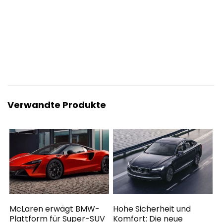
Verwandte Produkte
McLaren erwägt BMW-
Hohe Sicherheit und
Plattform für Super-SUV
Komfort: Die neue