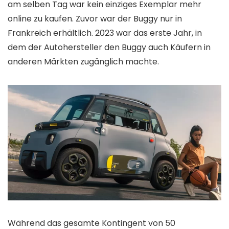
am selben Tag war kein einziges Exemplar mehr
online zu kaufen. Zuvor war der Buggy nur in
Frankreich erhältlich. 2023 war das erste Jahr, in
dem der Autohersteller den Buggy auch Käufern in
anderen Märkten zugänglich machte.
Während das gesamte Kontingent von 50