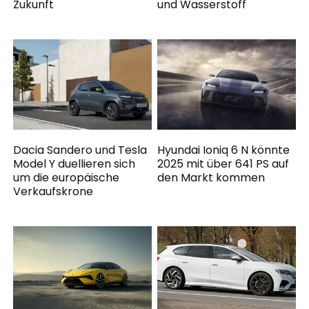
Zukunft
und Wasserstoff
Dacia Sandero und Tesla
Hyundai Ioniq 6 N könnte
Model Y duellieren sich
2025 mit über 641 PS auf
um die europäische
den Markt kommen
Verkaufskrone