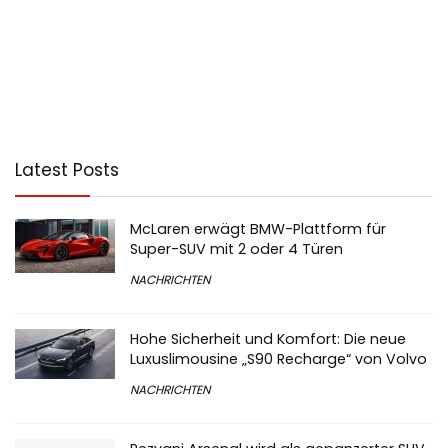
Latest Posts
McLaren erwägt BMW-Plattform für
Super-SUV mit 2 oder 4 Türen
NACHRICHTEN
Hohe Sicherheit und Komfort: Die neue
Luxuslimousine „S90 Recharge“ von Volvo
NACHRICHTEN