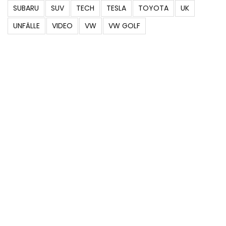
SUBARU
SUV
TECH
TESLA
TOYOTA
UK
UNFÄLLE
VIDEO
VW
VW GOLF