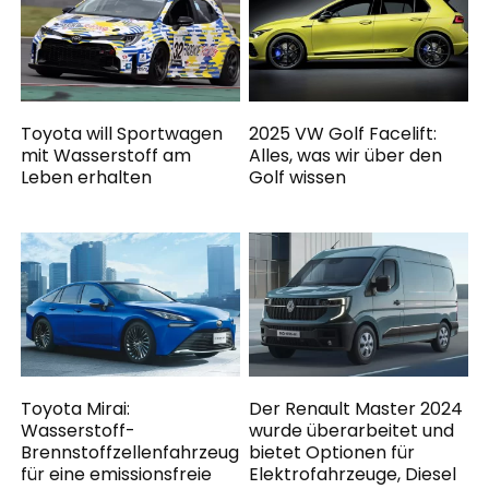
Toyota will Sportwagen
2025 VW Golf Facelift:
mit Wasserstoff am
Alles, was wir über den
Leben erhalten
Golf wissen
Toyota Mirai:
Der Renault Master 2024
Wasserstoff-
wurde überarbeitet und
Brennstoffzellenfahrzeug
bietet Optionen für
für eine emissionsfreie
Elektrofahrzeuge, Diesel