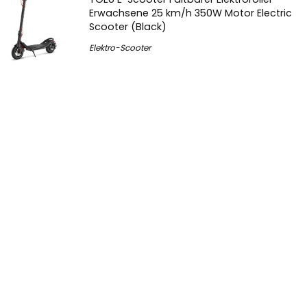
Erwachsene 25 km/h 350W Motor Electric
Scooter (Black)
Elektro-Scooter