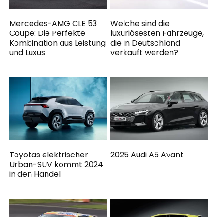
Mercedes-AMG CLE 53
Welche sind die
Coupe: Die Perfekte
luxuriösesten Fahrzeuge,
Kombination aus Leistung
die in Deutschland
und Luxus
verkauft werden?
Toyotas elektrischer
2025 Audi A5 Avant
Urban-SUV kommt 2024
in den Handel