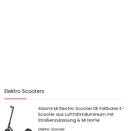
Elektro Scooters
Xiaomi Mi Electric Scooter DE Faltbarer E-
Scooter aus Luftfahrtaluminium mit
Straßenzulassung & Mi Home
Elektro-Scooter