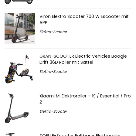
Viron Elektro Scooter 700 W Escooter mit
APP
Elektro-Scooter
GRAN-SCOOTER Electric Vehicles Boogie
Drift 36D Roller mit Sattel
Elektro-Scooter
Xiaomi Mi Elektroroller – 1S / Essential / Pro
2
Elektro-Scooter
TOEU E-Scooter Faltbarer Elektroroller