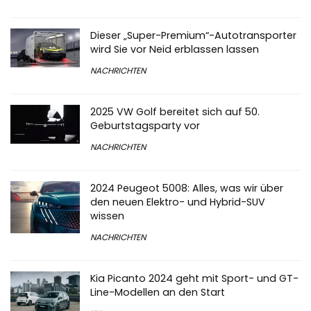
Dieser „Super-Premium“-Autotransporter
wird Sie vor Neid erblassen lassen
NACHRICHTEN
2025 VW Golf bereitet sich auf 50.
Geburtstagsparty vor
NACHRICHTEN
2024 Peugeot 5008: Alles, was wir über
den neuen Elektro- und Hybrid-SUV
wissen
NACHRICHTEN
Kia Picanto 2024 geht mit Sport- und GT-
Line-Modellen an den Start