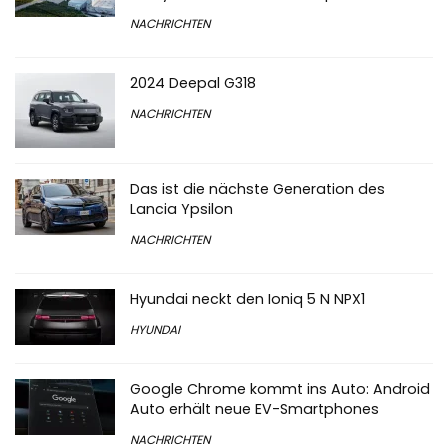
NACHRICHTEN
2024 Deepal G318
NACHRICHTEN
Das ist die nächste Generation des
Lancia Ypsilon
NACHRICHTEN
Hyundai neckt den Ioniq 5 N NPX1
HYUNDAI
Google Chrome kommt ins Auto: Android
Auto erhält neue EV-Smartphones
NACHRICHTEN