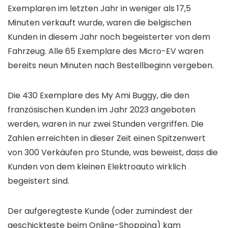
Exemplaren im letzten Jahr in weniger als 17,5
Minuten verkauft wurde, waren die belgischen
Kunden in diesem Jahr noch begeisterter von dem
Fahrzeug. Alle 65 Exemplare des Micro-EV waren
bereits neun Minuten nach Bestellbeginn vergeben.
Die 430 Exemplare des My Ami Buggy, die den
französischen Kunden im Jahr 2023 angeboten
werden, waren in nur zwei Stunden vergriffen. Die
Zahlen erreichten in dieser Zeit einen Spitzenwert
von 300 Verkäufen pro Stunde, was beweist, dass die
Kunden von dem kleinen Elektroauto wirklich
begeistert sind.
Der aufgeregteste Kunde (oder zumindest der
geschickteste beim Online-Shopping) kam