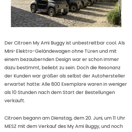
Der Citroen My Ami Buggy ist unbestreitbar cool. Als
Mini-Elektro-Geländewagen ohne Türen und mit
einem bezaubernden Design war er schon immer
dazu bestimmt, beliebt zu sein. Doch die Resonanz
der Kunden war größer als selbst der Autohersteller
erwartet hatte: Alle 800 Exemplare waren in weniger
als 10 Stunden nach dem Start der Bestellungen
verkauft.
Citroen begann am Dienstag, dem 20. Juni, um 11 Uhr
MESZ mit dem Verkauf des My Ami Buggy, und noch