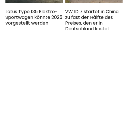
Lotus Type 135 Elektro-
VW ID 7 startet in China
Sportwagen könnte 2025
zu fast der Hälfte des
vorgestellt werden
Preises, den er in
Deutschland kostet