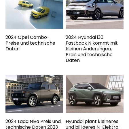
2024 Opel Combo-
2024 Hyundai i30
Preise und technische
Fastback N kommt mit
Daten
kleinen Änderungen,
Preis und technische
Daten
2024 Lada Niva Preis und
Hyundai plant kleineres
technische Daten 2023-
und billigeres N-Elektro-