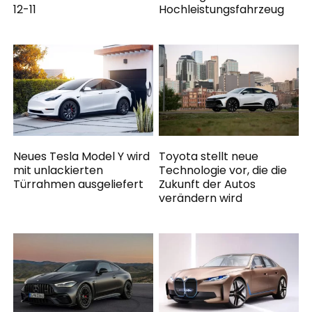
12-11
Hochleistungsfahrzeug
Neues Tesla Model Y wird
Toyota stellt neue
mit unlackierten
Technologie vor, die die
Türrahmen ausgeliefert
Zukunft der Autos
verändern wird