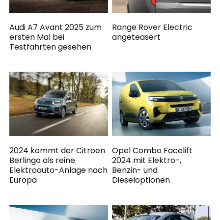
Audi A7 Avant 2025 zum
Range Rover Electric
ersten Mal bei
angeteasert
Testfahrten gesehen
2024 kommt der Citroen
Opel Combo Facelift
Berlingo als reine
2024 mit Elektro-,
Elektroauto-Anlage nach
Benzin- und
Europa
Dieseloptionen