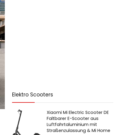
Elektro Scooters
Xiaomi Mi Electric Scooter DE
Faltbarer E-Scooter aus
Luftfahrtaluminium mit
Straßenzulassung & Mi Home