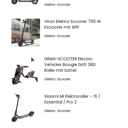
Elektro-Scooter
Viron Elektro Scooter 700 W
Escooter mit APP
Elektro-Scooter
GRAN-SCOOTER Electric
Vehicles Boogie Drift 36D
Roller mit Sattel
Elektro-Scooter
Xiaomi Mi Elektroroller – 1S /
Essential / Pro 2
Elektro-Scooter