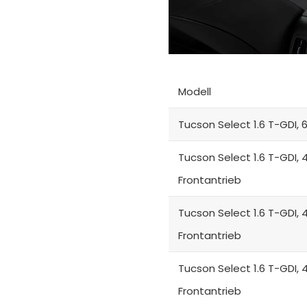
Modell
Tucson Select 1.6 T-GDI, 
Tucson Select 1.6 T-GDI, 
Frontantrieb
Tucson Select 1.6 T-GDI, 
Frontantrieb
Tucson Select 1.6 T-GDI, 
Frontantrieb