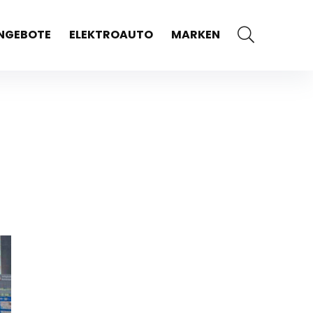
NGEBOTE
ELEKTROAUTO
MARKEN