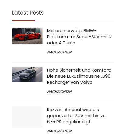
Latest Posts
McLaren erwägt BMW-
Plattform für Super-SUV mit 2
oder 4 Türen
NACHRICHTEN
Hohe Sicherheit und Komfort:
Die neue Luxuslimousine „S90
Recharge“ von Volvo
NACHRICHTEN
Rezvani Arsenal wird als
gepanzerter SUV mit bis zu
675 PS angekündigt
NACHRICHTEN