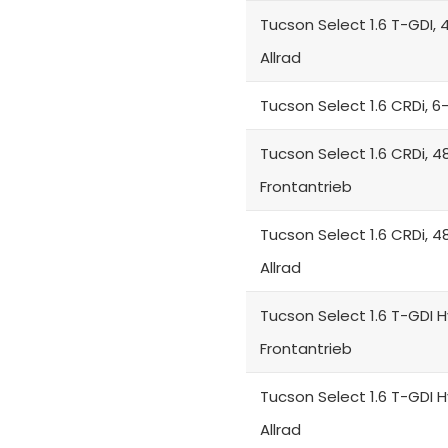
Tucson Select 1.6 T-GDI, 
Allrad
Tucson Select 1.6 CRDi, 6
Tucson Select 1.6 CRDi, 4
Frontantrieb
Tucson Select 1.6 CRDi, 4
Allrad
Tucson Select 1.6 T-GDI H
Frontantrieb
Tucson Select 1.6 T-GDI H
Allrad