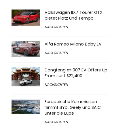
Volkswagen ID.7 Tourer GTX
bietet Platz und Tempo
NACHRICHTEN
Alfa Romeo Milano Baby EV
NACHRICHTEN
Dongfeng eπ 007 EV Offers Up
From Just $22,400
NACHRICHTEN
Europäische Kommission
nimmt BYD, Geely und SAIC
unter die Lupe
NACHRICHTEN