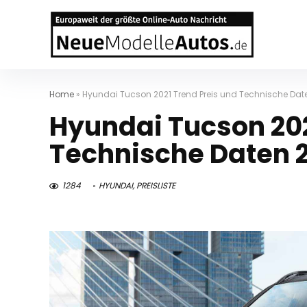
Home
»
Hyundai Tucson 2021 Trend Preis und Technische Dat
Hyundai Tucson 202
Technische Daten 
1284
HYUNDAI
,
PREISLISTE