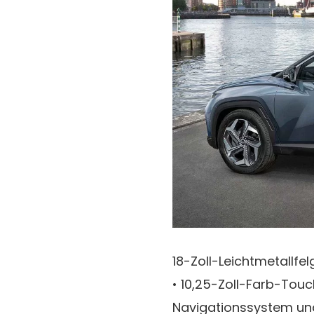
18-Zoll-Leichtmetallfe
• 10,25-Zoll-Farb-Tou
Navigationssystem und