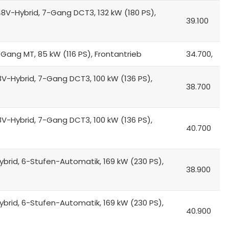
48V-Hybrid, 7-Gang DCT3, 132 kW (180 PS),
39.100
-Gang MT, 85 kW (116 PS), Frontantrieb
34.700,
8V-Hybrid, 7-Gang DCT3, 100 kW (136 PS),
38.700
8V-Hybrid, 7-Gang DCT3, 100 kW (136 PS),
40.700
ybrid, 6-Stufen-Automatik, 169 kW (230 PS),
38.900
ybrid, 6-Stufen-Automatik, 169 kW (230 PS),
40.900