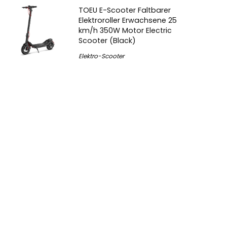
TOEU E-Scooter Faltbarer
Elektroroller Erwachsene 25
km/h 350W Motor Electric
Scooter (Black)
Elektro-Scooter