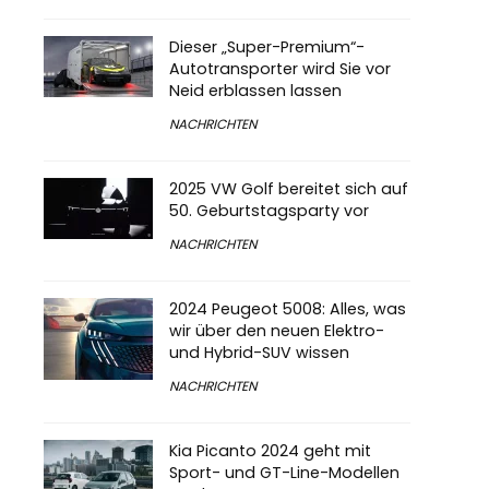
Dieser „Super-Premium“-
Autotransporter wird Sie vor
Neid erblassen lassen
NACHRICHTEN
2025 VW Golf bereitet sich auf
50. Geburtstagsparty vor
NACHRICHTEN
2024 Peugeot 5008: Alles, was
wir über den neuen Elektro-
und Hybrid-SUV wissen
NACHRICHTEN
Kia Picanto 2024 geht mit
Sport- und GT-Line-Modellen