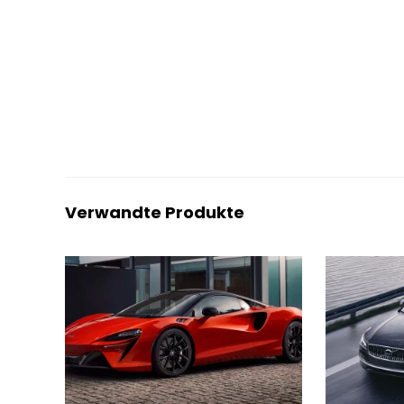
Verwandte Produkte