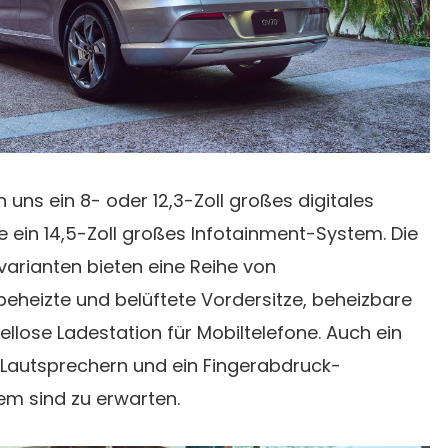
uns ein 8- oder 12,3-Zoll großes digitales
 ein 14,5-Zoll großes Infotainment-System. Die
arianten bieten eine Reihe von
eheizte und belüftete Vordersitze, beheizbare
ellose Ladestation für Mobiltelefone. Auch ein
Lautsprechern und ein Fingerabdruck-
em sind zu erwarten.