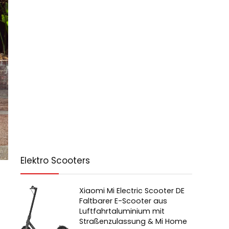
Elektro Scooters
Xiaomi Mi Electric Scooter DE
Faltbarer E-Scooter aus
Luftfahrtaluminium mit
Straßenzulassung & Mi Home