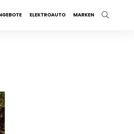
NGEBOTE
ELEKTROAUTO
MARKEN