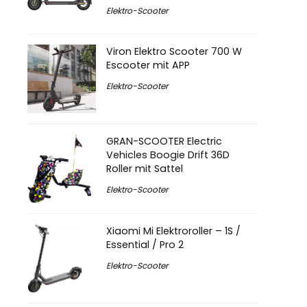
Elektro-Scooter
Viron Elektro Scooter 700 W
Escooter mit APP
Elektro-Scooter
GRAN-SCOOTER Electric
Vehicles Boogie Drift 36D
Roller mit Sattel
Elektro-Scooter
Xiaomi Mi Elektroroller – 1S /
Essential / Pro 2
Elektro-Scooter