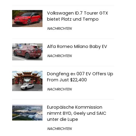
Volkswagen ID.7 Tourer GTX
bietet Platz und Tempo
NACHRICHTEN
Alfa Romeo Milano Baby EV
NACHRICHTEN
Dongfeng eπ 007 EV Offers Up
From Just $22,400
NACHRICHTEN
Europäische Kommission
nimmt BYD, Geely und SAIC
unter die Lupe
NACHRICHTEN