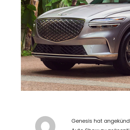
Genesis hat angekündig