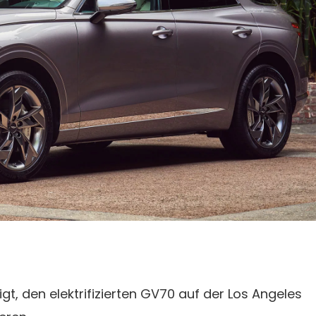
t, den elektrifizierten GV70 auf der Los Angeles