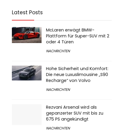
Latest Posts
McLaren erwägt BMW-
Plattform für Super-SUV mit 2
oder 4 Türen
NACHRICHTEN
Hohe Sicherheit und Komfort:
Die neue Luxuslimousine „S90
Recharge“ von Volvo
NACHRICHTEN
Rezvani Arsenal wird als
gepanzerter SUV mit bis zu
675 PS angekündigt
NACHRICHTEN