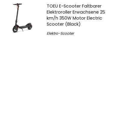
TOEU E-Scooter Faltbarer
Elektroroller Erwachsene 25
km/h 350W Motor Electric
Scooter (Black)
Elektro-Scooter