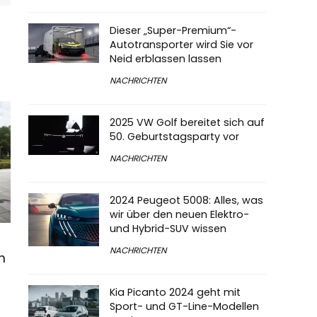
Dieser „Super-Premium“-
Autotransporter wird Sie vor
Neid erblassen lassen
NACHRICHTEN
2025 VW Golf bereitet sich auf
50. Geburtstagsparty vor
NACHRICHTEN
2024 Peugeot 5008: Alles, was
wir über den neuen Elektro-
und Hybrid-SUV wissen
NACHRICHTEN
n
Kia Picanto 2024 geht mit
Sport- und GT-Line-Modellen