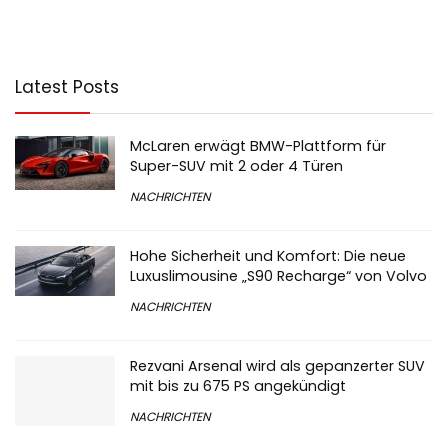
Latest Posts
McLaren erwägt BMW-Plattform für
Super-SUV mit 2 oder 4 Türen
NACHRICHTEN
Hohe Sicherheit und Komfort: Die neue
Luxuslimousine „S90 Recharge“ von Volvo
NACHRICHTEN
Rezvani Arsenal wird als gepanzerter SUV
mit bis zu 675 PS angekündigt
NACHRICHTEN