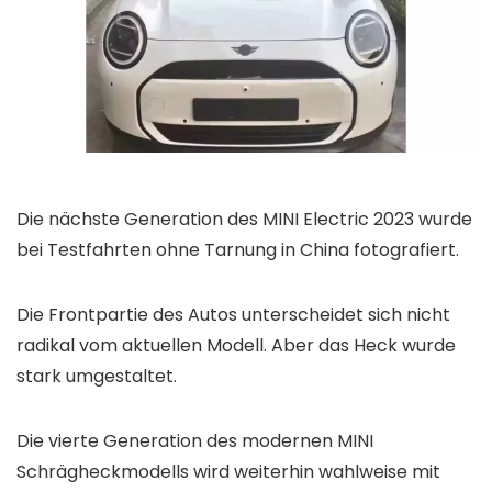
Die nächste Generation des MINI Electric 2023 wurde
bei Testfahrten ohne Tarnung in China fotografiert.
Die Frontpartie des Autos unterscheidet sich nicht
radikal vom aktuellen Modell. Aber das Heck wurde
stark umgestaltet.
Die vierte Generation des modernen MINI
Schrägheckmodells wird weiterhin wahlweise mit