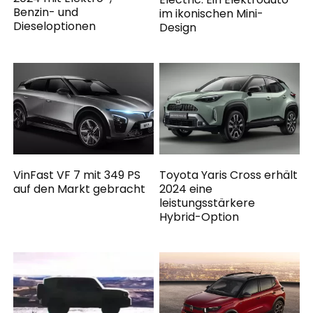
Benzin- und
im ikonischen Mini-
Dieseloptionen
Design
VinFast VF 7 mit 349 PS
Toyota Yaris Cross erhält
auf den Markt gebracht
2024 eine
leistungsstärkere
Hybrid-Option