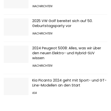
NACHRICHTEN
2025 VW Golf bereitet sich auf 50.
Geburtstagsparty vor
NACHRICHTEN
2024 Peugeot 5008: Alles, was wir über
den neuen Elektro- und Hybrid-SUV
wissen
NACHRICHTEN
Kia Picanto 2024 geht mit Sport- und GT-
Line-Modellen an den Start
KIA