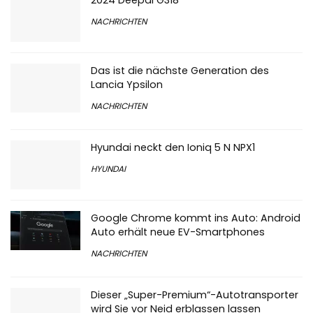
2024 Deepal G318
NACHRICHTEN
Das ist die nächste Generation des
Lancia Ypsilon
NACHRICHTEN
Hyundai neckt den Ioniq 5 N NPX1
HYUNDAI
Google Chrome kommt ins Auto: Android
Auto erhält neue EV-Smartphones
NACHRICHTEN
Dieser „Super-Premium“-Autotransporter
wird Sie vor Neid erblassen lassen