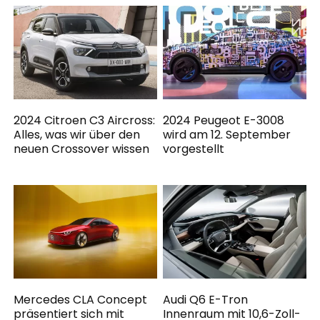
2024 Citroen C3 Aircross:
2024 Peugeot E-3008
Alles, was wir über den
wird am 12. September
neuen Crossover wissen
vorgestellt
Mercedes CLA Concept
Audi Q6 E-Tron
präsentiert sich mit
Innenraum mit 10,6-Zoll-