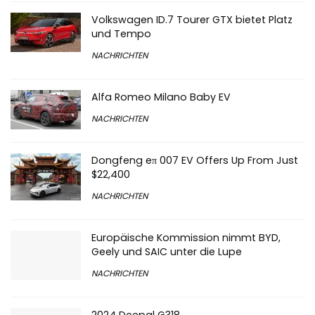
Volkswagen ID.7 Tourer GTX bietet Platz
und Tempo
NACHRICHTEN
Alfa Romeo Milano Baby EV
NACHRICHTEN
Dongfeng eπ 007 EV Offers Up From Just
$22,400
NACHRICHTEN
Europäische Kommission nimmt BYD,
Geely und SAIC unter die Lupe
NACHRICHTEN