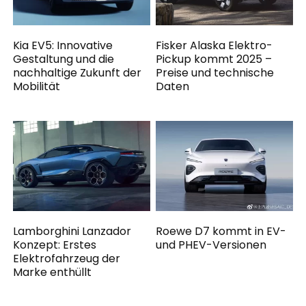
Kia EV5: Innovative
Fisker Alaska Elektro-
Gestaltung und die
Pickup kommt 2025 –
nachhaltige Zukunft der
Preise und technische
Mobilität
Daten
Lamborghini Lanzador
Roewe D7 kommt in EV-
Konzept: Erstes
und PHEV-Versionen
Elektrofahrzeug der
Marke enthüllt