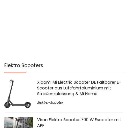
Elektro Scooters
Xiaomi Mi Electric Scooter DE Faltbarer E-
Scooter aus Luftfahrtaluminium mit
Straßenzulassung & Mi Home
Elektro-Scooter
Viron Elektro Scooter 700 W Escooter mit
APP