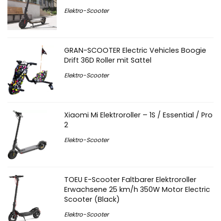
Elektro-Scooter
GRAN-SCOOTER Electric Vehicles Boogie
Drift 36D Roller mit Sattel
Elektro-Scooter
Xiaomi Mi Elektroroller – 1S / Essential / Pro
2
Elektro-Scooter
TOEU E-Scooter Faltbarer Elektroroller
Erwachsene 25 km/h 350W Motor Electric
Scooter (Black)
Elektro-Scooter