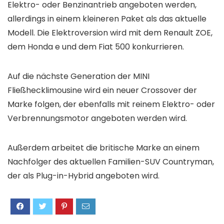
Elektro- oder Benzinantrieb angeboten werden,
allerdings in einem kleineren Paket als das aktuelle
Modell. Die Elektroversion wird mit dem Renault ZOE,
dem Honda e und dem Fiat 500 konkurrieren.
Auf die nächste Generation der MINI
Fließhecklimousine wird ein neuer Crossover der
Marke folgen, der ebenfalls mit reinem Elektro- oder
Verbrennungsmotor angeboten werden wird.
Außerdem arbeitet die britische Marke an einem
Nachfolger des aktuellen Familien-SUV Countryman,
der als Plug-in-Hybrid angeboten wird.