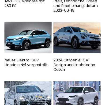
AWD GS-Variante mit
Preis, technische Daten
283 PS
und Erscheinungsdatum
2023-06-19
Neuer Elektro-SUV
2024 Citroen e-C4-
Honda e:Ny1 vorgestellt
Design und technische
Daten