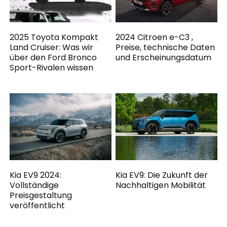
2025 Toyota Kompakt
2024 Citroen e-C3 ,
Land Cruiser: Was wir
Preise, technische Daten
über den Ford Bronco
und Erscheinungsdatum
Sport-Rivalen wissen
Kia EV9 2024:
Kia EV9: Die Zukunft der
Vollständige
Nachhaltigen Mobilität
Preisgestaltung
veröffentlicht