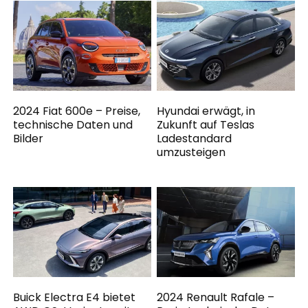
2024 Fiat 600e – Preise,
Hyundai erwägt, in
technische Daten und
Zukunft auf Teslas
Bilder
Ladestandard
umzusteigen
Buick Electra E4 bietet
2024 Renault Rafale –