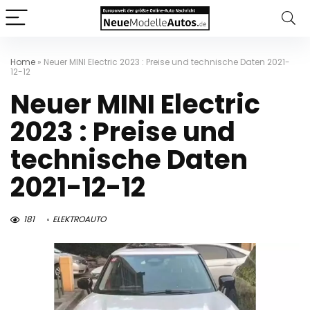
Home
»
Neuer MINI Electric 2023 : Preise und technische Daten 2021-
12-12
Neuer MINI Electric
2023 : Preise und
technische Daten
2021-12-12
181
ELEKTROAUTO