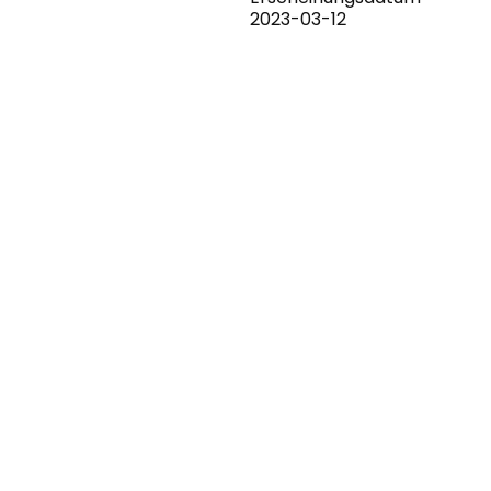
2023-03-12