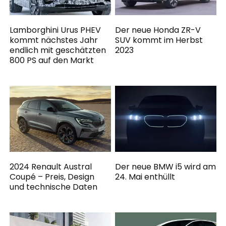
Lamborghini Urus PHEV
Der neue Honda ZR-V
kommt nächstes Jahr
SUV kommt im Herbst
endlich mit geschätzten
2023
800 PS auf den Markt
2024 Renault Austral
Der neue BMW i5 wird am
Coupé – Preis, Design
24. Mai enthüllt
und technische Daten