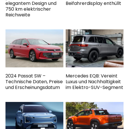
elegantem Design und
Beifahrerdisplay enthüllt
750 km elektrischer
Reichweite
2024 Passat SW –
Mercedes EQB: Vereint
Technische Daten, Preise
Luxus und Nachhaltigkeit
und Erscheinungsdatum
im Elektro-SUV-Segment