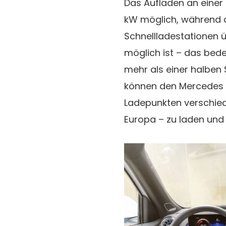
Das Aufladen an einer 
kW möglich, während d
Schnellladestationen 
möglich ist – das bede
mehr als einer halben
können den Mercedes 
Ladepunkten verschiede
Europa – zu laden und 