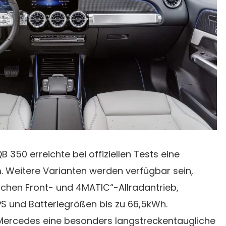
 350 erreichte bei offiziellen Tests eine
. Weitere Varianten werden verfügbar sein,
schen Front- und 4MATIC“-Allradantrieb,
PS und Batteriegrößen bis zu 66,5kWh.
Mercedes eine besonders langstreckentaugliche