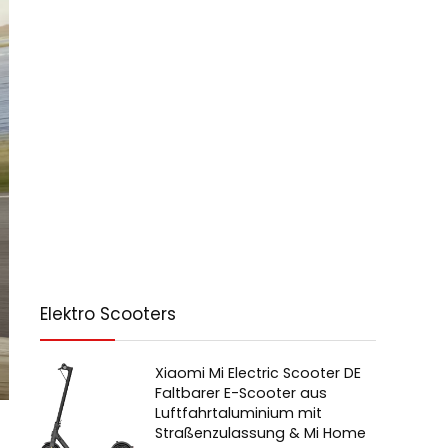
Elektro Scooters
Xiaomi Mi Electric Scooter DE
Faltbarer E-Scooter aus
Luftfahrtaluminium mit
Straßenzulassung & Mi Home