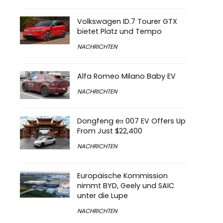
Volkswagen ID.7 Tourer GTX
bietet Platz und Tempo
NACHRICHTEN
Alfa Romeo Milano Baby EV
NACHRICHTEN
Dongfeng eπ 007 EV Offers Up
From Just $22,400
NACHRICHTEN
Europäische Kommission
nimmt BYD, Geely und SAIC
unter die Lupe
NACHRICHTEN