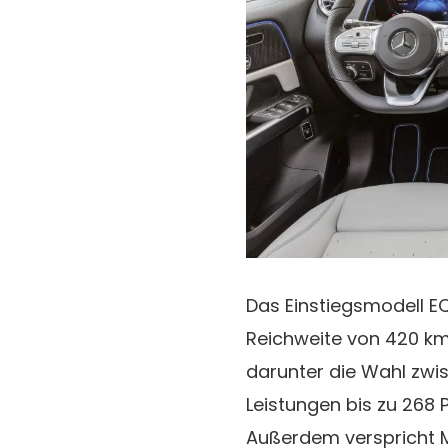
Das Einstiegsmodell EQB
Reichweite von 420 km
darunter die Wahl zwi
Leistungen bis zu 268 
Außerdem verspricht 