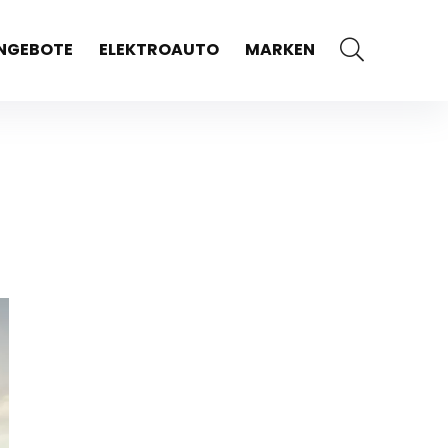
NGEBOTE
ELEKTROAUTO
MARKEN