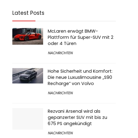
Latest Posts
McLaren erwägt BMW-
Plattform für Super-SUV mit 2
oder 4 Türen
NACHRICHTEN
Hohe Sicherheit und Komfort:
Die neue Luxuslimousine „S90
Recharge“ von Volvo
NACHRICHTEN
Rezvani Arsenal wird als
gepanzerter SUV mit bis zu
675 PS angekündigt
NACHRICHTEN