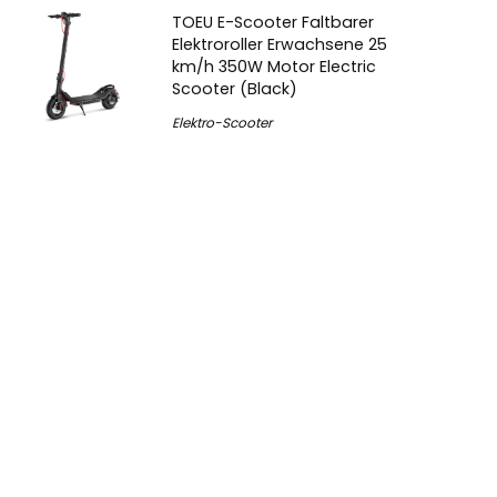
TOEU E-Scooter Faltbarer
Elektroroller Erwachsene 25
km/h 350W Motor Electric
Scooter (Black)
Elektro-Scooter