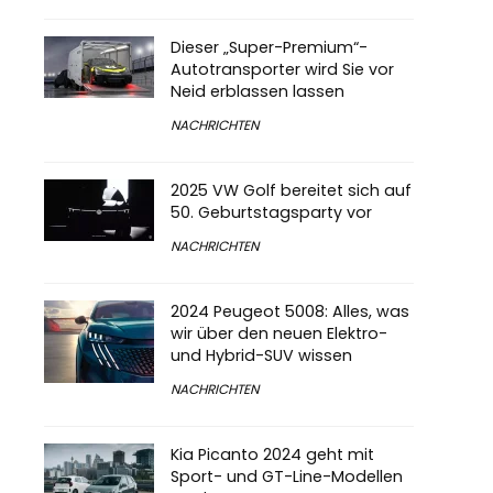
Dieser „Super-Premium“-
Autotransporter wird Sie vor
Neid erblassen lassen
NACHRICHTEN
2025 VW Golf bereitet sich auf
50. Geburtstagsparty vor
NACHRICHTEN
2024 Peugeot 5008: Alles, was
wir über den neuen Elektro-
und Hybrid-SUV wissen
NACHRICHTEN
Kia Picanto 2024 geht mit
Sport- und GT-Line-Modellen