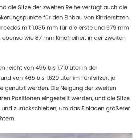
nd die Sitze der zweiten Reihe verfügt auch die
nkerungspunkte für den Einbau von Kindersitzen.
Mercedes mit 1.035 mm für die erste und 979 mm
n, ebenso wie 87 mm Kniefreiheit in der zweiten
eicht von 495 bis 1.710 Liter in der
und von 465 bis 1.620 Liter im Fünfsitzer, je
e genutzt werden. Die Neigung der zweiten
ren Positionen eingestellt werden, und die Sitze
- und zurückschieben, um das Einladen größerer
htern.