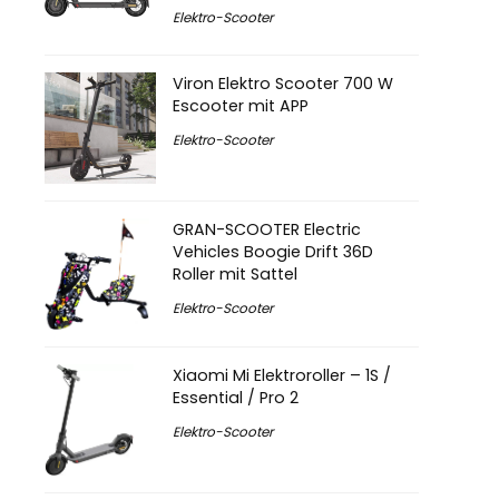
Elektro-Scooter
Viron Elektro Scooter 700 W
Escooter mit APP
Elektro-Scooter
GRAN-SCOOTER Electric
Vehicles Boogie Drift 36D
Roller mit Sattel
Elektro-Scooter
Xiaomi Mi Elektroroller – 1S /
Essential / Pro 2
Elektro-Scooter