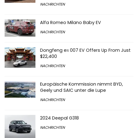
NACHRICHTEN
Alfa Romeo Milano Baby EV
NACHRICHTEN
Dongfeng eπ 007 EV Offers Up From Just
$22,400
NACHRICHTEN
Europäische Kommission nimmt BYD,
Geely und SAIC unter die Lupe
NACHRICHTEN
2024 Deepal G318
NACHRICHTEN