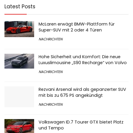
Latest Posts
McLaren erwägt BMW-Plattform für
Super-SUV mit 2 oder 4 Türen
NACHRICHTEN
Hohe Sicherheit und Komfort: Die neue
Luxuslimousine „S90 Recharge“ von Volvo
NACHRICHTEN
Rezvani Arsenal wird als gepanzerter SUV
mit bis zu 675 PS angekündigt
NACHRICHTEN
Volkswagen ID.7 Tourer GTX bietet Platz
und Tempo