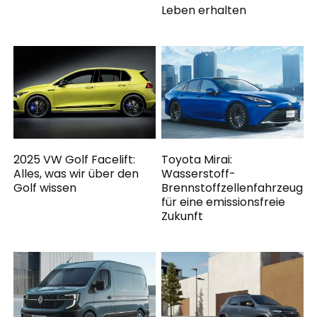
Leben erhalten
2025 VW Golf Facelift:
Toyota Mirai:
Alles, was wir über den
Wasserstoff-
Golf wissen
Brennstoffzellenfahrzeug
für eine emissionsfreie
Zukunft