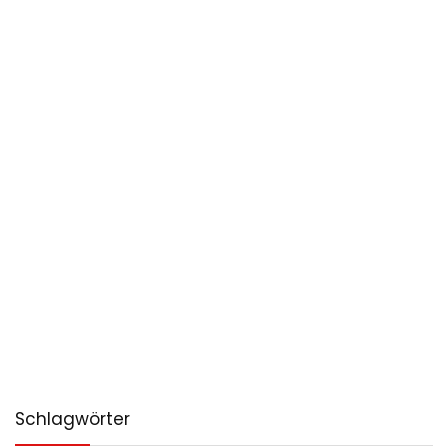
Schlagwörter