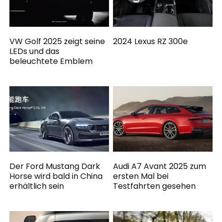
VW Golf 2025 zeigt seine
2024 Lexus RZ 300e
LEDs und das
beleuchtete Emblem
Der Ford Mustang Dark
Audi A7 Avant 2025 zum
Horse wird bald in China
ersten Mal bei
erhältlich sein
Testfahrten gesehen