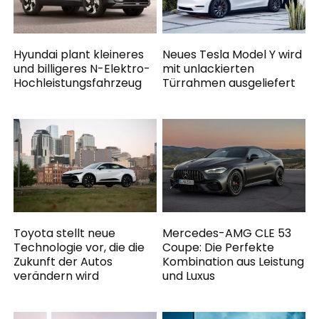
Hyundai plant kleineres
Neues Tesla Model Y wird
und billigeres N-Elektro-
mit unlackierten
Hochleistungsfahrzeug
Türrahmen ausgeliefert
Toyota stellt neue
Mercedes-AMG CLE 53
Technologie vor, die die
Coupe: Die Perfekte
Zukunft der Autos
Kombination aus Leistung
verändern wird
und Luxus