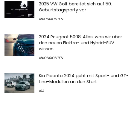
2025 VW Golf bereitet sich auf 50.
Geburtstagsparty vor
NACHRICHTEN
2024 Peugeot 5008: Alles, was wir über
den neuen Elektro- und Hybrid-SUV
wissen
NACHRICHTEN
Kia Picanto 2024 geht mit Sport- und GT-
Line-Modellen an den Start
KIA