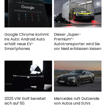
Google Chrome kommt
Dieser „Super-
ins Auto: Android Auto
Premium“-
erhält neue EV-
Autotransporter wird Sie
Smartphones
vor Neid erblassen lassen
2025 VW Golf bereitet
Mercedes ruft Dutzende
sich auf 50.
von Autos und SUVs