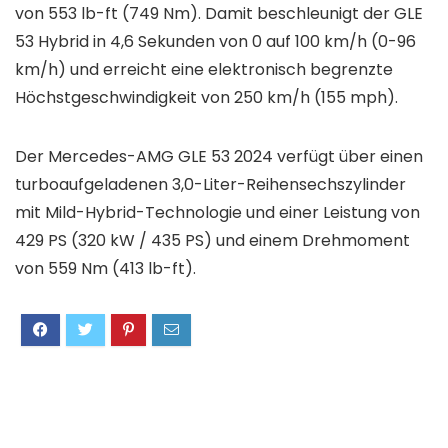
von 553 lb-ft (749 Nm). Damit beschleunigt der GLE
53 Hybrid in 4,6 Sekunden von 0 auf 100 km/h (0-96
km/h) und erreicht eine elektronisch begrenzte
Höchstgeschwindigkeit von 250 km/h (155 mph).
Der Mercedes-AMG GLE 53 2024 verfügt über einen
turboaufgeladenen 3,0-Liter-Reihensechszylinder
mit Mild-Hybrid-Technologie und einer Leistung von
429 PS (320 kW / 435 PS) und einem Drehmoment
von 559 Nm (413 lb-ft).