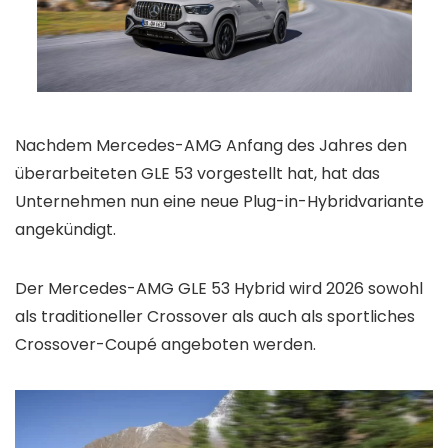
Nachdem Mercedes-AMG Anfang des Jahres den
überarbeiteten GLE 53 vorgestellt hat, hat das
Unternehmen nun eine neue Plug-in-Hybridvariante
angekündigt.
Der Mercedes-AMG GLE 53 Hybrid wird 2026 sowohl
als traditioneller Crossover als auch als sportliches
Crossover-Coupé angeboten werden.