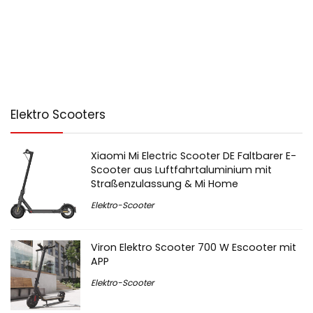
Elektro Scooters
Xiaomi Mi Electric Scooter DE Faltbarer E-
Scooter aus Luftfahrtaluminium mit
Straßenzulassung & Mi Home
Elektro-Scooter
Viron Elektro Scooter 700 W Escooter mit
APP
Elektro-Scooter