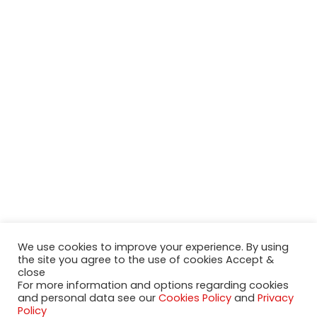
We use cookies to improve your experience. By using
the site you agree to the use of cookies Accept &
close
For more information and options regarding cookies
and personal data see our
Cookies Policy
and
Privacy
Policy