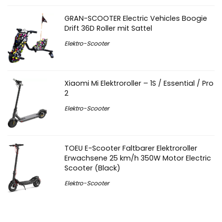
GRAN-SCOOTER Electric Vehicles Boogie
Drift 36D Roller mit Sattel
Elektro-Scooter
Xiaomi Mi Elektroroller – 1S / Essential / Pro
2
Elektro-Scooter
TOEU E-Scooter Faltbarer Elektroroller
Erwachsene 25 km/h 350W Motor Electric
Scooter (Black)
Elektro-Scooter