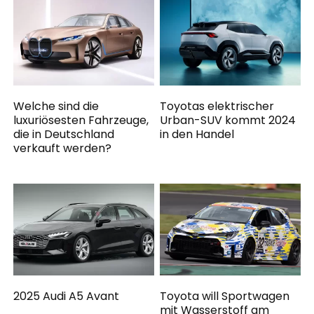
Welche sind die
Toyotas elektrischer
luxuriösesten Fahrzeuge,
Urban-SUV kommt 2024
die in Deutschland
in den Handel
verkauft werden?
2025 Audi A5 Avant
Toyota will Sportwagen
mit Wasserstoff am