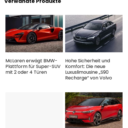
Verwandte Produkte
McLaren erwägt BMW-
Hohe Sicherheit und
Plattform für Super-SUV
Komfort: Die neue
mit 2 oder 4 Türen
Luxuslimousine „S90
Recharge“ von Volvo