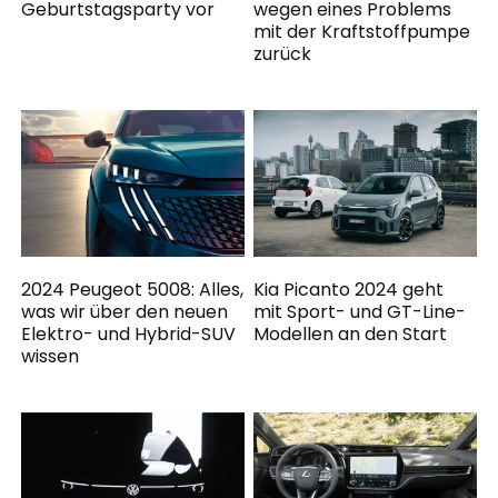
Geburtstagsparty vor
wegen eines Problems
mit der Kraftstoffpumpe
zurück
2024 Peugeot 5008: Alles,
Kia Picanto 2024 geht
was wir über den neuen
mit Sport- und GT-Line-
Elektro- und Hybrid-SUV
Modellen an den Start
wissen