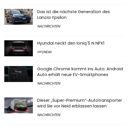
Das ist die nächste Generation des
Lancia Ypsilon
NACHRICHTEN
Hyundai neckt den Ioniq 5 N NPX1
HYUNDAI
Google Chrome kommt ins Auto: Android
Auto erhält neue EV-Smartphones
NACHRICHTEN
Dieser „Super-Premium“-Autotransporter
wird Sie vor Neid erblassen lassen
NACHRICHTEN