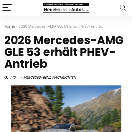
Home
»
2026 Mercedes-AMG GLE 53 erhält PHEV-Antrieb
2026 Mercedes-AMG
GLE 53 erhält PHEV-
Antrieb
143
MERCEDES-BENZ
,
NACHRICHTEN