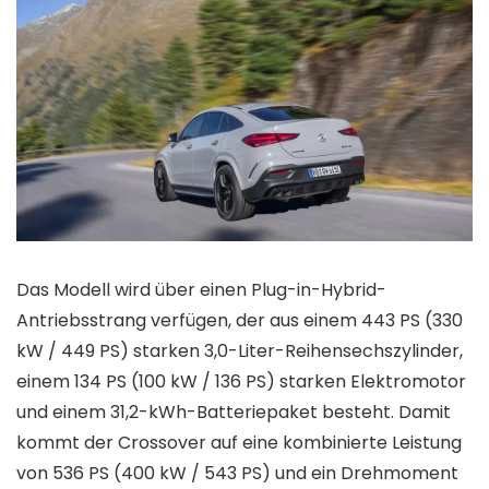
Das Modell wird über einen Plug-in-Hybrid-
Antriebsstrang verfügen, der aus einem 443 PS (330
kW / 449 PS) starken 3,0-Liter-Reihensechszylinder,
einem 134 PS (100 kW / 136 PS) starken Elektromotor
und einem 31,2-kWh-Batteriepaket besteht. Damit
kommt der Crossover auf eine kombinierte Leistung
von 536 PS (400 kW / 543 PS) und ein Drehmoment