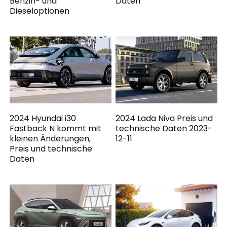
Benzin- und
Daten
Dieseloptionen
2024 Hyundai i30
2024 Lada Niva Preis und
Fastback N kommt mit
technische Daten 2023-
kleinen Änderungen,
12-11
Preis und technische
Daten