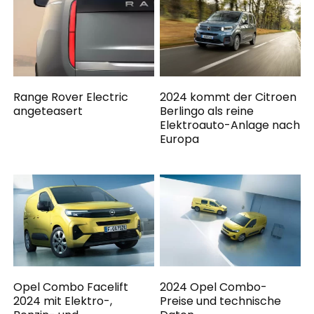
Range Rover Electric
2024 kommt der Citroen
angeteasert
Berlingo als reine
Elektroauto-Anlage nach
Europa
Opel Combo Facelift
2024 Opel Combo-
2024 mit Elektro-,
Preise und technische