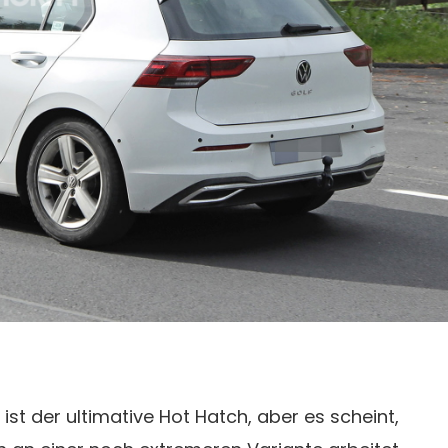
ist der ultimative Hot Hatch, aber es scheint,