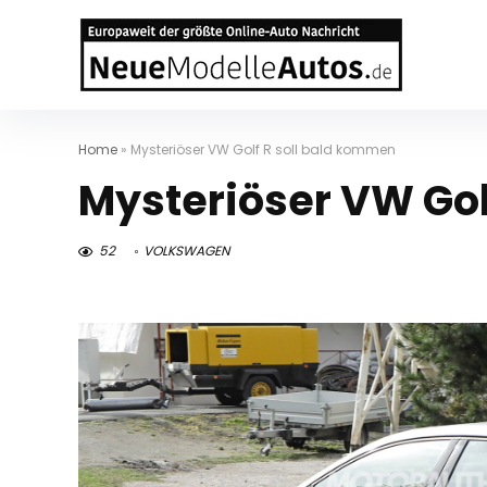
Home
»
Mysteriöser VW Golf R soll bald kommen
Mysteriöser VW Gol
52
VOLKSWAGEN