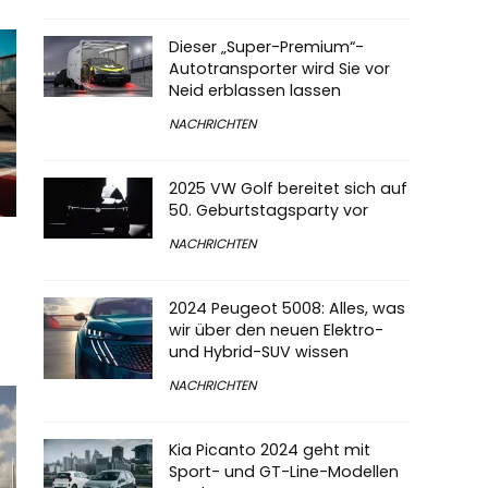
Dieser „Super-Premium“-
Autotransporter wird Sie vor
Neid erblassen lassen
NACHRICHTEN
2025 VW Golf bereitet sich auf
50. Geburtstagsparty vor
NACHRICHTEN
2024 Peugeot 5008: Alles, was
wir über den neuen Elektro-
und Hybrid-SUV wissen
NACHRICHTEN
Kia Picanto 2024 geht mit
Sport- und GT-Line-Modellen