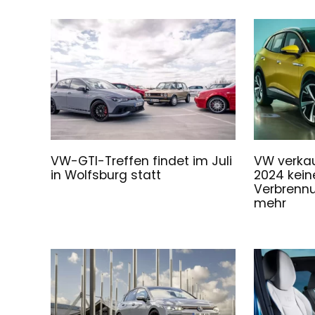
VW-GTI-Treffen findet im Juli
VW verkau
in Wolfsburg statt
2024 kein
Verbrenn
mehr