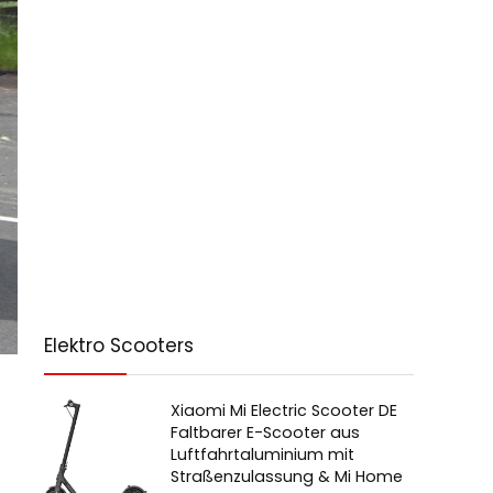
Elektro Scooters
Xiaomi Mi Electric Scooter DE
Faltbarer E-Scooter aus
Luftfahrtaluminium mit
Straßenzulassung & Mi Home