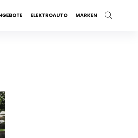
NGEBOTE
ELEKTROAUTO
MARKEN