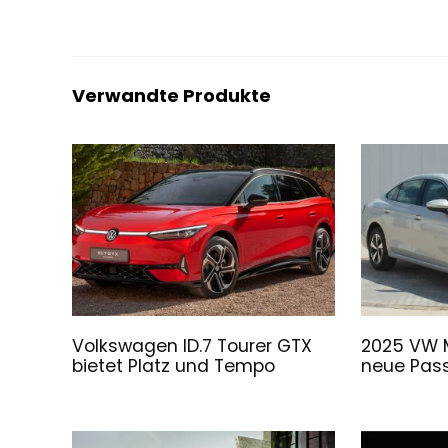
Verwandte Produkte
Volkswagen ID.7 Tourer GTX
2025 VW M
bietet Platz und Tempo
neue Pas