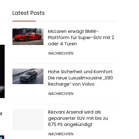
Latest Posts
McLaren erwägt BMW-
Plattform für Super-SUV mit 2
oder 4 Türen
NACHRICHTEN
Hohe Sicherheit und Komfort:
Die neue Luxuslimousine „S90
Recharge“ von Volvo
NACHRICHTEN
Rezvani Arsenal wird als
r
gepanzerter SUV mit bis zu
675 PS angekündigt
NACHRICHTEN