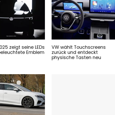
025 zeigt seine LEDs
VW wählt Touchscreens
beleuchtete Emblem
zurück und entdeckt
physische Tasten neu