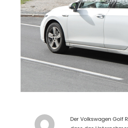
Der Volkswagen Golf R 