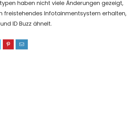
typen haben nicht viele Änderungen gezeigt,
in freistehendes Infotainmentsystem erhalten,
und ID Buzz ähnelt.