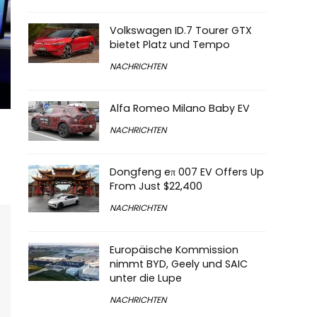
Volkswagen ID.7 Tourer GTX
bietet Platz und Tempo
NACHRICHTEN
Alfa Romeo Milano Baby EV
NACHRICHTEN
Dongfeng eπ 007 EV Offers Up
From Just $22,400
NACHRICHTEN
Europäische Kommission
nimmt BYD, Geely und SAIC
unter die Lupe
NACHRICHTEN