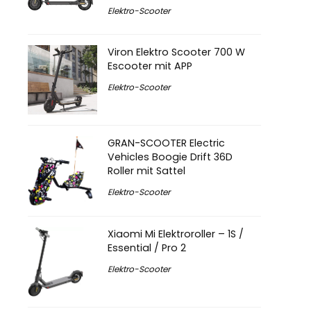
Elektro-Scooter
Viron Elektro Scooter 700 W
Escooter mit APP
Elektro-Scooter
GRAN-SCOOTER Electric
Vehicles Boogie Drift 36D
Roller mit Sattel
Elektro-Scooter
Xiaomi Mi Elektroroller – 1S /
Essential / Pro 2
Elektro-Scooter