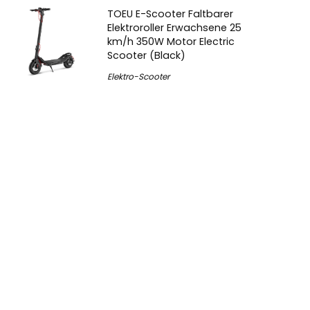
TOEU E-Scooter Faltbarer
Elektroroller Erwachsene 25
km/h 350W Motor Electric
Scooter (Black)
Elektro-Scooter