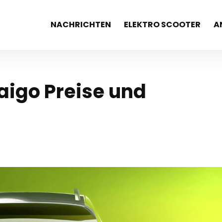
NACHRICHTEN
ELEKTRO SCOOTER
A
aigo Preise und