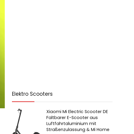
Elektro Scooters
Xiaomi Mi Electric Scooter DE
Faltbarer E-Scooter aus
Luftfahrtaluminium mit
Straßenzulassung & Mi Home