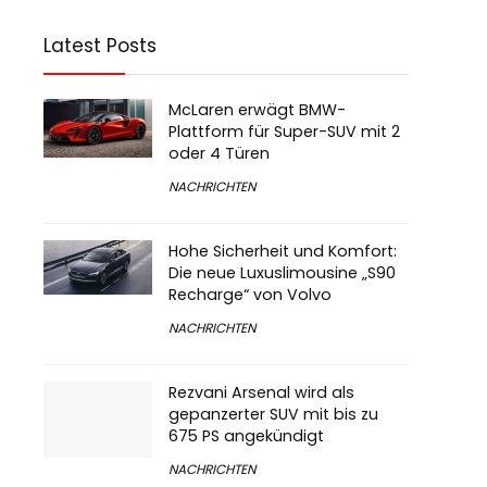
Latest Posts
McLaren erwägt BMW-
Plattform für Super-SUV mit 2
oder 4 Türen
NACHRICHTEN
Hohe Sicherheit und Komfort:
Die neue Luxuslimousine „S90
Recharge“ von Volvo
NACHRICHTEN
Rezvani Arsenal wird als
gepanzerter SUV mit bis zu
675 PS angekündigt
NACHRICHTEN