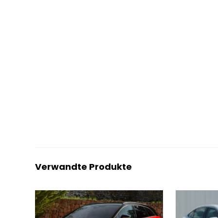
Verwandte Produkte