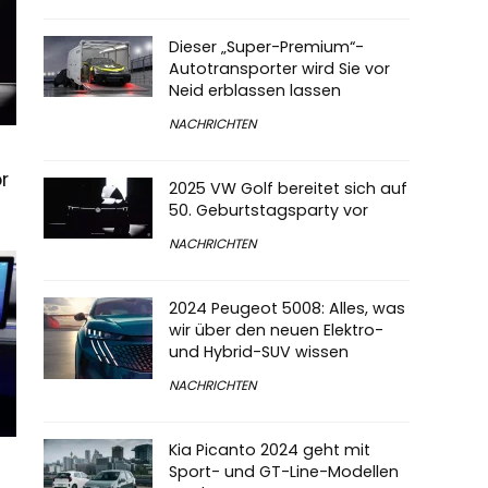
Dieser „Super-Premium“-
Autotransporter wird Sie vor
Neid erblassen lassen
NACHRICHTEN
r
2025 VW Golf bereitet sich auf
50. Geburtstagsparty vor
NACHRICHTEN
2024 Peugeot 5008: Alles, was
wir über den neuen Elektro-
und Hybrid-SUV wissen
NACHRICHTEN
Kia Picanto 2024 geht mit
Sport- und GT-Line-Modellen