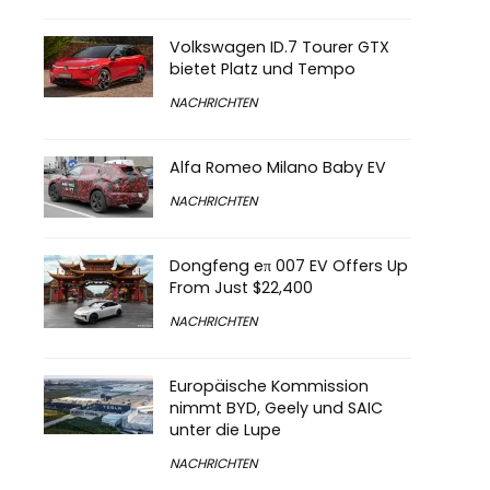
Volkswagen ID.7 Tourer GTX
bietet Platz und Tempo
NACHRICHTEN
Alfa Romeo Milano Baby EV
NACHRICHTEN
Dongfeng eπ 007 EV Offers Up
From Just $22,400
NACHRICHTEN
Europäische Kommission
nimmt BYD, Geely und SAIC
unter die Lupe
NACHRICHTEN