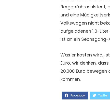
Berganfahrassistent, 
und eine Müdigkeitser
Volkswagen nicht beka
aufgeladenen 1,0-Liter-
ist an ein Sechsgang-
Was er kosten wird, is
Euro, wir denken, dass
20.000 Euro bewegen d
kommen.