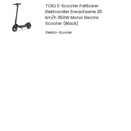
TOEU E-Scooter Faltbarer
Elektroroller Erwachsene 25
km/h 350W Motor Electric
Scooter (Black)
Elektro-Scooter