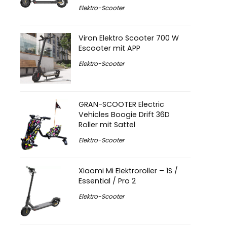
Elektro-Scooter
Viron Elektro Scooter 700 W
Escooter mit APP
Elektro-Scooter
GRAN-SCOOTER Electric
Vehicles Boogie Drift 36D
Roller mit Sattel
Elektro-Scooter
Xiaomi Mi Elektroroller – 1S /
Essential / Pro 2
Elektro-Scooter