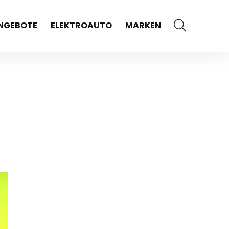
NGEBOTE
ELEKTROAUTO
MARKEN