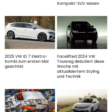
Kompakt-SUV wissen
2025 VW ID 7 Elektro-
Facelifted 2024 VW
Kombi zum ersten Mal
Touareg debütiert diese
gesichtet
Woche mit
aktualisiertem Styling
und Technik