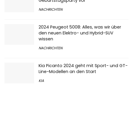
NACHRICHTEN
2024 Peugeot 5008: Alles, was wir über
den neuen Elektro- und Hybrid-SUV
wissen
NACHRICHTEN
Kia Picanto 2024 geht mit Sport- und GT-
Line-Modellen an den Start
KIA