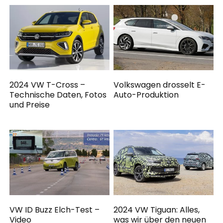
2024 VW T-Cross –
Volkswagen drosselt E-
Technische Daten, Fotos
Auto-Produktion
und Preise
VW ID Buzz Elch-Test –
2024 VW Tiguan: Alles,
Video
was wir über den neuen