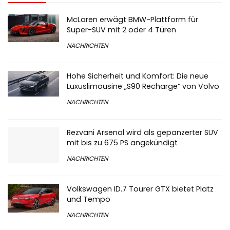
McLaren erwägt BMW-Plattform für
Super-SUV mit 2 oder 4 Türen
NACHRICHTEN
Hohe Sicherheit und Komfort: Die neue
Luxuslimousine „S90 Recharge“ von Volvo
NACHRICHTEN
Rezvani Arsenal wird als gepanzerter SUV
mit bis zu 675 PS angekündigt
NACHRICHTEN
Volkswagen ID.7 Tourer GTX bietet Platz
und Tempo
NACHRICHTEN