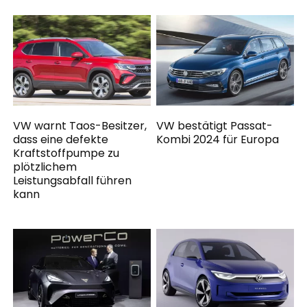
VW warnt Taos-Besitzer,
VW bestätigt Passat-
dass eine defekte
Kombi 2024 für Europa
Kraftstoffpumpe zu
plötzlichem
Leistungsabfall führen
kann