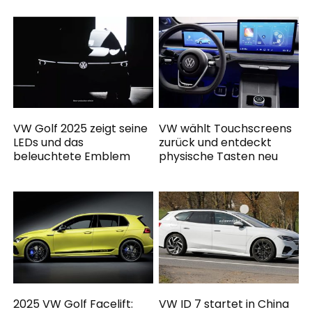
VW Golf 2025 zeigt seine
VW wählt Touchscreens
LEDs und das
zurück und entdeckt
beleuchtete Emblem
physische Tasten neu
2025 VW Golf Facelift:
VW ID 7 startet in China