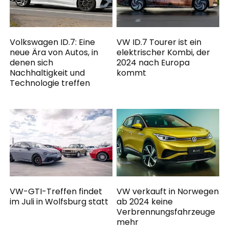
Volkswagen ID.7: Eine
VW ID.7 Tourer ist ein
neue Ära von Autos, in
elektrischer Kombi, der
denen sich
2024 nach Europa
Nachhaltigkeit und
kommt
Technologie treffen
VW-GTI-Treffen findet
VW verkauft in Norwegen
im Juli in Wolfsburg statt
ab 2024 keine
Verbrennungsfahrzeuge
mehr