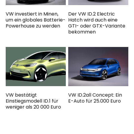
VW investiert in Minen,
Der VW ID.2 Electric
um ein globales Batterie-
Hatch wird auch eine
Powerhouse zu werden
GTI- oder GTX-Variante
bekommen
VW bestätigt
VW ID.2all Concept: Ein
Einstiegsmodell ID.1 für
E-Auto für 25.000 Euro
weniger als 20 000 Euro