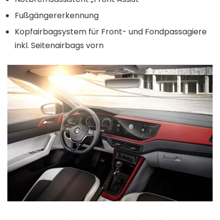
Fußgängererkennung
Kopfairbagsystem für Front- und Fondpassagiere
inkl. Seitenairbags vorn