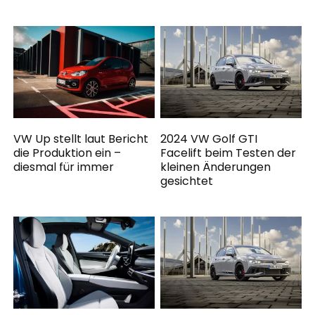
VW Up stellt laut Bericht
2024 VW Golf GTI
die Produktion ein –
Facelift beim Testen der
diesmal für immer
kleinen Änderungen
gesichtet