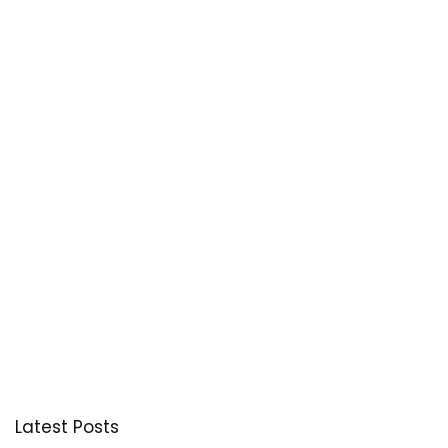
Latest Posts