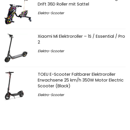
Drift 36D Roller mit Sattel
Elektro-Scooter
Xiaomi Mi Elektroroller – 1S / Essential / Pro
2
Elektro-Scooter
TOEU E-Scooter Faltbarer Elektroroller
Erwachsene 25 km/h 350W Motor Electric
Scooter (Black)
Elektro-Scooter