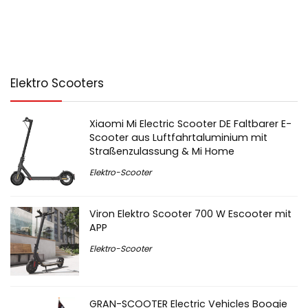
Elektro Scooters
Xiaomi Mi Electric Scooter DE Faltbarer E-
Scooter aus Luftfahrtaluminium mit
Straßenzulassung & Mi Home
Elektro-Scooter
Viron Elektro Scooter 700 W Escooter mit
APP
Elektro-Scooter
GRAN-SCOOTER Electric Vehicles Boogie