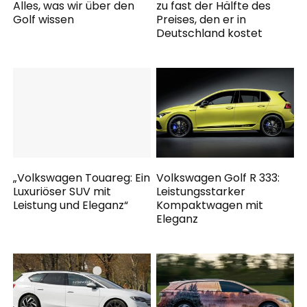
Alles, was wir über den
zu fast der Hälfte des
Golf wissen
Preises, den er in
Deutschland kostet
„Volkswagen Touareg: Ein
Volkswagen Golf R 333:
Luxuriöser SUV mit
Leistungsstarker
Leistung und Eleganz“
Kompaktwagen mit
Eleganz