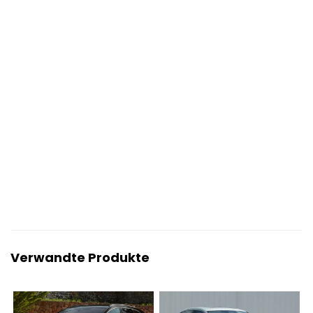
Verwandte Produkte