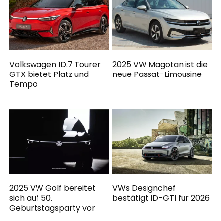
Volkswagen ID.7 Tourer
2025 VW Magotan ist die
GTX bietet Platz und
neue Passat-Limousine
Tempo
2025 VW Golf bereitet
VWs Designchef
sich auf 50.
bestätigt ID-GTI für 2026
Geburtstagsparty vor