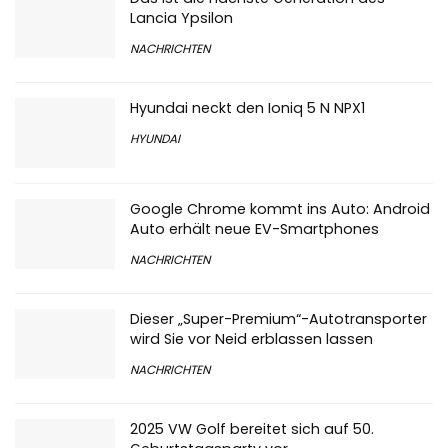
Lancia Ypsilon
NACHRICHTEN
Hyundai neckt den Ioniq 5 N NPX1
HYUNDAI
Google Chrome kommt ins Auto: Android
Auto erhält neue EV-Smartphones
NACHRICHTEN
Dieser „Super-Premium“-Autotransporter
wird Sie vor Neid erblassen lassen
NACHRICHTEN
2025 VW Golf bereitet sich auf 50.
Geburtstagsparty vor