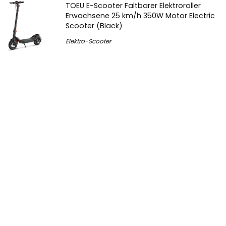
TOEU E-Scooter Faltbarer Elektroroller
Erwachsene 25 km/h 350W Motor Electric
Scooter (Black)
Elektro-Scooter