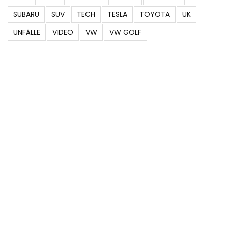
SUBARU
SUV
TECH
TESLA
TOYOTA
UK
UNFÄLLE
VIDEO
VW
VW GOLF