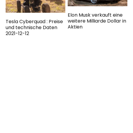
Elon Musk verkauft eine
weitere Milliarde Dollar in
Tesla Cyberquad : Preise
Aktien
und technische Daten
2021-12-12