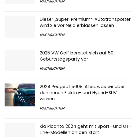
NACHRICHTEN
Dieser „Super-Premium“-Autotransporter
wird Sie vor Neid erblassen lassen
NACHRICHTEN
2025 VW Golf bereitet sich auf 50.
Geburtstagsparty vor
NACHRICHTEN
2024 Peugeot 5008: Alles, was wir über
den neuen Elektro- und Hybrid-SUV
wissen
NACHRICHTEN
Kia Picanto 2024 geht mit Sport- und GT-
Line-Modellen an den Start