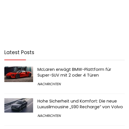
Latest Posts
McLaren erwägt BMW-Plattform für
Super-SUV mit 2 oder 4 Türen
NACHRICHTEN
Hohe Sicherheit und Komfort: Die neue
Luxuslimousine „S90 Recharge“ von Volvo
NACHRICHTEN