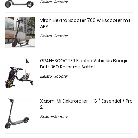
Elektro-Scooter
Viron Elektro Scooter 700 W Escooter mit
APP
Elektro-Scooter
GRAN-SCOOTER Electric Vehicles Boogie
Drift 36D Roller mit Sattel
Elektro-Scooter
Xiaomi Mi Elektroroller – 1S / Essential / Pro
2
Elektro-Scooter