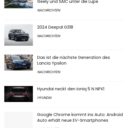
Geely und SAIC unter die Lupe
NACHRICHTEN
2024 Deepal G318
NACHRICHTEN
Das ist die nächste Generation des
Lancia Ypsilon
NACHRICHTEN
Hyundai neckt den Ioniq 5 N NPX1
HYUNDAI
Google Chrome kommt ins Auto: Android
Auto erhält neue EV-Smartphones