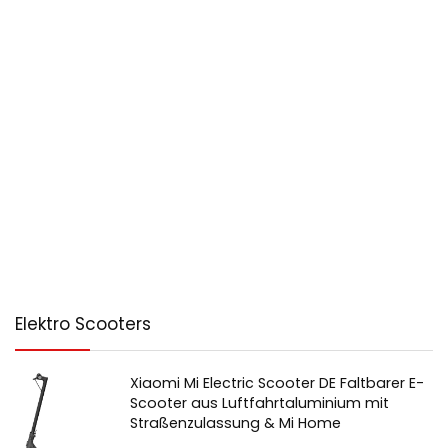
Elektro Scooters
Xiaomi Mi Electric Scooter DE Faltbarer E-
Scooter aus Luftfahrtaluminium mit
Straßenzulassung & Mi Home