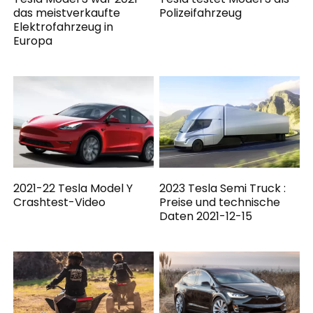
das meistverkaufte
Polizeifahrzeug
Elektrofahrzeug in
Europa
2021-22 Tesla Model Y
2023 Tesla Semi Truck :
Crashtest-Video
Preise und technische
Daten 2021-12-15