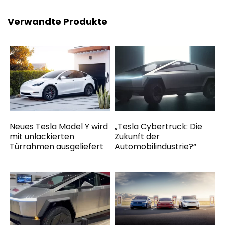
Verwandte Produkte
Neues Tesla Model Y wird
„Tesla Cybertruck: Die
mit unlackierten
Zukunft der
Türrahmen ausgeliefert
Automobilindustrie?“