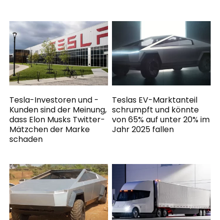
Tesla-Investoren und -
Teslas EV-Marktanteil
Kunden sind der Meinung,
schrumpft und könnte
dass Elon Musks Twitter-
von 65% auf unter 20% im
Mätzchen der Marke
Jahr 2025 fallen
schaden