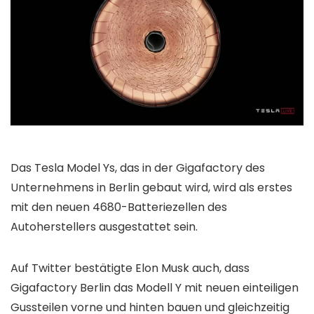
Das Tesla Model Ys, das in der Gigafactory des
Unternehmens in Berlin gebaut wird, wird als erstes
mit den neuen 4680-Batteriezellen des
Autoherstellers ausgestattet sein.
Auf Twitter bestätigte Elon Musk auch, dass
Gigafactory Berlin das Modell Y mit neuen einteiligen
Gussteilen vorne und hinten bauen und gleichzeitig