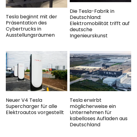
Die Tesla-Fabrik in
Tesla beginnt mit der
Deutschland:
Präsentation des
Elektromobilität trifft auf
Cybertrucks in
deutsche
Ausstellungsräumen
Ingenieurskunst
Neuer V4 Tesla
Tesla erwirbt
Supercharger für alle
möglicherweise ein
Elektroautos vorgestellt
Unternehmen für
kabelloses Aufladen aus
Deutschland