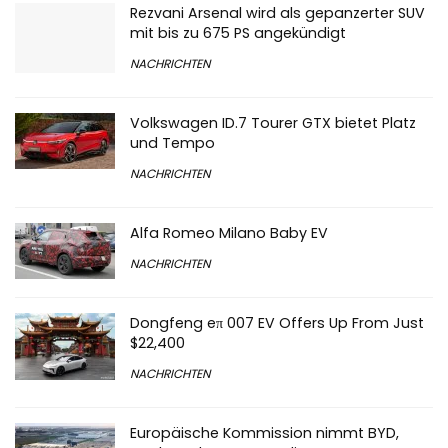
Rezvani Arsenal wird als gepanzerter SUV
mit bis zu 675 PS angekündigt
NACHRICHTEN
Volkswagen ID.7 Tourer GTX bietet Platz
und Tempo
NACHRICHTEN
Alfa Romeo Milano Baby EV
NACHRICHTEN
Dongfeng eπ 007 EV Offers Up From Just
$22,400
NACHRICHTEN
Europäische Kommission nimmt BYD,