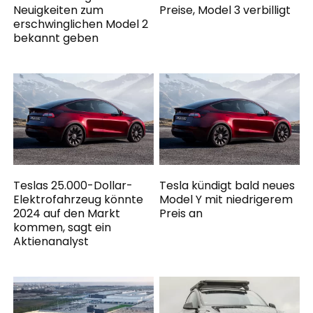
Neuigkeiten zum
Preise, Model 3 verbilligt
erschwinglichen Model 2
bekannt geben
Teslas 25.000-Dollar-
Tesla kündigt bald neues
Elektrofahrzeug könnte
Model Y mit niedrigerem
2024 auf den Markt
Preis an
kommen, sagt ein
Aktienanalyst