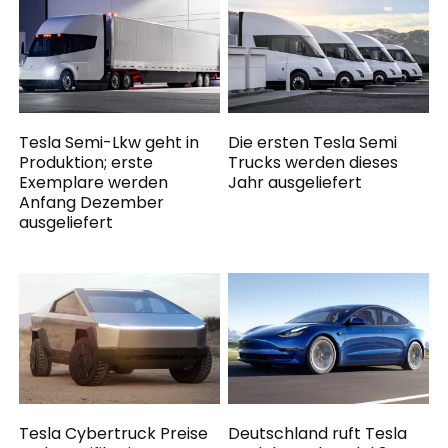
Tesla Semi-Lkw geht in
Die ersten Tesla Semi
Produktion; erste
Trucks werden dieses
Exemplare werden
Jahr ausgeliefert
Anfang Dezember
ausgeliefert
Tesla Cybertruck Preise
Deutschland ruft Tesla