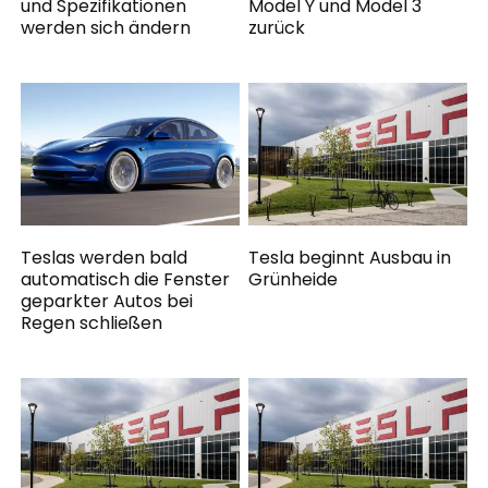
und Spezifikationen
Model Y und Model 3
werden sich ändern
zurück
Teslas werden bald
Tesla beginnt Ausbau in
automatisch die Fenster
Grünheide
geparkter Autos bei
Regen schließen