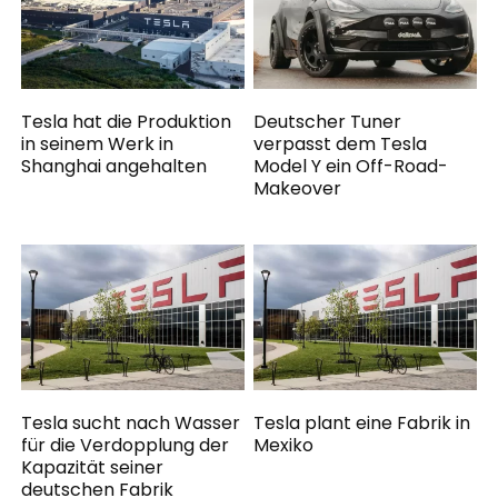
Tesla hat die Produktion
Deutscher Tuner
in seinem Werk in
verpasst dem Tesla
Shanghai angehalten
Model Y ein Off-Road-
Makeover
Tesla sucht nach Wasser
Tesla plant eine Fabrik in
für die Verdopplung der
Mexiko
Kapazität seiner
deutschen Fabrik