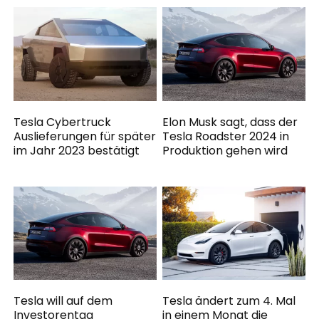
Tesla Cybertruck
Elon Musk sagt, dass der
Auslieferungen für später
Tesla Roadster 2024 in
im Jahr 2023 bestätigt
Produktion gehen wird
Tesla will auf dem
Tesla ändert zum 4. Mal
Investorentag
in einem Monat die