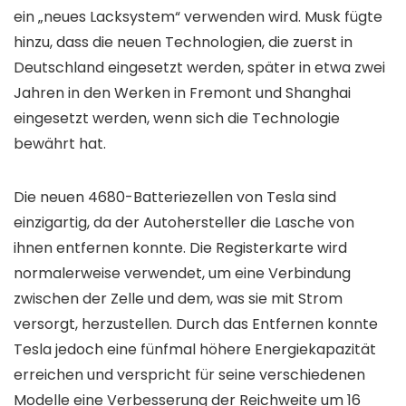
ein „neues Lacksystem“ verwenden wird. Musk fügte
hinzu, dass die neuen Technologien, die zuerst in
Deutschland eingesetzt werden, später in etwa zwei
Jahren in den Werken in Fremont und Shanghai
eingesetzt werden, wenn sich die Technologie
bewährt hat.
Die neuen 4680-Batteriezellen von Tesla sind
einzigartig, da der Autohersteller die Lasche von
ihnen entfernen konnte. Die Registerkarte wird
normalerweise verwendet, um eine Verbindung
zwischen der Zelle und dem, was sie mit Strom
versorgt, herzustellen. Durch das Entfernen konnte
Tesla jedoch eine fünfmal höhere Energiekapazität
erreichen und verspricht für seine verschiedenen
Modelle eine Verbesserung der Reichweite um 16