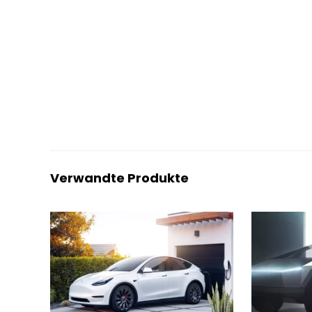
Verwandte Produkte