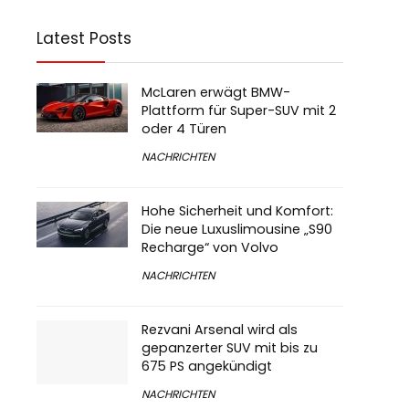
Latest Posts
McLaren erwägt BMW-
Plattform für Super-SUV mit 2
oder 4 Türen
NACHRICHTEN
Hohe Sicherheit und Komfort:
Die neue Luxuslimousine „S90
Recharge“ von Volvo
NACHRICHTEN
Rezvani Arsenal wird als
gepanzerter SUV mit bis zu
675 PS angekündigt
NACHRICHTEN