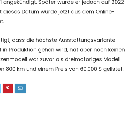
 angekündigt. Später wurde er jedoch auf 2022
t dieses Datum wurde jetzt aus dem Online-
t.
tigt, dass die höchste Ausstattungsvariante
 in Produktion gehen wird, hat aber noch keinen
tzenmodell war zuvor als dreimotoriges Modell
on 800 km und einem Preis von 69.900 $ gelistet.