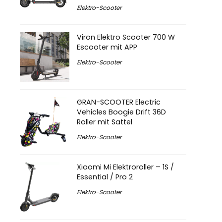
Elektro-Scooter
Viron Elektro Scooter 700 W
Escooter mit APP
Elektro-Scooter
GRAN-SCOOTER Electric
Vehicles Boogie Drift 36D
Roller mit Sattel
Elektro-Scooter
Xiaomi Mi Elektroroller – 1S /
Essential / Pro 2
Elektro-Scooter