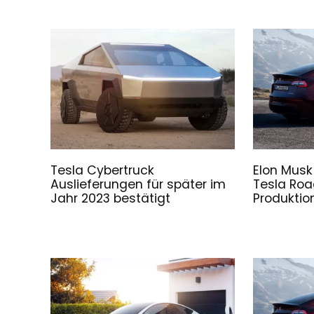
Tesla Cybertruck
Elon Musk
Auslieferungen für später im
Tesla Roa
Jahr 2023 bestätigt
Produktio