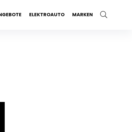
NGEBOTE
ELEKTROAUTO
MARKEN