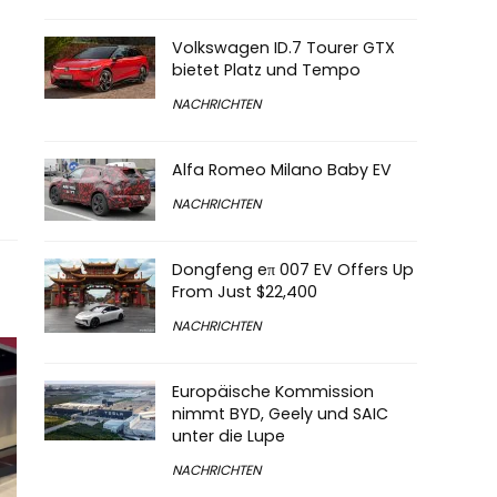
Volkswagen ID.7 Tourer GTX
bietet Platz und Tempo
NACHRICHTEN
Alfa Romeo Milano Baby EV
NACHRICHTEN
Dongfeng eπ 007 EV Offers Up
From Just $22,400
NACHRICHTEN
Europäische Kommission
nimmt BYD, Geely und SAIC
unter die Lupe
NACHRICHTEN