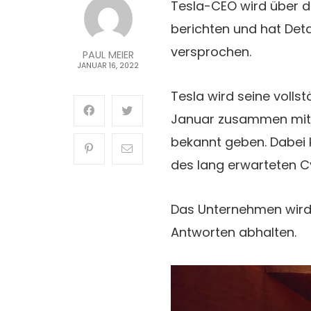
Tesla-CEO wird über d
berichten und hat Det
versprochen.
PAUL MEIER
JANUAR 16, 2022
Tesla wird seine volls
Januar zusammen mit 
bekannt geben. Dabei 
des lang erwarteten C
Das Unternehmen wird
Antworten abhalten.