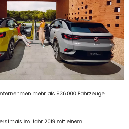
Unternehmen mehr als 936.000 Fahrzeuge
erstmals im Jahr 2019 mit einem