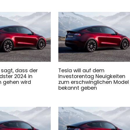
 sagt, dass der
Tesla will auf dem
dster 2024 in
Investorentag Neuigkeiten
n gehen wird
zum erschwinglichen Model
bekannt geben