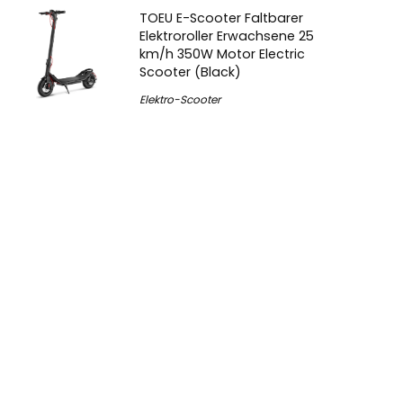
TOEU E-Scooter Faltbarer
Elektroroller Erwachsene 25
km/h 350W Motor Electric
Scooter (Black)
Elektro-Scooter