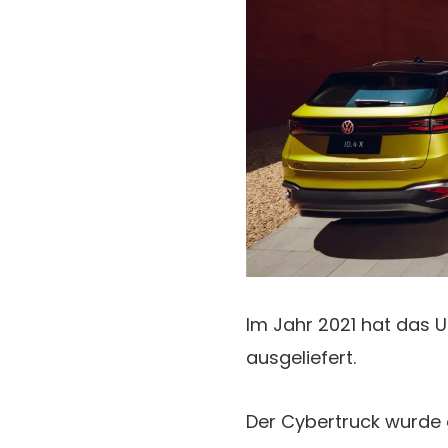
Im Jahr 2021 hat das 
ausgeliefert.
Der Cybertruck wurde 