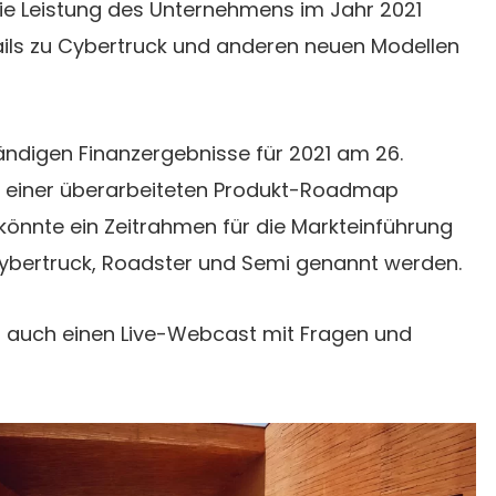
ie Leistung des Unternehmens im Jahr 2021
ails zu Cybertruck und anderen neuen Modellen
tändigen Finanzergebnisse für 2021 am 26.
einer überarbeiteten Produkt-Roadmap
könnte ein Zeitrahmen für die Markteinführung
ybertruck, Roadster und Semi genannt werden.
 auch einen Live-Webcast mit Fragen und