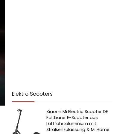
Elektro Scooters
Xiaomi Mi Electric Scooter DE
Faltbarer E-Scooter aus
Luftfahrtaluminium mit
Straßenzulassung & Mi Home