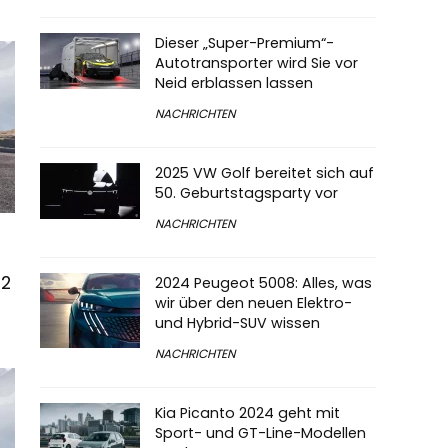
Dieser „Super-Premium“-
Autotransporter wird Sie vor
Neid erblassen lassen
NACHRICHTEN
2025 VW Golf bereitet sich auf
50. Geburtstagsparty vor
NACHRICHTEN
 2
2024 Peugeot 5008: Alles, was
wir über den neuen Elektro-
und Hybrid-SUV wissen
NACHRICHTEN
Kia Picanto 2024 geht mit
Sport- und GT-Line-Modellen