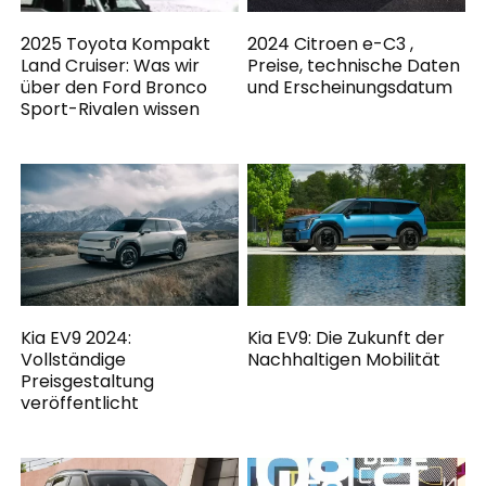
2025 Toyota Kompakt
2024 Citroen e-C3 ,
Land Cruiser: Was wir
Preise, technische Daten
über den Ford Bronco
und Erscheinungsdatum
Sport-Rivalen wissen
Kia EV9 2024:
Kia EV9: Die Zukunft der
Vollständige
Nachhaltigen Mobilität
Preisgestaltung
veröffentlicht