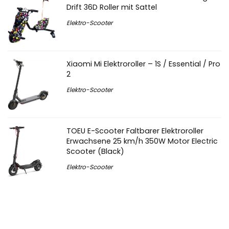
Drift 36D Roller mit Sattel
Elektro-Scooter
Xiaomi Mi Elektroroller – 1S / Essential / Pro
2
Elektro-Scooter
TOEU E-Scooter Faltbarer Elektroroller
Erwachsene 25 km/h 350W Motor Electric
Scooter (Black)
Elektro-Scooter