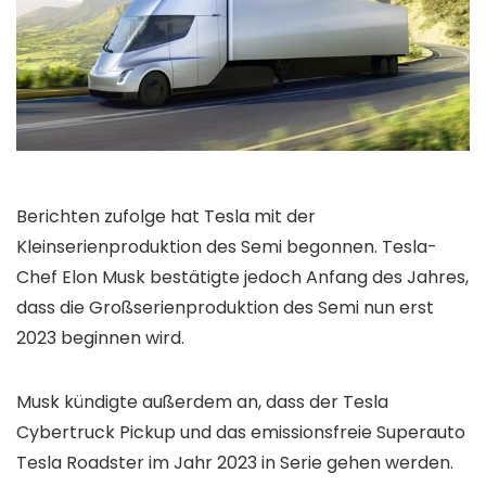
Berichten zufolge hat Tesla mit der
Kleinserienproduktion des Semi begonnen. Tesla-
Chef Elon Musk bestätigte jedoch Anfang des Jahres,
dass die Großserienproduktion des Semi nun erst
2023 beginnen wird.
Musk kündigte außerdem an, dass der Tesla
Cybertruck Pickup und das emissionsfreie Superauto
Tesla Roadster im Jahr 2023 in Serie gehen werden.