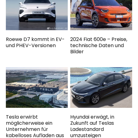
Roewe D7 kommt in EV-
2024 Fiat 600e – Preise,
und PHEV-Versionen
technische Daten und
Bilder
Tesla erwirbt
Hyundai erwägt, in
möglicherweise ein
Zukunft auf Teslas
Unternehmen für
Ladestandard
kabelloses Aufladen aus
umzusteigen