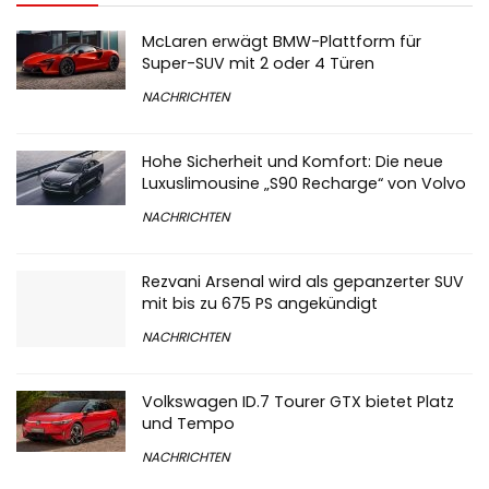
McLaren erwägt BMW-Plattform für
Super-SUV mit 2 oder 4 Türen
NACHRICHTEN
Hohe Sicherheit und Komfort: Die neue
Luxuslimousine „S90 Recharge“ von Volvo
NACHRICHTEN
Rezvani Arsenal wird als gepanzerter SUV
mit bis zu 675 PS angekündigt
NACHRICHTEN
Volkswagen ID.7 Tourer GTX bietet Platz
und Tempo
NACHRICHTEN