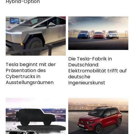
Hybrid-Option
Die Tesla-Fabrik in
Tesla beginnt mit der
Deutschland:
Präsentation des
Elektromobilität trifft auf
Cybertrucks in
deutsche
Ausstellungsräumen
Ingenieurskunst