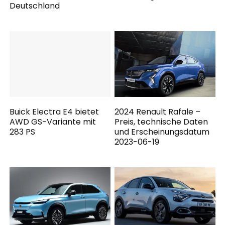
Deutschland
Buick Electra E4 bietet
2024 Renault Rafale –
AWD GS-Variante mit
Preis, technische Daten
283 PS
und Erscheinungsdatum
2023-06-19