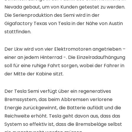
Nevada gebaut, um von Kunden getestet zu werden.
Die Serienproduktion des Semi wird in der
Gigafactory Texas von Tesla in der Nähe von Austin
stattfinden.
Der Lkw wird von vier Elektromotoren angetrieben –
einer an jedem Hinterrad -. Die Einzelradaufhängung
soll für eine ruhige Fahrt sorgen, wobei der Fahrer in
der Mitte der Kabine sitzt.
Der Tesla Semi verfügt über ein regeneratives
Bremssystem, das beim Abbremsen verlorene
Energie zurückgewinnt, die Batterie auflädt und die
Reichweite erhöht. Tesla geht davon aus, dass das
System so effektiv ist, dass die Bremsbeläge selbst