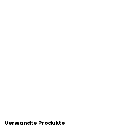
Verwandte Produkte