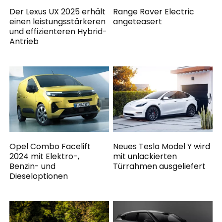
Der Lexus UX 2025 erhält
Range Rover Electric
einen leistungsstärkeren
angeteasert
und effizienteren Hybrid-
Antrieb
Opel Combo Facelift
Neues Tesla Model Y wird
2024 mit Elektro-,
mit unlackierten
Benzin- und
Türrahmen ausgeliefert
Dieseloptionen