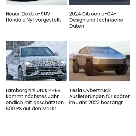
Neuer Elektro-SUV
2024 Citroen e-C4-
Honda e:Ny1 vorgestellt
Design und technische
Daten
Lamborghini Urus PHEV
Tesla Cybertruck
kommt nächstes Jahr
Auslieferungen für später
endlich mit geschätzten
im Jahr 2023 bestätigt
800 PS auf den Markt