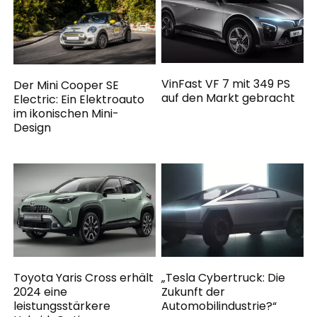
VinFast VF 7 mit 349 PS
Der Mini Cooper SE
auf den Markt gebracht
Electric: Ein Elektroauto
im ikonischen Mini-
Design
Toyota Yaris Cross erhält
„Tesla Cybertruck: Die
2024 eine
Zukunft der
leistungsstärkere
Automobilindustrie?“