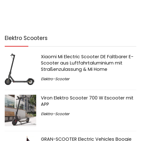
Elektro Scooters
Xiaomi Mi Electric Scooter DE Faltbarer E-
Scooter aus Luftfahrtaluminium mit
Straßenzulassung & Mi Home
Elektro-Scooter
Viron Elektro Scooter 700 W Escooter mit
APP
Elektro-Scooter
GRAN-SCOOTER Electric Vehicles Boogie