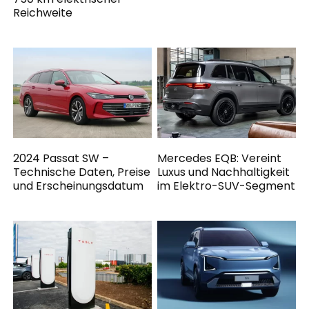
Reichweite
2024 Passat SW –
Mercedes EQB: Vereint
Technische Daten, Preise
Luxus und Nachhaltigkeit
und Erscheinungsdatum
im Elektro-SUV-Segment