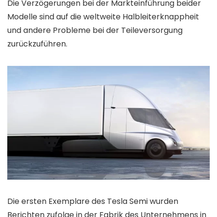
Die Verzögerungen bei der Markteinführung beider
Modelle sind auf die weltweite Halbleiterknappheit
und andere Probleme bei der Teileversorgung
zurückzuführen.
Die ersten Exemplare des Tesla Semi wurden
Berichten zufolge in der Fabrik des Unternehmens in