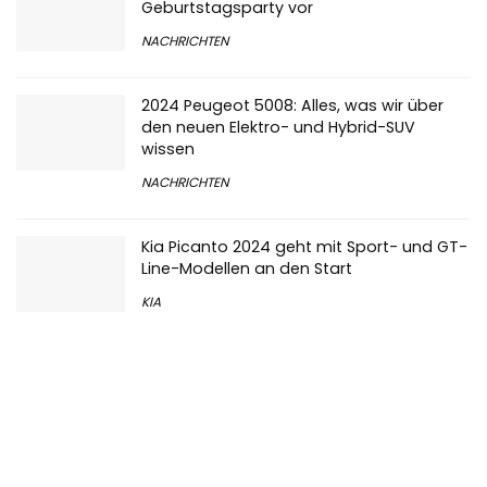
NACHRICHTEN
2024 Peugeot 5008: Alles, was wir über
den neuen Elektro- und Hybrid-SUV
wissen
NACHRICHTEN
Kia Picanto 2024 geht mit Sport- und GT-
Line-Modellen an den Start
KIA