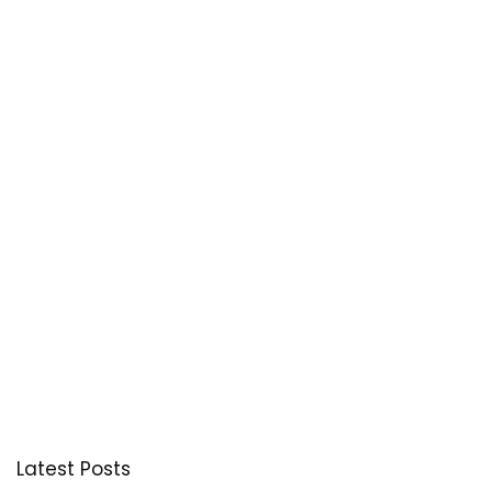
Latest Posts