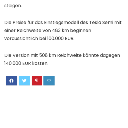
steigen.
Die Preise für das Einstiegsmodell des Tesla Semi mit
einer Reichweite von 483 km beginnen
voraussichtlich bei 100.000 EUR.
Die Version mit 508 km Reichweite könnte dagegen
140.000 EUR kosten.