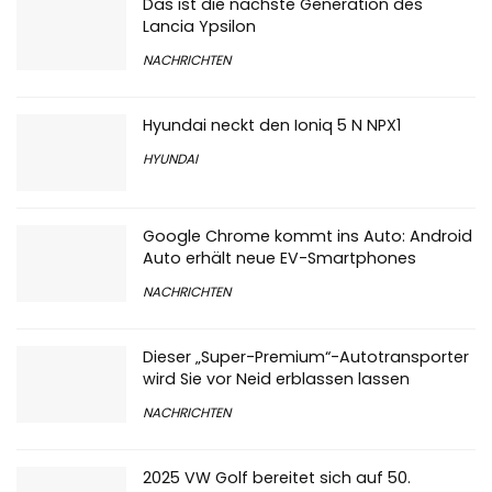
Lancia Ypsilon
NACHRICHTEN
Hyundai neckt den Ioniq 5 N NPX1
HYUNDAI
Google Chrome kommt ins Auto: Android
Auto erhält neue EV-Smartphones
NACHRICHTEN
Dieser „Super-Premium“-Autotransporter
wird Sie vor Neid erblassen lassen
NACHRICHTEN
2025 VW Golf bereitet sich auf 50.
Geburtstagsparty vor