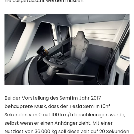
nie ausgetauscht werden müssen.
Bei der Vorstellung des Semi im Jahr 2017
behauptete Musk, dass der Tesla Semi in fünf
Sekunden von 0 auf 100 km/h beschleunigen würde,
selbst wenn er einen Anhänger zieht. Mit einer
Nutzlast von 36.000 kg soll diese Zeit auf 20 Sekunden