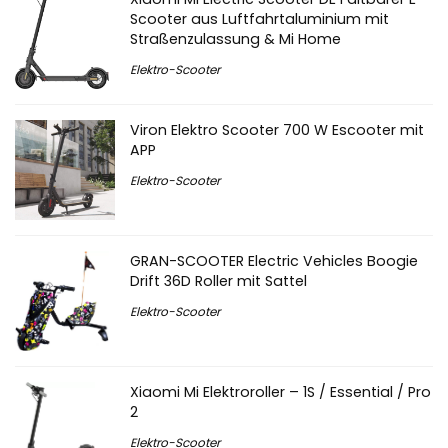
Scooter aus Luftfahrtaluminium mit
Straßenzulassung & Mi Home
Elektro-Scooter
Viron Elektro Scooter 700 W Escooter mit
APP
Elektro-Scooter
GRAN-SCOOTER Electric Vehicles Boogie
Drift 36D Roller mit Sattel
Elektro-Scooter
Xiaomi Mi Elektroroller – 1S / Essential / Pro
2
Elektro-Scooter