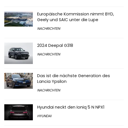
Europäische Kommission nimmt BYD,
Geely und SAIC unter die Lupe
NACHRICHTEN
2024 Deepal G318
NACHRICHTEN
Das ist die nächste Generation des
Lancia Ypsilon
NACHRICHTEN
Hyundai neckt den Ioniq 5 N NPX1
HYUNDAI