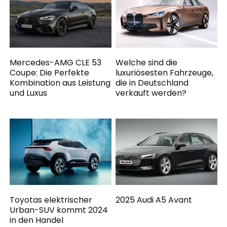
Mercedes-AMG CLE 53
Welche sind die
Coupe: Die Perfekte
luxuriösesten Fahrzeuge,
Kombination aus Leistung
die in Deutschland
und Luxus
verkauft werden?
Toyotas elektrischer
2025 Audi A5 Avant
Urban-SUV kommt 2024
in den Handel