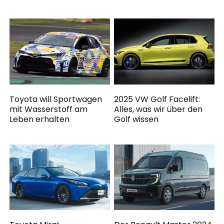
Toyota will Sportwagen
2025 VW Golf Facelift:
mit Wasserstoff am
Alles, was wir über den
Leben erhalten
Golf wissen