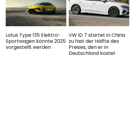
Lotus Type 135 Elektro-
VW ID 7 startet in China
Sportwagen könnte 2025
zu fast der Hälfte des
vorgestellt werden
Preises, den er in
Deutschland kostet