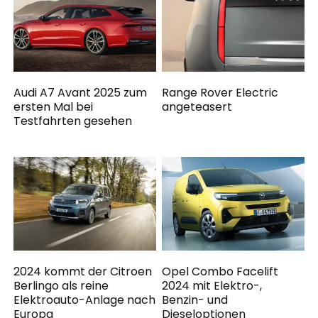
Audi A7 Avant 2025 zum
Range Rover Electric
ersten Mal bei
angeteasert
Testfahrten gesehen
2024 kommt der Citroen
Opel Combo Facelift
Berlingo als reine
2024 mit Elektro-,
Elektroauto-Anlage nach
Benzin- und
Europa
Dieseloptionen