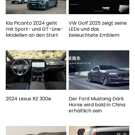
Kia Picanto 2024 geht
VW Golf 2025 zeigt seine
mit Sport- und GT-Line-
LEDs und das
Modellen an den Start
beleuchtete Emblem
2024 Lexus RZ 300e
Der Ford Mustang Dark
Horse wird bald in China
erhältlich sein