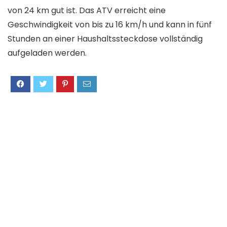
von 24 km gut ist. Das ATV erreicht eine
Geschwindigkeit von bis zu 16 km/h und kann in fünf
Stunden an einer Haushaltssteckdose vollständig
aufgeladen werden.