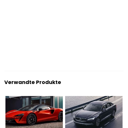
Verwandte Produkte