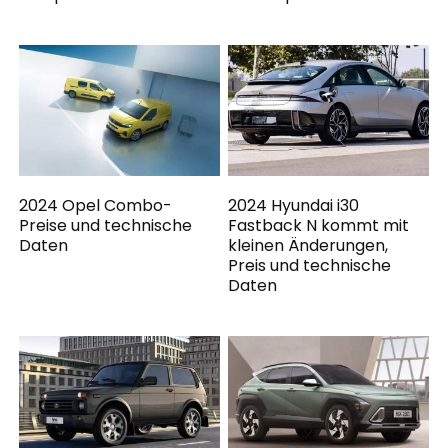
2024 Opel Combo-
2024 Hyundai i30
Preise und technische
Fastback N kommt mit
Daten
kleinen Änderungen,
Preis und technische
Daten