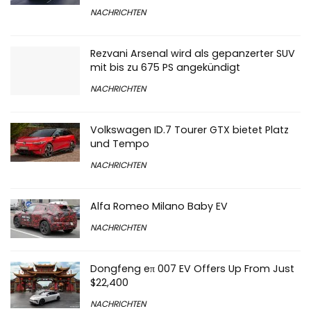
NACHRICHTEN
Rezvani Arsenal wird als gepanzerter SUV
mit bis zu 675 PS angekündigt
NACHRICHTEN
Volkswagen ID.7 Tourer GTX bietet Platz
und Tempo
NACHRICHTEN
Alfa Romeo Milano Baby EV
NACHRICHTEN
Dongfeng eπ 007 EV Offers Up From Just
$22,400
NACHRICHTEN