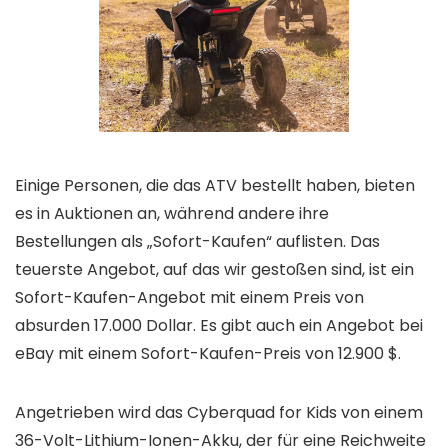
Einige Personen, die das ATV bestellt haben, bieten
es in Auktionen an, während andere ihre
Bestellungen als „Sofort-Kaufen“ auflisten. Das
teuerste Angebot, auf das wir gestoßen sind, ist ein
Sofort-Kaufen-Angebot mit einem Preis von
absurden 17.000 Dollar. Es gibt auch ein Angebot bei
eBay mit einem Sofort-Kaufen-Preis von 12.900 $.
Angetrieben wird das Cyberquad for Kids von einem
36-Volt-Lithium-Ionen-Akku, der für eine Reichweite