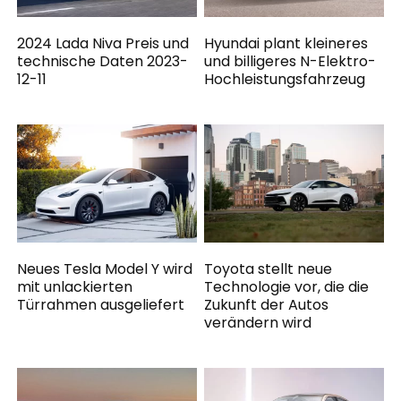
2024 Lada Niva Preis und
Hyundai plant kleineres
technische Daten 2023-
und billigeres N-Elektro-
12-11
Hochleistungsfahrzeug
Neues Tesla Model Y wird
Toyota stellt neue
mit unlackierten
Technologie vor, die die
Türrahmen ausgeliefert
Zukunft der Autos
verändern wird