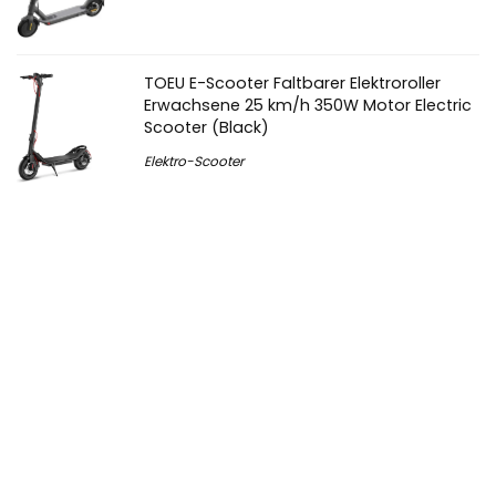
TOEU E-Scooter Faltbarer Elektroroller
Erwachsene 25 km/h 350W Motor Electric
Scooter (Black)
Elektro-Scooter