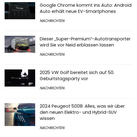
Google Chrome kommt ins Auto: Android
Auto erhält neue EV-Smartphones
NACHRICHTEN
Dieser „Super-Premium“-Autotransporter
wird Sie vor Neid erblassen lassen
NACHRICHTEN
2025 VW Golf bereitet sich auf 50.
Geburtstagsparty vor
NACHRICHTEN
2024 Peugeot 5008: Alles, was wir über
den neuen Elektro- und Hybrid-SUV
wissen
NACHRICHTEN