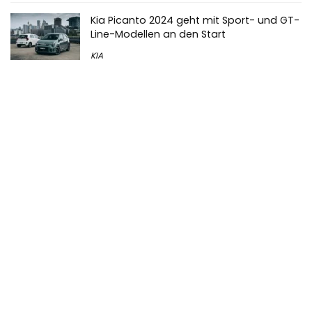
Kia Picanto 2024 geht mit Sport- und GT-
Line-Modellen an den Start
KIA