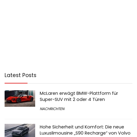
Latest Posts
McLaren erwägt BMW-Plattform für
Super-SUV mit 2 oder 4 Türen
NACHRICHTEN
Hohe Sicherheit und Komfort: Die neue
Luxuslimousine „S90 Recharge“ von Volvo