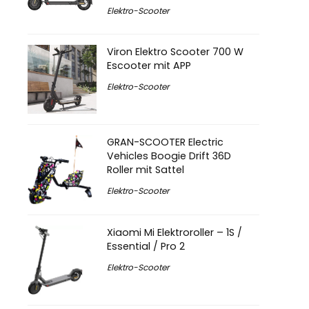
Elektro-Scooter
Viron Elektro Scooter 700 W
Escooter mit APP
Elektro-Scooter
GRAN-SCOOTER Electric
Vehicles Boogie Drift 36D
Roller mit Sattel
Elektro-Scooter
Xiaomi Mi Elektroroller – 1S /
Essential / Pro 2
Elektro-Scooter