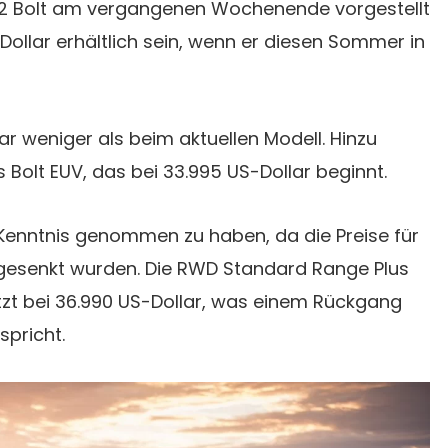
22 Bolt am vergangenen Wochenende vorgestellt
Dollar erhältlich sein, wenn er diesen Sommer in
ar weniger als beim aktuellen Modell. Hinzu
Bolt EUV, das bei 33.995 US-Dollar beginnt.
 Kenntnis genommen zu haben, da die Preise für
 gesenkt wurden. Die RWD Standard Range Plus
etzt bei 36.990 US-Dollar, was einem Rückgang
spricht.