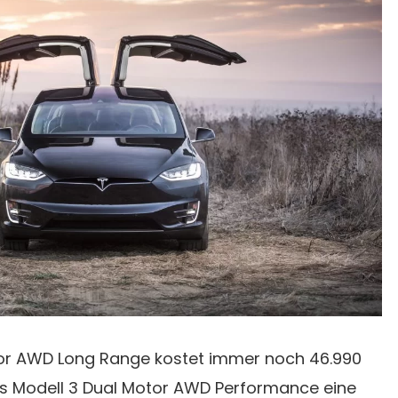
tor AWD Long Range kostet immer noch 46.990
s Modell 3 Dual Motor AWD Performance eine