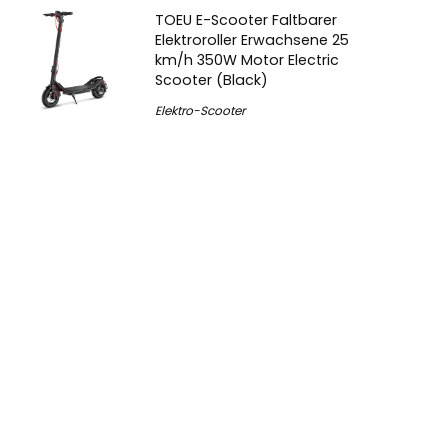
TOEU E-Scooter Faltbarer
Elektroroller Erwachsene 25
km/h 350W Motor Electric
Scooter (Black)
Elektro-Scooter