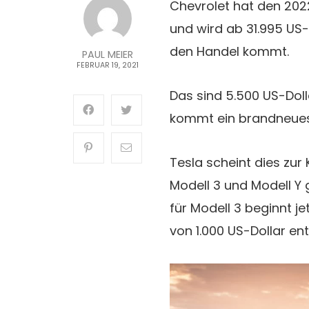
Chevrolet hat den 20
und wird ab 31.995 US-
den Handel kommt.
PAUL MEIER
FEBRUAR 19, 2021
Das sind 5.500 US-Doll
kommt ein brandneues 
Tesla scheint dies zur
Modell 3 und Modell Y
für Modell 3 beginnt j
von 1.000 US-Dollar ent