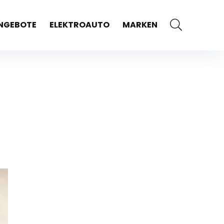
NGEBOTE
ELEKTROAUTO
MARKEN