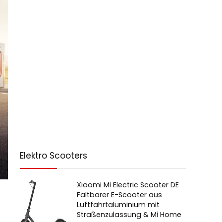
Elektro Scooters
Xiaomi Mi Electric Scooter DE
Faltbarer E-Scooter aus
Luftfahrtaluminium mit
Straßenzulassung & Mi Home