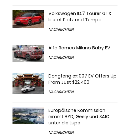
Volkswagen ID.7 Tourer GTX
bietet Platz und Tempo
NACHRICHTEN
Alfa Romeo Milano Baby EV
NACHRICHTEN
Dongfeng eπ 007 EV Offers Up
From Just $22,400
NACHRICHTEN
Europäische Kommission
nimmt BYD, Geely und SAIC
unter die Lupe
NACHRICHTEN