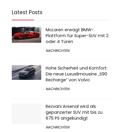
Latest Posts
McLaren erwägt BMW-
Plattform für Super-SUV mit 2
oder 4 Türen
NACHRICHTEN
Hohe Sicherheit und Komfort:
Die neue Luxuslimousine „S90
Recharge“ von Volvo
NACHRICHTEN
Rezvani Arsenal wird als
gepanzerter SUV mit bis zu
675 PS angekündigt
NACHRICHTEN