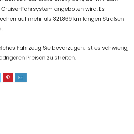
Cruise-Fahrsystem angeboten wird. Es
rechen auf mehr als 321.869 km langen Straßen
.
ches Fahrzeug Sie bevorzugen, ist es schwierig,
edrigeren Preisen zu streiten.