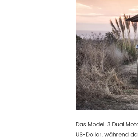
Das Modell 3 Dual Mo
US-Dollar, während da