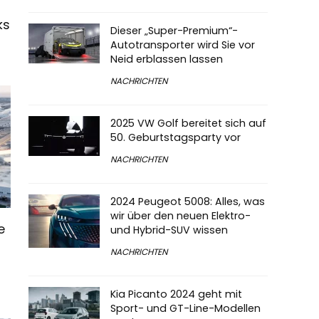
ks
Dieser „Super-Premium“-
Autotransporter wird Sie vor
Neid erblassen lassen
NACHRICHTEN
2025 VW Golf bereitet sich auf
50. Geburtstagsparty vor
NACHRICHTEN
2024 Peugeot 5008: Alles, was
wir über den neuen Elektro-
e
und Hybrid-SUV wissen
NACHRICHTEN
Kia Picanto 2024 geht mit
Sport- und GT-Line-Modellen