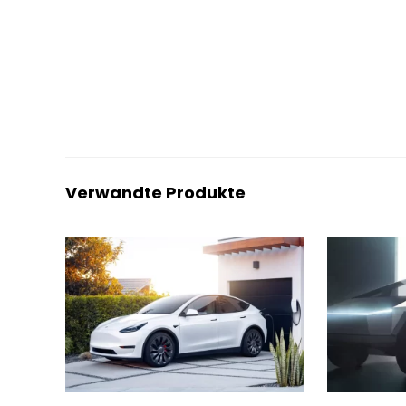
Verwandte Produkte