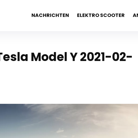
NACHRICHTEN
ELEKTRO SCOOTER
A
 Tesla Model Y 2021-02-