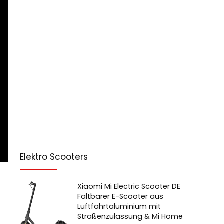
Elektro Scooters
Xiaomi Mi Electric Scooter DE
Faltbarer E-Scooter aus
Luftfahrtaluminium mit
Straßenzulassung & Mi Home