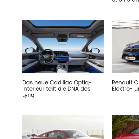
Das neue Cadillac Optiq-
Renault C
Interieur teilt die DNA des
Elektro- 
Lyriq