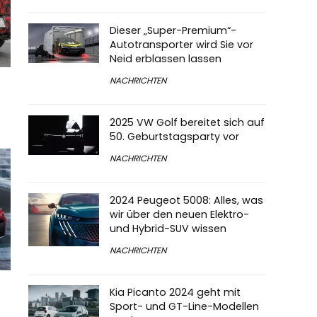
Dieser „Super-Premium“-
Autotransporter wird Sie vor
Neid erblassen lassen
NACHRICHTEN
2025 VW Golf bereitet sich auf
50. Geburtstagsparty vor
NACHRICHTEN
2024 Peugeot 5008: Alles, was
wir über den neuen Elektro-
und Hybrid-SUV wissen
NACHRICHTEN
Kia Picanto 2024 geht mit
Sport- und GT-Line-Modellen