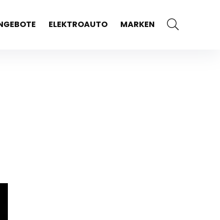
NGEBOTE
ELEKTROAUTO
MARKEN