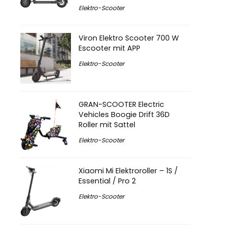
Elektro-Scooter
Viron Elektro Scooter 700 W
Escooter mit APP
Elektro-Scooter
GRAN-SCOOTER Electric
Vehicles Boogie Drift 36D
Roller mit Sattel
Elektro-Scooter
Xiaomi Mi Elektroroller – 1S /
Essential / Pro 2
Elektro-Scooter