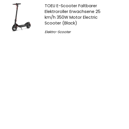
TOEU E-Scooter Faltbarer
Elektroroller Erwachsene 25
km/h 350W Motor Electric
Scooter (Black)
Elektro-Scooter