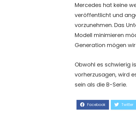
Mercedes hat keine we
veröffentlicht und an
vorzunehmen. Das Unt
Modell minimieren möch
Generation mögen wir
Obwohl es schwierig is
vorherzusagen, wird e
sein als die B-Serie.