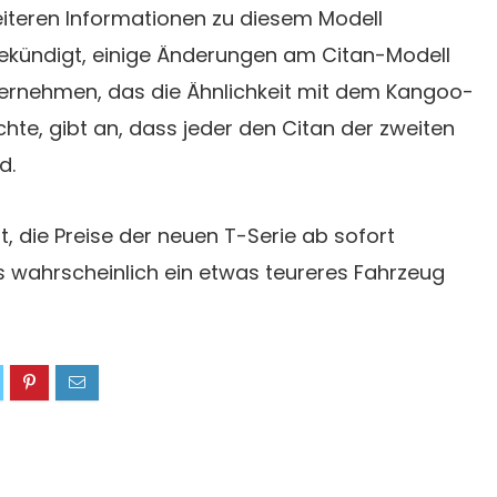
iteren Informationen zu diesem Modell
gekündigt, einige Änderungen am Citan-Modell
ernehmen, das die Ähnlichkeit mit dem Kangoo-
te, gibt an, dass jeder den Citan der zweiten
d.
t, die Preise der neuen T-Serie ab sofort
s wahrscheinlich ein etwas teureres Fahrzeug