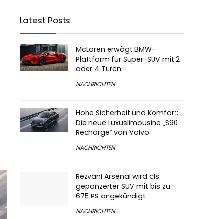
Latest Posts
McLaren erwägt BMW-
Plattform für Super-SUV mit 2
oder 4 Türen
NACHRICHTEN
Hohe Sicherheit und Komfort:
Die neue Luxuslimousine „S90
Recharge“ von Volvo
NACHRICHTEN
Rezvani Arsenal wird als
gepanzerter SUV mit bis zu
675 PS angekündigt
NACHRICHTEN