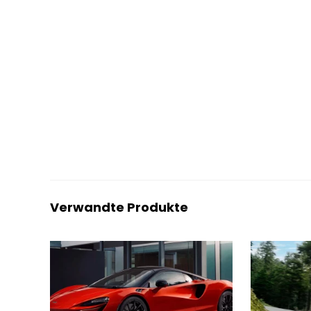
Verwandte Produkte