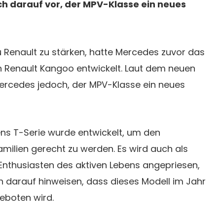
ch darauf vor, der MPV-Klasse ein neues
 Renault zu stärken, hatte Mercedes zuvor das
in Renault Kangoo entwickelt. Laut dem neuen
ercedes jedoch, der MPV-Klasse ein neues
s T-Serie wurde entwickelt, um den
milien gerecht zu werden. Es wird auch als
Enthusiasten des aktiven Lebens angepriesen,
 darauf hinweisen, dass dieses Modell im Jahr
eboten wird.