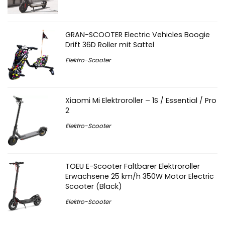
GRAN-SCOOTER Electric Vehicles Boogie
Drift 36D Roller mit Sattel
Elektro-Scooter
Xiaomi Mi Elektroroller – 1S / Essential / Pro
2
Elektro-Scooter
TOEU E-Scooter Faltbarer Elektroroller
Erwachsene 25 km/h 350W Motor Electric
Scooter (Black)
Elektro-Scooter