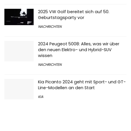
2025 VW Golf bereitet sich auf 50.
Geburtstagsparty vor
NACHRICHTEN
2024 Peugeot 5008: Alles, was wir über
den neuen Elektro- und Hybrid-SUV
wissen
NACHRICHTEN
Kia Picanto 2024 geht mit Sport- und GT-
Line-Modellen an den Start
KIA