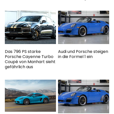
Das 796 PS starke
Audi und Porsche steigen
Porsche Cayenne Turbo
in die Formel 1 ein
Coupé von Manhart sieht
gefährlich aus