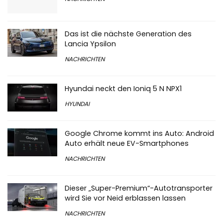
Das ist die nächste Generation des
Lancia Ypsilon
NACHRICHTEN
Hyundai neckt den Ioniq 5 N NPX1
HYUNDAI
Google Chrome kommt ins Auto: Android
Auto erhält neue EV-Smartphones
NACHRICHTEN
Dieser „Super-Premium“-Autotransporter
wird Sie vor Neid erblassen lassen
NACHRICHTEN