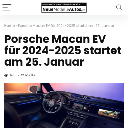
Home
»
Porsche Macan EV für 2024-2025 startet am 25. Januar
Porsche Macan EV
für 2024-2025 startet
am 25. Januar
81
PORSCHE