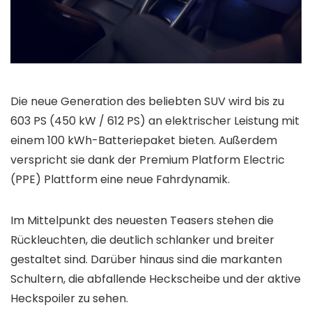
Die neue Generation des beliebten SUV wird bis zu
603 PS (450 kW / 612 PS) an elektrischer Leistung mit
einem 100 kWh-Batteriepaket bieten. Außerdem
verspricht sie dank der Premium Platform Electric
(PPE) Plattform eine neue Fahrdynamik.
Im Mittelpunkt des neuesten Teasers stehen die
Rückleuchten, die deutlich schlanker und breiter
gestaltet sind. Darüber hinaus sind die markanten
Schultern, die abfallende Heckscheibe und der aktive
Heckspoiler zu sehen.