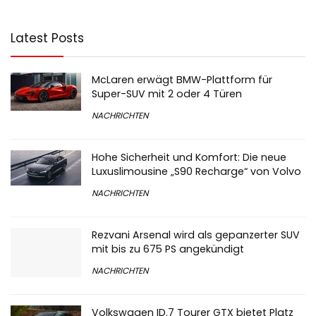
Latest Posts
McLaren erwägt BMW-Plattform für
Super-SUV mit 2 oder 4 Türen
NACHRICHTEN
Hohe Sicherheit und Komfort: Die neue
Luxuslimousine „S90 Recharge“ von Volvo
NACHRICHTEN
Rezvani Arsenal wird als gepanzerter SUV
mit bis zu 675 PS angekündigt
NACHRICHTEN
Volkswagen ID.7 Tourer GTX bietet Platz