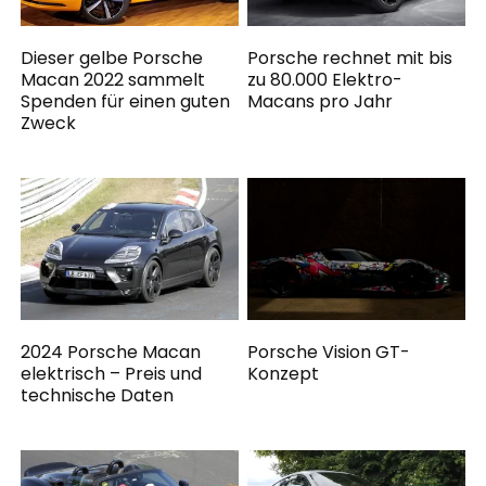
Dieser gelbe Porsche
Porsche rechnet mit bis
Macan 2022 sammelt
zu 80.000 Elektro-
Spenden für einen guten
Macans pro Jahr
Zweck
2024 Porsche Macan
Porsche Vision GT-
elektrisch – Preis und
Konzept
technische Daten