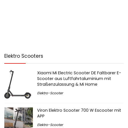
Elektro Scooters
Xiaomi Mi Electric Scooter DE Faltbarer E-
Scooter aus Luftfahrtaluminium mit
Straßenzulassung & Mi Home
Elektro-Scooter
Viron Elektro Scooter 700 W Escooter mit
APP
Elektro-Scooter