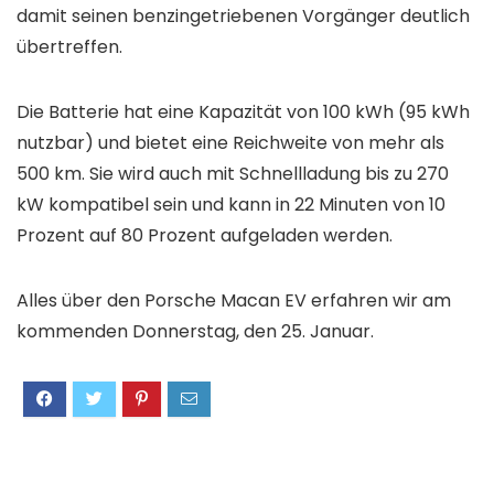
damit seinen benzingetriebenen Vorgänger deutlich
übertreffen.
Die Batterie hat eine Kapazität von 100 kWh (95 kWh
nutzbar) und bietet eine Reichweite von mehr als
500 km. Sie wird auch mit Schnellladung bis zu 270
kW kompatibel sein und kann in 22 Minuten von 10
Prozent auf 80 Prozent aufgeladen werden.
Alles über den Porsche Macan EV erfahren wir am
kommenden Donnerstag, den 25. Januar.