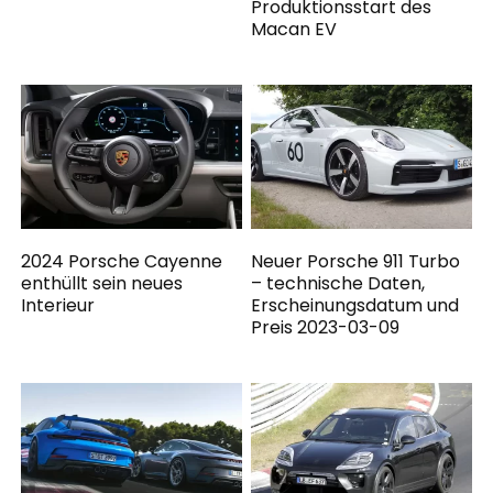
Produktionsstart des
Macan EV
2024 Porsche Cayenne
Neuer Porsche 911 Turbo
enthüllt sein neues
– technische Daten,
Interieur
Erscheinungsdatum und
Preis 2023-03-09