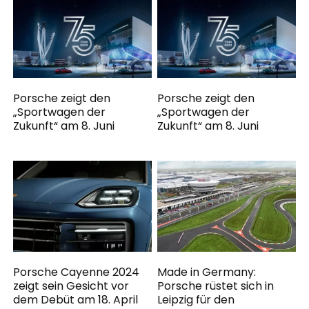
Porsche zeigt den
Porsche zeigt den
„Sportwagen der
„Sportwagen der
Zukunft“ am 8. Juni
Zukunft“ am 8. Juni
Porsche Cayenne 2024
Made in Germany:
zeigt sein Gesicht vor
Porsche rüstet sich in
dem Debüt am 18. April
Leipzig für den