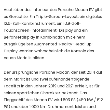
Auch über das Interieur des Porsche Macan EV gibt
es Gerüchte. Ein Triple-Screen-Layout, ein digitales
12,6-Zoll-Kombiinstrument, ein 10,9-Zoll-
Touchscreen-Infotainment-Display und ein
Beifahrerdisplay in Kombination mit einem
ausgeklügelten Augmented-Reality-Head-up-
Display werden wahrscheinlich die Konsole des
neuen Modells bilden.
Der ursprüngliche Porsche Macan, der seit 2014 auf
dem Markt ist und zwei aufeinanderfolgende
Facelifts in den Jahren 2019 und 2021 erhielt, ist für
seinen sportlichen Charakter bekannt. Das
Flaggschiff des Macan EV wird 603 PS (450 kW / 612
PS) und über 1.000 Nm Drehmoment leisten und