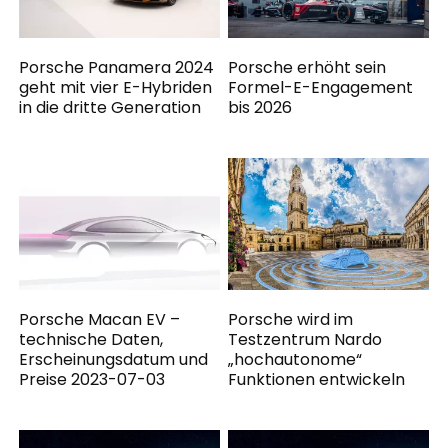
Porsche Panamera 2024
Porsche erhöht sein
geht mit vier E-Hybriden
Formel-E-Engagement
in die dritte Generation
bis 2026
Porsche Macan EV –
Porsche wird im
technische Daten,
Testzentrum Nardo
Erscheinungsdatum und
„hochautonome“
Preise 2023-07-03
Funktionen entwickeln