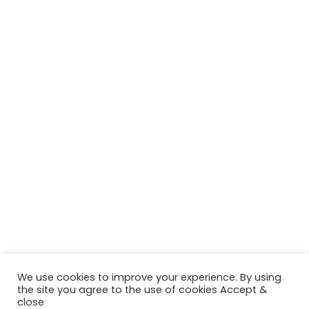
We use cookies to improve your experience. By using
the site you agree to the use of cookies Accept &
close