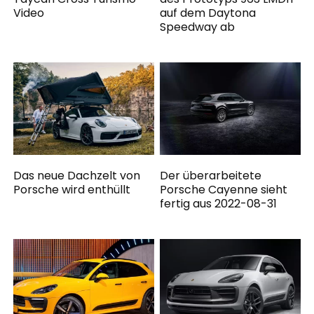
Video
auf dem Daytona
Speedway ab
Das neue Dachzelt von
Der überarbeitete
Porsche wird enthüllt
Porsche Cayenne sieht
fertig aus 2022-08-31