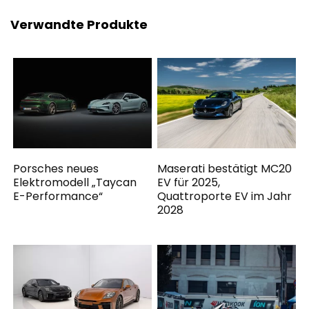
Verwandte Produkte
Porsches neues
Maserati bestätigt MC20
Elektromodell „Taycan
EV für 2025,
E-Performance“
Quattroporte EV im Jahr
2028