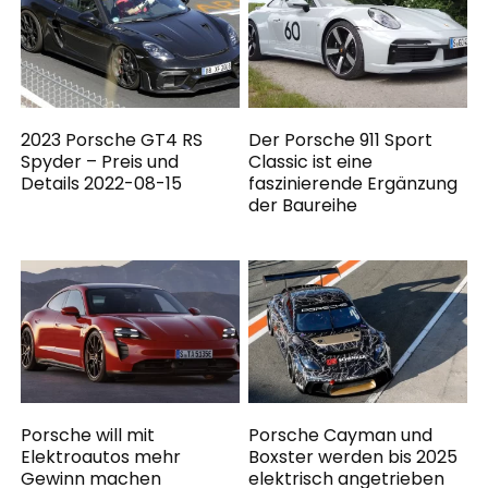
2023 Porsche GT4 RS
Der Porsche 911 Sport
Spyder – Preis und
Classic ist eine
Details 2022-08-15
faszinierende Ergänzung
der Baureihe
Porsche will mit
Porsche Cayman und
Elektroautos mehr
Boxster werden bis 2025
Gewinn machen
elektrisch angetrieben