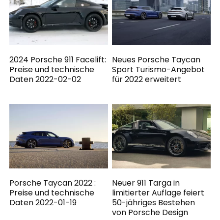
2024 Porsche 911 Facelift:
Neues Porsche Taycan
Preise und technische
Sport Turismo-Angebot
Daten 2022-02-02
für 2022 erweitert
Porsche Taycan 2022 :
Neuer 911 Targa in
Preise und technische
limitierter Auflage feiert
Daten 2022-01-19
50-jähriges Bestehen
von Porsche Design