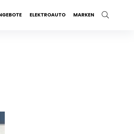
NGEBOTE
ELEKTROAUTO
MARKEN