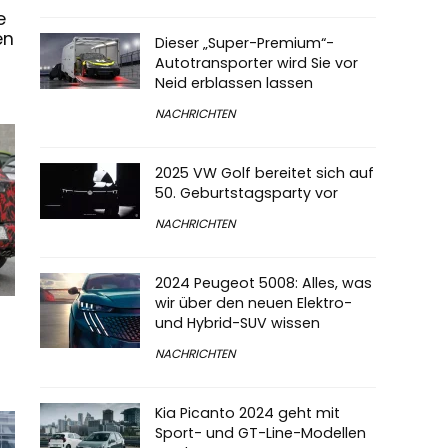
e
en
Dieser „Super-Premium“-
Autotransporter wird Sie vor
Neid erblassen lassen
NACHRICHTEN
2025 VW Golf bereitet sich auf
50. Geburtstagsparty vor
NACHRICHTEN
2024 Peugeot 5008: Alles, was
wir über den neuen Elektro-
und Hybrid-SUV wissen
NACHRICHTEN
Kia Picanto 2024 geht mit
Sport- und GT-Line-Modellen