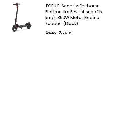
TOEU E-Scooter Faltbarer
Elektroroller Erwachsene 25
km/h 350W Motor Electric
Scooter (Black)
Elektro-Scooter