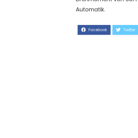
Automatik.