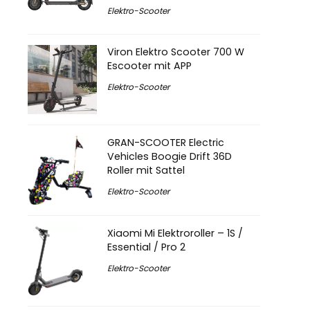
Elektro-Scooter
Viron Elektro Scooter 700 W
Escooter mit APP
Elektro-Scooter
GRAN-SCOOTER Electric
Vehicles Boogie Drift 36D
Roller mit Sattel
Elektro-Scooter
Xiaomi Mi Elektroroller – 1S /
Essential / Pro 2
Elektro-Scooter