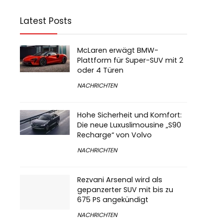
Latest Posts
McLaren erwägt BMW-
Plattform für Super-SUV mit 2
oder 4 Türen
NACHRICHTEN
Hohe Sicherheit und Komfort:
Die neue Luxuslimousine „S90
Recharge“ von Volvo
NACHRICHTEN
Rezvani Arsenal wird als
gepanzerter SUV mit bis zu
675 PS angekündigt
NACHRICHTEN