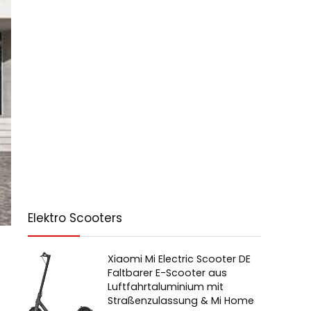
Elektro Scooters
Xiaomi Mi Electric Scooter DE
Faltbarer E-Scooter aus
Luftfahrtaluminium mit
Straßenzulassung & Mi Home