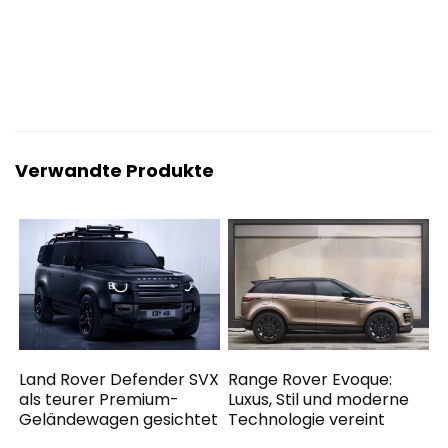
Verwandte Produkte
Land Rover Defender SVX
Range Rover Evoque:
als teurer Premium-
Luxus, Stil und moderne
Geländewagen gesichtet
Technologie vereint