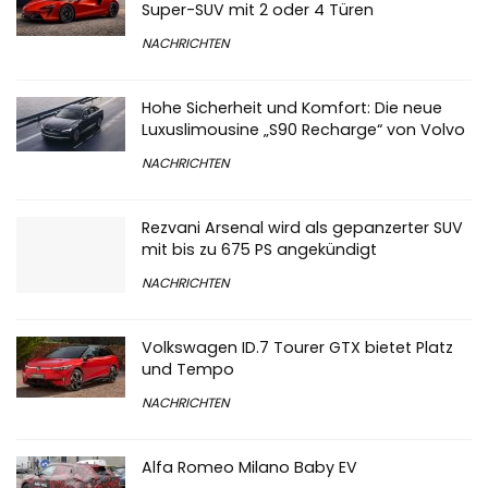
Super-SUV mit 2 oder 4 Türen
NACHRICHTEN
Hohe Sicherheit und Komfort: Die neue
Luxuslimousine „S90 Recharge“ von Volvo
NACHRICHTEN
Rezvani Arsenal wird als gepanzerter SUV
mit bis zu 675 PS angekündigt
NACHRICHTEN
Volkswagen ID.7 Tourer GTX bietet Platz
und Tempo
NACHRICHTEN
Alfa Romeo Milano Baby EV