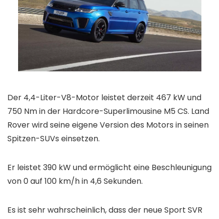
Der 4,4-Liter-V8-Motor leistet derzeit 467 kW und
750 Nm in der Hardcore-Superlimousine M5 CS. Land
Rover wird seine eigene Version des Motors in seinen
Spitzen-SUVs einsetzen.
Er leistet 390 kW und ermöglicht eine Beschleunigung
von 0 auf 100 km/h in 4,6 Sekunden.
Es ist sehr wahrscheinlich, dass der neue Sport SVR