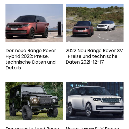
Der neue Range Rover
2022 Neu Range Rover SV
Hybrid 2022: Preise,
: Preise und technische
technische Daten und
Daten 2021-12-17
Details
Der neueste Land Rover
Neuer Luxus-SUV Range