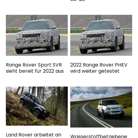
Range Rover Sport SVR
2022 Range Rover PHEV
sieht bereit für 2022 aus
wird weiter getestet
Land Rover arbeitet an
Wasserstoffbetriebene