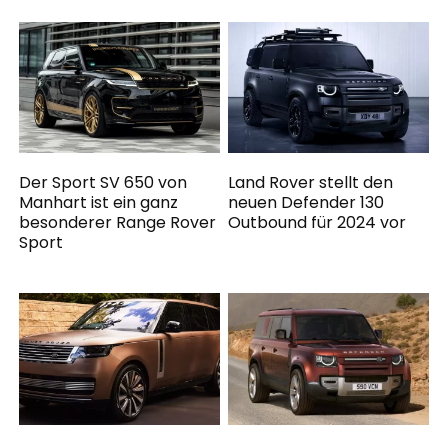
Der Sport SV 650 von
Land Rover stellt den
Manhart ist ein ganz
neuen Defender 130
besonderer Range Rover
Outbound für 2024 vor
Sport