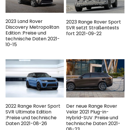
2023 Land Rover
2023 Range Rover Sport
Discovery Metropolitan
SVR setzt Straßentests
Edition :Preise und
fort 2021-09-22
technische Daten 2021-
10-15
2022 Range Rover Sport
Der neue Range Rover
SVR Ultimate Edition
Velar 2021 Plug-in-
:Preise und technische
Hybrid-SUV :Preise und
Daten 2021-08-26
technische Daten 2021-
08-23