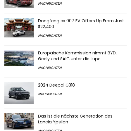
NACHRICHTEN
Dongfeng eπ 007 EV Offers Up From Just
$22,400
NACHRICHTEN
Europäische Kommission nimmt BYD,
Geely und SAIC unter die Lupe
NACHRICHTEN
2024 Deepal G318
NACHRICHTEN
Das ist die nächste Generation des
Lancia Ypsilon
NACHRICHTEN