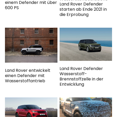
einem Defender mit über
Land Rover Defender
600 PS
starten ab Ende 2021 in
die Erprobung
Land Rover Defender
Land Rover entwickelt
Wasserstoff-
einen Defender mit
Brennstoffzelle in der
Wasserstoffantrieb
Entwicklung