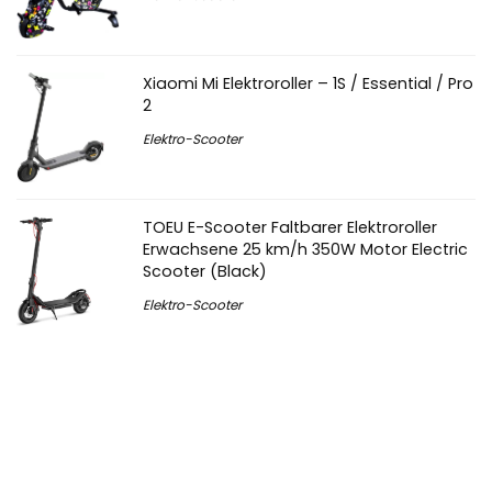
Xiaomi Mi Elektroroller – 1S / Essential / Pro
2
Elektro-Scooter
TOEU E-Scooter Faltbarer Elektroroller
Erwachsene 25 km/h 350W Motor Electric
Scooter (Black)
Elektro-Scooter