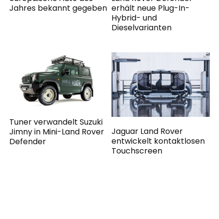
erhält neue Plug-In-
Jahres bekannt gegeben
Hybrid- und
Dieselvarianten
Tuner verwandelt Suzuki
Jaguar Land Rover
Jimny in Mini-Land Rover
entwickelt kontaktlosen
Defender
Touchscreen