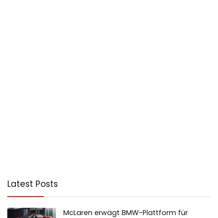
Latest Posts
McLaren erwägt BMW-Plattform für