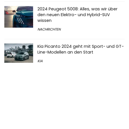
2024 Peugeot 5008: Alles, was wir über
den neuen Elektro- und Hybrid-SUV
wissen
NACHRICHTEN
Kia Picanto 2024 geht mit Sport- und GT-
Line-Modellen an den Start
KIA