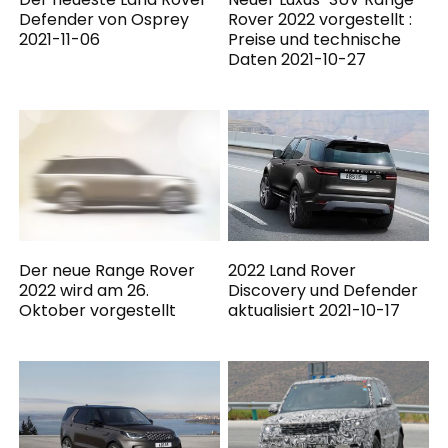
Defender von Osprey
Rover 2022 vorgestellt :
2021-11-06
Preise und technische
Daten 2021-10-27
Der neue Range Rover
2022 Land Rover
2022 wird am 26.
Discovery und Defender
Oktober vorgestellt
aktualisiert 2021-10-17