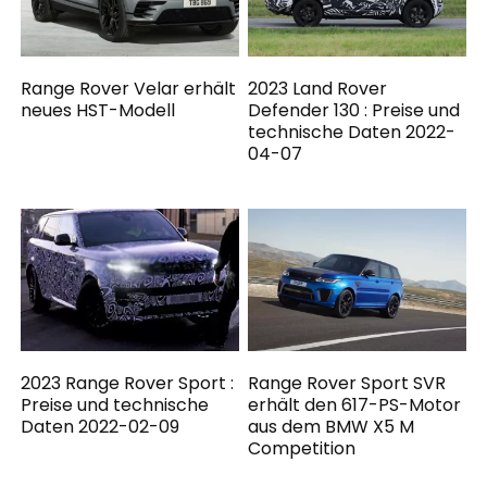
Range Rover Velar erhält
2023 Land Rover
neues HST-Modell
Defender 130 : Preise und
technische Daten 2022-
04-07
2023 Range Rover Sport :
Range Rover Sport SVR
Preise und technische
erhält den 617-PS-Motor
Daten 2022-02-09
aus dem BMW X5 M
Competition