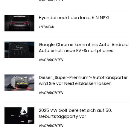
Hyundai neckt den Ioniq 5 N NPX1
HYUNDAI
Google Chrome kommt ins Auto: Android
Auto erhält neue EV-Smartphones
NACHRICHTEN
Dieser „Super-Premium“-Autotransporter
wird Sie vor Neid erblassen lassen
NACHRICHTEN
2025 VW Golf bereitet sich auf 50.
Geburtstagsparty vor
NACHRICHTEN