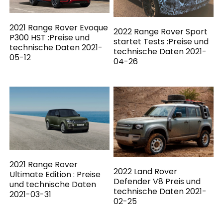
2021 Range Rover Evoque
2022 Range Rover Sport
P300 HST :Preise und
startet Tests :Preise und
technische Daten 2021-
technische Daten 2021-
05-12
04-26
2021 Range Rover
2022 Land Rover
Ultimate Edition : Preise
Defender V8 Preis und
und technische Daten
technische Daten 2021-
2021-03-31
02-25