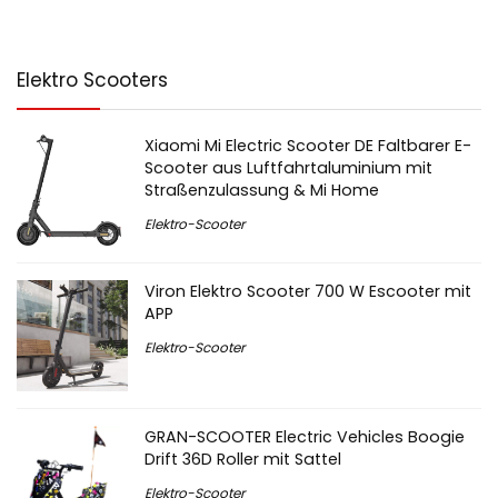
Elektro Scooters
Xiaomi Mi Electric Scooter DE Faltbarer E-
Scooter aus Luftfahrtaluminium mit
Straßenzulassung & Mi Home
Elektro-Scooter
Viron Elektro Scooter 700 W Escooter mit
APP
Elektro-Scooter
GRAN-SCOOTER Electric Vehicles Boogie
Drift 36D Roller mit Sattel
Elektro-Scooter