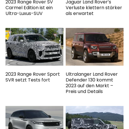
2023 Range Rover SV
Jaguar Land Rover’s
Carmel Edition ist ein
Verluste klettern stärker
Ultra-Luxus-SUV
als erwartet
2023 Range Rover Sport
Ultralanger Land Rover
SVR setzt Tests fort
Defender 130 kommt
2023 auf den Markt –
Preis und Details