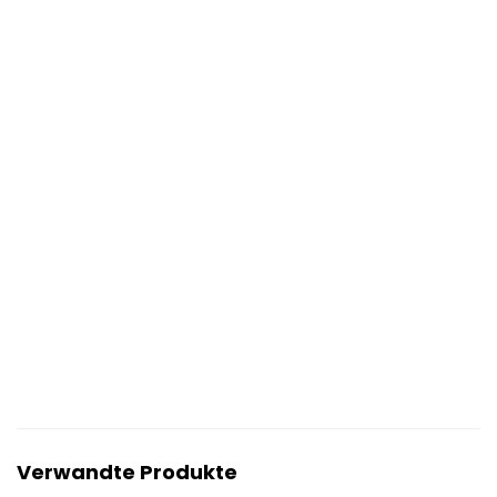
Verwandte Produkte