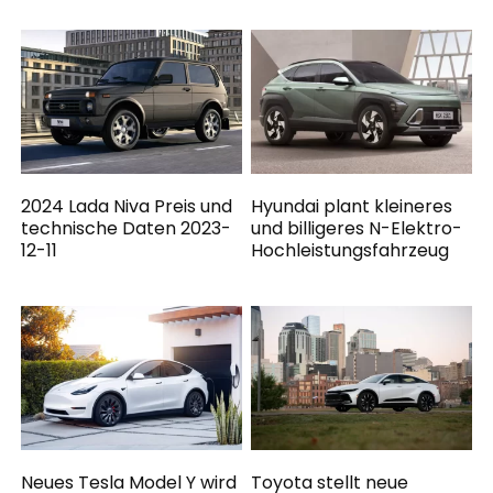
2024 Lada Niva Preis und
Hyundai plant kleineres
technische Daten 2023-
und billigeres N-Elektro-
12-11
Hochleistungsfahrzeug
Neues Tesla Model Y wird
Toyota stellt neue