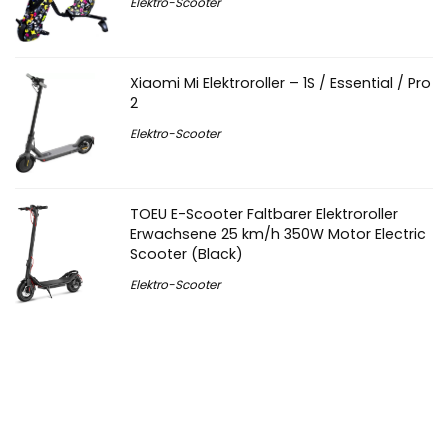
Elektro-Scooter
Xiaomi Mi Elektroroller – 1S / Essential / Pro
2
Elektro-Scooter
TOEU E-Scooter Faltbarer Elektroroller
Erwachsene 25 km/h 350W Motor Electric
Scooter (Black)
Elektro-Scooter