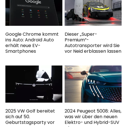
Google Chrome kommt
Dieser „Super-
ins Auto: Android Auto
Premium“-
erhält neue EV-
Autotransporter wird Sie
Smartphones
vor Neid erblassen lassen
2025 VW Golf bereitet
2024 Peugeot 5008: Alles,
sich auf 50.
was wir über den neuen
Geburtstagsparty vor
Elektro- und Hybrid-SUV