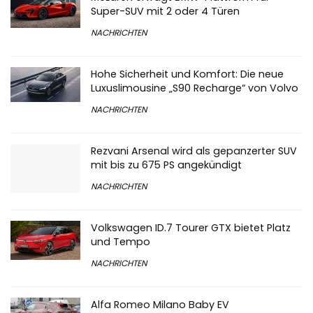
Super-SUV mit 2 oder 4 Türen
NACHRICHTEN
Hohe Sicherheit und Komfort: Die neue
Luxuslimousine „S90 Recharge“ von Volvo
NACHRICHTEN
Rezvani Arsenal wird als gepanzerter SUV
mit bis zu 675 PS angekündigt
NACHRICHTEN
Volkswagen ID.7 Tourer GTX bietet Platz
und Tempo
NACHRICHTEN
Alfa Romeo Milano Baby EV