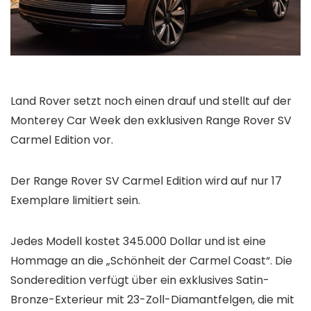
Land Rover setzt noch einen drauf und stellt auf der
Monterey Car Week den exklusiven Range Rover SV
Carmel Edition vor.
Der Range Rover SV Carmel Edition wird auf nur 17
Exemplare limitiert sein.
Jedes Modell kostet 345.000 Dollar und ist eine
Hommage an die „Schönheit der Carmel Coast“. Die
Sonderedition verfügt über ein exklusives Satin-
Bronze-Exterieur mit 23-Zoll-Diamantfelgen, die mit