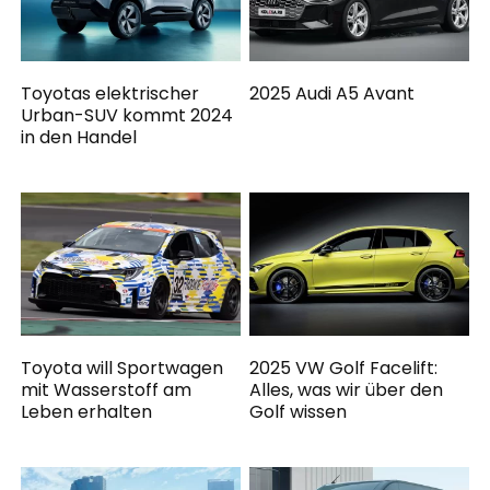
Toyotas elektrischer
2025 Audi A5 Avant
Urban-SUV kommt 2024
in den Handel
Toyota will Sportwagen
2025 VW Golf Facelift:
mit Wasserstoff am
Alles, was wir über den
Leben erhalten
Golf wissen