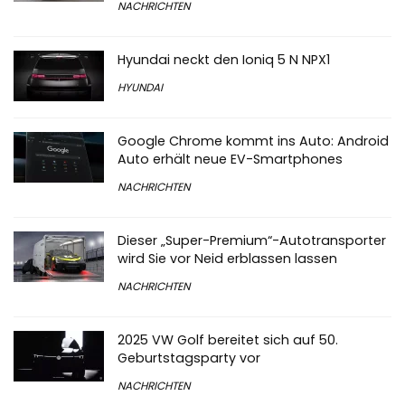
NACHRICHTEN
Hyundai neckt den Ioniq 5 N NPX1
HYUNDAI
Google Chrome kommt ins Auto: Android
Auto erhält neue EV-Smartphones
NACHRICHTEN
Dieser „Super-Premium“-Autotransporter
wird Sie vor Neid erblassen lassen
NACHRICHTEN
2025 VW Golf bereitet sich auf 50.
Geburtstagsparty vor
NACHRICHTEN