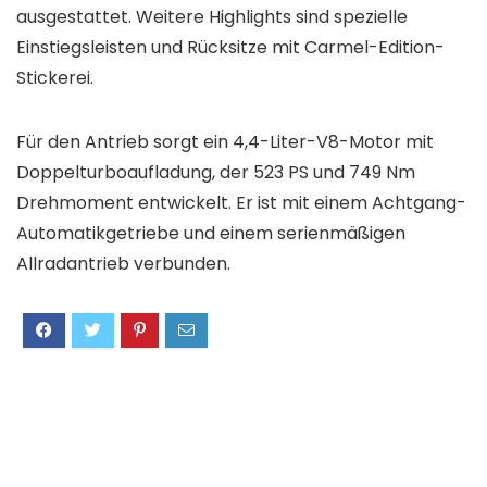
ausgestattet. Weitere Highlights sind spezielle
Einstiegsleisten und Rücksitze mit Carmel-Edition-
Stickerei.
Für den Antrieb sorgt ein 4,4-Liter-V8-Motor mit
Doppelturboaufladung, der 523 PS und 749 Nm
Drehmoment entwickelt. Er ist mit einem Achtgang-
Automatikgetriebe und einem serienmäßigen
Allradantrieb verbunden.