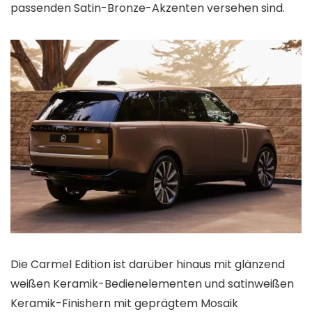
passenden Satin-Bronze-Akzenten versehen sind.
Die Carmel Edition ist darüber hinaus mit glänzend
weißen Keramik-Bedienelementen und satinweißen
Keramik-Finishern mit geprägtem Mosaik