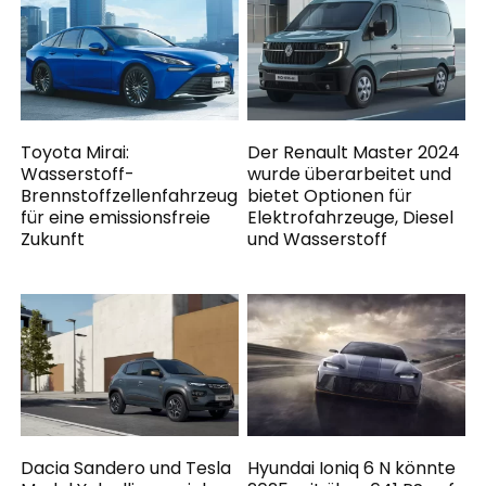
Toyota Mirai:
Der Renault Master 2024
Wasserstoff-
wurde überarbeitet und
Brennstoffzellenfahrzeug
bietet Optionen für
für eine emissionsfreie
Elektrofahrzeuge, Diesel
Zukunft
und Wasserstoff
Dacia Sandero und Tesla
Hyundai Ioniq 6 N könnte