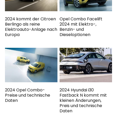
2024 kommt der Citroen
Opel Combo Facelift
Berlingo als reine
2024 mit Elektro-,
Elektroauto-Anlage nach
Benzin- und
Europa
Dieseloptionen
2024 Opel Combo-
2024 Hyundai i30
Preise und technische
Fastback N kommt mit
Daten
kleinen Änderungen,
Preis und technische
Daten