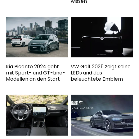
wissen
Kia Picanto 2024 geht
VW Golf 2025 zeigt seine
mit Sport- und GT-Line-
LEDs und das
Modellen an den Start
beleuchtete Emblem