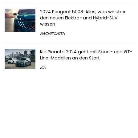
2024 Peugeot 5008: Alles, was wir über
den neuen Elektro- und Hybrid-SUV
wissen
NACHRICHTEN
Kia Picanto 2024 geht mit Sport- und GT-
Line-Modellen an den Start
KIA