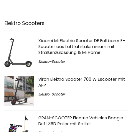
Elektro Scooters
Xiaomi Mi Electric Scooter DE Faltbarer E-
Scooter aus Luftfahrtaluminium mit
Straßenzulassung & Mi Home
Elektro-Scooter
Viron Elektro Scooter 700 W Escooter mit
APP
Elektro-Scooter
GRAN-SCOOTER Electric Vehicles Boogie
Drift 36D Roller mit Sattel