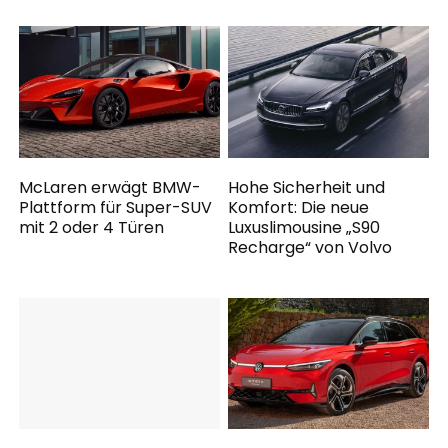
McLaren erwägt BMW-
Hohe Sicherheit und
Plattform für Super-SUV
Komfort: Die neue
mit 2 oder 4 Türen
Luxuslimousine „S90
Recharge“ von Volvo