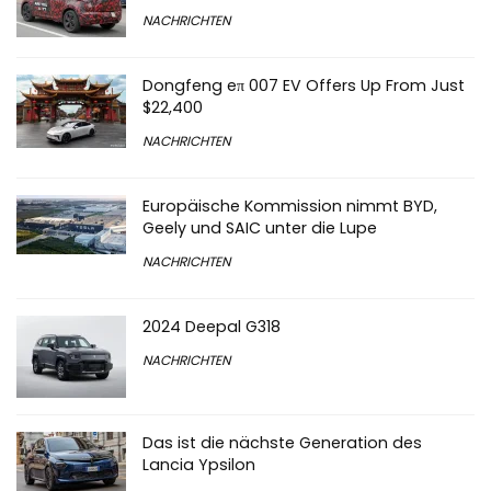
NACHRICHTEN
Dongfeng eπ 007 EV Offers Up From Just
$22,400
NACHRICHTEN
Europäische Kommission nimmt BYD,
Geely und SAIC unter die Lupe
NACHRICHTEN
2024 Deepal G318
NACHRICHTEN
Das ist die nächste Generation des
Lancia Ypsilon