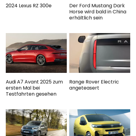
2024 Lexus RZ 300e
Der Ford Mustang Dark
Horse wird bald in China
erhältlich sein
Audi A7 Avant 2025 zum
Range Rover Electric
ersten Mal bei
angeteasert
Testfahrten gesehen