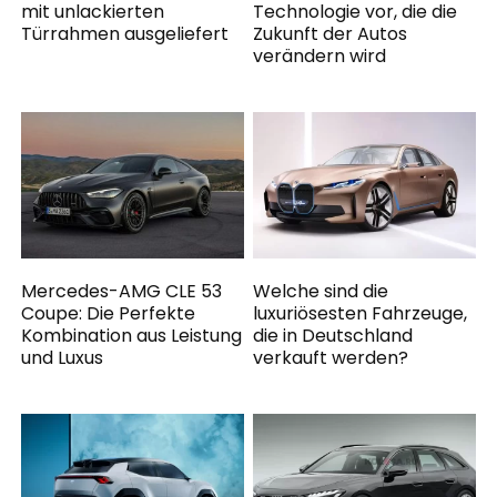
mit unlackierten
Technologie vor, die die
Türrahmen ausgeliefert
Zukunft der Autos
verändern wird
Mercedes-AMG CLE 53
Welche sind die
Coupe: Die Perfekte
luxuriösesten Fahrzeuge,
Kombination aus Leistung
die in Deutschland
und Luxus
verkauft werden?