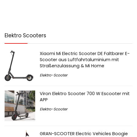
Elektro Scooters
Xiaomi Mi Electric Scooter DE Faltbarer E-
Scooter aus Luftfahrtaluminium mit
Straßenzulassung & Mi Home
Elektro-Scooter
Viron Elektro Scooter 700 W Escooter mit
APP
Elektro-Scooter
GRAN-SCOOTER Electric Vehicles Boogie