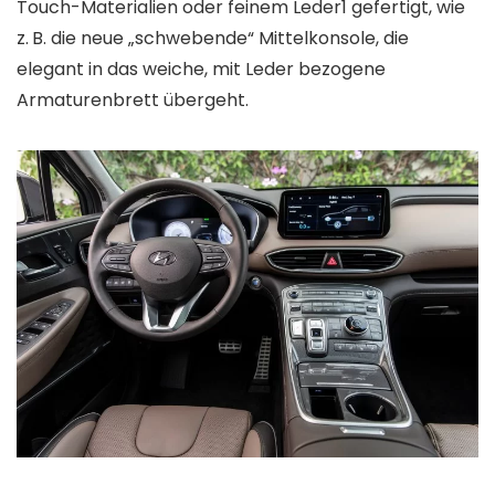
Touch-Materialien oder feinem Leder1 gefertigt, wie
z. B. die neue „schwebende“ Mittelkonsole, die
elegant in das weiche, mit Leder bezogene
Armaturenbrett übergeht.