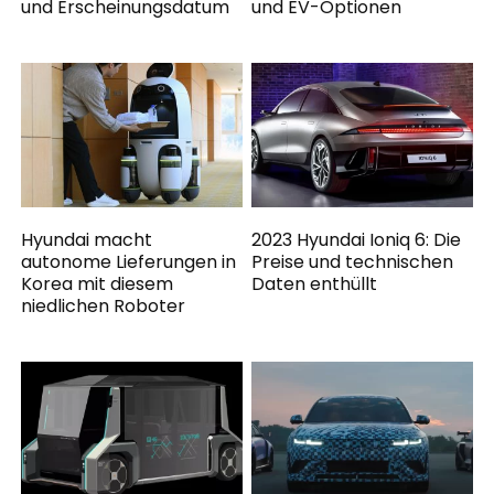
und Erscheinungsdatum
und EV-Optionen
Hyundai macht
2023 Hyundai Ioniq 6: Die
autonome Lieferungen in
Preise und technischen
Korea mit diesem
Daten enthüllt
niedlichen Roboter