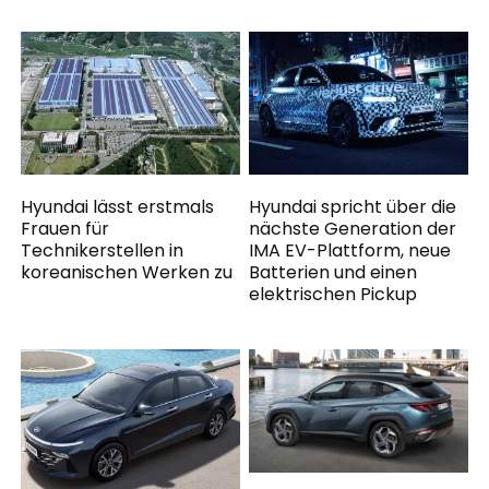
Hyundai lässt erstmals
Hyundai spricht über die
Frauen für
nächste Generation der
Technikerstellen in
IMA EV-Plattform, neue
koreanischen Werken zu
Batterien und einen
elektrischen Pickup