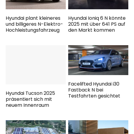
Hyundai plant kleineres
Hyundai Ioniq 6 N könnte
und billigeres N-Elektro-
2025 mit über 641 PS auf
Hochleistungsfahrzeug
den Markt kommen
Facelifted Hyundai i30
Fastback N bei
Hyundai Tucson 2025
Testfahrten gesichtet
präsentiert sich mit
neuem Innenraum