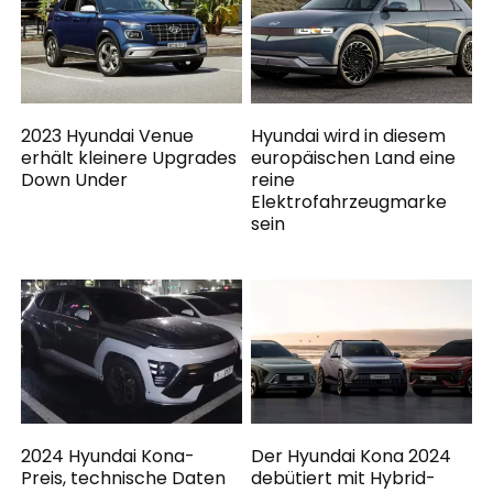
2023 Hyundai Venue
Hyundai wird in diesem
erhält kleinere Upgrades
europäischen Land eine
Down Under
reine
Elektrofahrzeugmarke
sein
2024 Hyundai Kona-
Der Hyundai Kona 2024
Preis, technische Daten
debütiert mit Hybrid-