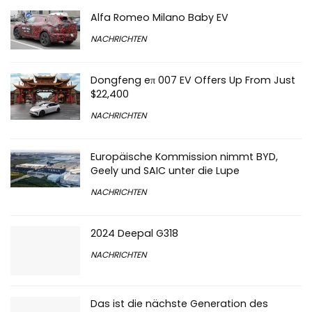
Alfa Romeo Milano Baby EV
NACHRICHTEN
Dongfeng eπ 007 EV Offers Up From Just
$22,400
NACHRICHTEN
Europäische Kommission nimmt BYD,
Geely und SAIC unter die Lupe
NACHRICHTEN
2024 Deepal G318
NACHRICHTEN
Das ist die nächste Generation des