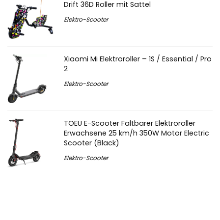
Drift 36D Roller mit Sattel
Elektro-Scooter
Xiaomi Mi Elektroroller – 1S / Essential / Pro
2
Elektro-Scooter
TOEU E-Scooter Faltbarer Elektroroller
Erwachsene 25 km/h 350W Motor Electric
Scooter (Black)
Elektro-Scooter