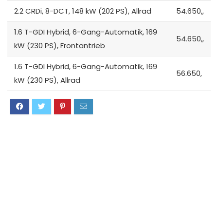
2.2 CRDi, 8-DCT, 148 kW (202 PS), Allrad
54.650,,
1.6 T-GDI Hybrid, 6-Gang-Automatik, 169
54.650,,
kW (230 PS), Frontantrieb
1.6 T-GDI Hybrid, 6-Gang-Automatik, 169
56.650,
kW (230 PS), Allrad