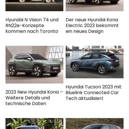
Hyundai N Vision 74 und
Der neue Hyundai Kona
RN22e-Konzepte
Electric 2023 bekommt
kommen nach Toronto
ein neues Design
Hyundai Tucson 2023 mit
2023 New Hyundai Kona –
Bluelink Connected Car
Weitere Details und
Tech aktualisiert
technische Daten