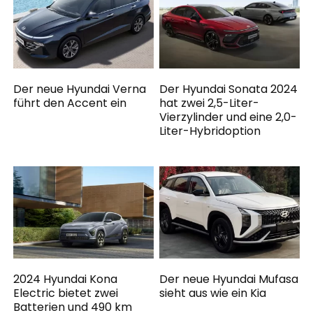
Der neue Hyundai Verna
Der Hyundai Sonata 2024
führt den Accent ein
hat zwei 2,5-Liter-
Vierzylinder und eine 2,0-
Liter-Hybridoption
2024 Hyundai Kona
Der neue Hyundai Mufasa
Electric bietet zwei
sieht aus wie ein Kia
Batterien und 490 km