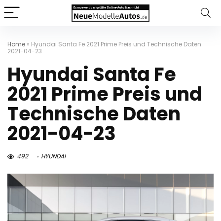
Home
»
Hyundai Santa Fe 2021 Prime Preis und Technische Daten
2021-04-23
Hyundai Santa Fe
2021 Prime Preis und
Technische Daten
2021-04-23
492
HYUNDAI