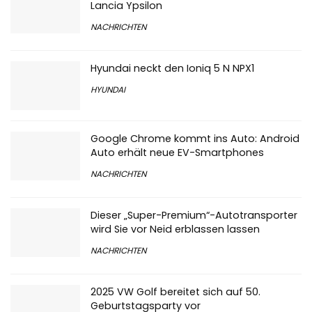
Lancia Ypsilon
NACHRICHTEN
Hyundai neckt den Ioniq 5 N NPX1
HYUNDAI
Google Chrome kommt ins Auto: Android
Auto erhält neue EV-Smartphones
NACHRICHTEN
Dieser „Super-Premium“-Autotransporter
wird Sie vor Neid erblassen lassen
NACHRICHTEN
2025 VW Golf bereitet sich auf 50.
Geburtstagsparty vor