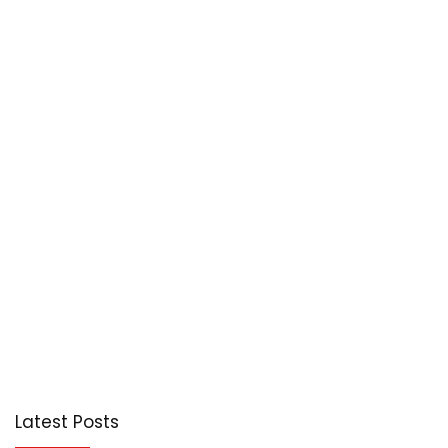
Latest Posts