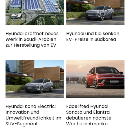
Hyundai eröffnet neues
Hyundai und Kia senken
Werk in Saudi-Arabien
EV-Preise in Südkorea
zur Herstellung von EV
Hyundai Kona Electric:
Facelifted Hyundai
Innovation und
Sonata und Elantra
Umweltfreundlichkeit im
debütieren nächste
SUV-Segment
Woche in Amerika