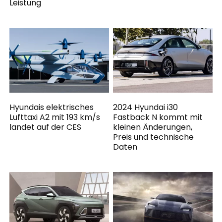
Leistung
Hyundais elektrisches
2024 Hyundai i30
Lufttaxi A2 mit 193 km/s
Fastback N kommt mit
landet auf der CES
kleinen Änderungen,
Preis und technische
Daten