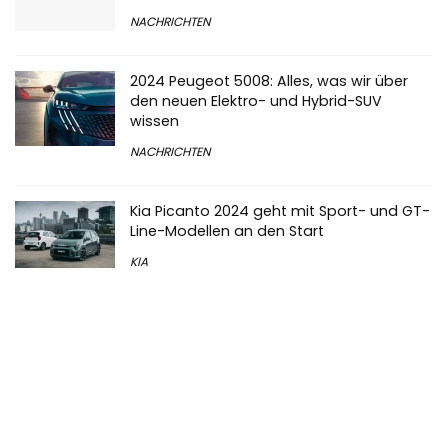
NACHRICHTEN
2024 Peugeot 5008: Alles, was wir über
den neuen Elektro- und Hybrid-SUV
wissen
NACHRICHTEN
Kia Picanto 2024 geht mit Sport- und GT-
Line-Modellen an den Start
KIA