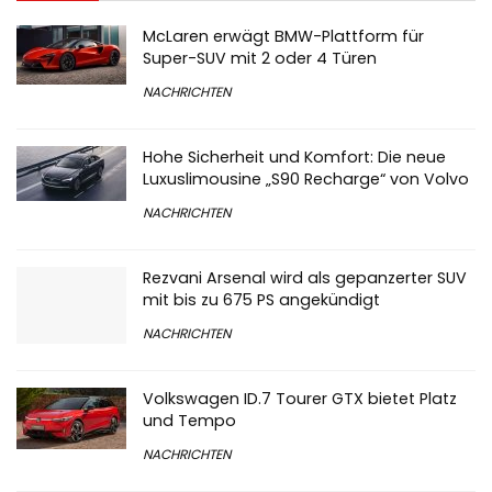
McLaren erwägt BMW-Plattform für
Super-SUV mit 2 oder 4 Türen
NACHRICHTEN
Hohe Sicherheit und Komfort: Die neue
Luxuslimousine „S90 Recharge“ von Volvo
NACHRICHTEN
Rezvani Arsenal wird als gepanzerter SUV
mit bis zu 675 PS angekündigt
NACHRICHTEN
Volkswagen ID.7 Tourer GTX bietet Platz
und Tempo
NACHRICHTEN