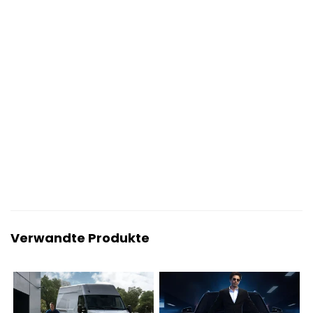
Verwandte Produkte