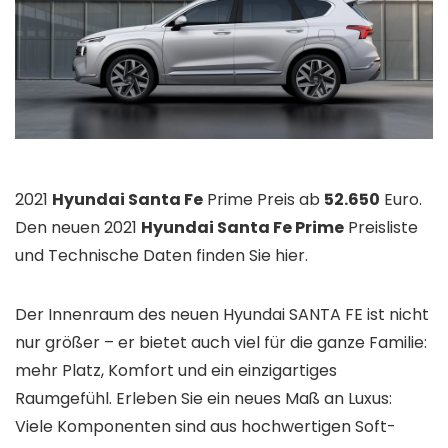
2021
Hyundai Santa Fe
Prime Preis ab
52.650
Euro.
Den neuen 2021
Hyundai Santa Fe Prime
Preisliste
und Technische Daten finden Sie hier.
Der Innenraum des neuen Hyundai SANTA FE ist nicht
nur größer – er bietet auch viel für die ganze Familie:
mehr Platz, Komfort und ein einzigartiges
Raumgefühl. Erleben Sie ein neues Maß an Luxus:
Viele Komponenten sind aus hochwertigen Soft-