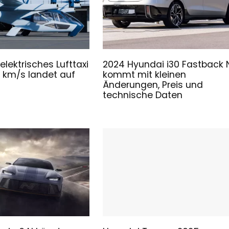
lektrisches Lufttaxi
2024 Hyundai i30 Fastback 
3 km/s landet auf
kommt mit kleinen
Änderungen, Preis und
technische Daten