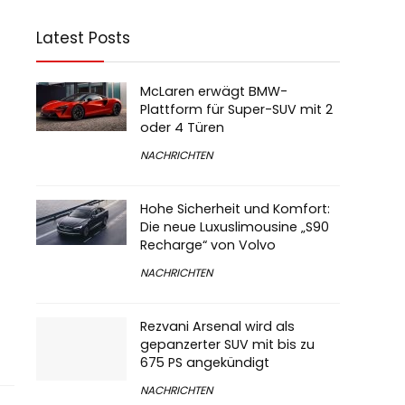
Latest Posts
McLaren erwägt BMW-
Plattform für Super-SUV mit 2
oder 4 Türen
NACHRICHTEN
Hohe Sicherheit und Komfort:
Die neue Luxuslimousine „S90
Recharge“ von Volvo
NACHRICHTEN
Rezvani Arsenal wird als
gepanzerter SUV mit bis zu
675 PS angekündigt
NACHRICHTEN