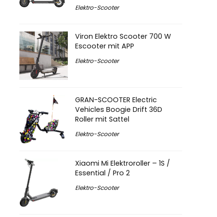
Elektro-Scooter
Viron Elektro Scooter 700 W
Escooter mit APP
Elektro-Scooter
GRAN-SCOOTER Electric
Vehicles Boogie Drift 36D
Roller mit Sattel
Elektro-Scooter
Xiaomi Mi Elektroroller – 1S /
Essential / Pro 2
Elektro-Scooter