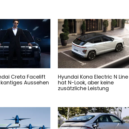
dai Creta Facelift
Hyundai Kona Electric N Line
n kantiges Aussehen
hat N-Look, aber keine
zusätzliche Leistung