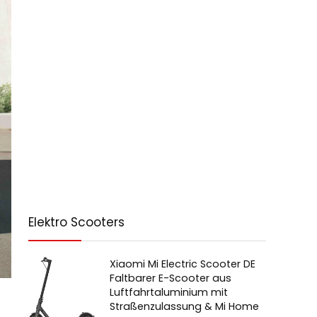
Elektro Scooters
Xiaomi Mi Electric Scooter DE
Faltbarer E-Scooter aus
Luftfahrtaluminium mit
Straßenzulassung & Mi Home