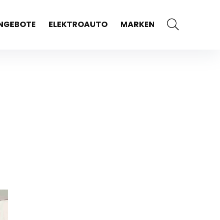
NGEBOTE
ELEKTROAUTO
MARKEN