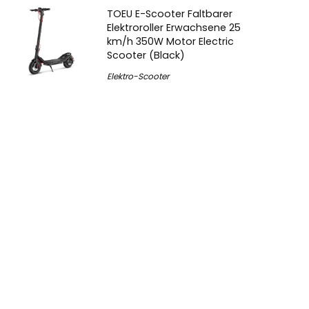
TOEU E-Scooter Faltbarer
Elektroroller Erwachsene 25
km/h 350W Motor Electric
Scooter (Black)
Elektro-Scooter