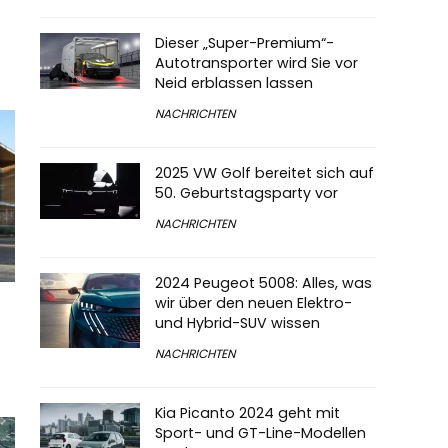
Dieser „Super-Premium“-
Autotransporter wird Sie vor
Neid erblassen lassen
NACHRICHTEN
2025 VW Golf bereitet sich auf
50. Geburtstagsparty vor
NACHRICHTEN
2024 Peugeot 5008: Alles, was
wir über den neuen Elektro-
und Hybrid-SUV wissen
NACHRICHTEN
Kia Picanto 2024 geht mit
Sport- und GT-Line-Modellen