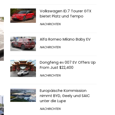
Volkswagen ID.7 Tourer GTX
bietet Platz und Tempo
NACHRICHTEN
Alfa Romeo Milano Baby EV
NACHRICHTEN
Dongfeng eπ 007 EV Offers Up
From Just $22,400
NACHRICHTEN
Europäische Kommission
nimmt BYD, Geely und SAIC
unter die Lupe
NACHRICHTEN