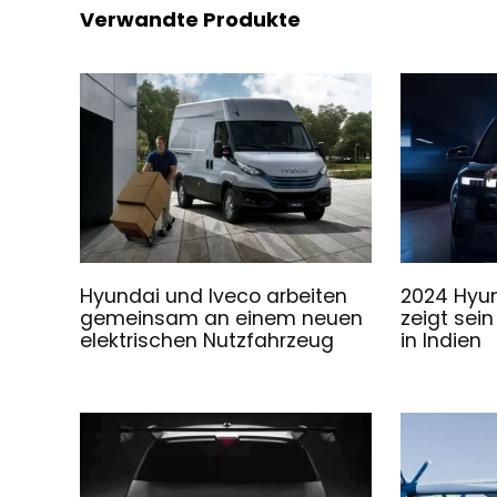
Verwandte Produkte
Hyundai und Iveco arbeiten
2024 Hyun
gemeinsam an einem neuen
zeigt sei
elektrischen Nutzfahrzeug
in Indien