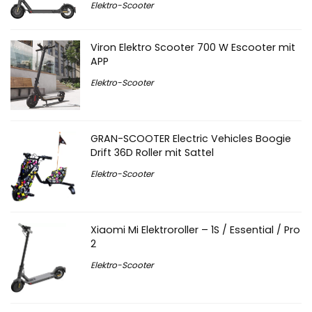
Elektro-Scooter
Viron Elektro Scooter 700 W Escooter mit
APP
Elektro-Scooter
GRAN-SCOOTER Electric Vehicles Boogie
Drift 36D Roller mit Sattel
Elektro-Scooter
Xiaomi Mi Elektroroller – 1S / Essential / Pro
2
Elektro-Scooter