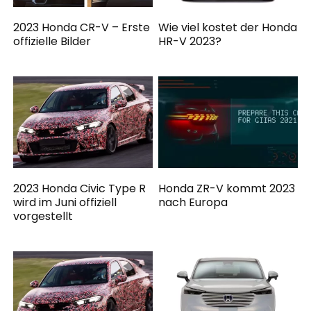
2023 Honda CR-V – Erste
Wie viel kostet der Honda
offizielle Bilder
HR-V 2023?
2023 Honda Civic Type R
Honda ZR-V kommt 2023
wird im Juni offiziell
nach Europa
vorgestellt