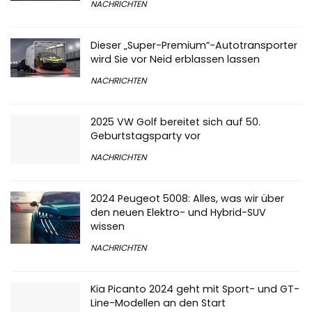
NACHRICHTEN
Dieser „Super-Premium“-Autotransporter
wird Sie vor Neid erblassen lassen
NACHRICHTEN
2025 VW Golf bereitet sich auf 50.
Geburtstagsparty vor
NACHRICHTEN
2024 Peugeot 5008: Alles, was wir über
den neuen Elektro- und Hybrid-SUV
wissen
NACHRICHTEN
Kia Picanto 2024 geht mit Sport- und GT-
Line-Modellen an den Start