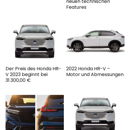
neuen technischen
Features
Der Preis des Honda HR-
2022 Honda HR-V –
V 2023 beginnt bei
Motor und Abmessungen
31.300,00 €