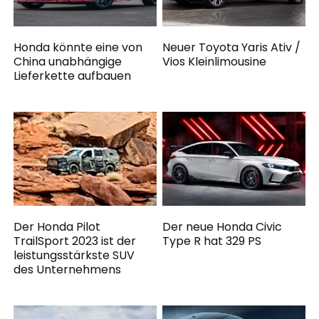
Honda könnte eine von
Neuer Toyota Yaris Ativ /
China unabhängige
Vios Kleinlimousine
Lieferkette aufbauen
Der Honda Pilot
Der neue Honda Civic
TrailSport 2023 ist der
Type R hat 329 PS
leistungsstärkste SUV
des Unternehmens