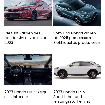
Die fünf Farben des
Sony und Honda wollen
Honda Civic Type R von
ab 2025 gemeinsam
2023
Elektroautos produzieren
2023 Honda CR-V zeigt
2023 Honda HR-V:
sein Interieur
Sportlicher und
leistungsstärker mit