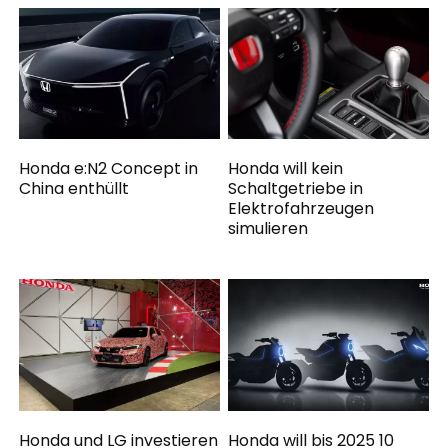
Honda e:N2 Concept in
Honda will kein
China enthüllt
Schaltgetriebe in
Elektrofahrzeugen
simulieren
Honda und LG investieren
Honda will bis 2025 10