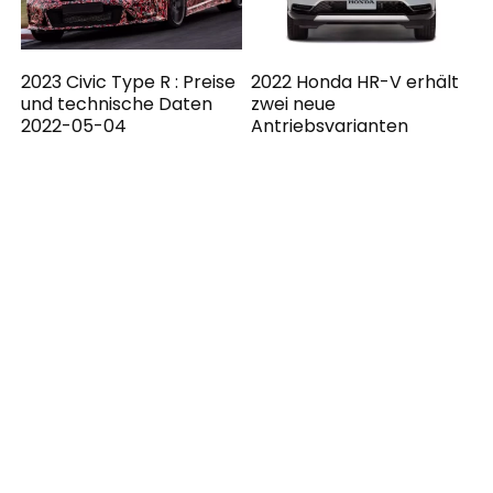
2023 Civic Type R : Preise
2022 Honda HR-V erhält
und technische Daten
zwei neue
2022-05-04
Antriebsvarianten