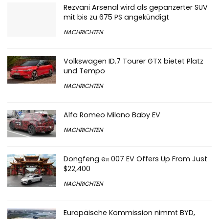
Rezvani Arsenal wird als gepanzerter SUV
mit bis zu 675 PS angekündigt
NACHRICHTEN
Volkswagen ID.7 Tourer GTX bietet Platz
und Tempo
NACHRICHTEN
Alfa Romeo Milano Baby EV
NACHRICHTEN
Dongfeng eπ 007 EV Offers Up From Just
$22,400
NACHRICHTEN
Europäische Kommission nimmt BYD,