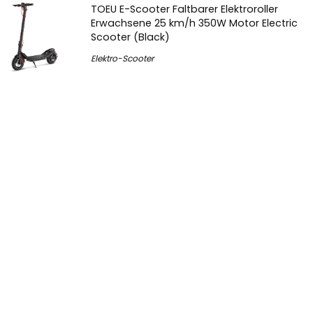
TOEU E-Scooter Faltbarer Elektroroller
Erwachsene 25 km/h 350W Motor Electric
Scooter (Black)
Elektro-Scooter