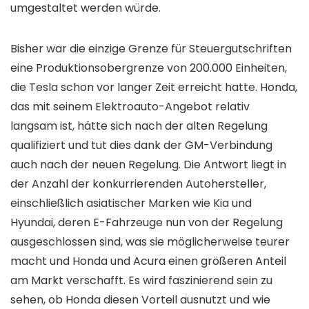
umgestaltet werden würde.
Bisher war die einzige Grenze für Steuergutschriften
eine Produktionsobergrenze von 200.000 Einheiten,
die Tesla schon vor langer Zeit erreicht hatte. Honda,
das mit seinem Elektroauto-Angebot relativ
langsam ist, hätte sich nach der alten Regelung
qualifiziert und tut dies dank der GM-Verbindung
auch nach der neuen Regelung. Die Antwort liegt in
der Anzahl der konkurrierenden Autohersteller,
einschließlich asiatischer Marken wie Kia und
Hyundai, deren E-Fahrzeuge nun von der Regelung
ausgeschlossen sind, was sie möglicherweise teurer
macht und Honda und Acura einen größeren Anteil
am Markt verschafft. Es wird faszinierend sein zu
sehen, ob Honda diesen Vorteil ausnutzt und wie