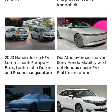
Knappheit
2023 Honda Jazz e:HEV
Die Afeela-Limousine von
kommt nach Europa –
Sony Honda Mobility wird
Preis, technische Daten
auf Hondas neuer EV-
und Erscheinungsdatum
Plattform fahren