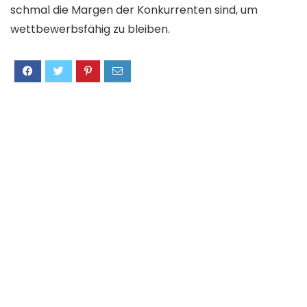
schmal die Margen der Konkurrenten sind, um
wettbewerbsfähig zu bleiben.