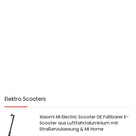
Elektro Scooters
Xiaomi Mi Electric Scooter DE Faltbarer E-
Scooter aus Luftfahrtaluminium mit
Straßenzulassung & Mi Home