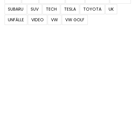
SUBARU
SUV
TECH
TESLA
TOYOTA
UK
UNFÄLLE
VIDEO
VW
VW GOLF