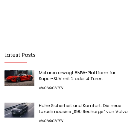
Latest Posts
McLaren erwägt BMW-Plattform für
Super-SUV mit 2 oder 4 Türen
NACHRICHTEN
Hohe Sicherheit und Komfort: Die neue
Luxuslimousine „S90 Recharge“ von Volvo
NACHRICHTEN