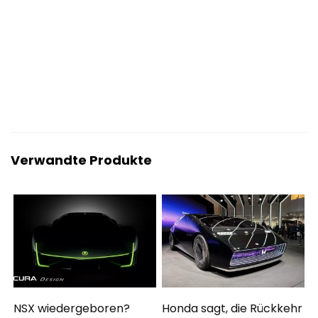
Verwandte Produkte
NSX wiedergeboren?
Honda sagt, die Rückkehr