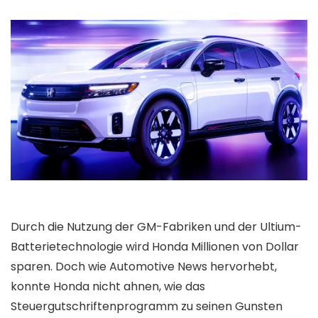
Durch die Nutzung der GM-Fabriken und der Ultium-
Batterietechnologie wird Honda Millionen von Dollar
sparen. Doch wie Automotive News hervorhebt,
konnte Honda nicht ahnen, wie das
Steuergutschriftenprogramm zu seinen Gunsten