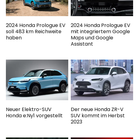
2024 Honda Prologue EV
2024 Honda Prologue EV
soll 483 km Reichweite
mit integriertem Google
haben
Maps und Google
Assistant
Neuer Elektro-SUV
Der neue Honda ZR-V
Honda e:Ny1 vorgestellt
SUV kommt im Herbst
2023