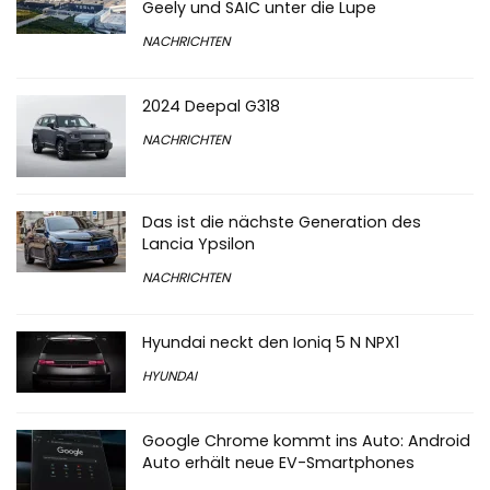
Geely und SAIC unter die Lupe
NACHRICHTEN
2024 Deepal G318
NACHRICHTEN
Das ist die nächste Generation des
Lancia Ypsilon
NACHRICHTEN
Hyundai neckt den Ioniq 5 N NPX1
HYUNDAI
Google Chrome kommt ins Auto: Android
Auto erhält neue EV-Smartphones