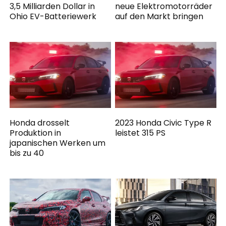
3,5 Milliarden Dollar in
neue Elektromotorräder
Ohio EV-Batteriewerk
auf den Markt bringen
Honda drosselt
2023 Honda Civic Type R
Produktion in
leistet 315 PS
japanischen Werken um
bis zu 40